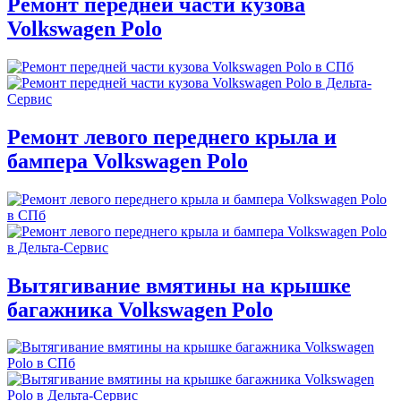
Ремонт передней части кузова
Volkswagen Polo
Ремонт левого переднего крыла и
бампера Volkswagen Polo
Вытягивание вмятины на крышке
багажника Volkswagen Polo