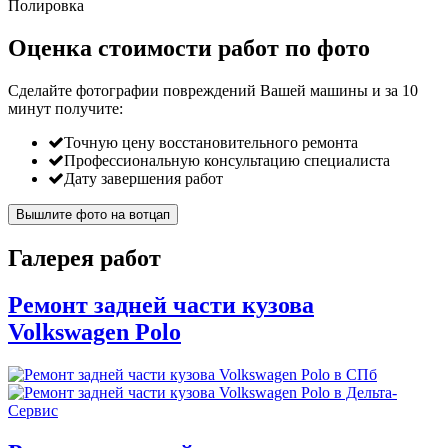
Полировка
Оценка стоимости работ по фото
Сделайте фотографии повреждений Вашей машины и за
10
минут
получите:
Точную цену восстановительного ремонта
Профессиональную консультацию специалиста
Дату завершения работ
Вышлите фото на вотцап
Галерея работ
Ремонт задней части кузова
Volkswagen Polo