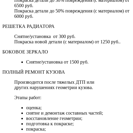
Покраска детали до 30% повреждения (с материалом) от
6500 руб.
Покраска детали до 50% повреждения (с материалом) от
6000 руб.
РЕШЕТКА РАДИАТОРА
Снятие/установка от 300 руб.
Покраска новой детали (с материалом) от 1250 руб..
БОКОВОЕ ЗЕРКАЛО
Снятие/установка от 1500 руб.
ПОЛНЫЙ РЕМОНТ КУЗОВА
Производится после тяжелых ДТП или
других нарушениях геометрии кузова.
Этапы работ:
оценка;
снятие и демонтаж составных частей;
восстановление геометрии;
подготовка к покраске;
покраска;