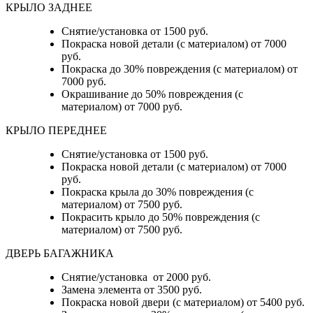
КРЫЛО ЗАДНЕЕ
Снятие/установка от 1500 руб.
Покраска новой детали (с материалом) от 7000
руб.
Покраска до 30% повреждения (с материалом) от
7000 руб.
Окрашивание до 50% повреждения (с
материалом) от 7000 руб.
КРЫЛО ПЕРЕДНЕЕ
Снятие/установка от 1500 руб.
Покраска новой детали (с материалом) от 7000
руб.
Покраска крыла до 30% повреждения (с
материалом) от 7500 руб.
Покрасить крыло до 50% повреждения (с
материалом) от 7500 руб.
ДВЕРЬ БАГАЖНИКА
Снятие/установка от 2000 руб.
Замена элемента от 3500 руб.
Покраска новой двери (с материалом) от 5400 руб.