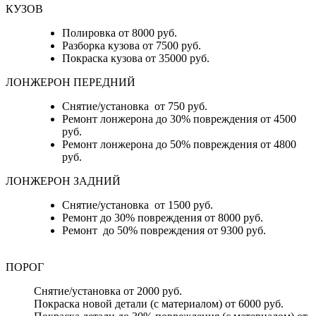
КУЗОВ
Полировка от 8000 руб.
Разборка кузова от 7500 руб.
Покраска кузова от 35000 руб.
ЛОНЖЕРОН ПЕРЕДНИЙ
Снятие/установка от 750 руб.
Ремонт лонжерона до 30% повреждения от 4500
руб.
Ремонт лонжерона до 50% повреждения от 4800
руб.
ЛОНЖЕРОН ЗАДНИЙ
Снятие/установка от 1500 руб.
Ремонт до 30% повреждения от 8000 руб.
Ремонт до 50% повреждения от 9300 руб.
ПОРОГ
Снятие/установка от 2000 руб.
Покраска новой детали (с материалом) от 6000 руб.