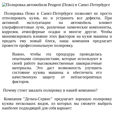
Полировка Пежо в Санкт-Петербурге позволяет не просто
отполировать кузов, но и устранить все дефекты. При
активной эксплуатации на автомобиль влияют
ультрафиолетовые лучи, различные химические компоненты,
коррозия, атмосферные осадки и многое другое. Чтобы
минимизировать влияние этих факторов на кузов машины и
придать ему новый блеск, наша компания предлагает
провести профессиональную полировку.
Важно, чтобы эта процедура проводилась
опытными специалистами, которые используют в
своей работе высококачественные лакокрасочные
материалы. Это даст возможность улучшить
состояние кузова машины и обеспечить его
качественную защиту от неблагоприятных
факторов.
Почему стоит заказать полировку в нашей компании?
Компания "Дельта-Сервис" предлагает хорошую полировку
кузова нескольких видов, из которых вы сможете выбрать
наиболее подходящий для себя вариант: