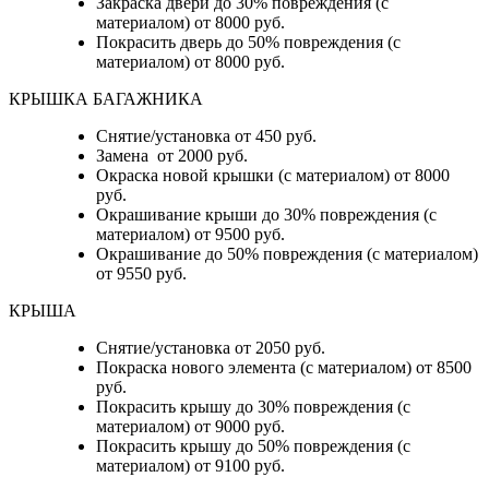
Закраска двери до 30% повреждения (с
материалом) от 8000 руб.
Покрасить дверь до 50% повреждения (с
материалом) от 8000 руб.
КРЫШКА БАГАЖНИКА
Снятие/установка от 450 руб.
Замена от 2000 руб.
Окраска новой крышки (с материалом) от 8000
руб.
Окрашивание крыши до 30% повреждения (с
материалом) от 9500 руб.
Окрашивание до 50% повреждения (с материалом)
от 9550 руб.
КРЫША
Снятие/установка от 2050 руб.
Покраска нового элемента (с материалом) от 8500
руб.
Покрасить крышу до 30% повреждения (с
материалом) от 9000 руб.
Покрасить крышу до 50% повреждения (с
материалом) от 9100 руб.