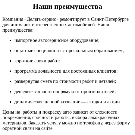
Наши преимущества
Компания «Дельта-сервис» ремонтирует в Санкт-Петербурге
для иномарок и отечественных автомобилей. Наши
преимущества:
импортное автосервисное оборудование;
опытные специалисты с профильным образованием;
короткие сроки работ;
программа лояльности для постоянных клиентов;
развернутая смета по стоимости работ и деталей;
дешевые запчасти напрямую от производителей;
динамическое ценообразование — скидки и акции.
Цены на работы и покраску авто зависят от сложности
повреждения, срочности работы, выбора лакокрасочных
материалов. Заказать услугу можно по телефону, через форму
обратной связи на сайте.