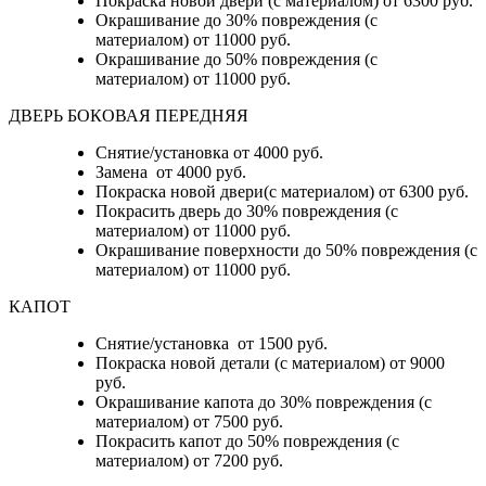
Покраска новой двери (с материалом) от 6300 руб.
Окрашивание до 30% повреждения (с
материалом) от 11000 руб.
Окрашивание до 50% повреждения (с
материалом) от 11000 руб.
ДВЕРЬ БОКОВАЯ ПЕРЕДНЯЯ
Снятие/установка от 4000 руб.
Замена от 4000 руб.
Покраска новой двери(с материалом) от 6300 руб.
Покрасить дверь до 30% повреждения (с
материалом) от 11000 руб.
Окрашивание поверхности до 50% повреждения (с
материалом) от 11000 руб.
КАПОТ
Снятие/установка от 1500 руб.
Покраска новой детали (с материалом) от 9000
руб.
Окрашивание капота до 30% повреждения (с
материалом) от 7500 руб.
Покрасить капот до 50% повреждения (с
материалом) от 7200 руб.