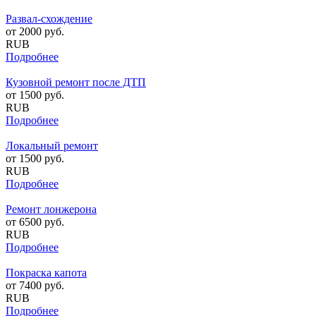
Развал-схождение
от
2000
руб.
RUB
Подробнее
Кузовной ремонт после ДТП
от
1500
руб.
RUB
Подробнее
Локальный ремонт
от
1500
руб.
RUB
Подробнее
Ремонт лонжерона
от
6500
руб.
RUB
Подробнее
Покраска капота
от
7400
руб.
RUB
Подробнее