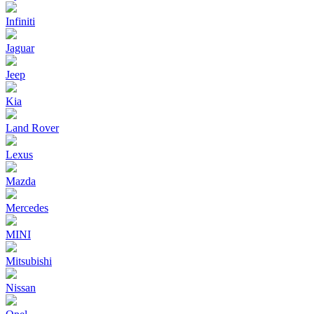
Infiniti
Jaguar
Jeep
Kia
Land Rover
Lexus
Mazda
Mercedes
MINI
Mitsubishi
Nissan