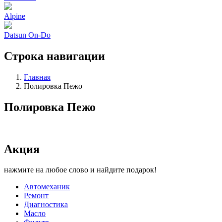
Alpine
Datsun On-Do
Строка навигации
Главная
Полировка Пежо
Полировка Пежо
Акция
нажмите на любое слово и найдите подарок!
Автомеханик
Ремонт
Диагностика
Масло