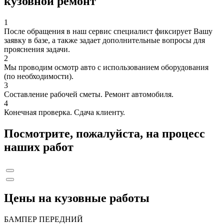
кузовной ремонт
1
После обращения в наш сервис специалист фиксирует Вашу
заявку в базе, а также задает дополнительные вопросы для
прояснения задачи.
2
Мы проводим осмотр авто с использованием оборудования
(по необходимости).
3
Составление рабочей сметы. Ремонт автомобиля.
4
Конечная проверка. Сдача клиенту.
Посмотрите, пожалуйста, на процесс
наших работ
Цены на кузовные работы
БАМПЕР ПЕРЕДНИЙ