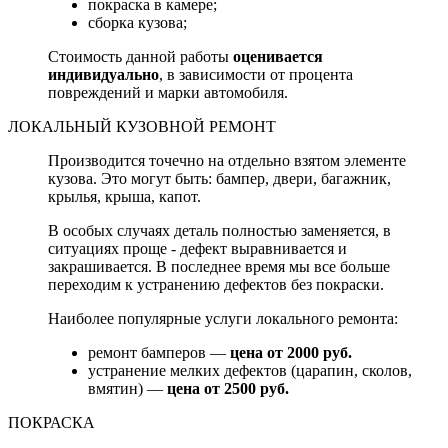
покраска в камере;
сборка кузова;
Стоимость данной работы
оценивается
индивидуально
, в зависимости от процента
повреждений и марки автомобиля.
ЛОКАЛЬНЫЙ КУЗОВНОЙ РЕМОНТ
Производится точечно на отдельно взятом элементе
кузова. Это могут быть: бампер, двери, багажник,
крылья, крыша, капот.
В особых случаях деталь полностью заменяется, в
ситуациях проще - дефект выравнивается и
закрашивается. В последнее время мы все больше
переходим к устранению дефектов без покраски.
Наиболее популярные услуги локального ремонта:
ремонт бамперов —
цена от 2000 руб.
устранение мелких дефектов (царапин, сколов,
вмятин) —
цена от 2500 руб.
ПОКРАСКА