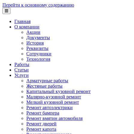
Перейти к основному содержанию
Главная
О компании
Акции
Документы
История
Реквизиты
Сотрудники
Технология
Работы
Статьи
Услуги
Арматурные работы
Жестяные работы
Капитальный кузовной ремонт
Малярно-кузовной ремонт
Мелкий кузовной ремонт
Ремонт автоэлектрики
Ремонт бампера
Ремонт вмятин автомобиля
Ремонт дверей
Ремонт капота