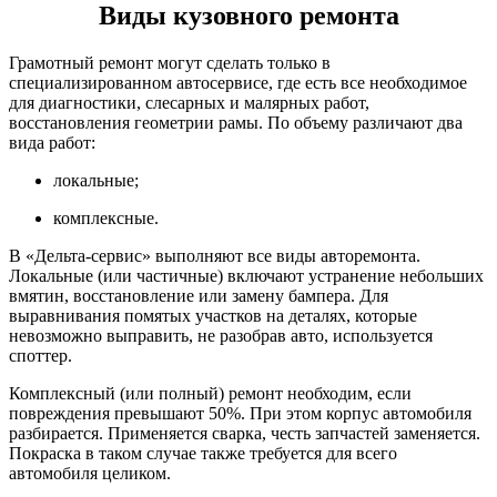
Виды кузовного ремонта
Грамотный ремонт могут сделать только в
специализированном автосервисе, где есть все необходимое
для диагностики, слесарных и малярных работ,
восстановления геометрии рамы. По объему различают два
вида работ:
локальные;
комплексные.
В «Дельта-сервис» выполняют все виды авторемонта.
Локальные (или частичные) включают устранение небольших
вмятин, восстановление или замену бампера. Для
выравнивания помятых участков на деталях, которые
невозможно выправить, не разобрав авто, используется
споттер.
Комплексный (или полный) ремонт необходим, если
повреждения превышают 50%. При этом корпус автомобиля
разбирается. Применяется сварка, честь запчастей заменяется.
Покраска в таком случае также требуется для всего
автомобиля целиком.