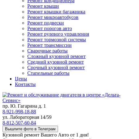
Ремонт кондиционера
Ремонт крыши
Ремонт крышки багажника
Ремонт микроавтобусов
Ремонт подвески
Ремонт порогов авто
Ремонт рулевого управления
Ремонт тормозной системы
Ремонт трансмиссии
Сварочные работы
Сложный кузовной ремонт
Средний кузовной ремонт
Срочный кузовной ремонт
Стапельные работы
Цены
Контакты
пр. Ю. Гагарина д. 1
8-921-998-18-88
ул. Лабораторная 14/59
8-812-507-60-84
Вышлите фото в Телеграм
Кузовной ремонт Вашего Авто от 1 дня!