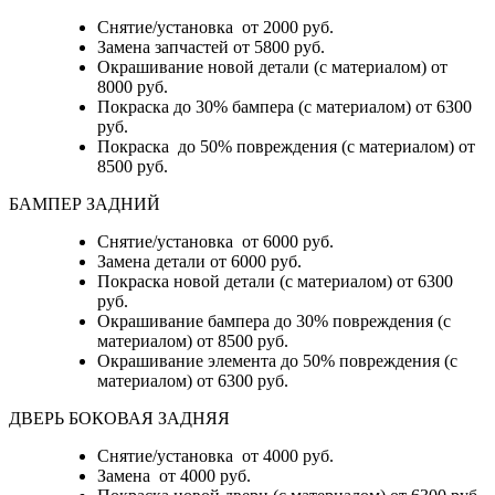
Снятие/установка от 2000 руб.
Замена запчастей от 5800 руб.
Окрашивание новой детали (с материалом) от
8000 руб.
Покраска до 30% бампера (с материалом) от 6300
руб.
Покраска до 50% повреждения (с материалом) от
8500 руб.
БАМПЕР ЗАДНИЙ
Снятие/установка
от 6000 руб.
Замена детали
от 6000 руб.
Покраска новой детали (с материалом)
от 6300
руб.
Окрашивание бампера до 30% повреждения (с
материалом)
от 8500 руб.
Окрашивание элемента до 50% повреждения (с
материалом)
от 6300 руб.
ДВЕРЬ БОКОВАЯ ЗАДНЯЯ
Снятие/установка от 4000 руб.
Замена от 4000 руб.