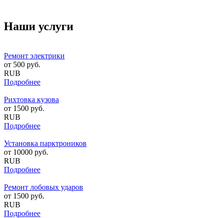
Наши услуги
Ремонт электрики
от
500
руб.
RUB
Подробнее
Рихтовка кузова
от
1500
руб.
RUB
Подробнее
Установка парктроников
от
10000
руб.
RUB
Подробнее
Ремонт лобовых ударов
от
1500
руб.
RUB
Подробнее