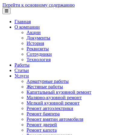
Перейти к основному содержанию
Главная
О компании
Акции
Документы
История
Реквизиты
Сотрудники
Технология
Работы
Статьи
Услуги
Арматурные работы
Жестяные работы
Капитальный кузовной ремонт
Малярно-кузовной ремонт
Мелкий кузовной ремонт
Ремонт автоэлектрики
Ремонт бампера
Ремонт вмятин автомобиля
Ремонт дверей
Ремонт капота