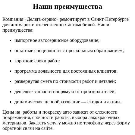
Наши преимущества
Компания «Дельта-сервис» ремонтирует в Санкт-Петербурге
для иномарок и отечественных автомобилей. Наши
преимущества:
импортное автосервисное оборудование;
опытные специалисты с профильным образованием;
короткие сроки работ;
программа лояльности для постоянных клиентов;
развернутая смета по стоимости работ и деталей;
дешевые запчасти напрямую от производителей;
динамическое ценообразование — скидки и акции.
Цены на работы и покраску авто зависят от сложности
повреждения, срочности работы, выбора лакокрасочных
материалов. Заказать услугу можно по телефону, через форму
обратной связи на сайте.