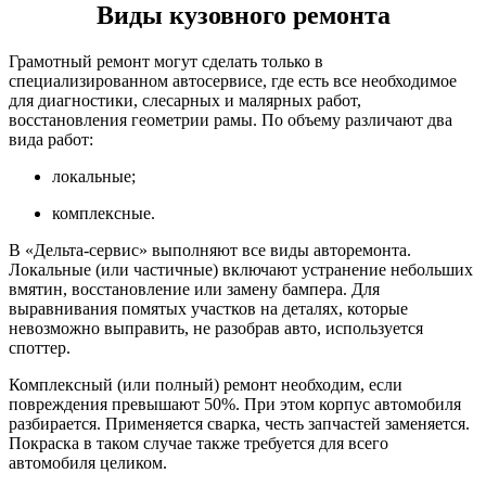
Виды кузовного ремонта
Грамотный ремонт могут сделать только в
специализированном автосервисе, где есть все необходимое
для диагностики, слесарных и малярных работ,
восстановления геометрии рамы. По объему различают два
вида работ:
локальные;
комплексные.
В «Дельта-сервис» выполняют все виды авторемонта.
Локальные (или частичные) включают устранение небольших
вмятин, восстановление или замену бампера. Для
выравнивания помятых участков на деталях, которые
невозможно выправить, не разобрав авто, используется
споттер.
Комплексный (или полный) ремонт необходим, если
повреждения превышают 50%. При этом корпус автомобиля
разбирается. Применяется сварка, честь запчастей заменяется.
Покраска в таком случае также требуется для всего
автомобиля целиком.