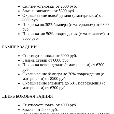
Снятие/установка от 2000 руб.
Замена запчастей от 5800 руб.
Окрашивание новой детали (с материалом) от
8000 руб.
Покраска до 30% бампера (с материалом) от 6300
руб.
Покраска до 50% повреждения (с материалом) от
8500 руб.
БАМПЕР ЗАДНИЙ
Снятие/установка
от 6000 руб.
Замена детали
от 6000 руб.
Покраска новой детали (с материалом)
от 6300
руб.
Окрашивание бампера до 30% повреждения (с
материалом)
от 8500 руб.
Окрашивание элемента до 50% повреждения (с
материалом)
от 6300 руб.
ДВЕРЬ БОКОВАЯ ЗАДНЯЯ
Снятие/установка от 4000 руб.
Замена от 4000 руб.