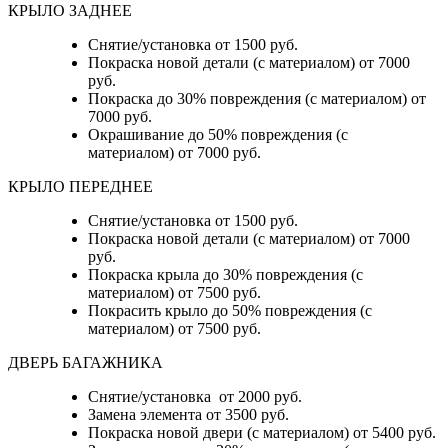
КРЫЛО ЗАДНЕЕ
Снятие/установка от 1500 руб.
Покраска новой детали (с материалом) от 7000
руб.
Покраска до 30% повреждения (с материалом) от
7000 руб.
Окрашивание до 50% повреждения (с
материалом) от 7000 руб.
КРЫЛО ПЕРЕДНЕЕ
Снятие/установка от 1500 руб.
Покраска новой детали (с материалом) от 7000
руб.
Покраска крыла до 30% повреждения (с
материалом) от 7500 руб.
Покрасить крыло до 50% повреждения (с
материалом) от 7500 руб.
ДВЕРЬ БАГАЖНИКА
Снятие/установка от 2000 руб.
Замена элемента от 3500 руб.
Покраска новой двери (с материалом) от 5400 руб.