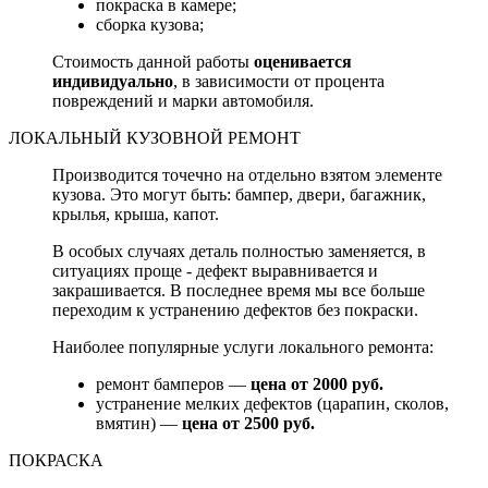
покраска в камере;
сборка кузова;
Стоимость данной работы
оценивается
индивидуально
, в зависимости от процента
повреждений и марки автомобиля.
ЛОКАЛЬНЫЙ КУЗОВНОЙ РЕМОНТ
Производится точечно на отдельно взятом элементе
кузова. Это могут быть: бампер, двери, багажник,
крылья, крыша, капот.
В особых случаях деталь полностью заменяется, в
ситуациях проще - дефект выравнивается и
закрашивается. В последнее время мы все больше
переходим к устранению дефектов без покраски.
Наиболее популярные услуги локального ремонта:
ремонт бамперов —
цена от 2000 руб.
устранение мелких дефектов (царапин, сколов,
вмятин) —
цена от 2500 руб.
ПОКРАСКА