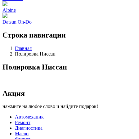
Alpine
Datsun On-Do
Строка навигации
Главная
Полировка Ниссан
Полировка Ниссан
Акция
нажмите на любое слово и найдите подарок!
Автомеханик
Ремонт
Диагностика
Масло