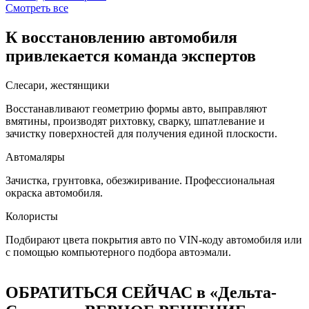
Смотреть все
К восстановлению автомобиля
привлекается команда экспертов
Слесари, жестянщики
Восстанавливают геометрию формы авто, выправляют
вмятины, производят рихтовку, сварку, шпатлевание и
зачистку поверхностей для получения единой плоскости.
Автомаляры
Зачистка, грунтовка, обезжиривание. Профессиональная
окраска автомобиля.
Колористы
Подбирают цвета покрытия авто по VIN-коду автомобиля или
с помощью компьютерного подбора автоэмали.
ОБРАТИТЬСЯ СЕЙЧАС в «Дельта-