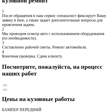
кузовной ремонт
1
После обращения в наш сервис специалист фиксирует Вашу
заявку в базе, а также задает дополнительные вопросы для
прояснения задачи.
2
Мы проводим осмотр авто с использованием оборудования
(по необходимости).
3
Составление рабочей сметы. Ремонт автомобиля.
4
Конечная проверка. Сдача клиенту.
Посмотрите, пожалуйста, на процесс
наших работ
Цены на кузовные работы
БАМПЕР ПЕРЕДНИЙ