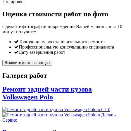
Полировка
Оценка стоимости работ по фото
Сделайте фотографии повреждений Вашей машины и за
10
минут
получите:
Точную цену восстановительного ремонта
Профессиональную консультацию специалиста
Дату завершения работ
Вышлите фото на вотцап
Галерея работ
Ремонт задней части кузова
Volkswagen Polo