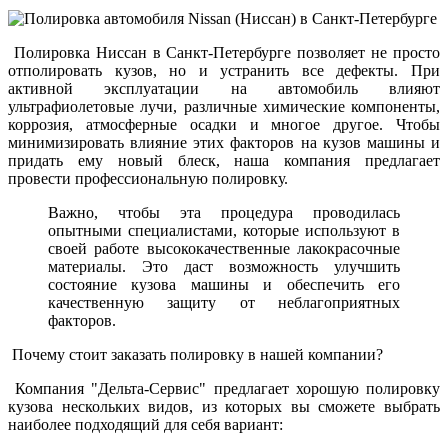
Полировка Ниссан в Санкт-Петербурге позволяет не просто
отполировать кузов, но и устранить все дефекты. При
активной эксплуатации на автомобиль влияют
ультрафиолетовые лучи, различные химические компоненты,
коррозия, атмосферные осадки и многое другое. Чтобы
минимизировать влияние этих факторов на кузов машины и
придать ему новый блеск, наша компания предлагает
провести профессиональную полировку.
Важно, чтобы эта процедура проводилась
опытными специалистами, которые используют в
своей работе высококачественные лакокрасочные
материалы. Это даст возможность улучшить
состояние кузова машины и обеспечить его
качественную защиту от неблагоприятных
факторов.
Почему стоит заказать полировку в нашей компании?
Компания "Дельта-Сервис" предлагает хорошую полировку
кузова нескольких видов, из которых вы сможете выбрать
наиболее подходящий для себя вариант: