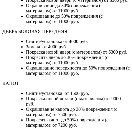
Покраска новой двери (с материалом) от 6300 руб.
Окрашивание до 30% повреждения (с
материалом) от 11000 руб.
Окрашивание до 50% повреждения (с
материалом) от 11000 руб.
ДВЕРЬ БОКОВАЯ ПЕРЕДНЯЯ
Снятие/установка от 4000 руб.
Замена от 4000 руб.
Покраска новой двери(с материалом) от 6300 руб.
Покрасить дверь до 30% повреждения (с
материалом) от 11000 руб.
Окрашивание поверхности до 50% повреждения (с
материалом) от 11000 руб.
КАПОТ
Снятие/установка от 1500 руб.
Покраска новой детали (с материалом) от 9000
руб.
Окрашивание капота до 30% повреждения (с
материалом) от 7500 руб.
Покрасить капот до 50% повреждения (с
материалом) от 7200 руб.