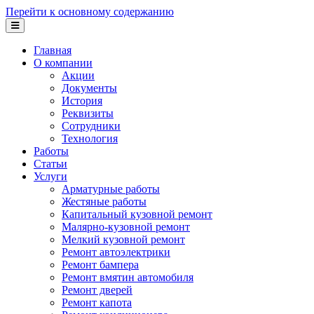
Перейти к основному содержанию
Главная
О компании
Акции
Документы
История
Реквизиты
Сотрудники
Технология
Работы
Статьи
Услуги
Арматурные работы
Жестяные работы
Капитальный кузовной ремонт
Малярно-кузовной ремонт
Мелкий кузовной ремонт
Ремонт автоэлектрики
Ремонт бампера
Ремонт вмятин автомобиля
Ремонт дверей
Ремонт капота