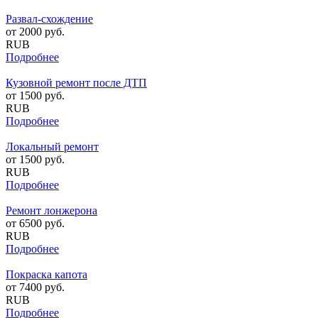
Развал-схождение
от
2000
руб.
RUB
Подробнее
Кузовной ремонт после ДТП
от
1500
руб.
RUB
Подробнее
Локальный ремонт
от
1500
руб.
RUB
Подробнее
Ремонт лонжерона
от
6500
руб.
RUB
Подробнее
Покраска капота
от
7400
руб.
RUB
Подробнее