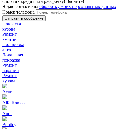
Оплатив кредит или рассрочку! Звоните!
Я даю согласие на
обработку моих персональных данных
.
Номер телефона
Покраска
кузова
Ремонт
вмятин
Полировка
авто
Локальная
покраска
Ремонт
царапин
Ремонт
кузова
Acura
Alfa Romeo
Audi
Bentley