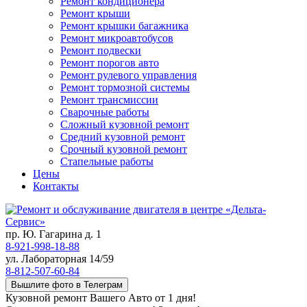
Ремонт кондиционера
Ремонт крыши
Ремонт крышки багажника
Ремонт микроавтобусов
Ремонт подвески
Ремонт порогов авто
Ремонт рулевого управления
Ремонт тормозной системы
Ремонт трансмиссии
Сварочные работы
Сложный кузовной ремонт
Средний кузовной ремонт
Срочный кузовной ремонт
Стапельные работы
Цены
Контакты
пр. Ю. Гагарина д. 1
8-921-998-18-88
ул. Лабораторная 14/59
8-812-507-60-84
Вышлите фото в Телеграм
Кузовной ремонт Вашего Авто от 1 дня!