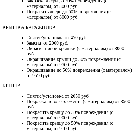
Закраска двери до 30% повреждения (с
материалом) от 8000 руб.
Покрасить дверь до 50% повреждения (с
материалом) от 8000 руб.
КРЫШКА БАГАЖНИКА
Снятие/установка от 450 руб.
Замена от 2000 руб.
Окраска новой крышки (с материалом) от 8000
руб.
Окрашивание крыши до 30% повреждения (с
материалом) от 9500 руб.
Окрашивание до 50% повреждения (с материалом)
от 9550 руб.
КРЫША
Снятие/установка от 2050 руб.
Покраска нового элемента (с материалом) от 8500
руб.
Покрасить крышу до 30% повреждения (с
материалом) от 9000 руб.
Покрасить крышу до 50% повреждения (с
материалом) от 9100 руб.