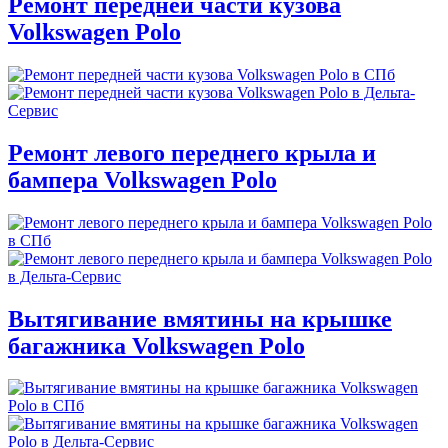
Ремонт передней части кузова
Volkswagen Polo
Ремонт левого переднего крыла и
бампера Volkswagen Polo
Вытягивание вмятины на крышке
багажника Volkswagen Polo