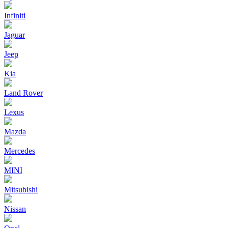
Infiniti
Jaguar
Jeep
Kia
Land Rover
Lexus
Mazda
Mercedes
MINI
Mitsubishi
Nissan