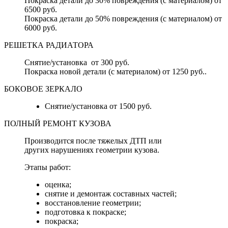
Покраска детали до 30% повреждения (с материалом) от
6500 руб.
Покраска детали до 50% повреждения (с материалом) от
6000 руб.
РЕШЕТКА РАДИАТОРА
Снятие/установка от 300 руб.
Покраска новой детали (с материалом) от 1250 руб..
БОКОВОЕ ЗЕРКАЛО
Снятие/установка от 1500 руб.
ПОЛНЫЙ РЕМОНТ КУЗОВА
Производится после тяжелых ДТП или
других нарушениях геометрии кузова.
Этапы работ:
оценка;
снятие и демонтаж составных частей;
восстановление геометрии;
подготовка к покраске;
покраска;