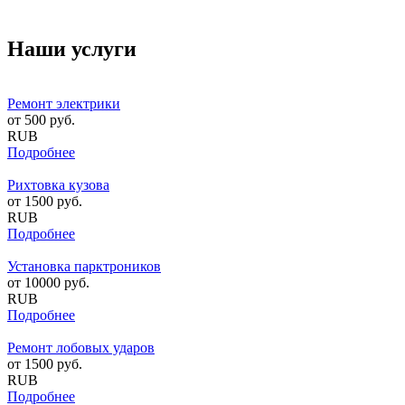
Наши услуги
Ремонт электрики
от
500
руб.
RUB
Подробнее
Рихтовка кузова
от
1500
руб.
RUB
Подробнее
Установка парктроников
от
10000
руб.
RUB
Подробнее
Ремонт лобовых ударов
от
1500
руб.
RUB
Подробнее