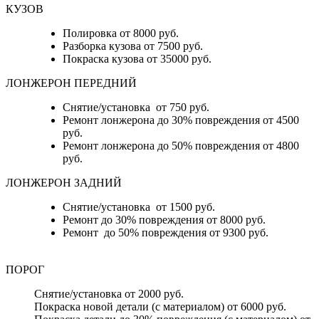
КУЗОВ
Полировка от 8000 руб.
Разборка кузова от 7500 руб.
Покраска кузова от 35000 руб.
ЛОНЖЕРОН ПЕРЕДНИЙ
Снятие/установка от 750 руб.
Ремонт лонжерона до 30% повреждения от 4500
руб.
Ремонт лонжерона до 50% повреждения от 4800
руб.
ЛОНЖЕРОН ЗАДНИЙ
Снятие/установка от 1500 руб.
Ремонт до 30% повреждения от 8000 руб.
Ремонт до 50% повреждения от 9300 руб.
ПОРОГ
Снятие/установка от 2000 руб.
Покраска новой детали (с материалом) от 6000 руб.