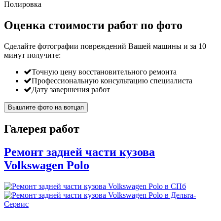
Полировка
Оценка стоимости работ по фото
Сделайте фотографии повреждений Вашей машины и за
10
минут
получите:
Точную цену восстановительного ремонта
Профессиональную консультацию специалиста
Дату завершения работ
Вышлите фото на вотцап
Галерея работ
Ремонт задней части кузова
Volkswagen Polo