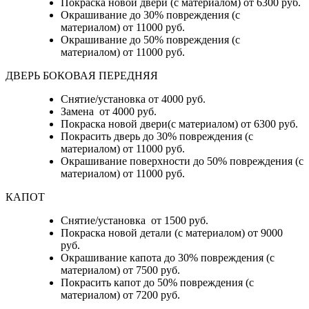
Покраска новой двери (с материалом) от 6300 руб.
Окрашивание до 30% повреждения (с
материалом) от 11000 руб.
Окрашивание до 50% повреждения (с
материалом) от 11000 руб.
ДВЕРЬ БОКОВАЯ ПЕРЕДНЯЯ
Снятие/установка от 4000 руб.
Замена от 4000 руб.
Покраска новой двери(с материалом) от 6300 руб.
Покрасить дверь до 30% повреждения (с
материалом) от 11000 руб.
Окрашивание поверхности до 50% повреждения (с
материалом) от 11000 руб.
КАПОТ
Снятие/установка от 1500 руб.
Покраска новой детали (с материалом) от 9000
руб.
Окрашивание капота до 30% повреждения (с
материалом) от 7500 руб.
Покрасить капот до 50% повреждения (с
материалом) от 7200 руб.