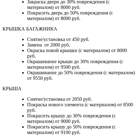
Закраска двери до 30% повреждения (с
материалом) от 8000 руб.
Покрасить дверь до 50% повреждения (с
материалом) от 8000 руб.
КРЫШКА БАГАЖНИКА
Снятие/установка от 450 руб.
Замена от 2000 руб.
Окраска новой крышки (с материалом) от 8000
руб.
Окрашивание крыши до 30% повреждения (с
материалом) от 9500 руб.
Окрашивание до 50% повреждения (с материалом)
от 9550 руб.
КРЫША
Снятие/установка от 2050 руб.
Покраска нового элемента (с материалом) от 8500
руб.
Покрасить крышу до 30% повреждения (с
материалом) от 9000 руб.
Покрасить крышу до 50% повреждения (с
материалом) от 9100 руб.