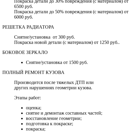
Покраска детали до 30% повреждения (с материалом) от
6500 руб.
Покраска детали до 50% повреждения (с материалом) от
6000 руб.
РЕШЕТКА РАДИАТОРА
Снятие/установка от 300 руб.
Покраска новой детали (с материалом) от 1250 руб..
БОКОВОЕ ЗЕРКАЛО
Снятие/установка от 1500 руб.
ПОЛНЫЙ РЕМОНТ КУЗОВА
Производится после тяжелых ДТП или
других нарушениях геометрии кузова.
Этапы работ:
оценка;
снятие и демонтаж составных частей;
восстановление геометрии;
подготовка к покраске;
покраска;