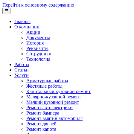
Перейти к основному содержанию
Главная
О компании
Акции
Документы
История
Реквизиты
Сотрудники
Технология
Работы
Статьи
Услуги
Арматурные работы
Жестяные работы
Капитальный кузовной ремонт
Малярно-кузовной ремонт
Мелкий кузовной ремонт
Ремонт автоэлектрики
Ремонт бампера
Ремонт вмятин автомобиля
Ремонт дверей
Ремонт капота