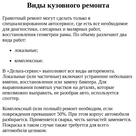
Виды кузовного ремонта
Грамотный ремонт могут сделать только в
специализированном автосервисе, где есть все необходимое
для диагностики, слесарных и малярных работ,
восстановления геометрии рамы. По объему различают два
вида работ:
локальные;
комплексные.
В «Дельта-сервис» выполняют все виды авторемонта.
Локальные (или частичные) включают устранение небольших
вмятин, восстановление или замену бампера. Для
выравнивания помятых участков на деталях, которые
невозможно выправить, не разобрав авто, используется
споттер.
Комплексный (или полный) ремонт необходим, если
повреждения превышают 50%. При этом корпус автомобиля
разбирается. Применяется сварка, честь запчастей заменяется.
Покраска в таком случае также требуется для всего
автомобиля целиком.