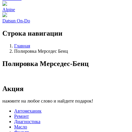
Alpine
Datsun On-Do
Строка навигации
Главная
Полировка Мерседес Бенц
Полировка Мерседес-Бенц
Акция
нажмите на любое слово и найдите подарок!
Автомеханик
Ремонт
Диагностика
Масло