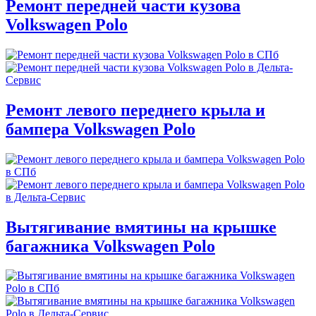
Ремонт передней части кузова
Volkswagen Polo
Ремонт левого переднего крыла и
бампера Volkswagen Polo
Вытягивание вмятины на крышке
багажника Volkswagen Polo