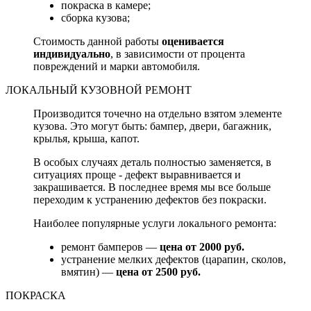
покраска в камере;
сборка кузова;
Стоимость данной работы
оценивается
индивидуально
, в зависимости от процента
повреждений и марки автомобиля.
ЛОКАЛЬНЫЙ КУЗОВНОЙ РЕМОНТ
Производится точечно на отдельно взятом элементе
кузова. Это могут быть: бампер, двери, багажник,
крылья, крыша, капот.
В особых случаях деталь полностью заменяется, в
ситуациях проще - дефект выравнивается и
закрашивается. В последнее время мы все больше
переходим к устранению дефектов без покраски.
Наиболее популярные услуги локального ремонта:
ремонт бамперов —
цена от 2000 руб.
устранение мелких дефектов (царапин, сколов,
вмятин) —
цена от 2500 руб.
ПОКРАСКА