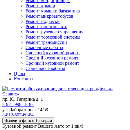
Ремонт кондиционера
Ремонт крыши
Ремонт крышки багажника
Ремонт микроавтобусов
Ремонт подвески
Ремонт порогов авто
Ремонт рулевого управления
Ремонт тормозной системы
Ремонт трансмиссии
Сварочные работы
Сложный кузовной ремонт
Средний кузовной ремонт
Срочный кузовной ремонт
Стапельные работы
Цены
Контакты
пр. Ю. Гагарина д. 1
8-921-998-18-88
ул. Лабораторная 14/59
8-812-507-60-84
Вышлите фото в Телеграм
Кузовной ремонт Вашего Авто от 1 дня!