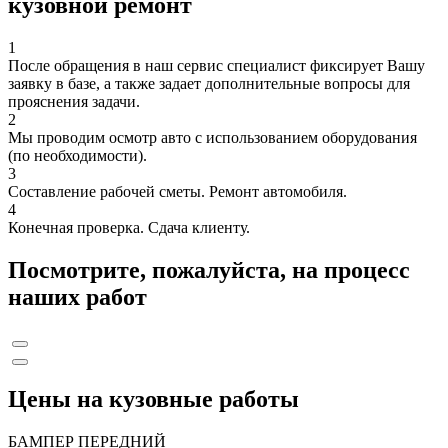
кузовной ремонт
1
После обращения в наш сервис специалист фиксирует Вашу
заявку в базе, а также задает дополнительные вопросы для
прояснения задачи.
2
Мы проводим осмотр авто с использованием оборудования
(по необходимости).
3
Составление рабочей сметы. Ремонт автомобиля.
4
Конечная проверка. Сдача клиенту.
Посмотрите, пожалуйста, на процесс
наших работ
Цены на кузовные работы
БАМПЕР ПЕРЕДНИЙ