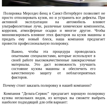
Полировка Мерседес-Бенц в Санкт-Петербурге позволяет не
просто отполировать кузов, но и устранить все дефекты. При
активной эксплуатации на автомобиль влияют
ультрафиолетовые лучи, различные химические компоненты,
коррозия, атмосферные осадки и многое другое. Чтобы
минимизировать влияние этих факторов на кузов машины и
придать ему новый блеск, наша компания предлагает
провести профессиональную полировку.
Важно, чтобы эта процедура проводилась
опытными специалистами, которые используют в
своей работе высококачественные лакокрасочные
материалы. Это даст возможность улучшить
состояние кузова машины и обеспечить его
качественную защиту от неблагоприятных
факторов.
Почему стоит заказать полировку в нашей компании?
Компания "Дельта-Сервис" предлагает хорошую полировку
кузова нескольких видов, из которых вы сможете выбрать
наиболее подходящий для себя вариант: