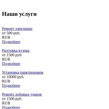
Наши услуги
Ремонт электрики
от
500
руб.
RUB
Подробнее
Рихтовка кузова
от
1500
руб.
RUB
Подробнее
Установка парктроников
от
10000
руб.
RUB
Подробнее
Ремонт лобовых ударов
от
1500
руб.
RUB
Подробнее