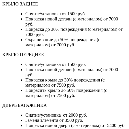
КРЫЛО ЗАДНЕЕ
Снятие/установка от 1500 руб.
Покраска новой детали (с материалом) от 7000
руб.
Покраска до 30% повреждения (с материалом) от
7000 руб.
Окрашивание до 50% повреждения (с
материалом) от 7000 руб.
КРЫЛО ПЕРЕДНЕЕ
Снятие/установка от 1500 руб.
Покраска новой детали (с материалом) от 7000
руб.
Покраска крыла до 30% повреждения (с
материалом) от 7500 руб.
Покрасить крыло до 50% повреждения (с
материалом) от 7500 руб.
ДВЕРЬ БАГАЖНИКА
Снятие/установка от 2000 руб.
Замена элемента от 3500 руб.
Покраска новой двери (с материалом) от 5400 руб.