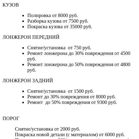
КУЗОВ
Полировка от 8000 руб.
Разборка кузова от 7500 руб.
Покраска кузова от 35000 руб.
ЛОНЖЕРОН ПЕРЕДНИЙ
Снятие/установка от 750 руб.
Ремонт лонжерона до 30% повреждения от 4500
руб.
Ремонт лонжерона до 50% повреждения от 4800
руб.
ЛОНЖЕРОН ЗАДНИЙ
Снятие/установка от 1500 руб.
Ремонт до 30% повреждения от 8000 руб.
Ремонт до 50% повреждения от 9300 руб.
ПОРОГ
Снятие/установка от 2000 руб.
Покраска новой детали (с материалом) от 6000 руб.