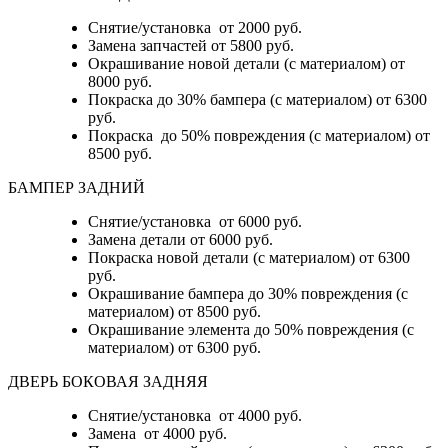
Снятие/установка от 2000 руб.
Замена запчастей от 5800 руб.
Окрашивание новой детали (с материалом) от
8000 руб.
Покраска до 30% бампера (с материалом) от 6300
руб.
Покраска до 50% повреждения (с материалом) от
8500 руб.
БАМПЕР ЗАДНИЙ
Снятие/установка
от 6000 руб.
Замена детали
от 6000 руб.
Покраска новой детали (с материалом)
от 6300
руб.
Окрашивание бампера до 30% повреждения (с
материалом)
от 8500 руб.
Окрашивание элемента до 50% повреждения (с
материалом)
от 6300 руб.
ДВЕРЬ БОКОВАЯ ЗАДНЯЯ
Снятие/установка от 4000 руб.
Замена от 4000 руб.