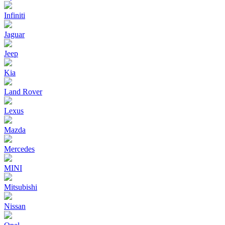
Infiniti
Jaguar
Jeep
Kia
Land Rover
Lexus
Mazda
Mercedes
MINI
Mitsubishi
Nissan