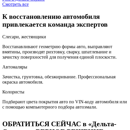
Смотреть все
К восстановлению автомобиля
привлекается команда экспертов
Слесари, жестянщики
Восстанавливают геометрию формы авто, выправляют
вмятины, производят рихтовку, сварку, шпатлевание и
зачистку поверхностей для получения единой плоскости.
Автомаляры
Зачистка, грунтовка, обезжиривание. Профессиональная
окраска автомобиля.
Колористы
Подбирают цвета покрытия авто по VIN-коду автомобиля или
с помощью компьютерного подбора автоэмали.
ОБРАТИТЬСЯ СЕЙЧАС в «Дельта-