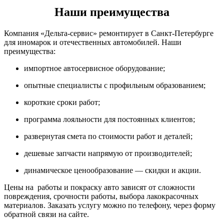
Наши преимущества
Компания «Дельта-сервис» ремонтирует в Санкт-Петербурге
для иномарок и отечественных автомобилей. Наши
преимущества:
импортное автосервисное оборудование;
опытные специалисты с профильным образованием;
короткие сроки работ;
программа лояльности для постоянных клиентов;
развернутая смета по стоимости работ и деталей;
дешевые запчасти напрямую от производителей;
динамическое ценообразование — скидки и акции.
Цены на работы и покраску авто зависят от сложности
повреждения, срочности работы, выбора лакокрасочных
материалов. Заказать услугу можно по телефону, через форму
обратной связи на сайте.