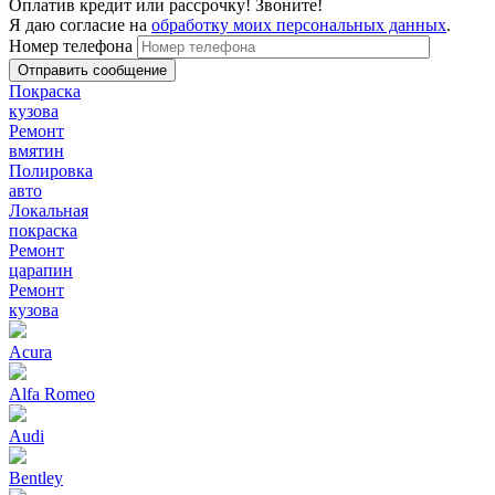
Оплатив кредит или рассрочку! Звоните!
Я даю согласие на
обработку моих персональных данных
.
Номер телефона
Покраска
кузова
Ремонт
вмятин
Полировка
авто
Локальная
покраска
Ремонт
царапин
Ремонт
кузова
Acura
Alfa Romeo
Audi
Bentley