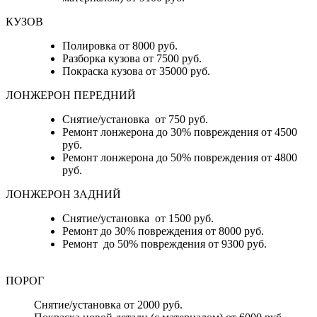
КУЗОВ
Полировка от 8000 руб.
Разборка кузова от 7500 руб.
Покраска кузова от 35000 руб.
ЛОНЖЕРОН ПЕРЕДНИЙ
Снятие/установка от 750 руб.
Ремонт лонжерона до 30% повреждения от 4500
руб.
Ремонт лонжерона до 50% повреждения от 4800
руб.
ЛОНЖЕРОН ЗАДНИЙ
Снятие/установка от 1500 руб.
Ремонт до 30% повреждения от 8000 руб.
Ремонт до 50% повреждения от 9300 руб.
ПОРОГ
Снятие/установка от 2000 руб.