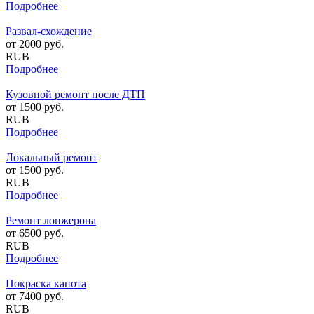
Подробнее
Развал-схождение
от
2000
руб.
RUB
Подробнее
Кузовной ремонт после ДТП
от
1500
руб.
RUB
Подробнее
Локальный ремонт
от
1500
руб.
RUB
Подробнее
Ремонт лонжерона
от
6500
руб.
RUB
Подробнее
Покраска капота
от
7400
руб.
RUB