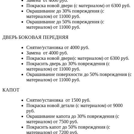
Замена от 4000 руб.
Покраска новой двери (с материалом) от 6300 руб.
Окрашивание до 30% повреждения (с
материалом) от 11000 руб.
Окрашивание до 50% повреждения (с
материалом) от 11000 руб.
ДВЕРЬ БОКОВАЯ ПЕРЕДНЯЯ
Снятие/установка от 4000 руб.
Замена от 4000 руб.
Покраска новой двери(с материалом) от 6300 руб.
Покрасить дверь до 30% повреждения (с
материалом) от 11000 руб.
Окрашивание поверхности до 50% повреждения (с
материалом) от 11000 руб.
КАПОТ
Снятие/установка от 1500 руб.
Покраска новой детали (с материалом) от 9000
руб.
Окрашивание капота до 30% повреждения (с
материалом) от 7500 руб.
Покрасить капот до 50% повреждения (с
материалом) от 7200 руб.