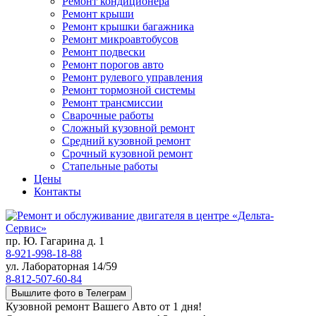
Ремонт кондиционера
Ремонт крыши
Ремонт крышки багажника
Ремонт микроавтобусов
Ремонт подвески
Ремонт порогов авто
Ремонт рулевого управления
Ремонт тормозной системы
Ремонт трансмиссии
Сварочные работы
Сложный кузовной ремонт
Средний кузовной ремонт
Срочный кузовной ремонт
Стапельные работы
Цены
Контакты
пр. Ю. Гагарина д. 1
8-921-998-18-88
ул. Лабораторная 14/59
8-812-507-60-84
Вышлите фото в Телеграм
Кузовной ремонт Вашего Авто от 1 дня!