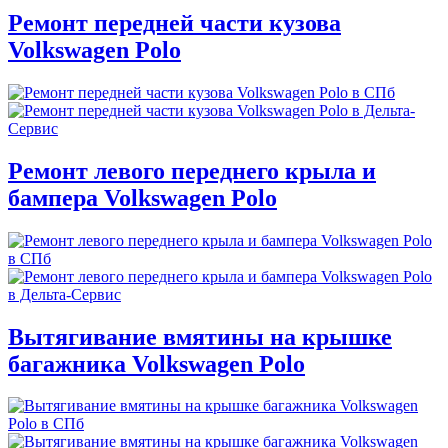
Ремонт передней части кузова
Volkswagen Polo
Ремонт левого переднего крыла и
бампера Volkswagen Polo
Вытягивание вмятины на крышке
багажника Volkswagen Polo