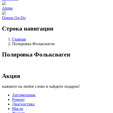
Alpine
Datsun On-Do
Строка навигации
Главная
Полировка Фольксваген
Полировка Фольксваген
Акция
нажмите на любое слово и найдите подарок!
Автомеханик
Ремонт
Диагностика
Масло