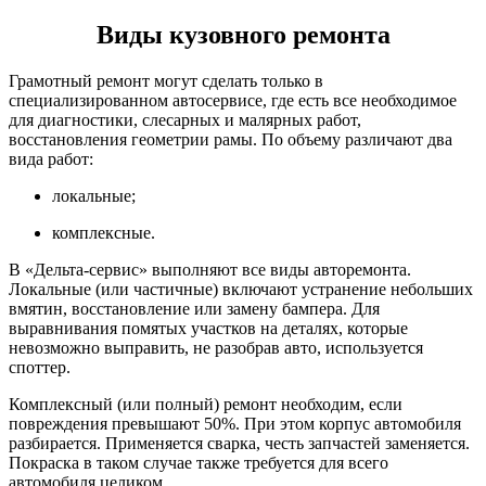
Виды кузовного ремонта
Грамотный ремонт могут сделать только в
специализированном автосервисе, где есть все необходимое
для диагностики, слесарных и малярных работ,
восстановления геометрии рамы. По объему различают два
вида работ:
локальные;
комплексные.
В «Дельта-сервис» выполняют все виды авторемонта.
Локальные (или частичные) включают устранение небольших
вмятин, восстановление или замену бампера. Для
выравнивания помятых участков на деталях, которые
невозможно выправить, не разобрав авто, используется
споттер.
Комплексный (или полный) ремонт необходим, если
повреждения превышают 50%. При этом корпус автомобиля
разбирается. Применяется сварка, честь запчастей заменяется.
Покраска в таком случае также требуется для всего
автомобиля целиком.