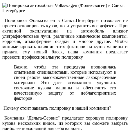
Полировка Фольксваген в Санкт-Петербурге позволяет не
просто отполировать кузов, но и устранить все дефекты. При
активной эксплуатации на автомобиль влияют
ультрафиолетовые лучи, различные химические компоненты,
коррозия, атмосферные осадки и многое другое. Чтобы
минимизировать влияние этих факторов на кузов машины и
придать ему новый блеск, наша компания предлагает
провести профессиональную полировку.
Важно, чтобы эта процедура проводилась
опытными специалистами, которые используют в
своей работе высококачественные лакокрасочные
материалы. Это даст возможность улучшить
состояние кузова машины и обеспечить его
качественную защиту от неблагоприятных
факторов.
Почему стоит заказать полировку в нашей компании?
Компания "Дельта-Сервис" предлагает хорошую полировку
кузова нескольких видов, из которых вы сможете выбрать
наиболее подходящий для себя вариант: