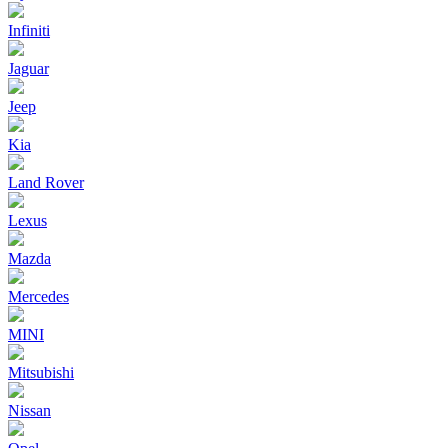
Infiniti
Jaguar
Jeep
Kia
Land Rover
Lexus
Mazda
Mercedes
MINI
Mitsubishi
Nissan