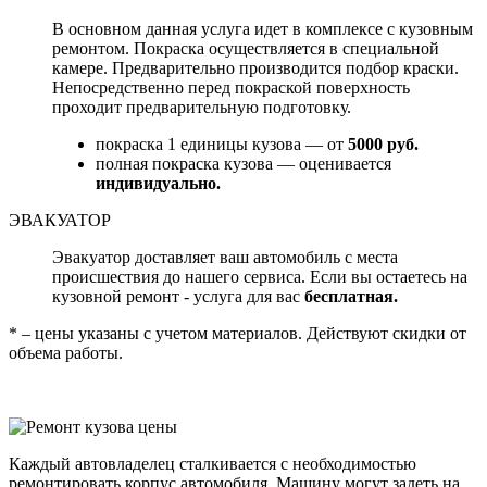
В основном данная услуга идет в комплексе с кузовным
ремонтом. Покраска осуществляется в специальной
камере. Предварительно производится подбор краски.
Непосредственно перед покраской поверхность
проходит предварительную подготовку.
покраска 1 единицы кузова — от
5000 руб.
полная покраска кузова — оценивается
индивидуально.
ЭВАКУАТОР
Эвакуатор доставляет ваш автомобиль с места
происшествия до нашего сервиса. Если вы остаетесь на
кузовной ремонт - услуга для вас
бесплатная.
* – цены указаны с учетом материалов. Действуют скидки от
объема работы.
Каждый автовладелец сталкивается с необходимостью
ремонтировать корпус автомобиля. Машину могут задеть на