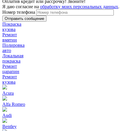
Оплатив кредит или рассрочку! Звоните!
Я даю согласие на
обработку моих персональных данных
.
Номер телефона
Покраска
кузова
Ремонт
вмятин
Полировка
авто
Локальная
покраска
Ремонт
царапин
Ремонт
кузова
Acura
Alfa Romeo
Audi
Bentley