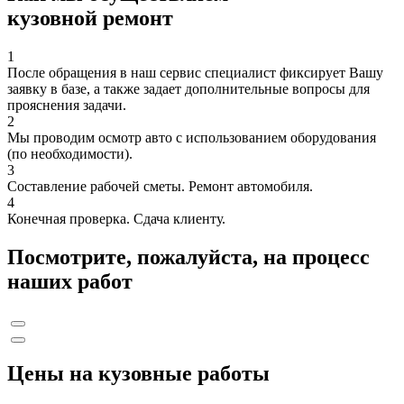
кузовной ремонт
1
После обращения в наш сервис специалист фиксирует Вашу
заявку в базе, а также задает дополнительные вопросы для
прояснения задачи.
2
Мы проводим осмотр авто с использованием оборудования
(по необходимости).
3
Составление рабочей сметы. Ремонт автомобиля.
4
Конечная проверка. Сдача клиенту.
Посмотрите, пожалуйста, на процесс
наших работ
Цены на кузовные работы