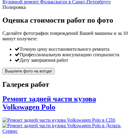
Кузовной ремонт Фольксваген в Санкт-Петербруге
Полировка
Оценка стоимости работ по фото
Сделайте фотографии повреждений Вашей машины и за
10
минут
получите:
Точную цену восстановительного ремонта
Профессиональную консультацию специалиста
Дату завершения работ
Вышлите фото на вотцап
Галерея работ
Ремонт задней части кузова
Volkswagen Polo