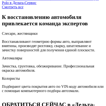
Смотреть все
К восстановлению автомобиля
привлекается команда экспертов
Слесари, жестянщики
Восстанавливают геометрию формы авто, выправляют
вмятины, производят рихтовку, сварку, шпатлевание и
зачистку поверхностей для получения единой плоскости.
Автомаляры
Зачистка, грунтовка, обезжиривание. Профессиональная
окраска автомобиля.
Колористы
Подбирают цвета покрытия авто по VIN-коду автомобиля или
с помощью компьютерного подбора автоэмали.
ОБРАТИТЬСЯ СЕЙЧАС в «Дельта-