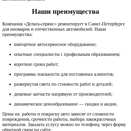
Наши преимущества
Компания «Дельта-сервис» ремонтирует в Санкт-Петербурге
для иномарок и отечественных автомобилей. Наши
преимущества:
импортное автосервисное оборудование;
опытные специалисты с профильным образованием;
короткие сроки работ;
программа лояльности для постоянных клиентов;
развернутая смета по стоимости работ и деталей;
дешевые запчасти напрямую от производителей;
динамическое ценообразование — скидки и акции.
Цены на работы и покраску авто зависят от сложности
повреждения, срочности работы, выбора лакокрасочных
материалов. Заказать услугу можно по телефону, через форму
обратной связи на сайте.