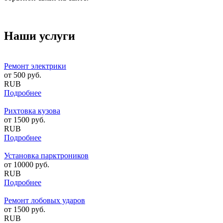
Наши услуги
Ремонт электрики
от
500
руб.
RUB
Подробнее
Рихтовка кузова
от
1500
руб.
RUB
Подробнее
Установка парктроников
от
10000
руб.
RUB
Подробнее
Ремонт лобовых ударов
от
1500
руб.
RUB