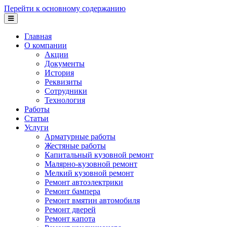
Перейти к основному содержанию
Главная
О компании
Акции
Документы
История
Реквизиты
Сотрудники
Технология
Работы
Статьи
Услуги
Арматурные работы
Жестяные работы
Капитальный кузовной ремонт
Малярно-кузовной ремонт
Мелкий кузовной ремонт
Ремонт автоэлектрики
Ремонт бампера
Ремонт вмятин автомобиля
Ремонт дверей
Ремонт капота