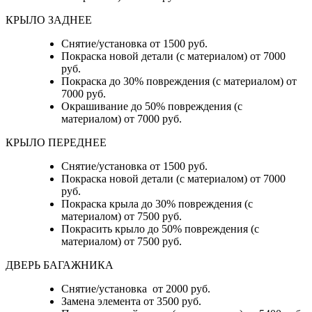
КРЫЛО ЗАДНЕЕ
Снятие/установка от 1500 руб.
Покраска новой детали (с материалом) от 7000
руб.
Покраска до 30% повреждения (с материалом) от
7000 руб.
Окрашивание до 50% повреждения (с
материалом) от 7000 руб.
КРЫЛО ПЕРЕДНЕЕ
Снятие/установка от 1500 руб.
Покраска новой детали (с материалом) от 7000
руб.
Покраска крыла до 30% повреждения (с
материалом) от 7500 руб.
Покрасить крыло до 50% повреждения (с
материалом) от 7500 руб.
ДВЕРЬ БАГАЖНИКА
Снятие/установка от 2000 руб.
Замена элемента от 3500 руб.