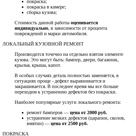
покраска;
покраска в камере;
сборка кузова;
Стоимость данной работы
оценивается
индивидуально
, в зависимости от процента
повреждений и марки автомобиля.
ЛОКАЛЬНЫЙ КУЗОВНОЙ РЕМОНТ
Производится точечно на отдельно взятом элементе
кузова. Это могут быть: бампер, двери, багажник,
крылья, крыша, капот.
В особых случаях деталь полностью заменяется, в
ситуациях проще - дефект выравнивается и
закрашивается. В последнее время мы все больше
переходим к устранению дефектов без покраски.
Наиболее популярные услуги локального ремонта:
ремонт бамперов —
цена от 2000 руб.
устранение мелких дефектов (царапин, сколов,
вмятин) —
цена от 2500 руб.
ПОКРАСКА