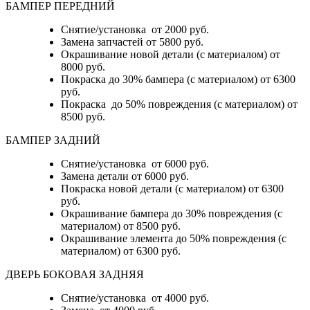
БАМПЕР ПЕРЕДНИЙ
Снятие/установка от 2000 руб.
Замена запчастей от 5800 руб.
Окрашивание новой детали (с материалом) от
8000 руб.
Покраска до 30% бампера (с материалом) от 6300
руб.
Покраска до 50% повреждения (с материалом) от
8500 руб.
БАМПЕР ЗАДНИЙ
Снятие/установка
от 6000 руб.
Замена детали
от 6000 руб.
Покраска новой детали (с материалом)
от 6300
руб.
Окрашивание бампера до 30% повреждения (с
материалом)
от 8500 руб.
Окрашивание элемента до 50% повреждения (с
материалом)
от 6300 руб.
ДВЕРЬ БОКОВАЯ ЗАДНЯЯ
Снятие/установка от 4000 руб.