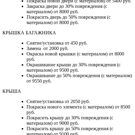
Покраска новой двери (с материалом) от 5400 руб.
Закраска двери до 30% повреждения (с
материалом) от 8000 руб.
Покрасить дверь до 50% повреждения (с
материалом) от 8000 руб.
КРЫШКА БАГАЖНИКА
Снятие/установка от 450 руб.
Замена от 2000 руб.
Окраска новой крышки (с материалом) от 8000
руб.
Окрашивание крыши до 30% повреждения (с
материалом) от 9500 руб.
Окрашивание до 50% повреждения (с материалом)
от 9550 руб.
КРЫША
Снятие/установка от 2050 руб.
Покраска нового элемента (с материалом) от 8500
руб.
Покрасить крышу до 30% повреждения (с
материалом) от 9000 руб.
Покрасить крышу до 50% повреждения (с
материалом) от 9100 руб.