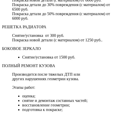
Покраска новой детали (с материалом) от 6000 руб.
Покраска детали до 30% повреждения (с материалом) от
6500 руб.
Покраска детали до 50% повреждения (с материалом) от
6000 руб.
РЕШЕТКА РАДИАТОРА
Снятие/установка от 300 руб.
Покраска новой детали (с материалом) от 1250 руб..
БОКОВОЕ ЗЕРКАЛО
Снятие/установка от 1500 руб.
ПОЛНЫЙ РЕМОНТ КУЗОВА
Производится после тяжелых ДТП или
других нарушениях геометрии кузова.
Этапы работ:
оценка;
снятие и демонтаж составных частей;
восстановление геометрии;
подготовка к покраске;