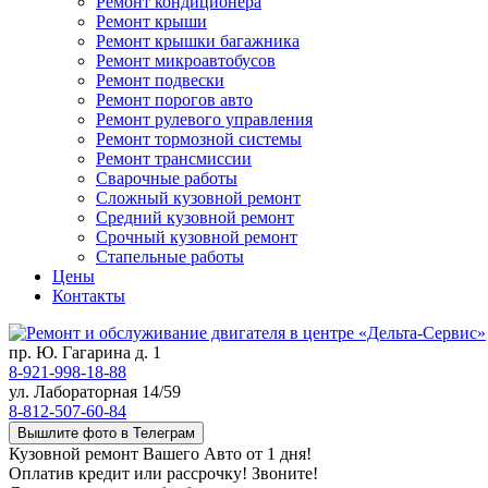
Ремонт кондиционера
Ремонт крыши
Ремонт крышки багажника
Ремонт микроавтобусов
Ремонт подвески
Ремонт порогов авто
Ремонт рулевого управления
Ремонт тормозной системы
Ремонт трансмиссии
Сварочные работы
Сложный кузовной ремонт
Средний кузовной ремонт
Срочный кузовной ремонт
Стапельные работы
Цены
Контакты
пр. Ю. Гагарина д. 1
8-921-998-18-88
ул. Лабораторная 14/59
8-812-507-60-84
Вышлите фото в Телеграм
Кузовной ремонт Вашего Авто от 1 дня!
Оплатив кредит или рассрочку! Звоните!