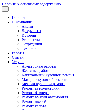
Перейти к основному содержанию
Главная
О компании
Акции
Документы
История
Реквизиты
Сотрудники
Технология
Работы
Статьи
Услуги
Арматурные работы
Жестяные работы
Капитальный кузовной ремонт
Малярно-кузовной ремонт
Мелкий кузовной ремонт
Ремонт автоэлектрики
Ремонт бампера
Ремонт вмятин автомобиля
Ремонт дверей
Ремонт капота