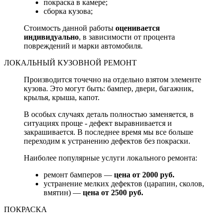
покраска в камере;
сборка кузова;
Стоимость данной работы
оценивается
индивидуально
, в зависимости от процента
повреждений и марки автомобиля.
ЛОКАЛЬНЫЙ КУЗОВНОЙ РЕМОНТ
Производится точечно на отдельно взятом элементе
кузова. Это могут быть: бампер, двери, багажник,
крылья, крыша, капот.
В особых случаях деталь полностью заменяется, в
ситуациях проще - дефект выравнивается и
закрашивается. В последнее время мы все больше
переходим к устранению дефектов без покраски.
Наиболее популярные услуги локального ремонта:
ремонт бамперов —
цена от 2000 руб.
устранение мелких дефектов (царапин, сколов,
вмятин) —
цена от 2500 руб.
ПОКРАСКА