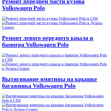
Ремонт передней части кузова
Volkswagen Polo
Ремонт левого переднего крыла и
бампера Volkswagen Polo
Вытягивание вмятины на крышке
багажника Volkswagen Polo