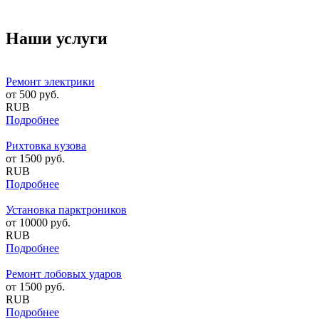
Наши услуги
Ремонт электрики
от
500
руб.
RUB
Подробнее
Рихтовка кузова
от
1500
руб.
RUB
Подробнее
Установка парктроников
от
10000
руб.
RUB
Подробнее
Ремонт лобовых ударов
от
1500
руб.
RUB
Подробнее