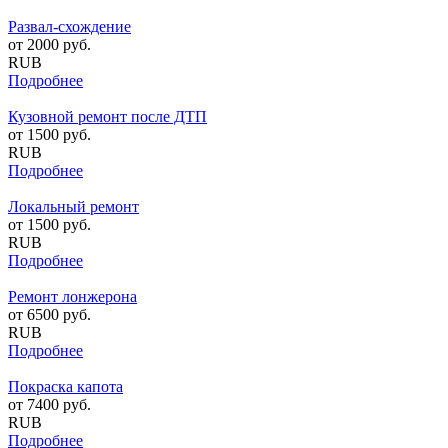
Развал-схождение
от
2000
руб.
RUB
Подробнее
Кузовной ремонт после ДТП
от
1500
руб.
RUB
Подробнее
Локальный ремонт
от
1500
руб.
RUB
Подробнее
Ремонт лонжерона
от
6500
руб.
RUB
Подробнее
Покраска капота
от
7400
руб.
RUB
Подробнее