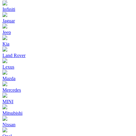
Infiniti
Jaguar
Jeep
Kia
Land Rover
Lexus
Mazda
Mercedes
MINI
Mitsubishi
Nissan