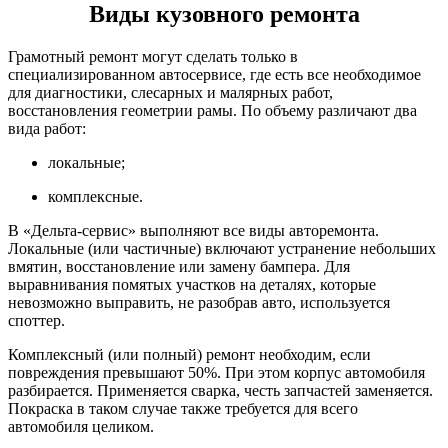
Виды кузовного ремонта
Грамотный ремонт могут сделать только в
специализированном автосервисе, где есть все необходимое
для диагностики, слесарных и малярных работ,
восстановления геометрии рамы. По объему различают два
вида работ:
локальные;
комплексные.
В «Дельта-сервис» выполняют все виды авторемонта.
Локальные (или частичные) включают устранение небольших
вмятин, восстановление или замену бампера. Для
выравнивания помятых участков на деталях, которые
невозможно выправить, не разобрав авто, используется
споттер.
Комплексный (или полный) ремонт необходим, если
повреждения превышают 50%. При этом корпус автомобиля
разбирается. Применяется сварка, честь запчастей заменяется.
Покраска в таком случае также требуется для всего
автомобиля целиком.