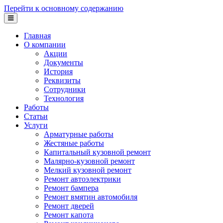
Перейти к основному содержанию
Главная
О компании
Акции
Документы
История
Реквизиты
Сотрудники
Технология
Работы
Статьи
Услуги
Арматурные работы
Жестяные работы
Капитальный кузовной ремонт
Малярно-кузовной ремонт
Мелкий кузовной ремонт
Ремонт автоэлектрики
Ремонт бампера
Ремонт вмятин автомобиля
Ремонт дверей
Ремонт капота