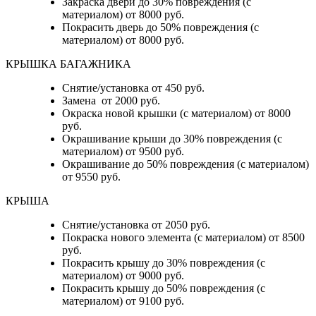
Закраска двери до 30% повреждения (с
материалом) от 8000 руб.
Покрасить дверь до 50% повреждения (с
материалом) от 8000 руб.
КРЫШКА БАГАЖНИКА
Снятие/установка от 450 руб.
Замена от 2000 руб.
Окраска новой крышки (с материалом) от 8000
руб.
Окрашивание крыши до 30% повреждения (с
материалом) от 9500 руб.
Окрашивание до 50% повреждения (с материалом)
от 9550 руб.
КРЫША
Снятие/установка от 2050 руб.
Покраска нового элемента (с материалом) от 8500
руб.
Покрасить крышу до 30% повреждения (с
материалом) от 9000 руб.
Покрасить крышу до 50% повреждения (с
материалом) от 9100 руб.