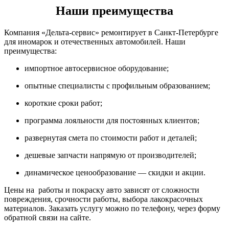
Наши преимущества
Компания «Дельта-сервис» ремонтирует в Санкт-Петербурге
для иномарок и отечественных автомобилей. Наши
преимущества:
импортное автосервисное оборудование;
опытные специалисты с профильным образованием;
короткие сроки работ;
программа лояльности для постоянных клиентов;
развернутая смета по стоимости работ и деталей;
дешевые запчасти напрямую от производителей;
динамическое ценообразование — скидки и акции.
Цены на работы и покраску авто зависят от сложности
повреждения, срочности работы, выбора лакокрасочных
материалов. Заказать услугу можно по телефону, через форму
обратной связи на сайте.