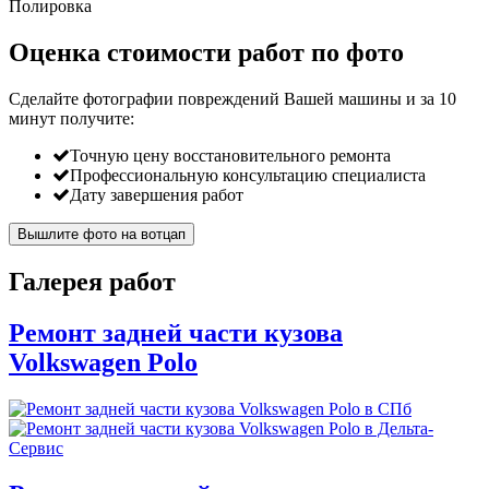
Полировка
Оценка стоимости работ по фото
Сделайте фотографии повреждений Вашей машины и за
10
минут
получите:
Точную цену восстановительного ремонта
Профессиональную консультацию специалиста
Дату завершения работ
Вышлите фото на вотцап
Галерея работ
Ремонт задней части кузова
Volkswagen Polo