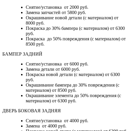
Снятие/установка от 2000 руб.
Замена запчастей от 5800 руб.
Окрашивание новой детали (с материалом) от
8000 руб.
Покраска до 30% бампера (с материалом) от 6300
руб.
Покраска до 50% повреждения (с материалом) от
8500 руб.
БАМПЕР ЗАДНИЙ
Снятие/установка
от 6000 руб.
Замена детали
от 6000 руб.
Покраска новой детали (с материалом)
от 6300
руб.
Окрашивание бампера до 30% повреждения (с
материалом)
от 8500 руб.
Окрашивание элемента до 50% повреждения (с
материалом)
от 6300 руб.
ДВЕРЬ БОКОВАЯ ЗАДНЯЯ
Снятие/установка от 4000 руб.
Замена от 4000 руб.