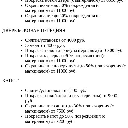
Покраска новой двери (с материалом) от 6300 руб.
Окрашивание до 30% повреждения (с
материалом) от 11000 руб.
Окрашивание до 50% повреждения (с
материалом) от 11000 руб.
ДВЕРЬ БОКОВАЯ ПЕРЕДНЯЯ
Снятие/установка от 4000 руб.
Замена от 4000 руб.
Покраска новой двери(с материалом) от 6300 руб.
Покрасить дверь до 30% повреждения (с
материалом) от 11000 руб.
Окрашивание поверхности до 50% повреждения (с
материалом) от 11000 руб.
КАПОТ
Снятие/установка от 1500 руб.
Покраска новой детали (с материалом) от 9000
руб.
Окрашивание капота до 30% повреждения (с
материалом) от 7500 руб.
Покрасить капот до 50% повреждения (с
материалом) от 7200 руб.