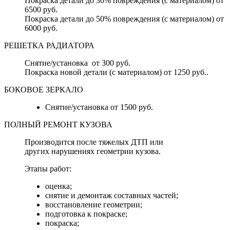
Покраска детали до 30% повреждения (с материалом) от
6500 руб.
Покраска детали до 50% повреждения (с материалом) от
6000 руб.
РЕШЕТКА РАДИАТОРА
Снятие/установка от 300 руб.
Покраска новой детали (с материалом) от 1250 руб..
БОКОВОЕ ЗЕРКАЛО
Снятие/установка от 1500 руб.
ПОЛНЫЙ РЕМОНТ КУЗОВА
Производится после тяжелых ДТП или
других нарушениях геометрии кузова.
Этапы работ:
оценка;
снятие и демонтаж составных частей;
восстановление геометрии;
подготовка к покраске;
покраска;