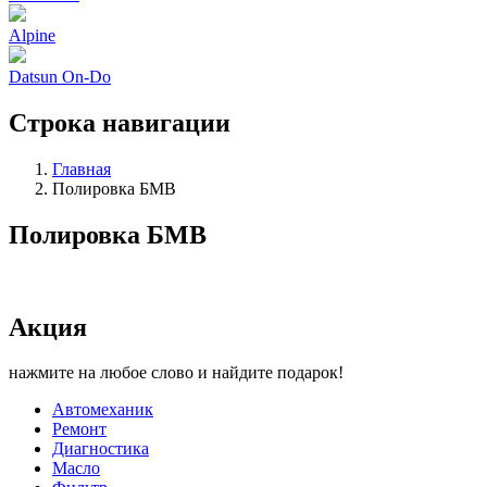
Alpine
Datsun On-Do
Строка навигации
Главная
Полировка БМВ
Полировка БМВ
Акция
нажмите на любое слово и найдите подарок!
Автомеханик
Ремонт
Диагностика
Масло