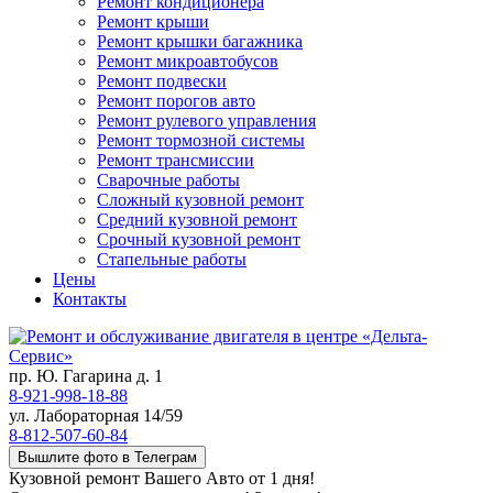
Ремонт кондиционера
Ремонт крыши
Ремонт крышки багажника
Ремонт микроавтобусов
Ремонт подвески
Ремонт порогов авто
Ремонт рулевого управления
Ремонт тормозной системы
Ремонт трансмиссии
Сварочные работы
Сложный кузовной ремонт
Средний кузовной ремонт
Срочный кузовной ремонт
Стапельные работы
Цены
Контакты
пр. Ю. Гагарина д. 1
8-921-998-18-88
ул. Лабораторная 14/59
8-812-507-60-84
Вышлите фото в Телеграм
Кузовной ремонт Вашего Авто от 1 дня!