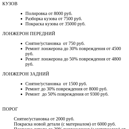
КУЗОВ
Полировка от 8000 руб.
Разборка кузова от 7500 руб.
Покраска кузова от 35000 руб.
ЛОНЖЕРОН ПЕРЕДНИЙ
Снятие/установка от 750 руб.
Ремонт лонжерона до 30% повреждения от 4500
руб.
Ремонт лонжерона до 50% повреждения от 4800
руб.
ЛОНЖЕРОН ЗАДНИЙ
Снятие/установка от 1500 руб.
Ремонт до 30% повреждения от 8000 руб.
Ремонт до 50% повреждения от 9300 руб.
ПОРОГ
Снятие/установка от 2000 руб.
Покраска новой детали (с материалом) от 6000 руб.