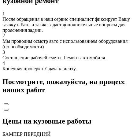
кузовной ремонт
1
После обращения в наш сервис специалист фиксирует Вашу
заявку в базе, а также задает дополнительные вопросы для
прояснения задачи.
2
Мы проводим осмотр авто с использованием оборудования
(по необходимости).
3
Составление рабочей сметы. Ремонт автомобиля.
4
Конечная проверка. Сдача клиенту.
Посмотрите, пожалуйста, на процесс
наших работ
Цены на кузовные работы
БАМПЕР ПЕРЕДНИЙ