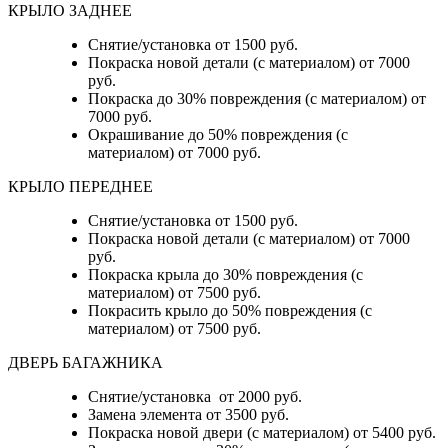
КРЫЛО ЗАДНЕЕ
Снятие/установка от 1500 руб.
Покраска новой детали (с материалом) от 7000
руб.
Покраска до 30% повреждения (с материалом) от
7000 руб.
Окрашивание до 50% повреждения (с
материалом) от 7000 руб.
КРЫЛО ПЕРЕДНЕЕ
Снятие/установка от 1500 руб.
Покраска новой детали (с материалом) от 7000
руб.
Покраска крыла до 30% повреждения (с
материалом) от 7500 руб.
Покрасить крыло до 50% повреждения (с
материалом) от 7500 руб.
ДВЕРЬ БАГАЖНИКА
Снятие/установка от 2000 руб.
Замена элемента от 3500 руб.
Покраска новой двери (с материалом) от 5400 руб.