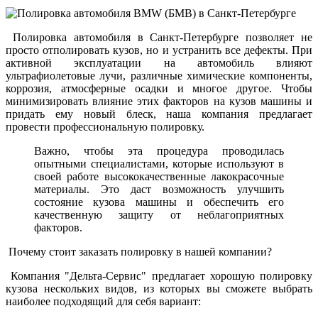
Полировка автомобиля в Санкт-Петербурге позволяет не
просто отполировать кузов, но и устранить все дефекты. При
активной эксплуатации на автомобиль влияют
ультрафиолетовые лучи, различные химические компоненты,
коррозия, атмосферные осадки и многое другое. Чтобы
минимизировать влияние этих факторов на кузов машины и
придать ему новый блеск, наша компания предлагает
провести профессиональную полировку.
Важно, чтобы эта процедура проводилась
опытными специалистами, которые используют в
своей работе высококачественные лакокрасочные
материалы. Это даст возможность улучшить
состояние кузова машины и обеспечить его
качественную защиту от неблагоприятных
факторов.
Почему стоит заказать полировку в нашей компании?
Компания "Дельта-Сервис" предлагает хорошую полировку
кузова нескольких видов, из которых вы сможете выбрать
наиболее подходящий для себя вариант: