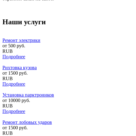
Наши услуги
Ремонт электрики
от
500
руб.
RUB
Подробнее
Рихтовка кузова
от
1500
руб.
RUB
Подробнее
Установка парктроников
от
10000
руб.
RUB
Подробнее
Ремонт лобовых ударов
от
1500
руб.
RUB