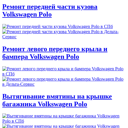
Ремонт передней части кузова
Volkswagen Polo
Ремонт левого переднего крыла и
бампера Volkswagen Polo
Вытягивание вмятины на крышке
багажника Volkswagen Polo