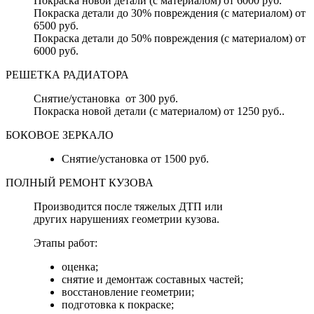
Покраска новой детали (с материалом) от 6000 руб.
Покраска детали до 30% повреждения (с материалом) от
6500 руб.
Покраска детали до 50% повреждения (с материалом) от
6000 руб.
РЕШЕТКА РАДИАТОРА
Снятие/установка от 300 руб.
Покраска новой детали (с материалом) от 1250 руб..
БОКОВОЕ ЗЕРКАЛО
Снятие/установка от 1500 руб.
ПОЛНЫЙ РЕМОНТ КУЗОВА
Производится после тяжелых ДТП или
других нарушениях геометрии кузова.
Этапы работ:
оценка;
снятие и демонтаж составных частей;
восстановление геометрии;
подготовка к покраске;