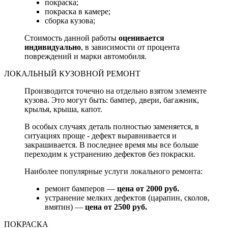
покраска;
покраска в камере;
сборка кузова;
Стоимость данной работы
оценивается
индивидуально
, в зависимости от процента
повреждений и марки автомобиля.
ЛОКАЛЬНЫЙ КУЗОВНОЙ РЕМОНТ
Производится точечно на отдельно взятом элементе
кузова. Это могут быть: бампер, двери, багажник,
крылья, крыша, капот.
В особых случаях деталь полностью заменяется, в
ситуациях проще - дефект выравнивается и
закрашивается. В последнее время мы все больше
переходим к устранению дефектов без покраски.
Наиболее популярные услуги локального ремонта:
ремонт бамперов —
цена от 2000 руб.
устранение мелких дефектов (царапин, сколов,
вмятин) —
цена от 2500 руб.
ПОКРАСКА