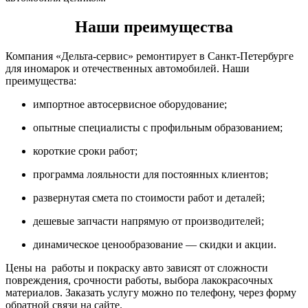
Наши преимущества
Компания «Дельта-сервис» ремонтирует в Санкт-Петербурге
для иномарок и отечественных автомобилей. Наши
преимущества:
импортное автосервисное оборудование;
опытные специалисты с профильным образованием;
короткие сроки работ;
программа лояльности для постоянных клиентов;
развернутая смета по стоимости работ и деталей;
дешевые запчасти напрямую от производителей;
динамическое ценообразование — скидки и акции.
Цены на работы и покраску авто зависят от сложности
повреждения, срочности работы, выбора лакокрасочных
материалов. Заказать услугу можно по телефону, через форму
обратной связи на сайте.