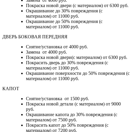
Замена от 4000 руб.
Покраска новой двери (с материалом) от 6300 руб.
Окрашивание до 30% повреждения (с
материалом) от 11000 руб.
Окрашивание до 50% повреждения (с
материалом) от 11000 руб.
ДВЕРЬ БОКОВАЯ ПЕРЕДНЯЯ
Снятие/установка от 4000 руб.
Замена от 4000 руб.
Покраска новой двери(с материалом) от 6300 руб.
Покрасить дверь до 30% повреждения (с
материалом) от 11000 руб.
Окрашивание поверхности до 50% повреждения (с
материалом) от 11000 руб.
КАПОТ
Снятие/установка от 1500 руб.
Покраска новой детали (с материалом) от 9000
руб.
Окрашивание капота до 30% повреждения (с
материалом) от 7500 руб.
Покрасить капот до 50% повреждения (с
материалом) от 7200 руб.