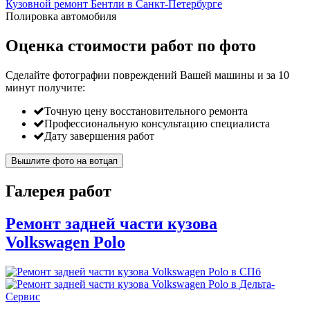
Кузовной ремонт Бентли в Санкт-Петербурге
Полировка автомобиля
Оценка стоимости работ по фото
Сделайте фотографии повреждений Вашей машины и за
10
минут
получите:
Точную цену восстановительного ремонта
Профессиональную консультацию специалиста
Дату завершения работ
Вышлите фото на вотцап
Галерея работ
Ремонт задней части кузова
Volkswagen Polo