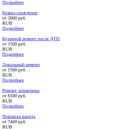
Подробнее
Развал-схождение
от
2000
руб.
RUB
Подробнее
Кузовной ремонт после ДТП
от
1500
руб.
RUB
Подробнее
Локальный ремонт
от
1500
руб.
RUB
Подробнее
Ремонт лонжерона
от
6500
руб.
RUB
Подробнее
Покраска капота
от
7400
руб.
RUB