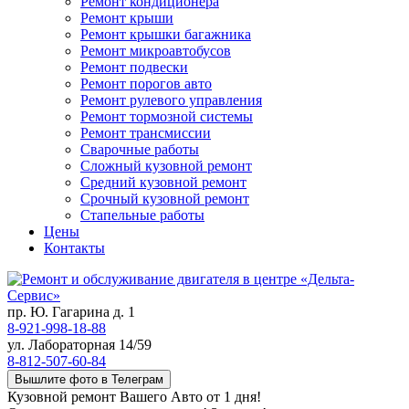
Ремонт кондиционера
Ремонт крыши
Ремонт крышки багажника
Ремонт микроавтобусов
Ремонт подвески
Ремонт порогов авто
Ремонт рулевого управления
Ремонт тормозной системы
Ремонт трансмиссии
Сварочные работы
Сложный кузовной ремонт
Средний кузовной ремонт
Срочный кузовной ремонт
Стапельные работы
Цены
Контакты
пр. Ю. Гагарина д. 1
8-921-998-18-88
ул. Лабораторная 14/59
8-812-507-60-84
Вышлите фото в Телеграм
Кузовной ремонт Вашего Авто от 1 дня!