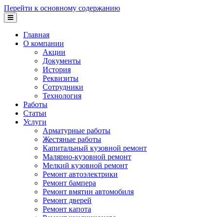
Перейти к основному содержанию
Главная
О компании
Акции
Документы
История
Реквизиты
Сотрудники
Технология
Работы
Статьи
Услуги
Арматурные работы
Жестяные работы
Капитальный кузовной ремонт
Малярно-кузовной ремонт
Мелкий кузовной ремонт
Ремонт автоэлектрики
Ремонт бампера
Ремонт вмятин автомобиля
Ремонт дверей
Ремонт капота