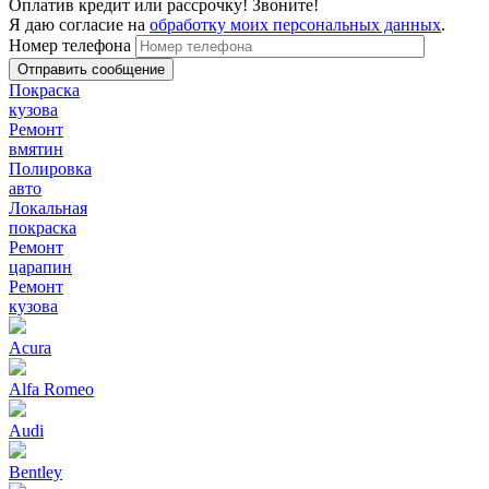
Оплатив кредит или рассрочку! Звоните!
Я даю согласие на
обработку моих персональных данных
.
Номер телефона
Покраска
кузова
Ремонт
вмятин
Полировка
авто
Локальная
покраска
Ремонт
царапин
Ремонт
кузова
Acura
Alfa Romeo
Audi
Bentley