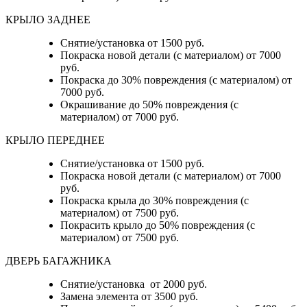
КРЫЛО ЗАДНЕЕ
Снятие/установка от 1500 руб.
Покраска новой детали (с материалом) от 7000
руб.
Покраска до 30% повреждения (с материалом) от
7000 руб.
Окрашивание до 50% повреждения (с
материалом) от 7000 руб.
КРЫЛО ПЕРЕДНЕЕ
Снятие/установка от 1500 руб.
Покраска новой детали (с материалом) от 7000
руб.
Покраска крыла до 30% повреждения (с
материалом) от 7500 руб.
Покрасить крыло до 50% повреждения (с
материалом) от 7500 руб.
ДВЕРЬ БАГАЖНИКА
Снятие/установка от 2000 руб.
Замена элемента от 3500 руб.