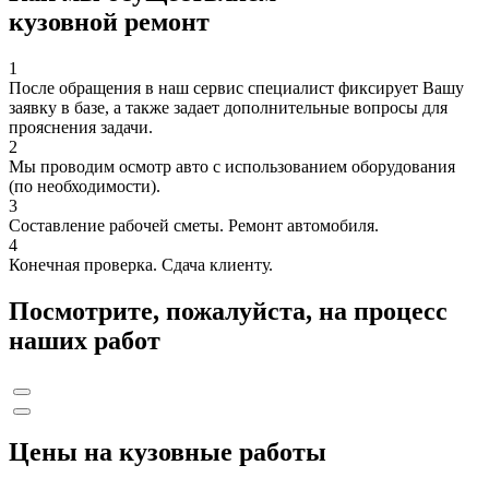
кузовной ремонт
1
После обращения в наш сервис специалист фиксирует Вашу
заявку в базе, а также задает дополнительные вопросы для
прояснения задачи.
2
Мы проводим осмотр авто с использованием оборудования
(по необходимости).
3
Составление рабочей сметы. Ремонт автомобиля.
4
Конечная проверка. Сдача клиенту.
Посмотрите, пожалуйста, на процесс
наших работ
Цены на кузовные работы