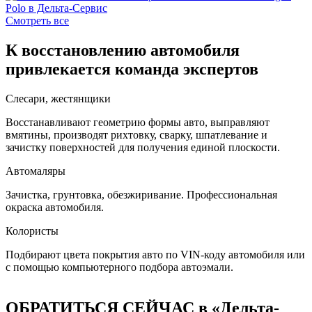
Смотреть все
К восстановлению автомобиля
привлекается команда экспертов
Слесари, жестянщики
Восстанавливают геометрию формы авто, выправляют
вмятины, производят рихтовку, сварку, шпатлевание и
зачистку поверхностей для получения единой плоскости.
Автомаляры
Зачистка, грунтовка, обезжиривание. Профессиональная
окраска автомобиля.
Колористы
Подбирают цвета покрытия авто по VIN-коду автомобиля или
с помощью компьютерного подбора автоэмали.
ОБРАТИТЬСЯ СЕЙЧАС в «Дельта-