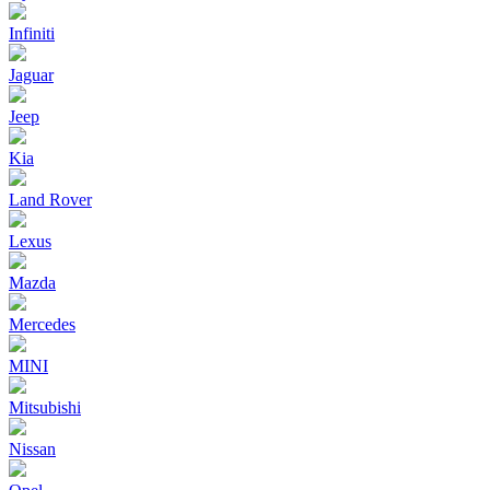
Infiniti
Jaguar
Jeep
Kia
Land Rover
Lexus
Mazda
Mercedes
MINI
Mitsubishi
Nissan