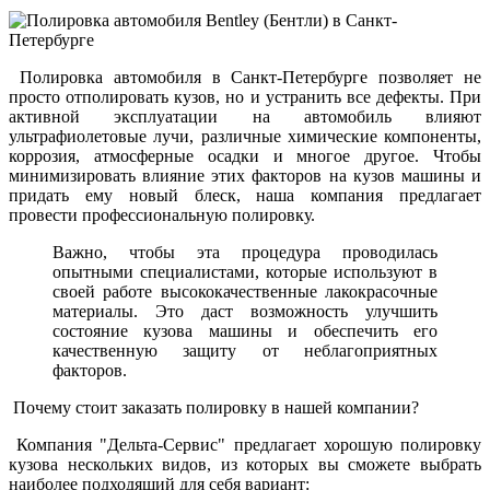
Полировка автомобиля в Санкт-Петербурге позволяет не
просто отполировать кузов, но и устранить все дефекты. При
активной эксплуатации на автомобиль влияют
ультрафиолетовые лучи, различные химические компоненты,
коррозия, атмосферные осадки и многое другое. Чтобы
минимизировать влияние этих факторов на кузов машины и
придать ему новый блеск, наша компания предлагает
провести профессиональную полировку.
Важно, чтобы эта процедура проводилась
опытными специалистами, которые используют в
своей работе высококачественные лакокрасочные
материалы. Это даст возможность улучшить
состояние кузова машины и обеспечить его
качественную защиту от неблагоприятных
факторов.
Почему стоит заказать полировку в нашей компании?
Компания "Дельта-Сервис" предлагает хорошую полировку
кузова нескольких видов, из которых вы сможете выбрать
наиболее подходящий для себя вариант: