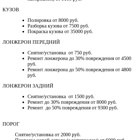
КУЗОВ
Полировка от 8000 руб.
Разборка кузова от 7500 руб.
Покраска кузова от 35000 руб.
ЛОНЖЕРОН ПЕРЕДНИЙ
Снятие/установка от 750 руб.
Ремонт лонжерона до 30% повреждения от 4500
руб.
Ремонт лонжерона до 50% повреждения от 4800
руб.
ЛОНЖЕРОН ЗАДНИЙ
Снятие/установка от 1500 руб.
Ремонт до 30% повреждения от 8000 руб.
Ремонт до 50% повреждения от 9300 руб.
ПОРОГ
Снятие/установка от 2000 руб.