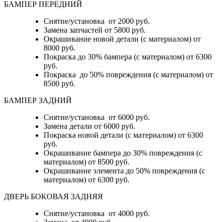
БАМПЕР ПЕРЕДНИЙ
Снятие/установка от 2000 руб.
Замена запчастей от 5800 руб.
Окрашивание новой детали (с материалом) от
8000 руб.
Покраска до 30% бампера (с материалом) от 6300
руб.
Покраска до 50% повреждения (с материалом) от
8500 руб.
БАМПЕР ЗАДНИЙ
Снятие/установка
от 6000 руб.
Замена детали
от 6000 руб.
Покраска новой детали (с материалом)
от 6300
руб.
Окрашивание бампера до 30% повреждения (с
материалом)
от 8500 руб.
Окрашивание элемента до 50% повреждения (с
материалом)
от 6300 руб.
ДВЕРЬ БОКОВАЯ ЗАДНЯЯ
Снятие/установка от 4000 руб.