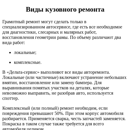
Виды кузовного ремонта
Грамотный ремонт могут сделать только в
специализированном автосервисе, где есть все необходимое
для диагностики, слесарных и малярных работ,
восстановления геометрии рамы. По объему различают два
вида работ:
локальные;
комплексные.
В «Дельта-сервис» выполняют все виды авторемонта.
Локальные (или частичные) включают устранение небольших
вмятин, восстановление или замену бампера. Для
выравнивания помятых участков на деталях, которые
невозможно выправить, не разобрав авто, используется
споттер.
Комплексный (или полный) ремонт необходим, если
повреждения превышают 50%. При этом корпус автомобиля
разбирается. Применяется сварка, честь запчастей заменяется.
Покраска в таком случае также требуется для всего
автомобиля целиком.