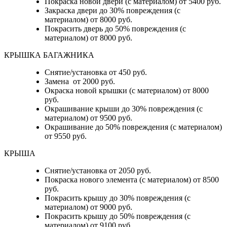
Покраска новой двери (с материалом) от 5400 руб.
Закраска двери до 30% повреждения (с
материалом) от 8000 руб.
Покрасить дверь до 50% повреждения (с
материалом) от 8000 руб.
КРЫШКА БАГАЖНИКА
Снятие/установка от 450 руб.
Замена от 2000 руб.
Окраска новой крышки (с материалом) от 8000
руб.
Окрашивание крыши до 30% повреждения (с
материалом) от 9500 руб.
Окрашивание до 50% повреждения (с материалом)
от 9550 руб.
КРЫША
Снятие/установка от 2050 руб.
Покраска нового элемента (с материалом) от 8500
руб.
Покрасить крышу до 30% повреждения (с
материалом) от 9000 руб.
Покрасить крышу до 50% повреждения (с
материалом) от 9100 руб.