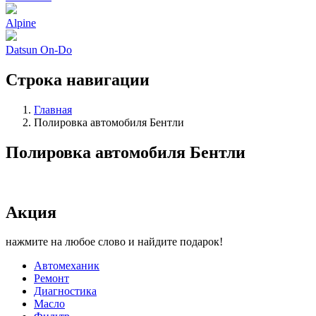
Alpine
Datsun On-Do
Строка навигации
Главная
Полировка автомобиля Бентли
Полировка автомобиля Бентли
Акция
нажмите на любое слово и найдите подарок!
Автомеханик
Ремонт
Диагностика
Масло