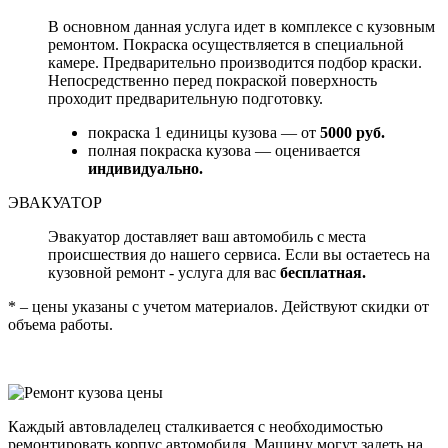
В основном данная услуга идет в комплексе с кузовным
ремонтом. Покраска осуществляется в специальной
камере. Предварительно производится подбор краски.
Непосредственно перед покраской поверхность
проходит предварительную подготовку.
покраска 1 единицы кузова — от
5000 руб.
полная покраска кузова — оценивается
индивидуально.
ЭВАКУАТОР
Эвакуатор доставляет ваш автомобиль с места
происшествия до нашего сервиса. Если вы остаетесь на
кузовной ремонт - услуга для вас
бесплатная.
* – цены указаны с учетом материалов. Действуют скидки от
объема работы.
Каждый автовладелец сталкивается с необходимостью
ремонтировать корпус автомобиля. Машину могут задеть на