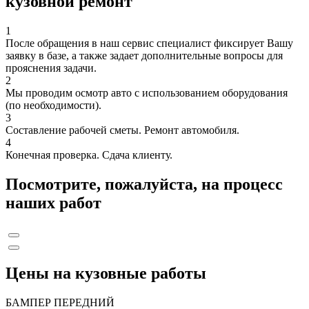
кузовной ремонт
1
После обращения в наш сервис специалист фиксирует Вашу
заявку в базе, а также задает дополнительные вопросы для
прояснения задачи.
2
Мы проводим осмотр авто с использованием оборудования
(по необходимости).
3
Составление рабочей сметы. Ремонт автомобиля.
4
Конечная проверка. Сдача клиенту.
Посмотрите, пожалуйста, на процесс
наших работ
Цены на кузовные работы
БАМПЕР ПЕРЕДНИЙ