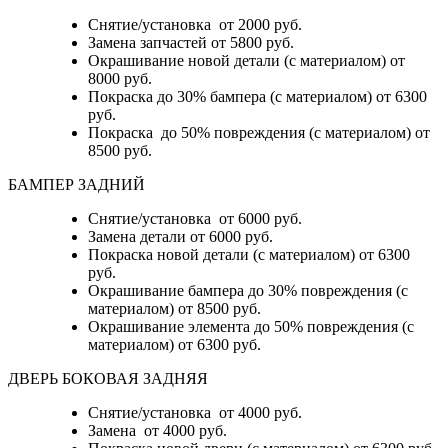
Снятие/установка от 2000 руб.
Замена запчастей от 5800 руб.
Окрашивание новой детали (с материалом) от
8000 руб.
Покраска до 30% бампера (с материалом) от 6300
руб.
Покраска до 50% повреждения (с материалом) от
8500 руб.
БАМПЕР ЗАДНИЙ
Снятие/установка
от 6000 руб.
Замена детали
от 6000 руб.
Покраска новой детали (с материалом)
от 6300
руб.
Окрашивание бампера до 30% повреждения (с
материалом)
от 8500 руб.
Окрашивание элемента до 50% повреждения (с
материалом)
от 6300 руб.
ДВЕРЬ БОКОВАЯ ЗАДНЯЯ
Снятие/установка от 4000 руб.
Замена от 4000 руб.