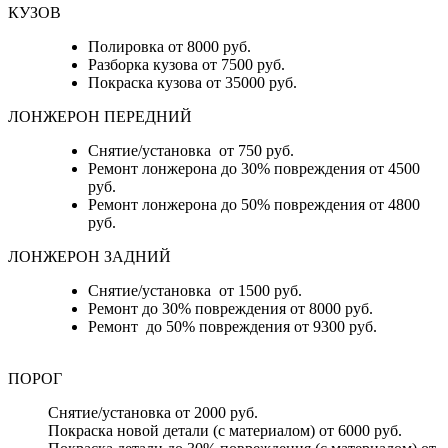
КУЗОВ
Полировка от 8000 руб.
Разборка кузова от 7500 руб.
Покраска кузова от 35000 руб.
ЛОНЖЕРОН ПЕРЕДНИЙ
Снятие/установка от 750 руб.
Ремонт лонжерона до 30% повреждения от 4500
руб.
Ремонт лонжерона до 50% повреждения от 4800
руб.
ЛОНЖЕРОН ЗАДНИЙ
Снятие/установка от 1500 руб.
Ремонт до 30% повреждения от 8000 руб.
Ремонт до 50% повреждения от 9300 руб.
ПОРОГ
Снятие/установка от 2000 руб.
Покраска новой детали (с материалом) от 6000 руб.