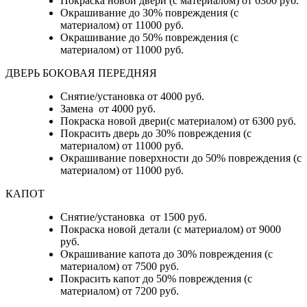
Покраска новой двери (с материалом) от 6300 руб.
Окрашивание до 30% повреждения (с
материалом) от 11000 руб.
Окрашивание до 50% повреждения (с
материалом) от 11000 руб.
ДВЕРЬ БОКОВАЯ ПЕРЕДНЯЯ
Снятие/установка от 4000 руб.
Замена от 4000 руб.
Покраска новой двери(с материалом) от 6300 руб.
Покрасить дверь до 30% повреждения (с
материалом) от 11000 руб.
Окрашивание поверхности до 50% повреждения (с
материалом) от 11000 руб.
КАПОТ
Снятие/установка от 1500 руб.
Покраска новой детали (с материалом) от 9000
руб.
Окрашивание капота до 30% повреждения (с
материалом) от 7500 руб.
Покрасить капот до 50% повреждения (с
материалом) от 7200 руб.