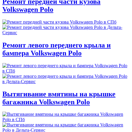
Ремонт передней части кузова
Volkswagen Polo
Ремонт левого переднего крыла и
бампера Volkswagen Polo
Вытягивание вмятины на крышке
багажника Volkswagen Polo