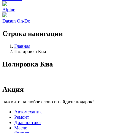
Alpine
Datsun On-Do
Строка навигации
Главная
Полировка Киа
Полировка Киа
Акция
нажмите на любое слово и найдите подарок!
Автомеханик
Ремонт
Диагностика
Масло