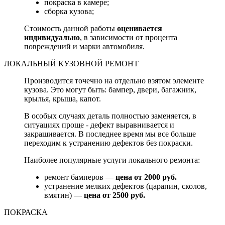
покраска в камере;
сборка кузова;
Стоимость данной работы
оценивается
индивидуально
, в зависимости от процента
повреждений и марки автомобиля.
ЛОКАЛЬНЫЙ КУЗОВНОЙ РЕМОНТ
Производится точечно на отдельно взятом элементе
кузова. Это могут быть: бампер, двери, багажник,
крылья, крыша, капот.
В особых случаях деталь полностью заменяется, в
ситуациях проще - дефект выравнивается и
закрашивается. В последнее время мы все больше
переходим к устранению дефектов без покраски.
Наиболее популярные услуги локального ремонта:
ремонт бамперов —
цена от 2000 руб.
устранение мелких дефектов (царапин, сколов,
вмятин) —
цена от 2500 руб.
ПОКРАСКА