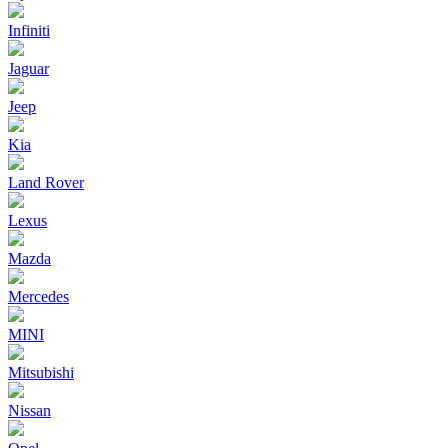
Infiniti
Jaguar
Jeep
Kia
Land Rover
Lexus
Mazda
Mercedes
MINI
Mitsubishi
Nissan