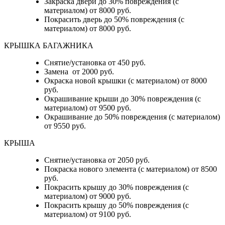
Закраска двери до 30% повреждения (с
материалом) от 8000 руб.
Покрасить дверь до 50% повреждения (с
материалом) от 8000 руб.
КРЫШКА БАГАЖНИКА
Снятие/установка от 450 руб.
Замена от 2000 руб.
Окраска новой крышки (с материалом) от 8000
руб.
Окрашивание крыши до 30% повреждения (с
материалом) от 9500 руб.
Окрашивание до 50% повреждения (с материалом)
от 9550 руб.
КРЫША
Снятие/установка от 2050 руб.
Покраска нового элемента (с материалом) от 8500
руб.
Покрасить крышу до 30% повреждения (с
материалом) от 9000 руб.
Покрасить крышу до 50% повреждения (с
материалом) от 9100 руб.