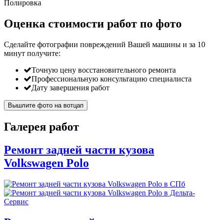
Полировка
Оценка стоимости работ по фото
Сделайте фотографии повреждений Вашей машины и за
10
минут
получите:
Точную цену восстановительного ремонта
Профессиональную консультацию специалиста
Дату завершения работ
Вышлите фото на вотцап
Галерея работ
Ремонт задней части кузова
Volkswagen Polo