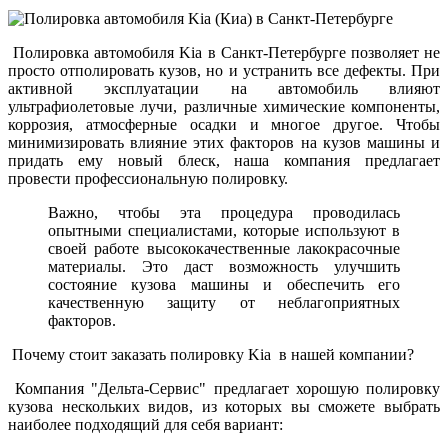
Полировка автомобиля Kia в Санкт-Петербурге позволяет не
просто отполировать кузов, но и устранить все дефекты. При
активной эксплуатации на автомобиль влияют
ультрафиолетовые лучи, различные химические компоненты,
коррозия, атмосферные осадки и многое другое. Чтобы
минимизировать влияние этих факторов на кузов машины и
придать ему новый блеск, наша компания предлагает
провести профессиональную полировку.
Важно, чтобы эта процедура проводилась
опытными специалистами, которые используют в
своей работе высококачественные лакокрасочные
материалы. Это даст возможность улучшить
состояние кузова машины и обеспечить его
качественную защиту от неблагоприятных
факторов.
Почему стоит заказать полировку Kia в нашей компании?
Компания "Дельта-Сервис" предлагает хорошую полировку
кузова нескольких видов, из которых вы сможете выбрать
наиболее подходящий для себя вариант: