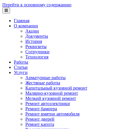
Перейти к основному содержанию
Главная
О компании
Акции
Документы
История
Реквизиты
Сотрудники
Технология
Работы
Статьи
Услуги
Арматурные работы
Жестяные работы
Капитальный кузовной ремонт
Малярно-кузовной ремонт
Мелкий кузовной ремонт
Ремонт автоэлектрики
Ремонт бампера
Ремонт вмятин автомобиля
Ремонт дверей
Ремонт капота