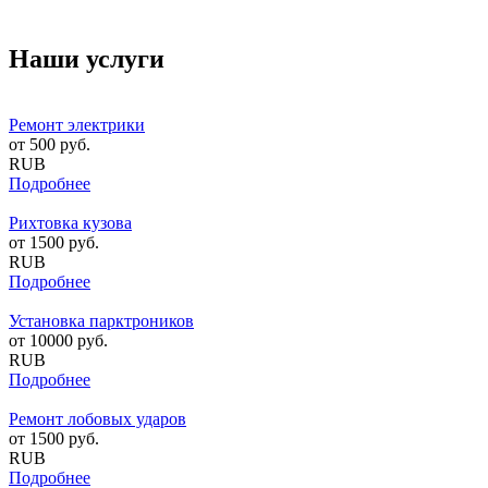
Наши услуги
Ремонт электрики
от
500
руб.
RUB
Подробнее
Рихтовка кузова
от
1500
руб.
RUB
Подробнее
Установка парктроников
от
10000
руб.
RUB
Подробнее
Ремонт лобовых ударов
от
1500
руб.
RUB
Подробнее