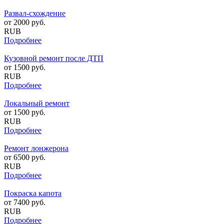
Развал-схождение
от
2000
руб.
RUB
Подробнее
Кузовной ремонт после ДТП
от
1500
руб.
RUB
Подробнее
Локальный ремонт
от
1500
руб.
RUB
Подробнее
Ремонт лонжерона
от
6500
руб.
RUB
Подробнее
Покраска капота
от
7400
руб.
RUB
Подробнее