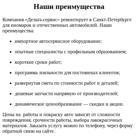
Наши преимущества
Компания «Дельта-сервис» ремонтирует в Санкт-Петербурге
для иномарок и отечественных автомобилей. Наши
преимущества:
импортное автосервисное оборудование;
опытные специалисты с профильным образованием;
короткие сроки работ;
программа лояльности для постоянных клиентов;
развернутая смета по стоимости работ и деталей;
дешевые запчасти напрямую от производителей;
динамическое ценообразование — скидки и акции.
Цены на работы и покраску авто зависят от сложности
повреждения, срочности работы, выбора лакокрасочных
материалов. Заказать услугу можно по телефону, через форму
обратной связи на сайте.