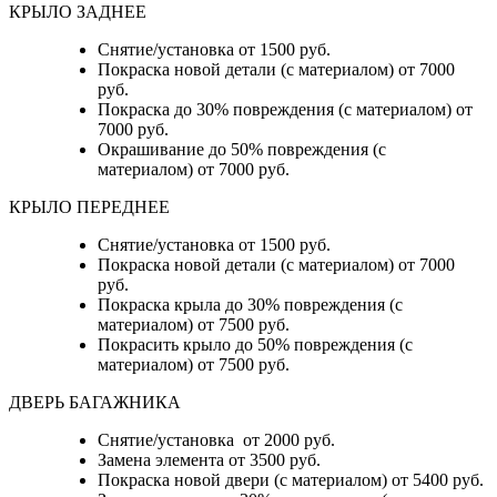
КРЫЛО ЗАДНЕЕ
Снятие/установка от 1500 руб.
Покраска новой детали (с материалом) от 7000
руб.
Покраска до 30% повреждения (с материалом) от
7000 руб.
Окрашивание до 50% повреждения (с
материалом) от 7000 руб.
КРЫЛО ПЕРЕДНЕЕ
Снятие/установка от 1500 руб.
Покраска новой детали (с материалом) от 7000
руб.
Покраска крыла до 30% повреждения (с
материалом) от 7500 руб.
Покрасить крыло до 50% повреждения (с
материалом) от 7500 руб.
ДВЕРЬ БАГАЖНИКА
Снятие/установка от 2000 руб.
Замена элемента от 3500 руб.
Покраска новой двери (с материалом) от 5400 руб.