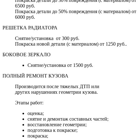
Покраска детали до 30% повреждения (с материалом) от
6500 руб.
Покраска детали до 50% повреждения (с материалом) от
6000 руб.
РЕШЕТКА РАДИАТОРА
Снятие/установка от 300 руб.
Покраска новой детали (с материалом) от 1250 руб..
БОКОВОЕ ЗЕРКАЛО
Снятие/установка от 1500 руб.
ПОЛНЫЙ РЕМОНТ КУЗОВА
Производится после тяжелых ДТП или
других нарушениях геометрии кузова.
Этапы работ:
оценка;
снятие и демонтаж составных частей;
восстановление геометрии;
подготовка к покраске;
покраска;