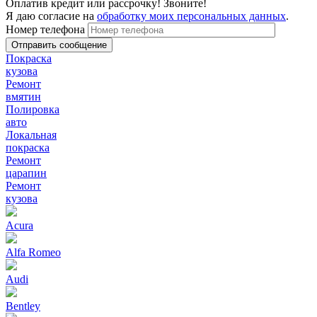
Оплатив кредит или рассрочку! Звоните!
Я даю согласие на
обработку моих персональных данных
.
Номер телефона
Покраска
кузова
Ремонт
вмятин
Полировка
авто
Локальная
покраска
Ремонт
царапин
Ремонт
кузова
Acura
Alfa Romeo
Audi
Bentley