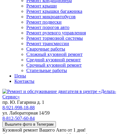
Ремонт кондиционера
Ремонт крыши
Ремонт крышки багажника
Ремонт микроавтобусов
Ремонт подвески
Ремонт порогов авто
Ремонт рулевого управления
Ремонт тормозной системы
Ремонт трансмиссии
Сварочные работы
Сложный кузовной ремонт
Средний кузовной ремонт
Срочный кузовной ремонт
Стапельные работы
Цены
Контакты
пр. Ю. Гагарина д. 1
8-921-998-18-88
ул. Лабораторная 14/59
8-812-507-60-84
Вышлите фото в Телеграм
Кузовной ремонт Вашего Авто от 1 дня!