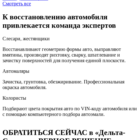
Смотреть все
К восстановлению автомобиля
привлекается команда экспертов
Слесари, жестянщики
Восстанавливают геометрию формы авто, выправляют
вмятины, производят рихтовку, сварку, шпатлевание и
зачистку поверхностей для получения единой плоскости.
Автомаляры
Зачистка, грунтовка, обезжиривание. Профессиональная
окраска автомобиля.
Колористы
Подбирают цвета покрытия авто по VIN-коду автомобиля или
с помощью компьютерного подбора автоэмали.
ОБРАТИТЬСЯ СЕЙЧАС в «Дельта-