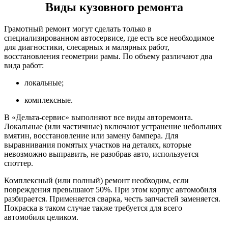
Виды кузовного ремонта
Грамотный ремонт могут сделать только в
специализированном автосервисе, где есть все необходимое
для диагностики, слесарных и малярных работ,
восстановления геометрии рамы. По объему различают два
вида работ:
локальные;
комплексные.
В «Дельта-сервис» выполняют все виды авторемонта.
Локальные (или частичные) включают устранение небольших
вмятин, восстановление или замену бампера. Для
выравнивания помятых участков на деталях, которые
невозможно выправить, не разобрав авто, используется
споттер.
Комплексный (или полный) ремонт необходим, если
повреждения превышают 50%. При этом корпус автомобиля
разбирается. Применяется сварка, честь запчастей заменяется.
Покраска в таком случае также требуется для всего
автомобиля целиком.