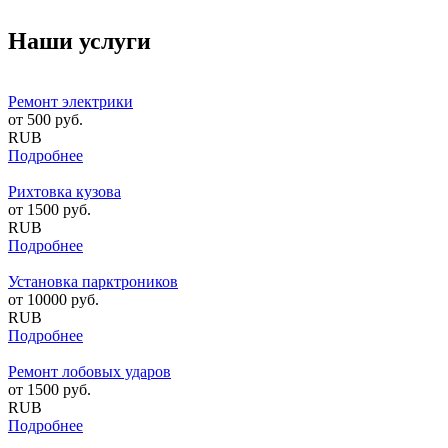
Наши услуги
Ремонт электрики
от
500
руб.
RUB
Подробнее
Рихтовка кузова
от
1500
руб.
RUB
Подробнее
Установка парктроников
от
10000
руб.
RUB
Подробнее
Ремонт лобовых ударов
от
1500
руб.
RUB
Подробнее