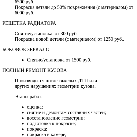
6500 руб.
Покраска детали до 50% повреждения (с материалом) от
6000 руб.
РЕШЕТКА РАДИАТОРА
Снятие/установка от 300 руб.
Покраска новой детали (с материалом) от 1250 руб..
БОКОВОЕ ЗЕРКАЛО
Снятие/установка от 1500 руб.
ПОЛНЫЙ РЕМОНТ КУЗОВА
Производится после тяжелых ДТП или
других нарушениях геометрии кузова.
Этапы работ:
оценка;
снятие и демонтаж составных частей;
восстановление геометрии;
подготовка к покраске;
покраска;
покраска в камере;