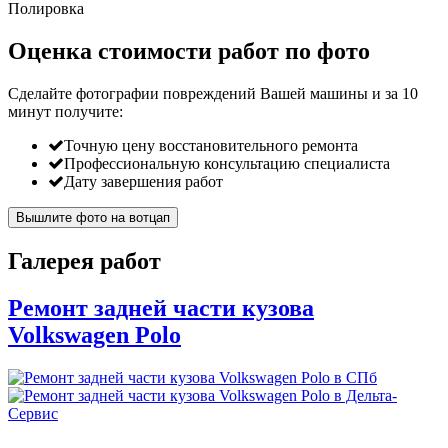
Полировка
Оценка стоимости работ по фото
Сделайте фотографии повреждений Вашей машины и за
10
минут
получите:
Точную цену восстановительного ремонта
Профессиональную консультацию специалиста
Дату завершения работ
Вышлите фото на вотцап
Галерея работ
Ремонт задней части кузова
Volkswagen Polo