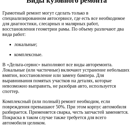
Виды кузовного ремонта
Грамотный ремонт могут сделать только в
специализированном автосервисе, где есть все необходимое
для диагностики, слесарных и малярных работ,
восстановления геометрии рамы. По объему различают два
вида работ:
локальные;
комплексные.
В «Дельта-сервис» выполняют все виды авторемонта.
Локальные (или частичные) включают устранение небольших
вмятин, восстановление или замену бампера. Для
выравнивания помятых участков на деталях, которые
невозможно выправить, не разобрав авто, используется
споттер.
Комплексный (или полный) ремонт необходим, если
повреждения превышают 50%. При этом корпус автомобиля
разбирается. Применяется сварка, честь запчастей заменяется.
Покраска в таком случае также требуется для всего
автомобиля целиком.