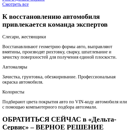
Смотреть все
К восстановлению автомобиля
привлекается команда экспертов
Слесари, жестянщики
Восстанавливают геометрию формы авто, выправляют
вмятины, производят рихтовку, сварку, шпатлевание и
зачистку поверхностей для получения единой плоскости.
Автомаляры
Зачистка, грунтовка, обезжиривание. Профессиональная
окраска автомобиля.
Колористы
Подбирают цвета покрытия авто по VIN-коду автомобиля или
с помощью компьютерного подбора автоэмали.
ОБРАТИТЬСЯ СЕЙЧАС в «Дельта-
Сервис» – ВЕРНОЕ РЕШЕНИЕ