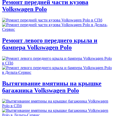
Ремонт передней части кузова
Volkswagen Polo
Ремонт левого переднего крыла и
бампера Volkswagen Polo
Вытягивание вмятины на крышке
багажника Volkswagen Polo