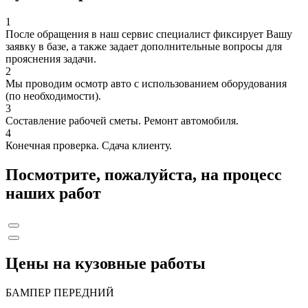
1
После обращения в наш сервис специалист фиксирует Вашу
заявку в базе, а также задает дополнительные вопросы для
прояснения задачи.
2
Мы проводим осмотр авто с использованием оборудования
(по необходимости).
3
Составление рабочей сметы. Ремонт автомобиля.
4
Конечная проверка. Сдача клиенту.
Посмотрите, пожалуйста, на процесс
наших работ
Цены на кузовные работы
БАМПЕР ПЕРЕДНИЙ