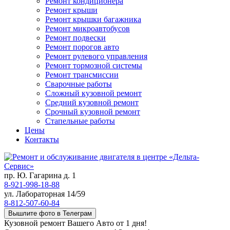
Ремонт кондиционера
Ремонт крыши
Ремонт крышки багажника
Ремонт микроавтобусов
Ремонт подвески
Ремонт порогов авто
Ремонт рулевого управления
Ремонт тормозной системы
Ремонт трансмиссии
Сварочные работы
Сложный кузовной ремонт
Средний кузовной ремонт
Срочный кузовной ремонт
Стапельные работы
Цены
Контакты
пр. Ю. Гагарина д. 1
8-921-998-18-88
ул. Лабораторная 14/59
8-812-507-60-84
Вышлите фото в Телеграм
Кузовной ремонт Вашего Авто от 1 дня!