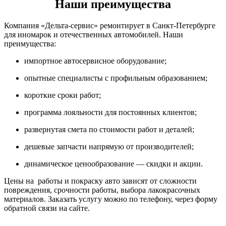
Наши преимущества
Компания «Дельта-сервис» ремонтирует в Санкт-Петербурге
для иномарок и отечественных автомобилей. Наши
преимущества:
импортное автосервисное оборудование;
опытные специалисты с профильным образованием;
короткие сроки работ;
программа лояльности для постоянных клиентов;
развернутая смета по стоимости работ и деталей;
дешевые запчасти напрямую от производителей;
динамическое ценообразование — скидки и акции.
Цены на работы и покраску авто зависят от сложности
повреждения, срочности работы, выбора лакокрасочных
материалов. Заказать услугу можно по телефону, через форму
обратной связи на сайте.