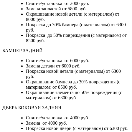
Снятие/установка от 2000 руб.
Замена запчастей от 5800 руб.
Окрашивание новой детали (с материалом) от
8000 руб.
Покраска до 30% бампера (с материалом) от 6300
руб.
Покраска до 50% повреждения (с материалом) от
8500 руб.
БАМПЕР ЗАДНИЙ
Снятие/установка
от 6000 руб.
Замена детали
от 6000 руб.
Покраска новой детали (с материалом)
от 6300
руб.
Окрашивание бампера до 30% повреждения (с
материалом)
от 8500 руб.
Окрашивание элемента до 50% повреждения (с
материалом)
от 6300 руб.
ДВЕРЬ БОКОВАЯ ЗАДНЯЯ
Снятие/установка от 4000 руб.
Замена от 4000 руб.
Покраска новой двери (с материалом) от 6300 руб.