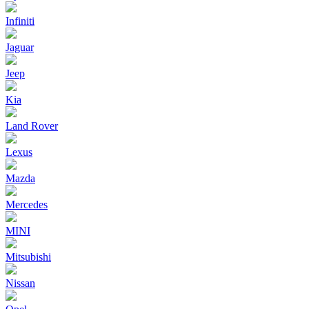
Infiniti
Jaguar
Jeep
Kia
Land Rover
Lexus
Mazda
Mercedes
MINI
Mitsubishi
Nissan