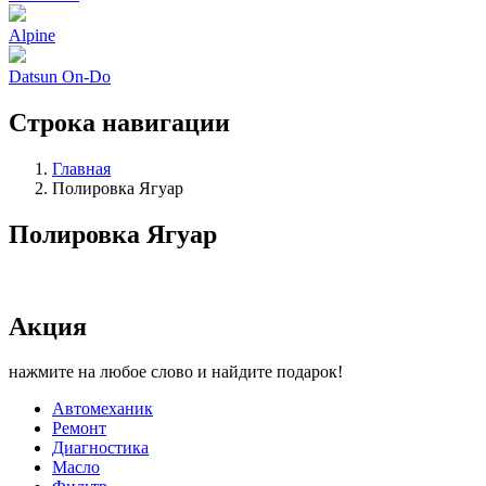
Alpine
Datsun On-Do
Строка навигации
Главная
Полировка Ягуар
Полировка Ягуар
Акция
нажмите на любое слово и найдите подарок!
Автомеханик
Ремонт
Диагностика
Масло