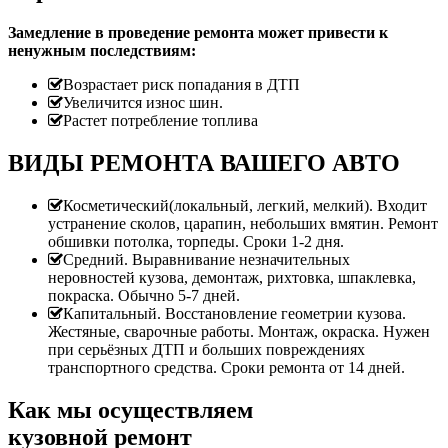
Замедление в проведение ремонта может привести к
ненужным последствиям:
Возрастает риск попадания в ДТП
Увеличится износ шин.
Растет потребление топлива
ВИДЫ РЕМОНТА ВАШЕГО АВТО
Косметический(локальный, легкий, мелкий). Входит
устранение сколов, царапин, небольших вмятин. Ремонт
обшивки потолка, торпеды. Сроки 1-2 дня.
Средний. Выравнивание незначительных
неровностей кузова, демонтаж, рихтовка, шпаклевка,
покраска. Обычно 5-7 дней.
Капитальный. Восстановление геометрии кузова.
Жестяные, сварочные работы. Монтаж, окраска. Нужен
при серьёзных ДТП и больших повреждениях
транспортного средства. Сроки ремонта от 14 дней.
Как мы осуществляем
кузовной ремонт