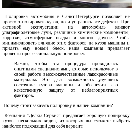
Полировка автомобиля в Санкт-Петербурге позволяет не
просто отполировать кузов, но и устранить все дефекты. При
активной эксплуатации на автомобиль влияют
ультрафиолетовые лучи, различные химические компоненты,
коррозия, атмосферные осадки и многое другое. Чтобы
минимизировать влияние этих факторов на кузов машины и
придать ему новый блеск, наша компания предлагает
провести профессиональную полировку.
Важно, чтобы эта процедура проводилась
опытными специалистами, которые используют в
своей работе высококачественные лакокрасочные
материалы. Это даст возможность улучшить
состояние кузова машины и обеспечить его
качественную защиту от неблагоприятных
факторов.
Почему стоит заказать полировку в нашей компании?
Компания "Дельта-Сервис" предлагает хорошую полировку
кузова нескольких видов, из которых вы сможете выбрать
наиболее подходящий для себя вариант: