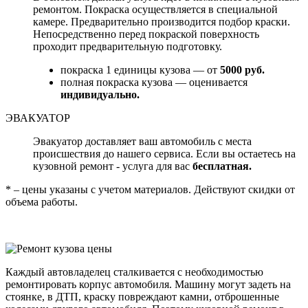
ремонтом. Покраска осуществляется в специальной
камере. Предварительно производится подбор краски.
Непосредственно перед покраской поверхность
проходит предварительную подготовку.
покраска 1 единицы кузова — от
5000 руб.
полная покраска кузова — оценивается
индивидуально.
ЭВАКУАТОР
Эвакуатор доставляет ваш автомобиль с места
происшествия до нашего сервиса. Если вы остаетесь на
кузовной ремонт - услуга для вас
бесплатная.
* – цены указаны с учетом материалов. Действуют скидки от
объема работы.
Каждый автовладелец сталкивается с необходимостью
ремонтировать корпус автомобиля. Машину могут задеть на
стоянке, в ДТП, краску повреждают камни, отброшенные