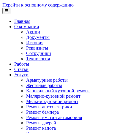
Перейти к основному содержанию
Главная
О компании
Акции
Документы
История
Реквизиты
Сотрудники
Технология
Работы
Статьи
Услуги
Арматурные работы
Жестяные работы
Капитальный кузовной ремонт
Малярно-кузовной ремонт
Мелкий кузовной ремонт
Ремонт автоэлектрики
Ремонт бампера
Ремонт вмятин автомобиля
Ремонт дверей
Ремонт капота