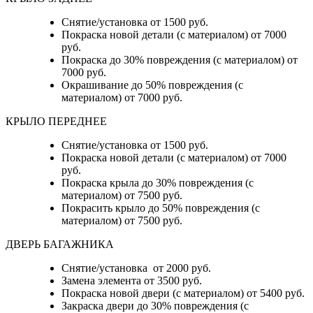
Снятие/установка от 1500 руб.
Покраска новой детали (с материалом) от 7000
руб.
Покраска до 30% повреждения (с материалом) от
7000 руб.
Окрашивание до 50% повреждения (с
материалом) от 7000 руб.
КРЫЛО ПЕРЕДНЕЕ
Снятие/установка от 1500 руб.
Покраска новой детали (с материалом) от 7000
руб.
Покраска крыла до 30% повреждения (с
материалом) от 7500 руб.
Покрасить крыло до 50% повреждения (с
материалом) от 7500 руб.
ДВЕРЬ БАГАЖНИКА
Снятие/установка от 2000 руб.
Замена элемента от 3500 руб.
Покраска новой двери (с материалом) от 5400 руб.
Закраска двери до 30% повреждения (с