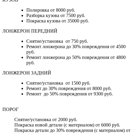
Полировка от 8000 руб.
Разборка кузова от 7500 руб.
Покраска кузова от 35000 руб.
ЛОНЖЕРОН ПЕРЕДНИЙ
Снятие/установка от 750 руб.
Ремонт лонжерона до 30% повреждения от 4500
руб.
Ремонт лонжерона до 50% повреждения от 4800
руб.
ЛОНЖЕРОН ЗАДНИЙ
Снятие/установка от 1500 руб.
Ремонт до 30% повреждения от 8000 руб.
Ремонт до 50% повреждения от 9300 руб.
ПОРОГ
Снятие/установка от 2000 руб.
Покраска новой детали (с материалом) от 6000 руб.
Покраска детали до 30% повреждения (с материалом) от