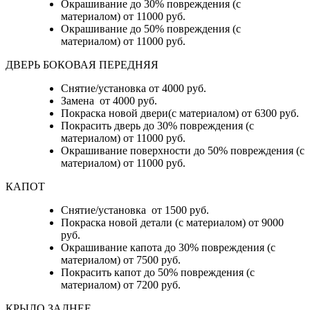
Окрашивание до 30% повреждения (с
материалом) от 11000 руб.
Окрашивание до 50% повреждения (с
материалом) от 11000 руб.
ДВЕРЬ БОКОВАЯ ПЕРЕДНЯЯ
Снятие/установка от 4000 руб.
Замена от 4000 руб.
Покраска новой двери(с материалом) от 6300 руб.
Покрасить дверь до 30% повреждения (с
материалом) от 11000 руб.
Окрашивание поверхности до 50% повреждения (с
материалом) от 11000 руб.
КАПОТ
Снятие/установка от 1500 руб.
Покраска новой детали (с материалом) от 9000
руб.
Окрашивание капота до 30% повреждения (с
материалом) от 7500 руб.
Покрасить капот до 50% повреждения (с
материалом) от 7200 руб.
КРЫЛО ЗАДНЕЕ