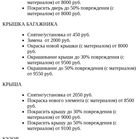
материалом) от 8000 руб.
Покрасить дверь до 50% повреждения (с
материалом) от 8000 руб.
КРЫШКА БАГАЖНИКА
Снятие/установка от 450 руб.
Замена от 2000 руб.
Окраска новой крышки (с материалом) от 8000
руб.
Окрашивание крыши до 30% повреждения (с
материалом) от 9500 руб.
Окрашивание до 50% повреждения (с материалом)
от 9550 руб.
КРЫША
Снятие/установка от 2050 руб.
Покраска нового элемента (с материалом) от 8500
руб.
Покрасить крышу до 30% повреждения (с
материалом) от 9000 руб.
Покрасить крышу до 50% повреждения (с
материалом) от 9100 руб.
КУЗОВ