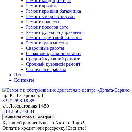
Ремонт кондиционера
Ремонт крыши
Ремонт крышки багажника
Ремонт микроавтобусов
Ремонт подвески
Ремонт порогов авто
Ремонт рулевого управления
Ремонт тормозной системы
Ремонт трансмиссии
Сварочные работы
Сложный кузовной ремонт
Средний кузовной ремонт
Срочный кузовной ремонт
Стапельные работы
Цены
Контакты
пр. Ю. Гагарина д. 1
8-921-998-18-88
ул. Лабораторная 14/59
8-812-507-60-84
Вышлите фото в Телеграм
Кузовной ремонт Вашего Авто от 1 дня!
Оплатив кредит или рассрочку! Звоните!