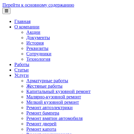
Перейти к основному содержанию
Главная
О компании
Акции
Документы
История
Реквизиты
Сотрудники
Технология
Работы
Статьи
Услуги
Арматурные работы
Жестяные работы
Капитальный кузовной ремонт
Малярно-кузовной ремонт
Мелкий кузовной ремонт
Ремонт автоэлектрики
Ремонт бампера
Ремонт вмятин автомобиля
Ремонт дверей
Ремонт капота