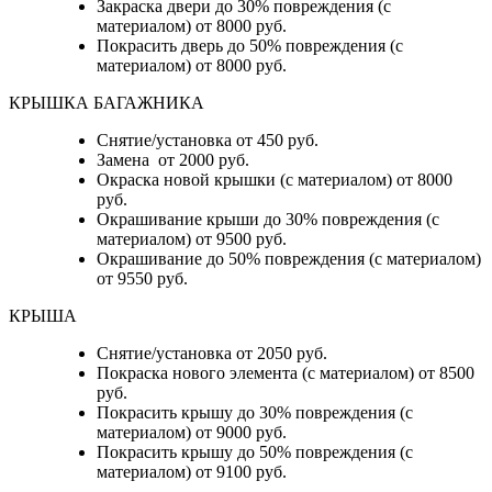
Закраска двери до 30% повреждения (с
материалом) от 8000 руб.
Покрасить дверь до 50% повреждения (с
материалом) от 8000 руб.
КРЫШКА БАГАЖНИКА
Снятие/установка от 450 руб.
Замена от 2000 руб.
Окраска новой крышки (с материалом) от 8000
руб.
Окрашивание крыши до 30% повреждения (с
материалом) от 9500 руб.
Окрашивание до 50% повреждения (с материалом)
от 9550 руб.
КРЫША
Снятие/установка от 2050 руб.
Покраска нового элемента (с материалом) от 8500
руб.
Покрасить крышу до 30% повреждения (с
материалом) от 9000 руб.
Покрасить крышу до 50% повреждения (с
материалом) от 9100 руб.