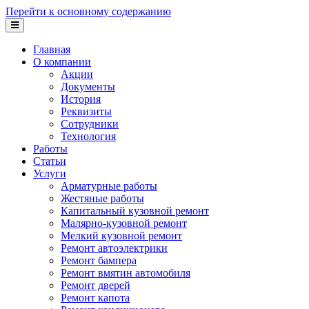
Перейти к основному содержанию
Главная
О компании
Акции
Документы
История
Реквизиты
Сотрудники
Технология
Работы
Статьи
Услуги
Арматурные работы
Жестяные работы
Капитальный кузовной ремонт
Малярно-кузовной ремонт
Мелкий кузовной ремонт
Ремонт автоэлектрики
Ремонт бампера
Ремонт вмятин автомобиля
Ремонт дверей
Ремонт капота