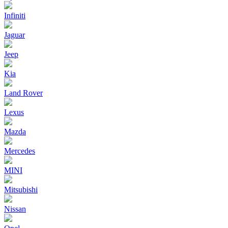
Infiniti
Jaguar
Jeep
Kia
Land Rover
Lexus
Mazda
Mercedes
MINI
Mitsubishi
Nissan