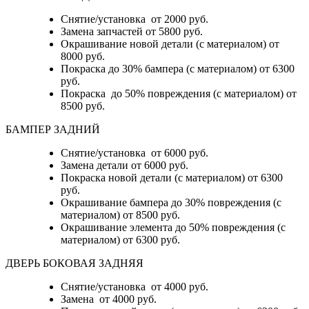
Снятие/установка от 2000 руб.
Замена запчастей от 5800 руб.
Окрашивание новой детали (с материалом) от
8000 руб.
Покраска до 30% бампера (с материалом) от 6300
руб.
Покраска до 50% повреждения (с материалом) от
8500 руб.
БАМПЕР ЗАДНИЙ
Снятие/установка
от 6000 руб.
Замена детали
от 6000 руб.
Покраска новой детали (с материалом)
от 6300
руб.
Окрашивание бампера до 30% повреждения (с
материалом)
от 8500 руб.
Окрашивание элемента до 50% повреждения (с
материалом)
от 6300 руб.
ДВЕРЬ БОКОВАЯ ЗАДНЯЯ
Снятие/установка от 4000 руб.
Замена от 4000 руб.