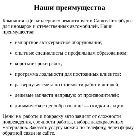
Наши преимущества
Компания «Дельта-сервис» ремонтирует в Санкт-Петербурге
для иномарок и отечественных автомобилей. Наши
преимущества:
импортное автосервисное оборудование;
опытные специалисты с профильным образованием;
короткие сроки работ;
программа лояльности для постоянных клиентов;
развернутая смета по стоимости работ и деталей;
дешевые запчасти напрямую от производителей;
динамическое ценообразование — скидки и акции.
Цены на работы и покраску авто зависят от сложности
повреждения, срочности работы, выбора лакокрасочных
материалов. Заказать услугу можно по телефону, через форму
обратной связи на сайте.