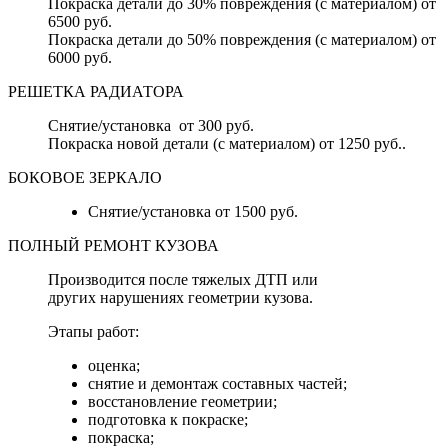
Покраска детали до 30% повреждения (с материалом) от
6500 руб.
Покраска детали до 50% повреждения (с материалом) от
6000 руб.
РЕШЕТКА РАДИАТОРА
Снятие/установка от 300 руб.
Покраска новой детали (с материалом) от 1250 руб..
БОКОВОЕ ЗЕРКАЛО
Снятие/установка от 1500 руб.
ПОЛНЫЙ РЕМОНТ КУЗОВА
Производится после тяжелых ДТП или
других нарушениях геометрии кузова.
Этапы работ:
оценка;
снятие и демонтаж составных частей;
восстановление геометрии;
подготовка к покраске;
покраска;