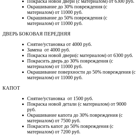
Покраска новой двери (с материалом) от 6300 руб.
Окрашивание до 30% повреждения (с
материалом) от 11000 руб.
Окрашивание до 50% повреждения (с
материалом) от 11000 руб.
ДВЕРЬ БОКОВАЯ ПЕРЕДНЯЯ
Снятие/установка от 4000 руб.
Замена от 4000 руб.
Покраска новой двери(с материалом) от 6300 руб.
Покрасить дверь до 30% повреждения (с
материалом) от 11000 руб.
Окрашивание поверхности до 50% повреждения (с
материалом) от 11000 руб.
КАПОТ
Снятие/установка от 1500 руб.
Покраска новой детали (с материалом) от 9000
руб.
Окрашивание капота до 30% повреждения (с
материалом) от 7500 руб.
Покрасить капот до 50% повреждения (с
материалом) от 7200 руб.