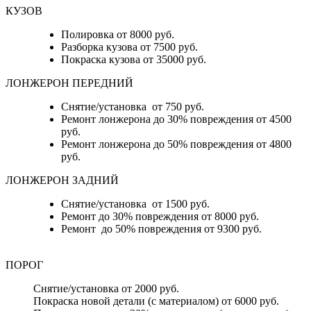
КУЗОВ
Полировка от 8000 руб.
Разборка кузова от 7500 руб.
Покраска кузова от 35000 руб.
ЛОНЖЕРОН ПЕРЕДНИЙ
Снятие/установка от 750 руб.
Ремонт лонжерона до 30% повреждения от 4500
руб.
Ремонт лонжерона до 50% повреждения от 4800
руб.
ЛОНЖЕРОН ЗАДНИЙ
Снятие/установка от 1500 руб.
Ремонт до 30% повреждения от 8000 руб.
Ремонт до 50% повреждения от 9300 руб.
ПОРОГ
Снятие/установка от 2000 руб.
Покраска новой детали (с материалом) от 6000 руб.