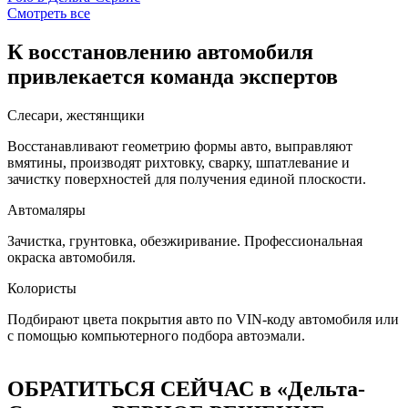
Смотреть все
К восстановлению автомобиля
привлекается команда экспертов
Слесари, жестянщики
Восстанавливают геометрию формы авто, выправляют
вмятины, производят рихтовку, сварку, шпатлевание и
зачистку поверхностей для получения единой плоскости.
Автомаляры
Зачистка, грунтовка, обезжиривание. Профессиональная
окраска автомобиля.
Колористы
Подбирают цвета покрытия авто по VIN-коду автомобиля или
с помощью компьютерного подбора автоэмали.
ОБРАТИТЬСЯ СЕЙЧАС в «Дельта-