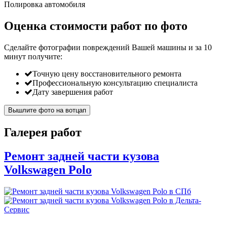
Полировка автомобиля
Оценка стоимости работ по фото
Сделайте фотографии повреждений Вашей машины и за
10
минут
получите:
Точную цену восстановительного ремонта
Профессиональную консультацию специалиста
Дату завершения работ
Вышлите фото на вотцап
Галерея работ
Ремонт задней части кузова
Volkswagen Polo