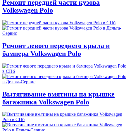
Ремонт передней части кузова
Volkswagen Polo
Ремонт левого переднего крыла и
бампера Volkswagen Polo
Вытягивание вмятины на крышке
багажника Volkswagen Polo