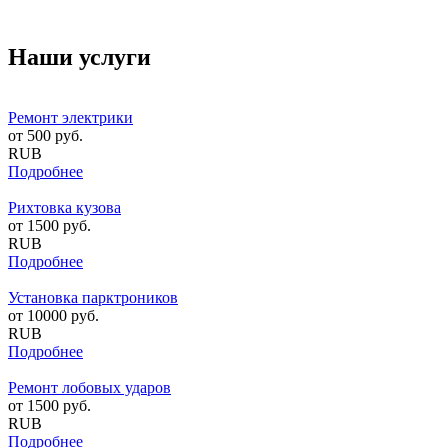
Наши услуги
Ремонт электрики
от
500
руб.
RUB
Подробнее
Рихтовка кузова
от
1500
руб.
RUB
Подробнее
Установка парктроников
от
10000
руб.
RUB
Подробнее
Ремонт лобовых ударов
от
1500
руб.
RUB
Подробнее