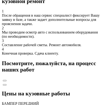
кузовной ремонт
1
После обращения в наш сервис специалист фиксирует Вашу
заявку в базе, а также задает дополнительные вопросы для
прояснения задачи.
2
Мы проводим осмотр авто с использованием оборудования
(по необходимости).
3
Составление рабочей сметы. Ремонт автомобиля.
4
Конечная проверка. Сдача клиенту.
Посмотрите, пожалуйста, на процесс
наших работ
Цены на кузовные работы
БАМПЕР ПЕРЕДНИЙ