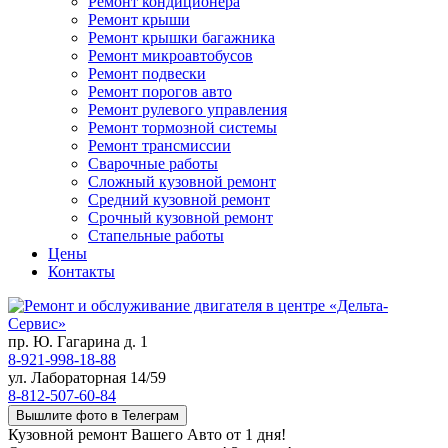
Ремонт кондиционера
Ремонт крыши
Ремонт крышки багажника
Ремонт микроавтобусов
Ремонт подвески
Ремонт порогов авто
Ремонт рулевого управления
Ремонт тормозной системы
Ремонт трансмиссии
Сварочные работы
Сложный кузовной ремонт
Средний кузовной ремонт
Срочный кузовной ремонт
Стапельные работы
Цены
Контакты
пр. Ю. Гагарина д. 1
8-921-998-18-88
ул. Лабораторная 14/59
8-812-507-60-84
Вышлите фото в Телеграм
Кузовной ремонт Вашего Авто от 1 дня!