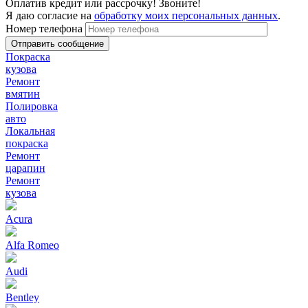
Оплатив кредит или рассрочку! Звоните!
Я даю согласие на
обработку моих персональных данных
.
Номер телефона
Покраска
кузова
Ремонт
вмятин
Полировка
авто
Локальная
покраска
Ремонт
царапин
Ремонт
кузова
Acura
Alfa Romeo
Audi
Bentley