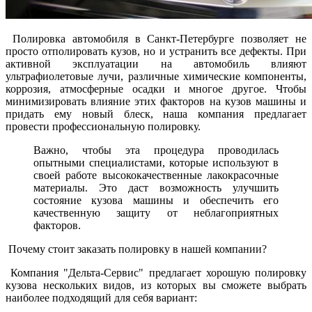
Полировка автомобиля в Санкт-Петербурге позволяет не
просто отполировать кузов, но и устранить все дефекты. При
активной эксплуатации на автомобиль влияют
ультрафиолетовые лучи, различные химические компоненты,
коррозия, атмосферные осадки и многое другое. Чтобы
минимизировать влияние этих факторов на кузов машины и
придать ему новый блеск, наша компания предлагает
провести профессиональную полировку.
Важно, чтобы эта процедура проводилась
опытными специалистами, которые используют в
своей работе высококачественные лакокрасочные
материалы. Это даст возможность улучшить
состояние кузова машины и обеспечить его
качественную защиту от неблагоприятных
факторов.
Почему стоит заказать полировку в нашей компании?
Компания "Дельта-Сервис" предлагает хорошую полировку
кузова нескольких видов, из которых вы сможете выбрать
наиболее подходящий для себя вариант: