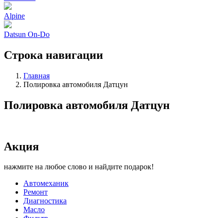
Alpine
Datsun On-Do
Строка навигации
Главная
Полировка автомобиля Датцун
Полировка автомобиля Датцун
Акция
нажмите на любое слово и найдите подарок!
Автомеханик
Ремонт
Диагностика
Масло