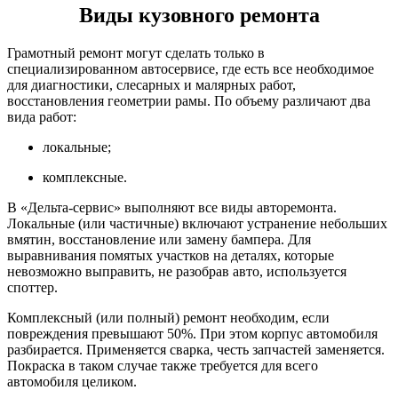
Виды кузовного ремонта
Грамотный ремонт могут сделать только в
специализированном автосервисе, где есть все необходимое
для диагностики, слесарных и малярных работ,
восстановления геометрии рамы. По объему различают два
вида работ:
локальные;
комплексные.
В «Дельта-сервис» выполняют все виды авторемонта.
Локальные (или частичные) включают устранение небольших
вмятин, восстановление или замену бампера. Для
выравнивания помятых участков на деталях, которые
невозможно выправить, не разобрав авто, используется
споттер.
Комплексный (или полный) ремонт необходим, если
повреждения превышают 50%. При этом корпус автомобиля
разбирается. Применяется сварка, честь запчастей заменяется.
Покраска в таком случае также требуется для всего
автомобиля целиком.