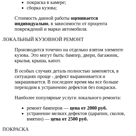
покраска в камере;
сборка кузова;
Стоимость данной работы
оценивается
индивидуально
, в зависимости от процента
повреждений и марки автомобиля.
ЛОКАЛЬНЫЙ КУЗОВНОЙ РЕМОНТ
Производится точечно на отдельно взятом элементе
кузова. Это могут быть: бампер, двери, багажник,
крылья, крыша, капот.
В особых случаях деталь полностью заменяется, в
ситуациях проще - дефект выравнивается и
закрашивается. В последнее время мы все больше
переходим к устранению дефектов без покраски.
Наиболее популярные услуги локального ремонта:
ремонт бамперов —
цена от 2000 руб.
устранение мелких дефектов (царапин, сколов,
вмятин) —
цена от 2500 руб.
ПОКРАСКА