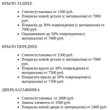
КРЫЛО ЗАДНЕЕ
Снятие/установка от 1500 руб.
Покраска новой детали (с материалом) от 7000
руб.
Покраска до 30% повреждения (с материалом) от
7000 руб.
Окрашивание до 50% повреждения (с
материалом) от 7000 руб.
КРЫЛО ПЕРЕДНЕЕ
Снятие/установка от 1500 руб.
Покраска новой детали (с материалом) от 7000
руб.
Покраска крыла до 30% повреждения (с
материалом) от 7500 руб.
Покрасить крыло до 50% повреждения (с
материалом) от 7500 руб.
ДВЕРЬ БАГАЖНИКА
Снятие/установка от 2000 руб.
Замена элемента от 3500 руб.
Покраска новой двери (с материалом) от 5400 руб.