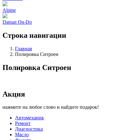
Alpine
Datsun On-Do
Строка навигации
Главная
Полировка Ситроен
Полировка Ситроен
Акция
нажмите на любое слово и найдите подарок!
Автомеханик
Ремонт
Диагностика
Масло