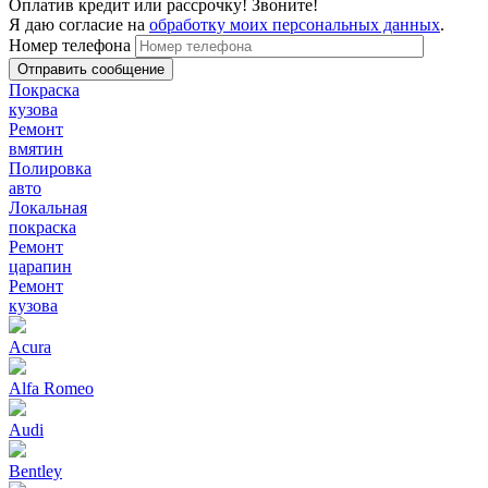
Оплатив кредит или рассрочку! Звоните!
Я даю согласие на
обработку моих персональных данных
.
Номер телефона
Покраска
кузова
Ремонт
вмятин
Полировка
авто
Локальная
покраска
Ремонт
царапин
Ремонт
кузова
Acura
Alfa Romeo
Audi
Bentley