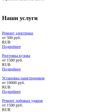
Наши услуги
Ремонт электрики
от
500
руб.
RUB
Подробнее
Рихтовка кузова
от
1500
руб.
RUB
Подробнее
Установка парктроников
от
10000
руб.
RUB
Подробнее
Ремонт лобовых ударов
от
1500
руб.
RUB