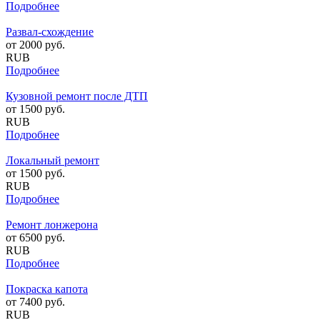
Подробнее
Развал-схождение
от
2000
руб.
RUB
Подробнее
Кузовной ремонт после ДТП
от
1500
руб.
RUB
Подробнее
Локальный ремонт
от
1500
руб.
RUB
Подробнее
Ремонт лонжерона
от
6500
руб.
RUB
Подробнее
Покраска капота
от
7400
руб.
RUB