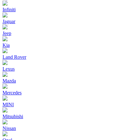
Infiniti
Jaguar
Jeep
Kia
Land Rover
Lexus
Mazda
Mercedes
MINI
Mitsubishi
Nissan