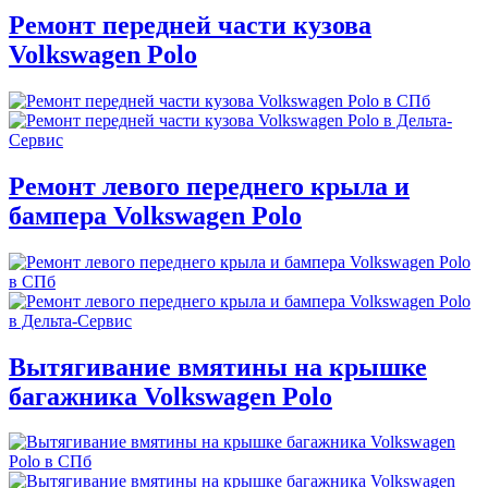
Ремонт передней части кузова
Volkswagen Polo
Ремонт левого переднего крыла и
бампера Volkswagen Polo
Вытягивание вмятины на крышке
багажника Volkswagen Polo