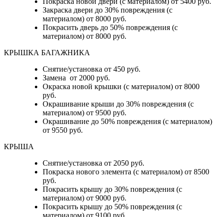
Покраска новой двери (с материалом) от 5400 руб.
Закраска двери до 30% повреждения (с
материалом) от 8000 руб.
Покрасить дверь до 50% повреждения (с
материалом) от 8000 руб.
КРЫШКА БАГАЖНИКА
Снятие/установка от 450 руб.
Замена от 2000 руб.
Окраска новой крышки (с материалом) от 8000
руб.
Окрашивание крыши до 30% повреждения (с
материалом) от 9500 руб.
Окрашивание до 50% повреждения (с материалом)
от 9550 руб.
КРЫША
Снятие/установка от 2050 руб.
Покраска нового элемента (с материалом) от 8500
руб.
Покрасить крышу до 30% повреждения (с
материалом) от 9000 руб.
Покрасить крышу до 50% повреждения (с
материалом) от 9100 руб.