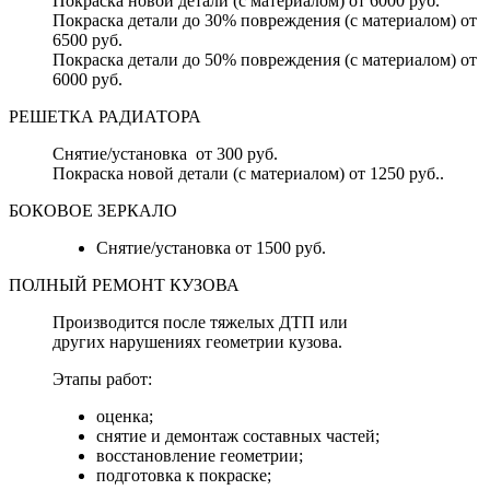
Покраска новой детали (с материалом) от 6000 руб.
Покраска детали до 30% повреждения (с материалом) от
6500 руб.
Покраска детали до 50% повреждения (с материалом) от
6000 руб.
РЕШЕТКА РАДИАТОРА
Снятие/установка от 300 руб.
Покраска новой детали (с материалом) от 1250 руб..
БОКОВОЕ ЗЕРКАЛО
Снятие/установка от 1500 руб.
ПОЛНЫЙ РЕМОНТ КУЗОВА
Производится после тяжелых ДТП или
других нарушениях геометрии кузова.
Этапы работ:
оценка;
снятие и демонтаж составных частей;
восстановление геометрии;
подготовка к покраске;