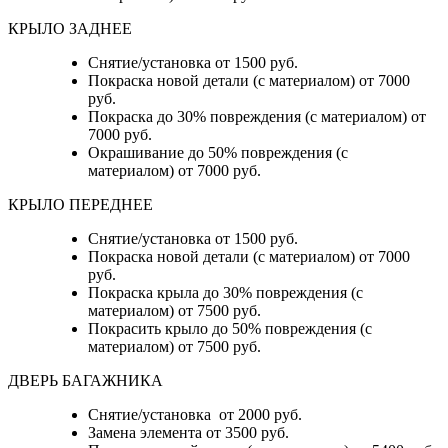
КРЫЛО ЗАДНЕЕ
Снятие/установка от 1500 руб.
Покраска новой детали (с материалом) от 7000
руб.
Покраска до 30% повреждения (с материалом) от
7000 руб.
Окрашивание до 50% повреждения (с
материалом) от 7000 руб.
КРЫЛО ПЕРЕДНЕЕ
Снятие/установка от 1500 руб.
Покраска новой детали (с материалом) от 7000
руб.
Покраска крыла до 30% повреждения (с
материалом) от 7500 руб.
Покрасить крыло до 50% повреждения (с
материалом) от 7500 руб.
ДВЕРЬ БАГАЖНИКА
Снятие/установка от 2000 руб.
Замена элемента от 3500 руб.