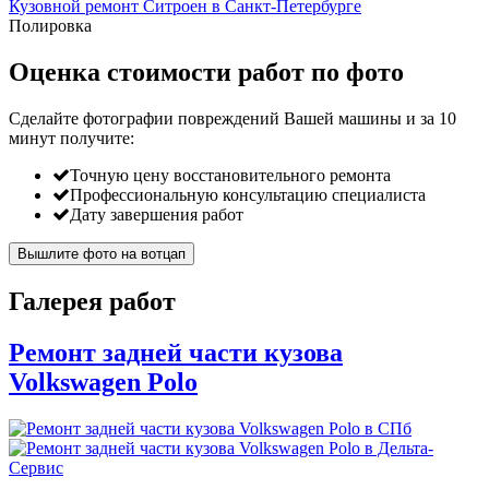
Кузовной ремонт Ситроен в Санкт-Петербурге
Полировка
Оценка стоимости работ по фото
Сделайте фотографии повреждений Вашей машины и за
10
минут
получите:
Точную цену восстановительного ремонта
Профессиональную консультацию специалиста
Дату завершения работ
Вышлите фото на вотцап
Галерея работ
Ремонт задней части кузова
Volkswagen Polo