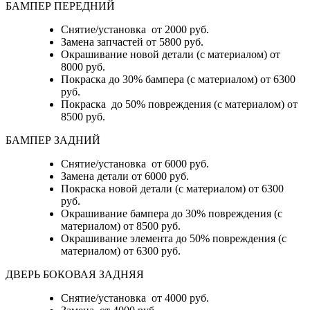
БАМПЕР ПЕРЕДНИЙ
Снятие/установка от 2000 руб.
Замена запчастей от 5800 руб.
Окрашивание новой детали (с материалом) от
8000 руб.
Покраска до 30% бампера (с материалом) от 6300
руб.
Покраска до 50% повреждения (с материалом) от
8500 руб.
БАМПЕР ЗАДНИЙ
Снятие/установка
от 6000 руб.
Замена детали
от 6000 руб.
Покраска новой детали (с материалом)
от 6300
руб.
Окрашивание бампера до 30% повреждения (с
материалом)
от 8500 руб.
Окрашивание элемента до 50% повреждения (с
материалом)
от 6300 руб.
ДВЕРЬ БОКОВАЯ ЗАДНЯЯ
Снятие/установка от 4000 руб.