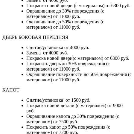
Замена от 4000 руб.
Покраска новой двери (с материалом) от 6300 руб.
Окрашивание до 30% повреждения (с
материалом) от 11000 руб.
Окрашивание до 50% повреждения (с
материалом) от 11000 руб.
ДВЕРЬ БОКОВАЯ ПЕРЕДНЯЯ
Снятие/установка от 4000 руб.
Замена от 4000 руб.
Покраска новой двери(с материалом) от 6300 руб.
Покрасить дверь до 30% повреждения (с
материалом) от 11000 руб.
Окрашивание поверхности до 50% повреждения (с
материалом) от 11000 руб.
КАПОТ
Снятие/установка от 1500 руб.
Покраска новой детали (с материалом) от 9000
руб.
Окрашивание капота до 30% повреждения (с
материалом) от 7500 руб.
Покрасить капот до 50% повреждения (с
материалом) от 7200 руб.