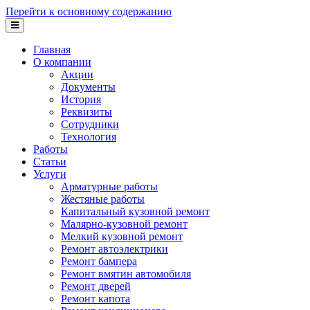
Перейти к основному содержанию
Главная
О компании
Акции
Документы
История
Реквизиты
Сотрудники
Технология
Работы
Статьи
Услуги
Арматурные работы
Жестяные работы
Капитальный кузовной ремонт
Малярно-кузовной ремонт
Мелкий кузовной ремонт
Ремонт автоэлектрики
Ремонт бампера
Ремонт вмятин автомобиля
Ремонт дверей
Ремонт капота