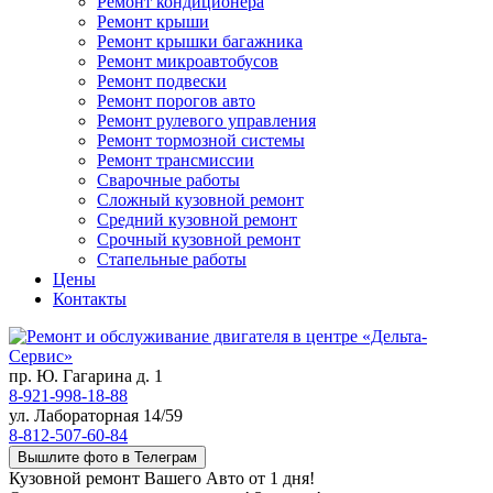
Ремонт кондиционера
Ремонт крыши
Ремонт крышки багажника
Ремонт микроавтобусов
Ремонт подвески
Ремонт порогов авто
Ремонт рулевого управления
Ремонт тормозной системы
Ремонт трансмиссии
Сварочные работы
Сложный кузовной ремонт
Средний кузовной ремонт
Срочный кузовной ремонт
Стапельные работы
Цены
Контакты
пр. Ю. Гагарина д. 1
8-921-998-18-88
ул. Лабораторная 14/59
8-812-507-60-84
Вышлите фото в Телеграм
Кузовной ремонт Вашего Авто от 1 дня!