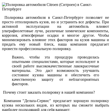
Полировка автомобиля в Санкт-Петербурге позволяет не
просто отполировать кузов, но и устранить все дефекты. При
активной эксплуатации на автомобиль влияют
ультрафиолетовые лучи, различные химические компоненты,
коррозия, атмосферные осадки и многое другое. Чтобы
минимизировать влияние этих факторов на кузов машины и
придать ему новый блеск, наша компания предлагает
провести профессиональную полировку.
Важно, чтобы эта процедура проводилась
опытными специалистами, которые используют в
своей работе высококачественные лакокрасочные
материалы. Это даст возможность улучшить
состояние кузова машины и обеспечить его
качественную защиту от неблагоприятных
факторов.
Почему стоит заказать полировку в нашей компании?
Компания "Дельта-Сервис" предлагает хорошую полировку
кузова нескольких видов, из которых вы сможете выбрать
наиболее подходящий для себя вариант: