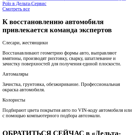
Смотреть все
К восстановлению автомобиля
привлекается команда экспертов
Слесари, жестянщики
Восстанавливают геометрию формы авто, выправляют
вмятины, производят рихтовку, сварку, шпатлевание и
зачистку поверхностей для получения единой плоскости.
Автомаляры
Зачистка, грунтовка, обезжиривание. Профессиональная
окраска автомобиля.
Колористы
Подбирают цвета покрытия авто по VIN-коду автомобиля или
с помощью компьютерного подбора автоэмали.
ОБРАТИТЬСЯ СЕЙЧАС в «Дельта-