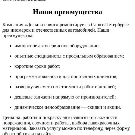
Наши преимущества
Компания «Дельта-сервис» ремонтирует в Санкт-Петербурге
для иномарок и отечественных автомобилей. Наши
преимущества:
импортное автосервисное оборудование;
опытные специалисты с профильным образованием;
короткие сроки работ;
программа лояльности для постоянных клиентов;
развернутая смета по стоимости работ и деталей;
дешевые запчасти напрямую от производителей;
динамическое ценообразование — скидки и акции.
Цены на работы и покраску авто зависят от сложности
повреждения, срочности работы, выбора лакокрасочных
материалов. Заказать услугу можно по телефону, через форму
обратной связи на сайте.