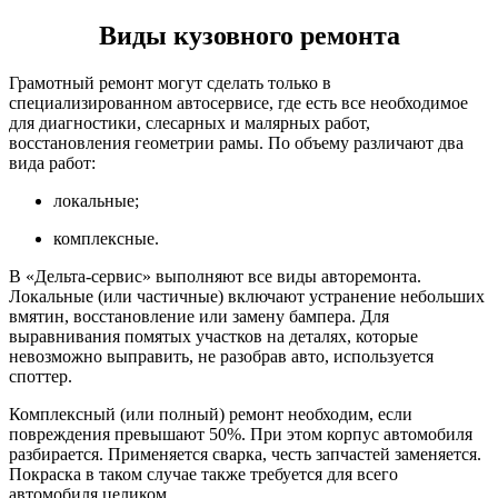
Виды кузовного ремонта
Грамотный ремонт могут сделать только в
специализированном автосервисе, где есть все необходимое
для диагностики, слесарных и малярных работ,
восстановления геометрии рамы. По объему различают два
вида работ:
локальные;
комплексные.
В «Дельта-сервис» выполняют все виды авторемонта.
Локальные (или частичные) включают устранение небольших
вмятин, восстановление или замену бампера. Для
выравнивания помятых участков на деталях, которые
невозможно выправить, не разобрав авто, используется
споттер.
Комплексный (или полный) ремонт необходим, если
повреждения превышают 50%. При этом корпус автомобиля
разбирается. Применяется сварка, честь запчастей заменяется.
Покраска в таком случае также требуется для всего
автомобиля целиком.