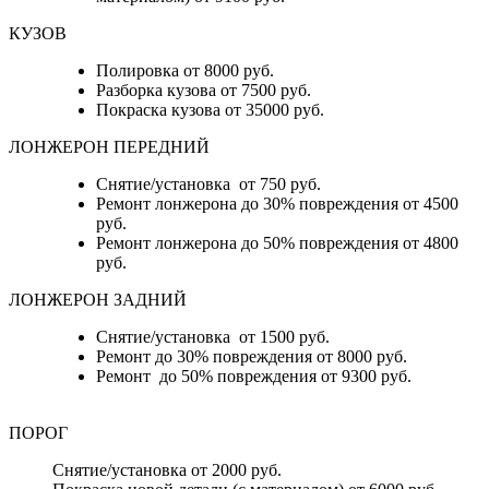
КУЗОВ
Полировка от 8000 руб.
Разборка кузова от 7500 руб.
Покраска кузова от 35000 руб.
ЛОНЖЕРОН ПЕРЕДНИЙ
Снятие/установка от 750 руб.
Ремонт лонжерона до 30% повреждения от 4500
руб.
Ремонт лонжерона до 50% повреждения от 4800
руб.
ЛОНЖЕРОН ЗАДНИЙ
Снятие/установка от 1500 руб.
Ремонт до 30% повреждения от 8000 руб.
Ремонт до 50% повреждения от 9300 руб.
ПОРОГ
Снятие/установка от 2000 руб.