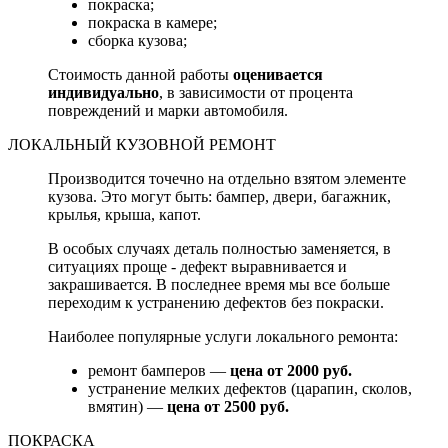
покраска;
покраска в камере;
сборка кузова;
Стоимость данной работы
оценивается
индивидуально
, в зависимости от процента
повреждений и марки автомобиля.
ЛОКАЛЬНЫЙ КУЗОВНОЙ РЕМОНТ
Производится точечно на отдельно взятом элементе
кузова. Это могут быть: бампер, двери, багажник,
крылья, крыша, капот.
В особых случаях деталь полностью заменяется, в
ситуациях проще - дефект выравнивается и
закрашивается. В последнее время мы все больше
переходим к устранению дефектов без покраски.
Наиболее популярные услуги локального ремонта:
ремонт бамперов —
цена от 2000 руб.
устранение мелких дефектов (царапин, сколов,
вмятин) —
цена от 2500 руб.
ПОКРАСКА