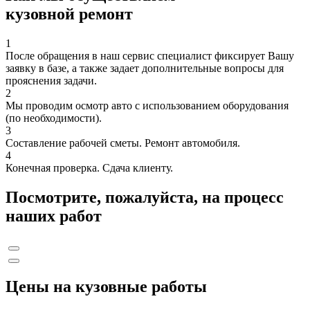
кузовной ремонт
1
После обращения в наш сервис специалист фиксирует Вашу
заявку в базе, а также задает дополнительные вопросы для
прояснения задачи.
2
Мы проводим осмотр авто с использованием оборудования
(по необходимости).
3
Составление рабочей сметы. Ремонт автомобиля.
4
Конечная проверка. Сдача клиенту.
Посмотрите, пожалуйста, на процесс
наших работ
Цены на кузовные работы