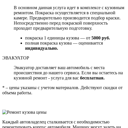
В основном данная услуга идет в комплексе с кузовным
ремонтом. Покраска осуществляется в специальной
камере. Предварительно производится подбор краски.
Непосредственно перед покраской поверхность
проходит предварительную подготовку.
покраска 1 единицы кузова — от
5000 руб.
полная покраска кузова — оценивается
индивидуально.
ЭВАКУАТОР
Эвакуатор доставляет ваш автомобиль с места
происшествия до нашего сервиса. Если вы остаетесь на
кузовной ремонт - услуга для вас
бесплатная.
* – цены указаны с учетом материалов. Действуют скидки от
объема работы.
Каждый автовладелец сталкивается с необходимостью
ремонтировать корпус автомобиля. Машину могут задеть на