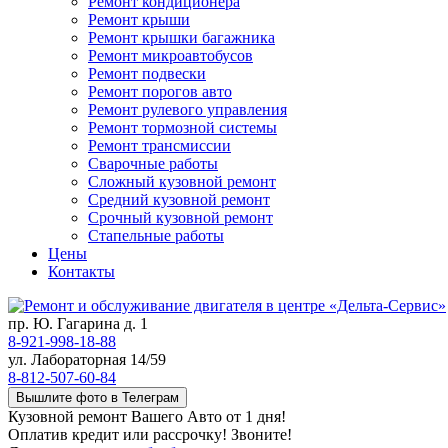
Ремонт кондиционера
Ремонт крыши
Ремонт крышки багажника
Ремонт микроавтобусов
Ремонт подвески
Ремонт порогов авто
Ремонт рулевого управления
Ремонт тормозной системы
Ремонт трансмиссии
Сварочные работы
Сложный кузовной ремонт
Средний кузовной ремонт
Срочный кузовной ремонт
Стапельные работы
Цены
Контакты
пр. Ю. Гагарина д. 1
8-921-998-18-88
ул. Лабораторная 14/59
8-812-507-60-84
Вышлите фото в Телеграм
Кузовной ремонт Вашего Авто от 1 дня!
Оплатив кредит или рассрочку! Звоните!