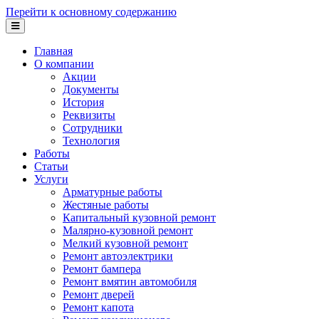
Перейти к основному содержанию
Главная
О компании
Акции
Документы
История
Реквизиты
Сотрудники
Технология
Работы
Статьи
Услуги
Арматурные работы
Жестяные работы
Капитальный кузовной ремонт
Малярно-кузовной ремонт
Мелкий кузовной ремонт
Ремонт автоэлектрики
Ремонт бампера
Ремонт вмятин автомобиля
Ремонт дверей
Ремонт капота