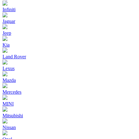
Infiniti
Jaguar
Jeep
Kia
Land Rover
Lexus
Mazda
Mercedes
MINI
Mitsubishi
Nissan