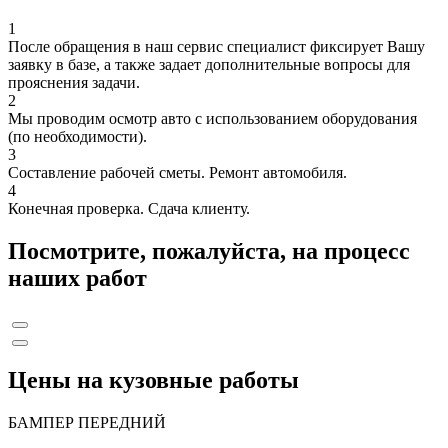
1
После обращения в наш сервис специалист фиксирует Вашу
заявку в базе, а также задает дополнительные вопросы для
прояснения задачи.
2
Мы проводим осмотр авто с использованием оборудования
(по необходимости).
3
Составление рабочей сметы. Ремонт автомобиля.
4
Конечная проверка. Сдача клиенту.
Посмотрите, пожалуйста, на процесс
наших работ
Цены на кузовные работы
БАМПЕР ПЕРЕДНИЙ