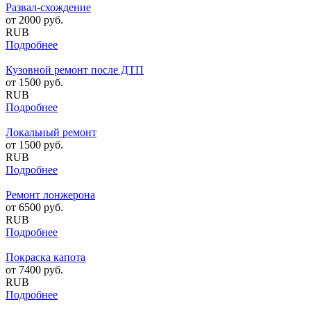
Развал-схождение
от
2000
руб.
RUB
Подробнее
Кузовной ремонт после ДТП
от
1500
руб.
RUB
Подробнее
Локальный ремонт
от
1500
руб.
RUB
Подробнее
Ремонт лонжерона
от
6500
руб.
RUB
Подробнее
Покраска капота
от
7400
руб.
RUB
Подробнее