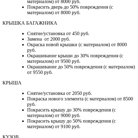
материалом) от 8000 руб.
Покрасить дверь до 50% повреждения (с
материалом) от 8000 руб.
КРЫШКА БАГАЖНИКА
Снятие/установка от 450 руб.
Замена от 2000 руб.
Окраска новой крышки (с материалом) от 8000
руб.
Окрашивание крыши до 30% повреждения (с
материалом) от 9500 руб.
Окрашивание до 50% повреждения (с материалом)
от 9550 руб.
КРЫША
Снятие/установка от 2050 руб.
Покраска нового элемента (с материалом) от 8500
руб.
Покрасить крышу до 30% повреждения (с
материалом) от 9000 руб.
Покрасить крышу до 50% повреждения (с
материалом) от 9100 руб.
КУЗОВ