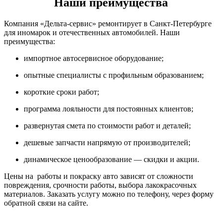
Наши преимущества
Компания «Дельта-сервис» ремонтирует в Санкт-Петербурге
для иномарок и отечественных автомобилей. Наши
преимущества:
импортное автосервисное оборудование;
опытные специалисты с профильным образованием;
короткие сроки работ;
программа лояльности для постоянных клиентов;
развернутая смета по стоимости работ и деталей;
дешевые запчасти напрямую от производителей;
динамическое ценообразование — скидки и акции.
Цены на работы и покраску авто зависят от сложности
повреждения, срочности работы, выбора лакокрасочных
материалов. Заказать услугу можно по телефону, через форму
обратной связи на сайте.