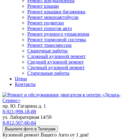
Ремонт кондиционера
Ремонт крыши
Ремонт крышки багажника
Ремонт микроавтобусов
Ремонт подвески
Ремонт порогов авто
Ремонт рулевого управления
Ремонт тормозной системы
Ремонт трансмиссии
Сварочные работы
Сложный кузовной ремонт
Средний кузовной ремонт
Срочный кузовной ремонт
Стапельные работы
Цены
Контакты
пр. Ю. Гагарина д. 1
8-921-998-18-88
ул. Лабораторная 14/59
8-812-507-60-84
Вышлите фото в Телеграм
Кузовной ремонт Вашего Авто от 1 дня!