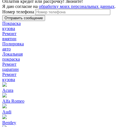
Оплатив кредит или рассрочку! Звоните!
Я даю согласие на
обработку моих персональных данных
.
Номер телефона
Покраска
кузова
Ремонт
вмятин
Полировка
авто
Локальная
покраска
Ремонт
царапин
Ремонт
кузова
Acura
Alfa Romeo
Audi
Bentley