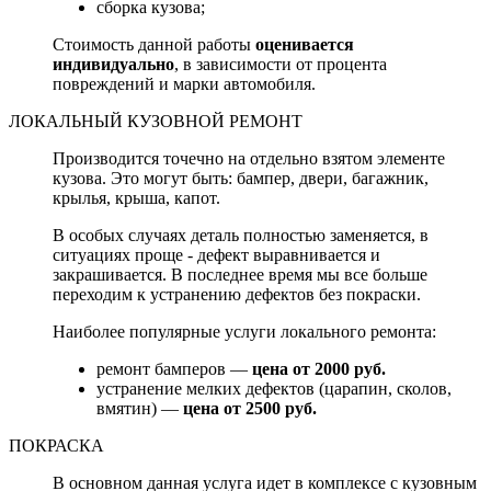
сборка кузова;
Стоимость данной работы
оценивается
индивидуально
, в зависимости от процента
повреждений и марки автомобиля.
ЛОКАЛЬНЫЙ КУЗОВНОЙ РЕМОНТ
Производится точечно на отдельно взятом элементе
кузова. Это могут быть: бампер, двери, багажник,
крылья, крыша, капот.
В особых случаях деталь полностью заменяется, в
ситуациях проще - дефект выравнивается и
закрашивается. В последнее время мы все больше
переходим к устранению дефектов без покраски.
Наиболее популярные услуги локального ремонта:
ремонт бамперов —
цена от 2000 руб.
устранение мелких дефектов (царапин, сколов,
вмятин) —
цена от 2500 руб.
ПОКРАСКА
В основном данная услуга идет в комплексе с кузовным