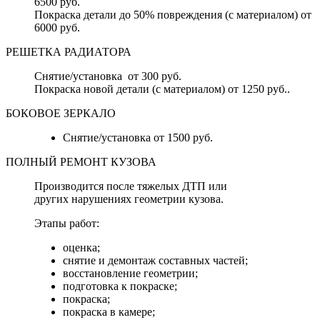
6500 руб.
Покраска детали до 50% повреждения (с материалом) от
6000 руб.
РЕШЕТКА РАДИАТОРА
Снятие/установка от 300 руб.
Покраска новой детали (с материалом) от 1250 руб..
БОКОВОЕ ЗЕРКАЛО
Снятие/установка от 1500 руб.
ПОЛНЫЙ РЕМОНТ КУЗОВА
Производится после тяжелых ДТП или
других нарушениях геометрии кузова.
Этапы работ:
оценка;
снятие и демонтаж составных частей;
восстановление геометрии;
подготовка к покраске;
покраска;
покраска в камере;