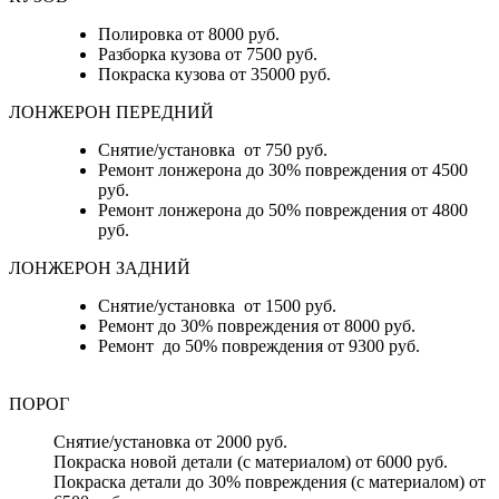
Полировка от 8000 руб.
Разборка кузова от 7500 руб.
Покраска кузова от 35000 руб.
ЛОНЖЕРОН ПЕРЕДНИЙ
Снятие/установка от 750 руб.
Ремонт лонжерона до 30% повреждения от 4500
руб.
Ремонт лонжерона до 50% повреждения от 4800
руб.
ЛОНЖЕРОН ЗАДНИЙ
Снятие/установка от 1500 руб.
Ремонт до 30% повреждения от 8000 руб.
Ремонт до 50% повреждения от 9300 руб.
ПОРОГ
Снятие/установка от 2000 руб.
Покраска новой детали (с материалом) от 6000 руб.
Покраска детали до 30% повреждения (с материалом) от