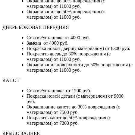
Окрашивание до 30% повреждения (с
материалом) от 11000 руб.
Окрашивание до 50% повреждения (с
материалом) от 11000 руб.
ДВЕРЬ БОКОВАЯ ПЕРЕДНЯЯ
Снятие/установка от 4000 руб.
Замена от 4000 руб.
Покраска новой двери(с материалом) от 6300 руб.
Покрасить дверь до 30% повреждения (с
материалом) от 11000 руб.
Окрашивание поверхности до 50% повреждения (с
материалом) от 11000 руб.
КАПОТ
Снятие/установка от 1500 руб.
Покраска новой детали (с материалом) от 9000
руб.
Окрашивание капота до 30% повреждения (с
материалом) от 7500 руб.
Покрасить капот до 50% повреждения (с
материалом) от 7200 руб.
КРЫЛО ЗАДНЕЕ