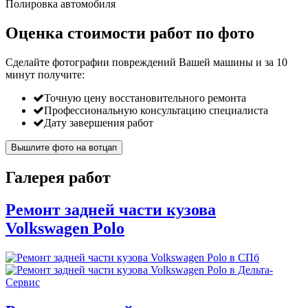
Полировка автомобиля
Оценка стоимости работ по фото
Сделайте фотографии повреждений Вашей машины и за
10
минут
получите:
Точную цену восстановительного ремонта
Профессиональную консультацию специалиста
Дату завершения работ
Вышлите фото на вотцап
Галерея работ
Ремонт задней части кузова
Volkswagen Polo