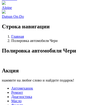
Alpine
Datsun On-Do
Строка навигации
Главная
Полировка автомобиля Чери
Полировка автомобиля Чери
Акция
нажмите на любое слово и найдите подарок!
Автомеханик
Ремонт
Диагностика
Масло