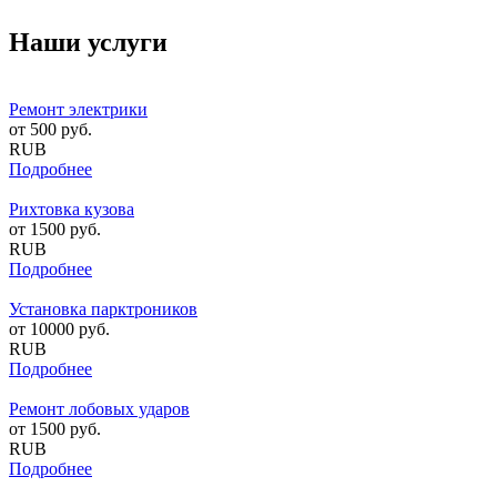
Наши услуги
Ремонт электрики
от
500
руб.
RUB
Подробнее
Рихтовка кузова
от
1500
руб.
RUB
Подробнее
Установка парктроников
от
10000
руб.
RUB
Подробнее
Ремонт лобовых ударов
от
1500
руб.
RUB
Подробнее