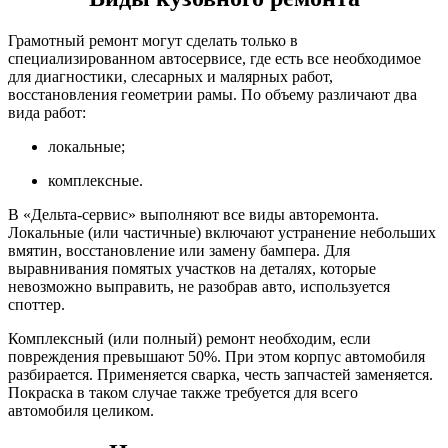
Грамотный ремонт могут сделать только в
специализированном автосервисе, где есть все необходимое
для диагностики, слесарных и малярных работ,
восстановления геометрии рамы. По объему различают два
вида работ:
локальные;
комплексные.
В «Дельта-сервис» выполняют все виды авторемонта.
Локальные (или частичные) включают устранение небольших
вмятин, восстановление или замену бампера. Для
выравнивания помятых участков на деталях, которые
невозможно выправить, не разобрав авто, используется
споттер.
Комплексный (или полный) ремонт необходим, если
повреждения превышают 50%. При этом корпус автомобиля
разбирается. Применяется сварка, честь запчастей заменяется.
Покраска в таком случае также требуется для всего
автомобиля целиком.