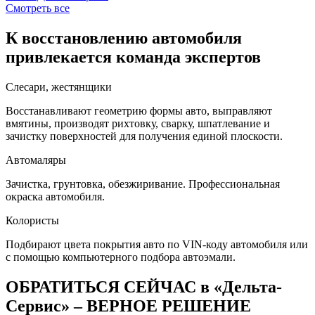
Смотреть все
К восстановлению автомобиля
привлекается команда экспертов
Слесари, жестянщики
Восстанавливают геометрию формы авто, выправляют
вмятины, производят рихтовку, сварку, шпатлевание и
зачистку поверхностей для получения единой плоскости.
Автомаляры
Зачистка, грунтовка, обезжиривание. Профессиональная
окраска автомобиля.
Колористы
Подбирают цвета покрытия авто по VIN-коду автомобиля или
с помощью компьютерного подбора автоэмали.
ОБРАТИТЬСЯ СЕЙЧАС в «Дельта-
Сервис» – ВЕРНОЕ РЕШЕНИЕ