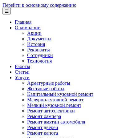
Перейти к основному содержанию
Главная
О компании
Акции
Документы
История
Реквизиты
Сотрудники
Технология
Работы
Статьи
Услуги
Арматурные работы
Жестяные работы
Капитальный кузовной ремонт
Малярно-кузовной ремонт
Мелкий кузовной ремонт
Ремонт автоэлектрики
Ремонт бампера
Ремонт вмятин автомобиля
Ремонт дверей
Ремонт капота