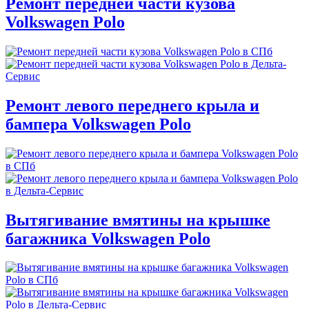
Ремонт передней части кузова
Volkswagen Polo
Ремонт левого переднего крыла и
бампера Volkswagen Polo
Вытягивание вмятины на крышке
багажника Volkswagen Polo