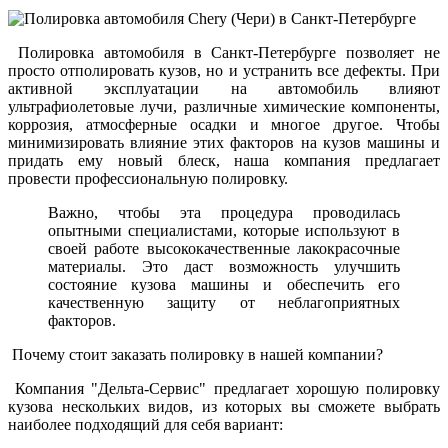
Полировка автомобиля в Санкт-Петербурге позволяет не
просто отполировать кузов, но и устранить все дефекты. При
активной эксплуатации на автомобиль влияют
ультрафиолетовые лучи, различные химические компоненты,
коррозия, атмосферные осадки и многое другое. Чтобы
минимизировать влияние этих факторов на кузов машины и
придать ему новый блеск, наша компания предлагает
провести профессиональную полировку.
Важно, чтобы эта процедура проводилась
опытными специалистами, которые используют в
своей работе высококачественные лакокрасочные
материалы. Это даст возможность улучшить
состояние кузова машины и обеспечить его
качественную защиту от неблагоприятных
факторов.
Почему стоит заказать полировку в нашей компании?
Компания "Дельта-Сервис" предлагает хорошую полировку
кузова нескольких видов, из которых вы сможете выбрать
наиболее подходящий для себя вариант: