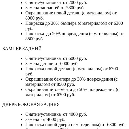
Снятие/установка от 2000 руб.
Замена запчастей от 5800 руб.
Окрашивание новой детали (с материалом) от
8000 руб.
Покраска до 30% бампера (с материалом) от 6300
руб.
Покраска до 50% повреждения (с материалом) от
8500 руб.
БАМПЕР ЗАДНИЙ
Снятие/установка
от 6000 руб.
Замена детали
от 6000 руб.
Покраска новой детали (с материалом)
от 6300
руб.
Окрашивание бампера до 30% повреждения (с
материалом)
от 8500 руб.
Окрашивание элемента до 50% повреждения (с
материалом)
от 6300 руб.
ДВЕРЬ БОКОВАЯ ЗАДНЯЯ
Снятие/установка от 4000 руб.
Замена от 4000 руб.
Покраска новой двери (с материалом) от 6300 руб.