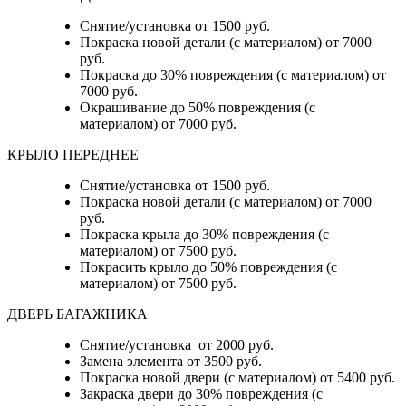
Снятие/установка от 1500 руб.
Покраска новой детали (с материалом) от 7000
руб.
Покраска до 30% повреждения (с материалом) от
7000 руб.
Окрашивание до 50% повреждения (с
материалом) от 7000 руб.
КРЫЛО ПЕРЕДНЕЕ
Снятие/установка от 1500 руб.
Покраска новой детали (с материалом) от 7000
руб.
Покраска крыла до 30% повреждения (с
материалом) от 7500 руб.
Покрасить крыло до 50% повреждения (с
материалом) от 7500 руб.
ДВЕРЬ БАГАЖНИКА
Снятие/установка от 2000 руб.
Замена элемента от 3500 руб.
Покраска новой двери (с материалом) от 5400 руб.
Закраска двери до 30% повреждения (с