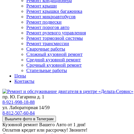
Ремонт кондиционера
Ремонт крыши
Ремонт крышки багажника
Ремонт микроавтобусов
Ремонт подвески
Ремонт порогов авто
Ремонт рулевого управления
Ремонт тормозной системы
Ремонт трансмиссии
Сварочные работы
Сложный кузовной ремонт
Средний кузовной ремонт
Срочный кузовной ремонт
Стапельные работы
Цены
Контакты
пр. Ю. Гагарина д. 1
8-921-998-18-88
ул. Лабораторная 14/59
8-812-507-60-84
Вышлите фото в Телеграм
Кузовной ремонт Вашего Авто от 1 дня!
Оплатив кредит или рассрочку! Звоните!