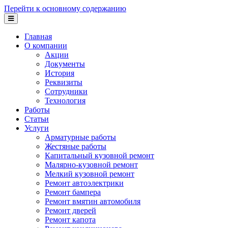
Перейти к основному содержанию
Главная
О компании
Акции
Документы
История
Реквизиты
Сотрудники
Технология
Работы
Статьи
Услуги
Арматурные работы
Жестяные работы
Капитальный кузовной ремонт
Малярно-кузовной ремонт
Мелкий кузовной ремонт
Ремонт автоэлектрики
Ремонт бампера
Ремонт вмятин автомобиля
Ремонт дверей
Ремонт капота