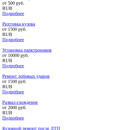
от
500
руб.
RUB
Подробнее
Рихтовка кузова
от
1500
руб.
RUB
Подробнее
Установка парктроников
от
10000
руб.
RUB
Подробнее
Ремонт лобовых ударов
от
1500
руб.
RUB
Подробнее
Развал-схождение
от
2000
руб.
RUB
Подробнее
Кузовной ремонт после ДТП