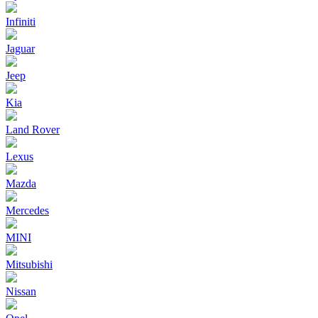
Infiniti
Jaguar
Jeep
Kia
Land Rover
Lexus
Mazda
Mercedes
MINI
Mitsubishi
Nissan