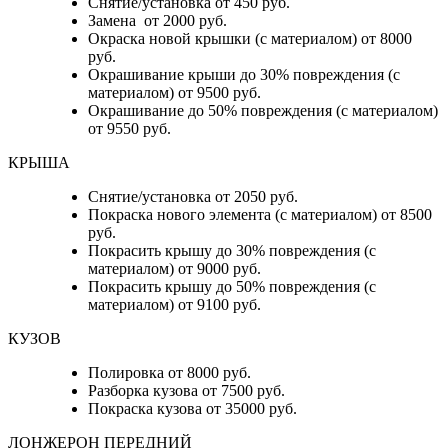
Снятие/установка от 450 руб.
Замена от 2000 руб.
Окраска новой крышки (с материалом) от 8000
руб.
Окрашивание крыши до 30% повреждения (с
материалом) от 9500 руб.
Окрашивание до 50% повреждения (с материалом)
от 9550 руб.
КРЫША
Снятие/установка от 2050 руб.
Покраска нового элемента (с материалом) от 8500
руб.
Покрасить крышу до 30% повреждения (с
материалом) от 9000 руб.
Покрасить крышу до 50% повреждения (с
материалом) от 9100 руб.
КУЗОВ
Полировка от 8000 руб.
Разборка кузова от 7500 руб.
Покраска кузова от 35000 руб.
ЛОНЖЕРОН ПЕРЕДНИЙ