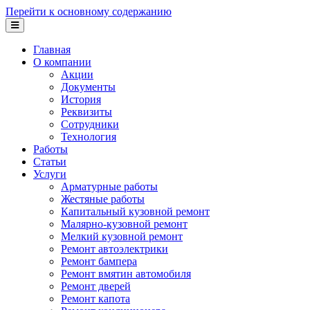
Перейти к основному содержанию
Главная
О компании
Акции
Документы
История
Реквизиты
Сотрудники
Технология
Работы
Статьи
Услуги
Арматурные работы
Жестяные работы
Капитальный кузовной ремонт
Малярно-кузовной ремонт
Мелкий кузовной ремонт
Ремонт автоэлектрики
Ремонт бампера
Ремонт вмятин автомобиля
Ремонт дверей
Ремонт капота