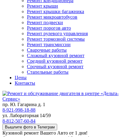
Ремонт кондиционера
Ремонт крыши
Ремонт крышки багажника
Ремонт микроавтобусов
Ремонт подвески
Ремонт порогов авто
Ремонт рулевого управления
Ремонт тормозной системы
Ремонт трансмиссии
Сварочные работы
Сложный кузовной ремонт
Средний кузовной ремонт
Срочный кузовной ремонт
Стапельные работы
Цены
Контакты
пр. Ю. Гагарина д. 1
8-921-998-18-88
ул. Лабораторная 14/59
8-812-507-60-84
Вышлите фото в Телеграм
Кузовной ремонт Вашего Авто от 1 дня!