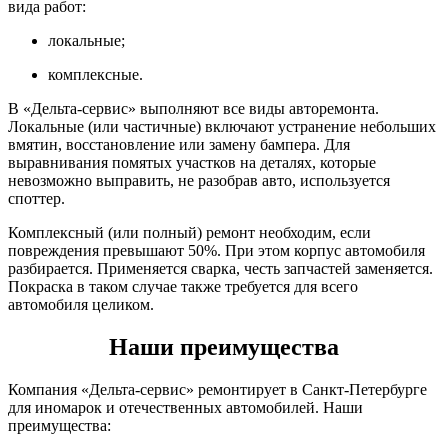
вида работ:
локальные;
комплексные.
В «Дельта-сервис» выполняют все виды авторемонта.
Локальные (или частичные) включают устранение небольших
вмятин, восстановление или замену бампера. Для
выравнивания помятых участков на деталях, которые
невозможно выправить, не разобрав авто, используется
споттер.
Комплексный (или полный) ремонт необходим, если
повреждения превышают 50%. При этом корпус автомобиля
разбирается. Применяется сварка, честь запчастей заменяется.
Покраска в таком случае также требуется для всего
автомобиля целиком.
Наши преимущества
Компания «Дельта-сервис» ремонтирует в Санкт-Петербурге
для иномарок и отечественных автомобилей. Наши
преимущества: