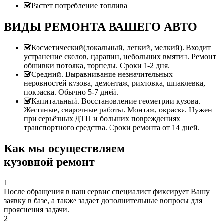
Растет потребление топлива
ВИДЫ РЕМОНТА ВАШЕГО АВТО
Косметический(локальный, легкий, мелкий). Входит
устранение сколов, царапин, небольших вмятин. Ремонт
обшивки потолка, торпеды. Сроки 1-2 дня.
Средний. Выравнивание незначительных
неровностей кузова, демонтаж, рихтовка, шпаклевка,
покраска. Обычно 5-7 дней.
Капитальный. Восстановление геометрии кузова.
Жестяные, сварочные работы. Монтаж, окраска. Нужен
при серьёзных ДТП и больших повреждениях
транспортного средства. Сроки ремонта от 14 дней.
Как мы осуществляем
кузовной ремонт
1
После обращения в наш сервис специалист фиксирует Вашу
заявку в базе, а также задает дополнительные вопросы для
прояснения задачи.
2