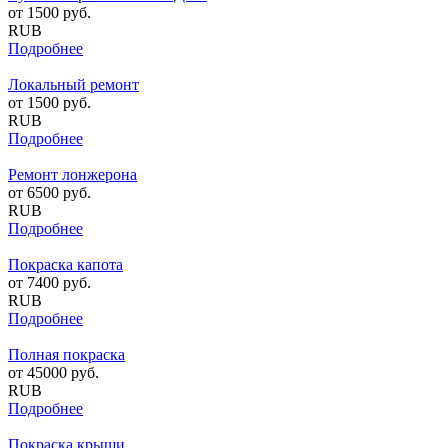
от
1500
руб.
RUB
Подробнее
Локальный ремонт
от
1500
руб.
RUB
Подробнее
Ремонт лонжерона
от
6500
руб.
RUB
Подробнее
Покраска капота
от
7400
руб.
RUB
Подробнее
Полная покраска
от
45000
руб.
RUB
Подробнее
Покраска крыши