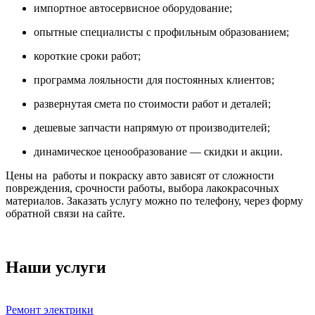
импортное автосервисное оборудование;
опытные специалисты с профильным образованием;
короткие сроки работ;
программа лояльности для постоянных клиентов;
развернутая смета по стоимости работ и деталей;
дешевые запчасти напрямую от производителей;
динамическое ценообразование — скидки и акции.
Цены на работы и покраску авто зависят от сложности
повреждения, срочности работы, выбора лакокрасочных
материалов. Заказать услугу можно по телефону, через форму
обратной связи на сайте.
Наши услуги
Ремонт электрики