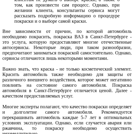
том, как произвести сам процесс. Однако, при
желании клиента, консультанты сервиса могут
рассказать подробную информацию о процедуре
покраски и о выборе самой краски.
Вне зависимости от причин, по которой автомобиль
необходимо покрасить, покраска ВАЗ в Санкт-Петербурге -
это услуга, которую предоставляют многие отечественные
автосервисы. Некоторые люди, при таком разнообразии,
предпочитают заниматься покраской самостоятельно. Однако,
сервисы отличаются лишь некоторыми моментами.
Важно знать, что краска - не только косметический элемент.
Красить автомобиль также необходимо для защиты от
различного внешнего воздействия, которое может негативно
повлиять на состояние самого автомобиля. Покраска
автомобиля в Санкт-Петербурге отличается ценой. Далее -
качеством предоставляемых услуг.
Многие эксперты полагают, что качество покраски определяет
и долголетие самого автомобиля. Рекомендуется
перекрашивать автомобиль каждые 5-7 лет в оптимальных
условиях эксплуатации. Однако, если случается авария или
ржавчина, то покраску необходимо осуществить
незамедлительно.