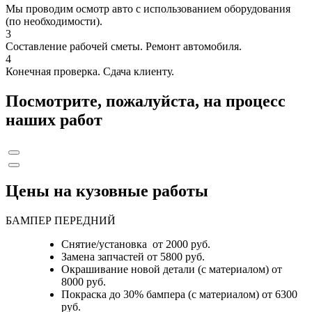
Мы проводим осмотр авто с использованием оборудования
(по необходимости).
3
Составление рабочей сметы. Ремонт автомобиля.
4
Конечная проверка. Сдача клиенту.
Посмотрите, пожалуйста, на процесс
наших работ
Цены на кузовные работы
БАМПЕР ПЕРЕДНИЙ
Снятие/установка от 2000 руб.
Замена запчастей от 5800 руб.
Окрашивание новой детали (с материалом) от
8000 руб.
Покраска до 30% бампера (с материалом) от 6300
руб.