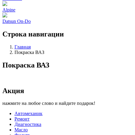
Alpine
Datsun On-Do
Строка навигации
Главная
Покраска ВАЗ
Покраска ВАЗ
Акция
нажмите на любое слово и найдите подарок!
Автомеханик
Ремонт
Диагностика
Масло