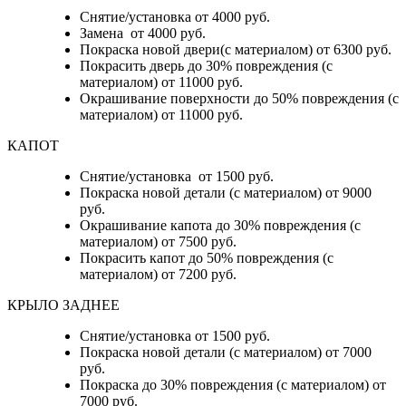
Снятие/установка от 4000 руб.
Замена от 4000 руб.
Покраска новой двери(с материалом) от 6300 руб.
Покрасить дверь до 30% повреждения (с
материалом) от 11000 руб.
Окрашивание поверхности до 50% повреждения (с
материалом) от 11000 руб.
КАПОТ
Снятие/установка от 1500 руб.
Покраска новой детали (с материалом) от 9000
руб.
Окрашивание капота до 30% повреждения (с
материалом) от 7500 руб.
Покрасить капот до 50% повреждения (с
материалом) от 7200 руб.
КРЫЛО ЗАДНЕЕ
Снятие/установка от 1500 руб.
Покраска новой детали (с материалом) от 7000
руб.
Покраска до 30% повреждения (с материалом) от
7000 руб.