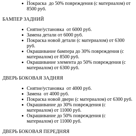
Покраска до 50% повреждения (с материалом) от
8500 руб.
БАМПЕР ЗАДНИЙ
Снятие/установка
от 6000 руб.
Замена детали
от 6000 руб.
Покраска новой детали (с материалом)
от 6300
руб.
Окрашивание бампера до 30% повреждения (с
материалом)
от 8500 руб.
Окрашивание элемента до 50% повреждения (с
материалом)
от 6300 руб.
ДВЕРЬ БОКОВАЯ ЗАДНЯЯ
Снятие/установка от 4000 руб.
Замена от 4000 руб.
Покраска новой двери (с материалом) от 6300 руб.
Окрашивание до 30% повреждения (с
материалом) от 11000 руб.
Окрашивание до 50% повреждения (с
материалом) от 11000 руб.
ДВЕРЬ БОКОВАЯ ПЕРЕДНЯЯ