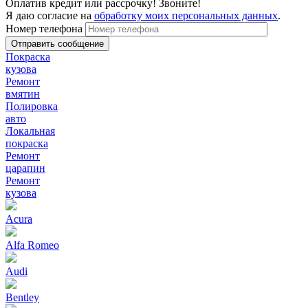
Оплатив кредит или рассрочку! Звоните!
Я даю согласие на
обработку моих персональных данных
.
Номер телефона
Покраска
кузова
Ремонт
вмятин
Полировка
авто
Локальная
покраска
Ремонт
царапин
Ремонт
кузова
Acura
Alfa Romeo
Audi
Bentley