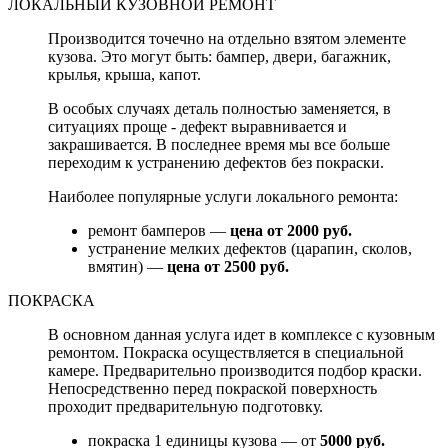
ЛОКАЛЬНЫЙ КУЗОВНОЙ РЕМОНТ
Производится точечно на отдельно взятом элементе
кузова. Это могут быть: бампер, двери, багажник,
крылья, крыша, капот.
В особых случаях деталь полностью заменяется, в
ситуациях проще - дефект выравнивается и
закрашивается. В последнее время мы все больше
переходим к устранению дефектов без покраски.
Наиболее популярные услуги локального ремонта:
ремонт бамперов —
цена от 2000 руб.
устранение мелких дефектов (царапин, сколов,
вмятин) —
цена от 2500 руб.
ПОКРАСКА
В основном данная услуга идет в комплексе с кузовным
ремонтом. Покраска осуществляется в специальной
камере. Предварительно производится подбор краски.
Непосредственно перед покраской поверхность
проходит предварительную подготовку.
покраска 1 единицы кузова — от
5000 руб.