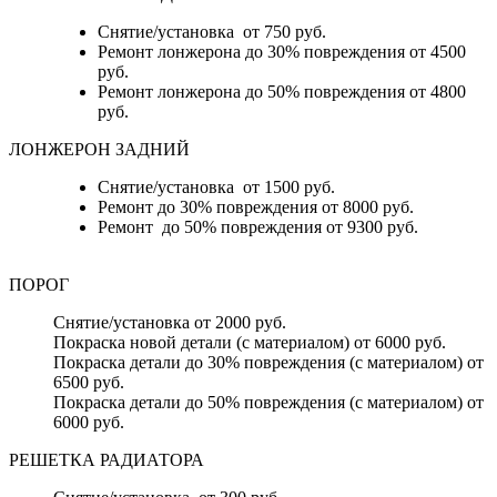
Снятие/установка от 750 руб.
Ремонт лонжерона до 30% повреждения от 4500
руб.
Ремонт лонжерона до 50% повреждения от 4800
руб.
ЛОНЖЕРОН ЗАДНИЙ
Снятие/установка от 1500 руб.
Ремонт до 30% повреждения от 8000 руб.
Ремонт до 50% повреждения от 9300 руб.
ПОРОГ
Снятие/установка от 2000 руб.
Покраска новой детали (с материалом) от 6000 руб.
Покраска детали до 30% повреждения (с материалом) от
6500 руб.
Покраска детали до 50% повреждения (с материалом) от
6000 руб.
РЕШЕТКА РАДИАТОРА