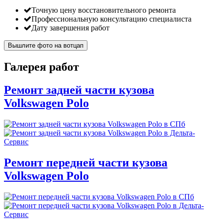
Точную цену восстановительного ремонта
Профессиональную консультацию специалиста
Дату завершения работ
Вышлите фото на вотцап
Галерея работ
Ремонт задней части кузова
Volkswagen Polo
Ремонт передней части кузова
Volkswagen Polo