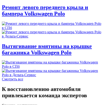
Ремонт левого переднего крыла и
бампера Volkswagen Polo
Вытягивание вмятины на крышке
багажника Volkswagen Polo
Смотреть все
К восстановлению автомобиля
привлекается команда экспертов