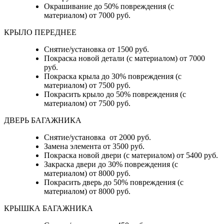
Окрашивание до 50% повреждения (с
материалом) от 7000 руб.
КРЫЛО ПЕРЕДНЕЕ
Снятие/установка от 1500 руб.
Покраска новой детали (с материалом) от 7000
руб.
Покраска крыла до 30% повреждения (с
материалом) от 7500 руб.
Покрасить крыло до 50% повреждения (с
материалом) от 7500 руб.
ДВЕРЬ БАГАЖНИКА
Снятие/установка от 2000 руб.
Замена элемента от 3500 руб.
Покраска новой двери (с материалом) от 5400 руб.
Закраска двери до 30% повреждения (с
материалом) от 8000 руб.
Покрасить дверь до 50% повреждения (с
материалом) от 8000 руб.
КРЫШКА БАГАЖНИКА