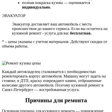
полная покраска кузова — оценивается
индивидуально.
ЭВАКУАТОР
Эвакуатор доставляет ваш автомобиль с места
происшествия до нашего сервиса. Если вы остаетесь на
кузовной ремонт - услуга для вас
бесплатная.
* – цены указаны с учетом материалов. Действуют скидки от
объема работы.
Каждый автовладелец сталкивается с необходимостью
ремонтировать корпус автомобиля. Машину могут задеть на
стоянке, в ДТП, краску повреждают камни, отброшенные
колесами другого автомобиля. Поэтому кузовной ремонт в
Санкт-Петербурге — востребованная услуга.
Причины для ремонта
Основная причина для кузовного ремонта — повреждение