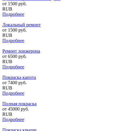
от
1500
руб.
RUB
Подробнее
Локальный ремонт
от
1500
руб.
RUB
Подробнее
Ремонт лонжерона
от
6500
руб.
RUB
Подробнее
Покраска капота
от
7400
руб.
RUB
Подробнее
Полная покраска
от
45000
руб.
RUB
Подробнее
Покраска крыши