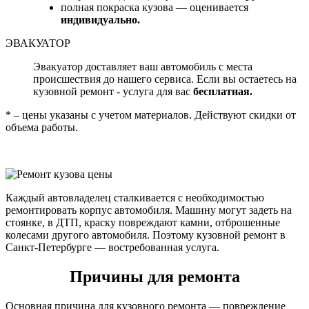
полная покраска кузова — оценивается
индивидуально.
ЭВАКУАТОР
Эвакуатор доставляет ваш автомобиль с места
происшествия до нашего сервиса. Если вы остаетесь на
кузовной ремонт - услуга для вас
бесплатная.
* – цены указаны с учетом материалов. Действуют скидки от
объема работы.
Каждый автовладелец сталкивается с необходимостью
ремонтировать корпус автомобиля. Машину могут задеть на
стоянке, в ДТП, краску повреждают камни, отброшенные
колесами другого автомобиля. Поэтому кузовной ремонт в
Санкт-Петербурге — востребованная услуга.
Причины для ремонта
Основная причина для кузовного ремонта — повреждение