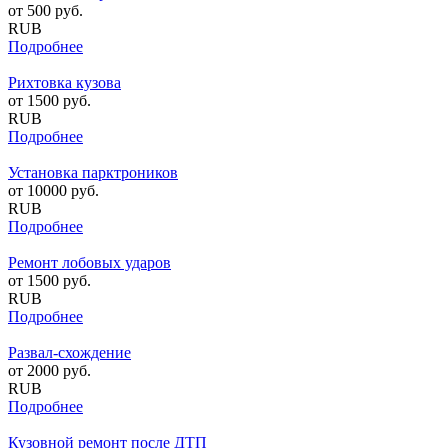
от
500
руб.
RUB
Подробнее
Рихтовка кузова
от
1500
руб.
RUB
Подробнее
Установка парктроников
от
10000
руб.
RUB
Подробнее
Ремонт лобовых ударов
от
1500
руб.
RUB
Подробнее
Развал-схождение
от
2000
руб.
RUB
Подробнее
Кузовной ремонт после ДТП