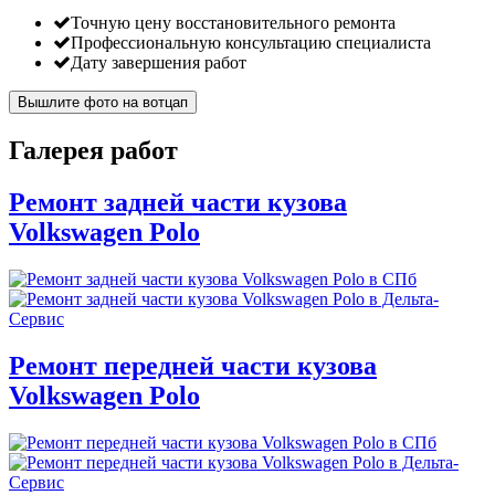
Точную цену восстановительного ремонта
Профессиональную консультацию специалиста
Дату завершения работ
Вышлите фото на вотцап
Галерея работ
Ремонт задней части кузова
Volkswagen Polo
Ремонт передней части кузова
Volkswagen Polo