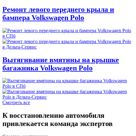
Ремонт левого переднего крыла и
бампера Volkswagen Polo
Вытягивание вмятины на крышке
багажника Volkswagen Polo
Смотреть все
К восстановлению автомобиля
привлекается команда экспертов