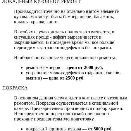
ЛОКАЛЬНЫЙ КУЗОВНОЙ РЕМОНТ
Производится точечно на отдельно взятом элементе
кузова. Это могут быть: бампер, двери, багажник,
крылья, крыша, капот.
В особых случаях деталь полностью заменяется, в
ситуациях проще - дефект выравнивается и
закрашивается. В последнее время мы все больше
переходим к устранению дефектов без покраски.
Наиболее популярные услуги локального ремонта:
ремонт бамперов —
цена от 2000 руб.
устранение мелких дефектов (царапин, сколов,
вмятин) —
цена от 2500 руб.
ПОКРАСКА
В основном данная услуга идет в комплексе с кузовным
ремонтом. Покраска осуществляется в специальной
камере. Предварительно производится подбор краски.
Непосредственно перед покраской поверхность
проходит предварительную подготовку.
покраска 1 единицы кузова — от
5000 руб.