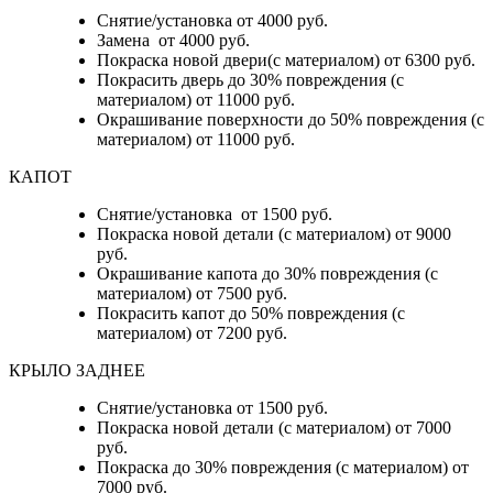
Снятие/установка от 4000 руб.
Замена от 4000 руб.
Покраска новой двери(с материалом) от 6300 руб.
Покрасить дверь до 30% повреждения (с
материалом) от 11000 руб.
Окрашивание поверхности до 50% повреждения (с
материалом) от 11000 руб.
КАПОТ
Снятие/установка от 1500 руб.
Покраска новой детали (с материалом) от 9000
руб.
Окрашивание капота до 30% повреждения (с
материалом) от 7500 руб.
Покрасить капот до 50% повреждения (с
материалом) от 7200 руб.
КРЫЛО ЗАДНЕЕ
Снятие/установка от 1500 руб.
Покраска новой детали (с материалом) от 7000
руб.
Покраска до 30% повреждения (с материалом) от
7000 руб.