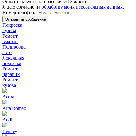
Оплатив кредит или рассрочку! Звоните!
Я даю согласие на
обработку моих персональных данных
.
Номер телефона
Покраска
кузова
Ремонт
вмятин
Полировка
авто
Локальная
покраска
Ремонт
царапин
Ремонт
кузова
Acura
Alfa Romeo
Audi
Bentley