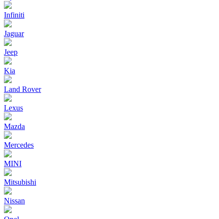
Infiniti
Jaguar
Jeep
Kia
Land Rover
Lexus
Mazda
Mercedes
MINI
Mitsubishi
Nissan