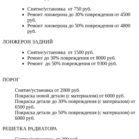
Снятие/установка от 750 руб.
Ремонт лонжерона до 30% повреждения от 4500
руб.
Ремонт лонжерона до 50% повреждения от 4800
руб.
ЛОНЖЕРОН ЗАДНИЙ
Снятие/установка от 1500 руб.
Ремонт до 30% повреждения от 8000 руб.
Ремонт до 50% повреждения от 9300 руб.
ПОРОГ
Снятие/установка от 2000 руб.
Покраска новой детали (с материалом) от 6000 руб.
Покраска детали до 30% повреждения (с материалом) от
6500 руб.
Покраска детали до 50% повреждения (с материалом) от
6000 руб.
РЕШЕТКА РАДИАТОРА