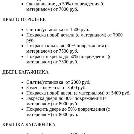
Окрашивание до 50% повреждения (с
материалом) от 7000 руб.
КРЫЛО ПЕРЕДНЕЕ
Снятие/установка от 1500 руб.
Покраска новой детали (с материалом) от 7000
руб.
Покраска крыла до 30% повреждения (с
материалом) от 7500 руб.
Покрасить крыло до 50% повреждения (с
материалом) от 7500 руб.
ДВЕРЬ БАГАЖНИКА
Снятие/установка от 2000 руб.
Замена элемента от 3500 руб.
Покраска новой двери (с материалом) от 5400 руб.
Закраска двери до 30% повреждения (с
материалом) от 8000 руб.
Покрасить дверь до 50% повреждения (с
материалом) от 8000 руб.
КРЫШКА БАГАЖНИКА