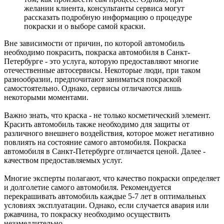
желании клиента, консультанты сервиса могут
рассказать подробную информацию о процедуре
покраски и о выборе самой краски.
Вне зависимости от причин, по которой автомобиль
необходимо покрасить, покраска автомобиля в Санкт-
Петербурге - это услуга, которую предоставляют многие
отечественные автосервисы. Некоторые люди, при таком
разнообразии, предпочитают заниматься покраской
самостоятельно. Однако, сервисы отличаются лишь
некоторыми моментами.
Важно знать, что краска - не только косметический элемент.
Красить автомобиль также необходимо для защиты от
различного внешнего воздействия, которое может негативно
повлиять на состояние самого автомобиля. Покраска
автомобиля в Санкт-Петербурге отличается ценой. Далее -
качеством предоставляемых услуг.
Многие эксперты полагают, что качество покраски определяет
и долголетие самого автомобиля. Рекомендуется
перекрашивать автомобиль каждые 5-7 лет в оптимальных
условиях эксплуатации. Однако, если случается авария или
ржавчина, то покраску необходимо осуществить
незамедлительно.