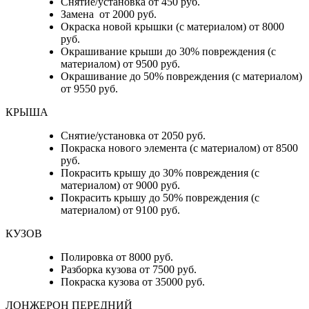
Снятие/установка от 450 руб.
Замена от 2000 руб.
Окраска новой крышки (с материалом) от 8000
руб.
Окрашивание крыши до 30% повреждения (с
материалом) от 9500 руб.
Окрашивание до 50% повреждения (с материалом)
от 9550 руб.
КРЫША
Снятие/установка от 2050 руб.
Покраска нового элемента (с материалом) от 8500
руб.
Покрасить крышу до 30% повреждения (с
материалом) от 9000 руб.
Покрасить крышу до 50% повреждения (с
материалом) от 9100 руб.
КУЗОВ
Полировка от 8000 руб.
Разборка кузова от 7500 руб.
Покраска кузова от 35000 руб.
ЛОНЖЕРОН ПЕРЕДНИЙ