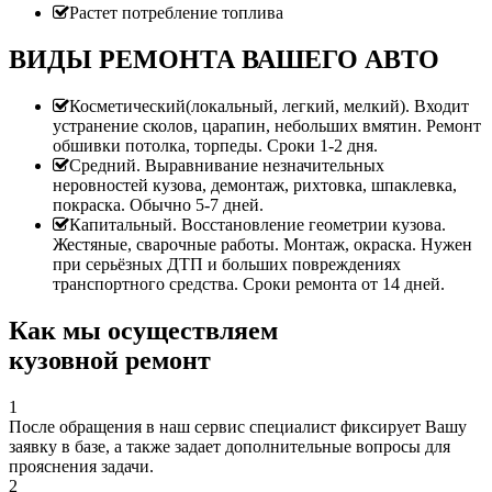
Растет потребление топлива
ВИДЫ РЕМОНТА ВАШЕГО АВТО
Косметический(локальный, легкий, мелкий). Входит
устранение сколов, царапин, небольших вмятин. Ремонт
обшивки потолка, торпеды. Сроки 1-2 дня.
Средний. Выравнивание незначительных
неровностей кузова, демонтаж, рихтовка, шпаклевка,
покраска. Обычно 5-7 дней.
Капитальный. Восстановление геометрии кузова.
Жестяные, сварочные работы. Монтаж, окраска. Нужен
при серьёзных ДТП и больших повреждениях
транспортного средства. Сроки ремонта от 14 дней.
Как мы осуществляем
кузовной ремонт
1
После обращения в наш сервис специалист фиксирует Вашу
заявку в базе, а также задает дополнительные вопросы для
прояснения задачи.
2