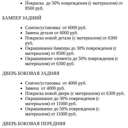
Покраска до 50% повреждения (с материалом) от
8500 руб.
БАМПЕР ЗАДНИЙ
Снятие/установка
от 6000 руб.
Замена детали
от 6000 руб.
Покраска новой детали (с материалом)
от 6300
руб.
Окрашивание бампера до 30% повреждения (с
материалом)
от 8500 руб.
Окрашивание элемента до 50% повреждения (с
материалом)
от 6300 руб.
ДВЕРЬ БОКОВАЯ ЗАДНЯЯ
Снятие/установка от 4000 руб.
Замена от 4000 руб.
Покраска новой двери (с материалом) от 6300 руб.
Окрашивание до 30% повреждения (с
материалом) от 11000 руб.
Окрашивание до 50% повреждения (с
материалом) от 11000 руб.
ДВЕРЬ БОКОВАЯ ПЕРЕДНЯЯ