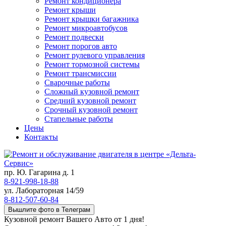
Ремонт кондиционера
Ремонт крыши
Ремонт крышки багажника
Ремонт микроавтобусов
Ремонт подвески
Ремонт порогов авто
Ремонт рулевого управления
Ремонт тормозной системы
Ремонт трансмиссии
Сварочные работы
Сложный кузовной ремонт
Средний кузовной ремонт
Срочный кузовной ремонт
Стапельные работы
Цены
Контакты
пр. Ю. Гагарина д. 1
8-921-998-18-88
ул. Лабораторная 14/59
8-812-507-60-84
Вышлите фото в Телеграм
Кузовной ремонт Вашего Авто от 1 дня!