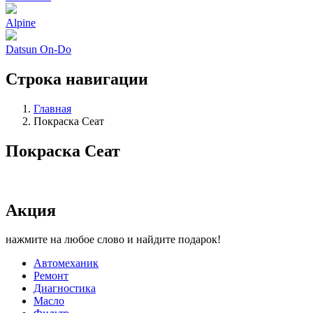
Alpine
Datsun On-Do
Строка навигации
Главная
Покраска Сеат
Покраска Сеат
Акция
нажмите на любое слово и найдите подарок!
Автомеханик
Ремонт
Диагностика
Масло