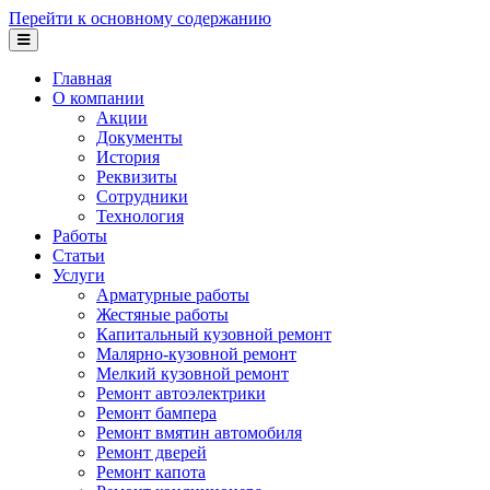
Перейти к основному содержанию
Главная
О компании
Акции
Документы
История
Реквизиты
Сотрудники
Технология
Работы
Статьи
Услуги
Арматурные работы
Жестяные работы
Капитальный кузовной ремонт
Малярно-кузовной ремонт
Мелкий кузовной ремонт
Ремонт автоэлектрики
Ремонт бампера
Ремонт вмятин автомобиля
Ремонт дверей
Ремонт капота