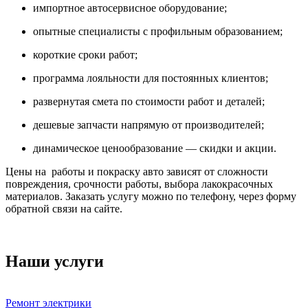
импортное автосервисное оборудование;
опытные специалисты с профильным образованием;
короткие сроки работ;
программа лояльности для постоянных клиентов;
развернутая смета по стоимости работ и деталей;
дешевые запчасти напрямую от производителей;
динамическое ценообразование — скидки и акции.
Цены на работы и покраску авто зависят от сложности
повреждения, срочности работы, выбора лакокрасочных
материалов. Заказать услугу можно по телефону, через форму
обратной связи на сайте.
Наши услуги
Ремонт электрики