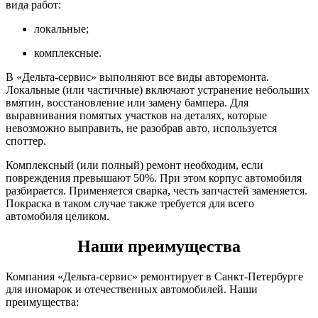
вида работ:
локальные;
комплексные.
В «Дельта-сервис» выполняют все виды авторемонта.
Локальные (или частичные) включают устранение небольших
вмятин, восстановление или замену бампера. Для
выравнивания помятых участков на деталях, которые
невозможно выправить, не разобрав авто, используется
споттер.
Комплексный (или полный) ремонт необходим, если
повреждения превышают 50%. При этом корпус автомобиля
разбирается. Применяется сварка, честь запчастей заменяется.
Покраска в таком случае также требуется для всего
автомобиля целиком.
Наши преимущества
Компания «Дельта-сервис» ремонтирует в Санкт-Петербурге
для иномарок и отечественных автомобилей. Наши
преимущества: