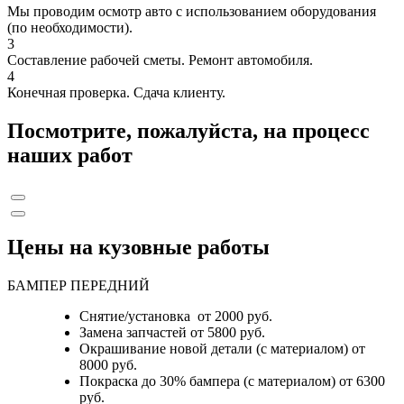
Мы проводим осмотр авто с использованием оборудования
(по необходимости).
3
Составление рабочей сметы. Ремонт автомобиля.
4
Конечная проверка. Сдача клиенту.
Посмотрите, пожалуйста, на процесс
наших работ
Цены на кузовные работы
БАМПЕР ПЕРЕДНИЙ
Снятие/установка от 2000 руб.
Замена запчастей от 5800 руб.
Окрашивание новой детали (с материалом) от
8000 руб.
Покраска до 30% бампера (с материалом) от 6300
руб.