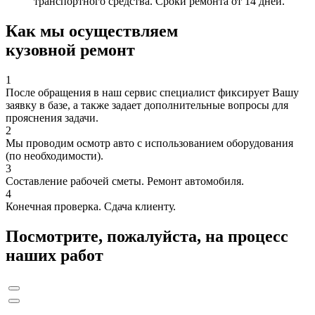
транспортного средства. Сроки ремонта от 14 дней.
Как мы осуществляем
кузовной ремонт
1
После обращения в наш сервис специалист фиксирует Вашу
заявку в базе, а также задает дополнительные вопросы для
прояснения задачи.
2
Мы проводим осмотр авто с использованием оборудования
(по необходимости).
3
Составление рабочей сметы. Ремонт автомобиля.
4
Конечная проверка. Сдача клиенту.
Посмотрите, пожалуйста, на процесс
наших работ