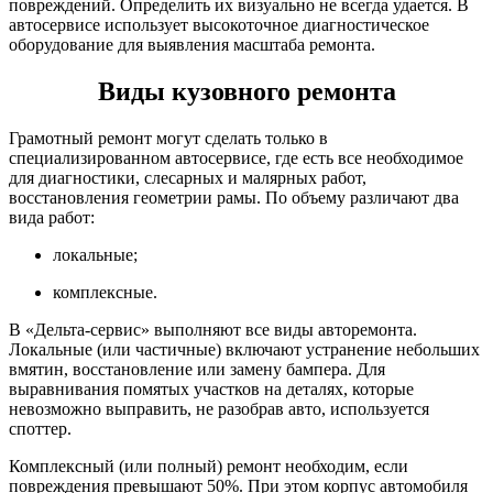
повреждений. Определить их визуально не всегда удается. В
автосервисе использует высокоточное диагностическое
оборудование для выявления масштаба ремонта.
Виды кузовного ремонта
Грамотный ремонт могут сделать только в
специализированном автосервисе, где есть все необходимое
для диагностики, слесарных и малярных работ,
восстановления геометрии рамы. По объему различают два
вида работ:
локальные;
комплексные.
В «Дельта-сервис» выполняют все виды авторемонта.
Локальные (или частичные) включают устранение небольших
вмятин, восстановление или замену бампера. Для
выравнивания помятых участков на деталях, которые
невозможно выправить, не разобрав авто, используется
споттер.
Комплексный (или полный) ремонт необходим, если
повреждения превышают 50%. При этом корпус автомобиля