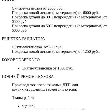
Снятие/установка от 2000 руб.
Покраска новой детали (с материалом) от 6000 руб.
Покраска детали до 30% повреждения (с материалом) от
6500 руб.
Покраска детали до 50% повреждения (с материалом) от
6000 руб.
РЕШЕТКА РАДИАТОРА
Снятие/установка от 300 руб.
Покраска новой детали (с материалом) от 1250 руб..
БОКОВОЕ ЗЕРКАЛО
Снятие/установка от 1500 руб.
ПОЛНЫЙ РЕМОНТ КУЗОВА
Производится после тяжелых ДТП или
других нарушениях геометрии кузова.
Этапы работ:
оценка;