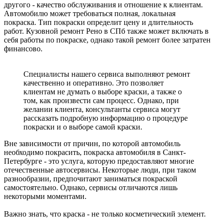
другого - качество обслуживания и отношение к клиентам.
Автомобилю может требоваться полная, локальная
покраска. Тип покраски определит цену и длительность
работ. Кузовной ремонт Рено в СПб также может включать в
себя работы по покраске, однако такой ремонт более затратен
финансово.
Специалисты нашего сервиса выполняют ремонт
качественно и оперативно. Это позволяет
клиентам не думать о выборе краски, а также о
том, как произвести сам процесс. Однако, при
желании клиента, консультанты сервиса могут
рассказать подробную информацию о процедуре
покраски и о выборе самой краски.
Вне зависимости от причин, по которой автомобиль
необходимо покрасить, покраска автомобиля в Санкт-
Петербурге - это услуга, которую предоставляют многие
отечественные автосервисы. Некоторые люди, при таком
разнообразии, предпочитают заниматься покраской
самостоятельно. Однако, сервисы отличаются лишь
некоторыми моментами.
Важно знать, что краска - не только косметический элемент.