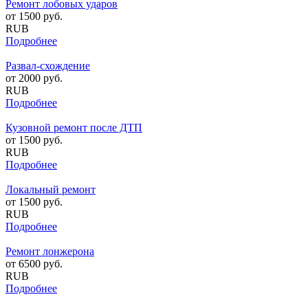
Ремонт лобовых ударов
от
1500
руб.
RUB
Подробнее
Развал-схождение
от
2000
руб.
RUB
Подробнее
Кузовной ремонт после ДТП
от
1500
руб.
RUB
Подробнее
Локальный ремонт
от
1500
руб.
RUB
Подробнее
Ремонт лонжерона
от
6500
руб.
RUB
Подробнее