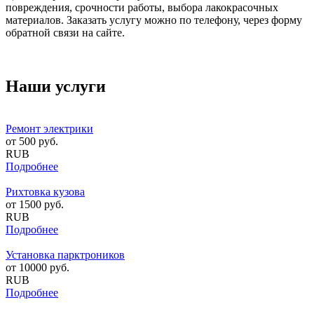
повреждения, срочности работы, выбора лакокрасочных
материалов. Заказать услугу можно по телефону, через форму
обратной связи на сайте.
Наши услуги
Ремонт электрики
от
500
руб.
RUB
Подробнее
Рихтовка кузова
от
1500
руб.
RUB
Подробнее
Установка парктроников
от
10000
руб.
RUB
Подробнее