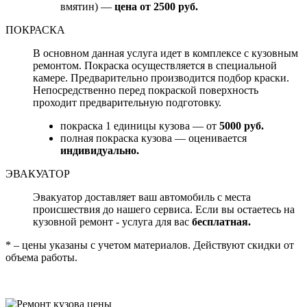
вмятин) —
цена от 2500 руб.
ПОКРАСКА
В основном данная услуга идет в комплексе с кузовным
ремонтом. Покраска осуществляется в специальной
камере. Предварительно производится подбор краски.
Непосредственно перед покраской поверхность
проходит предварительную подготовку.
покраска 1 единицы кузова — от
5000 руб.
полная покраска кузова — оценивается
индивидуально.
ЭВАКУАТОР
Эвакуатор доставляет ваш автомобиль с места
происшествия до нашего сервиса. Если вы остаетесь на
кузовной ремонт - услуга для вас
бесплатная.
* – цены указаны с учетом материалов. Действуют скидки от
объема работы.