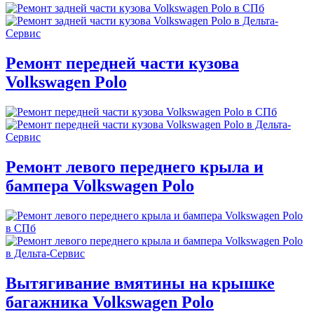
Ремонт передней части кузова
Volkswagen Polo
Ремонт левого переднего крыла и
бампера Volkswagen Polo
Вытягивание вмятины на крышке
багажника Volkswagen Polo