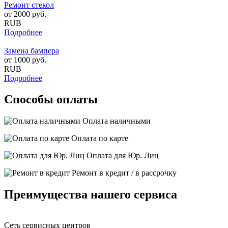
Ремонт стекол
от
2000
руб.
RUB
Подробнее
Замена бампера
от
1000
руб.
RUB
Подробнее
Способы оплаты
Оплата наличными
Оплата по карте
Оплата для Юр. Лиц
Ремонт в кредит / в рассрочку
Преимущества нашего сервиса
Сеть сервисных центров