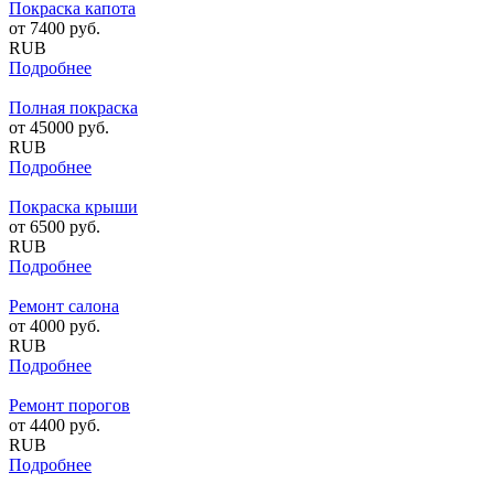
Покраска капота
от
7400
руб.
RUB
Подробнее
Полная покраска
от
45000
руб.
RUB
Подробнее
Покраска крыши
от
6500
руб.
RUB
Подробнее
Ремонт салона
от
4000
руб.
RUB
Подробнее
Ремонт порогов
от
4400
руб.
RUB
Подробнее