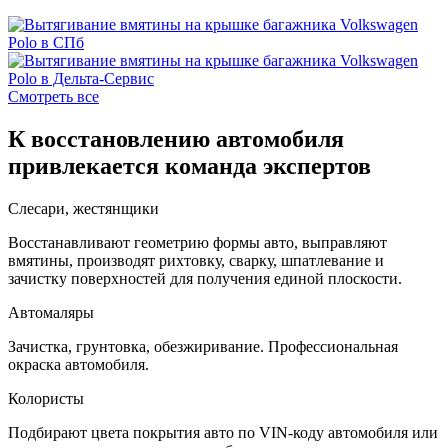
Смотреть все
К восстановлению автомобиля
привлекается команда экспертов
Слесари, жестянщики
Восстанавливают геометрию формы авто, выправляют
вмятины, производят рихтовку, сварку, шпатлевание и
зачистку поверхностей для получения единой плоскости.
Автомаляры
Зачистка, грунтовка, обезжиривание. Профессиональная
окраска автомобиля.
Колористы
Подбирают цвета покрытия авто по VIN-коду автомобиля или