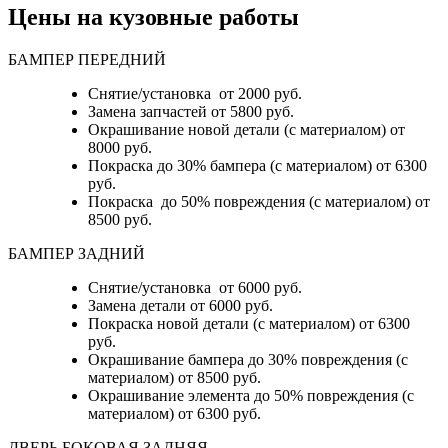
Цены на кузовные работы
БАМПЕР ПЕРЕДНИЙ
Снятие/установка от 2000 руб.
Замена запчастей от 5800 руб.
Окрашивание новой детали (с материалом) от
8000 руб.
Покраска до 30% бампера (с материалом) от 6300
руб.
Покраска до 50% повреждения (с материалом) от
8500 руб.
БАМПЕР ЗАДНИЙ
Снятие/установка
от 6000 руб.
Замена детали
от 6000 руб.
Покраска новой детали (с материалом)
от 6300
руб.
Окрашивание бампера до 30% повреждения (с
материалом)
от 8500 руб.
Окрашивание элемента до 50% повреждения (с
материалом)
от 6300 руб.
ДВЕРЬ БОКОВАЯ ЗАДНЯЯ