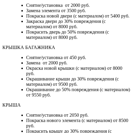
Снятие/установка от 2000 руб.
Замена элемента от 3500 руб.
Покраска новой двери (с материалом) от 5400 руб.
Закраска двери до 30% повреждения (с
материалом) от 8000 руб.
Покрасить дверь до 50% повреждения (с
материалом) от 8000 руб.
КРЫШКА БАГАЖНИКА
Снятие/установка от 450 руб.
Замена от 2000 руб.
Окраска новой крышки (с материалом) от 8000
руб.
Окрашивание крыши до 30% повреждения (с
материалом) от 9500 руб.
Окрашивание до 50% повреждения (с материалом)
от 9550 руб.
КРЫША
Снятие/установка от 2050 руб.
Покраска нового элемента (с материалом) от 8500
руб.
Покрасить крышу до 30% повреждения (с