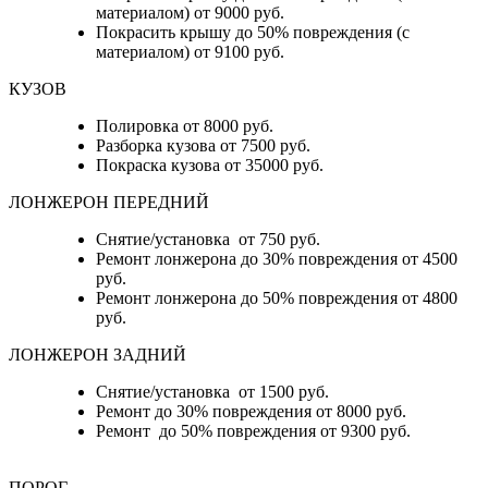
материалом) от 9000 руб.
Покрасить крышу до 50% повреждения (с
материалом) от 9100 руб.
КУЗОВ
Полировка от 8000 руб.
Разборка кузова от 7500 руб.
Покраска кузова от 35000 руб.
ЛОНЖЕРОН ПЕРЕДНИЙ
Снятие/установка от 750 руб.
Ремонт лонжерона до 30% повреждения от 4500
руб.
Ремонт лонжерона до 50% повреждения от 4800
руб.
ЛОНЖЕРОН ЗАДНИЙ
Снятие/установка от 1500 руб.
Ремонт до 30% повреждения от 8000 руб.
Ремонт до 50% повреждения от 9300 руб.
ПОРОГ