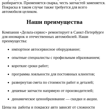
разбирается. Применяется сварка, честь запчастей заменяется.
Покраска в таком случае также требуется для всего
автомобиля целиком.
Наши преимущества
Компания «Дельта-сервис» ремонтирует в Санкт-Петербурге
для иномарок и отечественных автомобилей. Наши
преимущества:
импортное автосервисное оборудование;
опытные специалисты с профильным образованием;
короткие сроки работ;
программа лояльности для постоянных клиентов;
развернутая смета по стоимости работ и деталей;
дешевые запчасти напрямую от производителей;
динамическое ценообразование — скидки и акции.
Цены на работы и покраску авто зависят от сложности