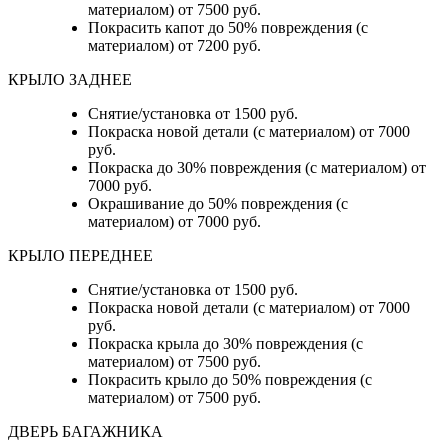
материалом) от 7500 руб.
Покрасить капот до 50% повреждения (с
материалом) от 7200 руб.
КРЫЛО ЗАДНЕЕ
Снятие/установка от 1500 руб.
Покраска новой детали (с материалом) от 7000
руб.
Покраска до 30% повреждения (с материалом) от
7000 руб.
Окрашивание до 50% повреждения (с
материалом) от 7000 руб.
КРЫЛО ПЕРЕДНЕЕ
Снятие/установка от 1500 руб.
Покраска новой детали (с материалом) от 7000
руб.
Покраска крыла до 30% повреждения (с
материалом) от 7500 руб.
Покрасить крыло до 50% повреждения (с
материалом) от 7500 руб.
ДВЕРЬ БАГАЖНИКА