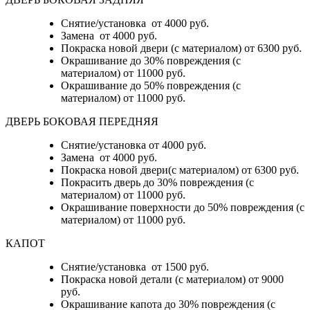
Снятие/установка от 4000 руб.
Замена от 4000 руб.
Покраска новой двери (с материалом) от 6300 руб.
Окрашивание до 30% повреждения (с
материалом) от 11000 руб.
Окрашивание до 50% повреждения (с
материалом) от 11000 руб.
ДВЕРЬ БОКОВАЯ ПЕРЕДНЯЯ
Снятие/установка от 4000 руб.
Замена от 4000 руб.
Покраска новой двери(с материалом) от 6300 руб.
Покрасить дверь до 30% повреждения (с
материалом) от 11000 руб.
Окрашивание поверхности до 50% повреждения (с
материалом) от 11000 руб.
КАПОТ
Снятие/установка от 1500 руб.
Покраска новой детали (с материалом) от 9000
руб.
Окрашивание капота до 30% повреждения (с