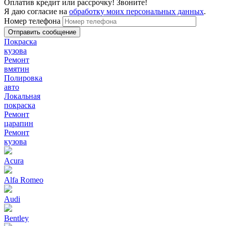
Оплатив кредит или рассрочку! Звоните!
Я даю согласие на
обработку моих персональных данных
.
Номер телефона
Покраска
кузова
Ремонт
вмятин
Полировка
авто
Локальная
покраска
Ремонт
царапин
Ремонт
кузова
Acura
Alfa Romeo
Audi
Bentley