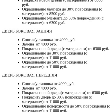
Покраска новой детали (с материалом)
от 6300
руб.
Окрашивание бампера до 30% повреждения (с
материалом)
от 8500 руб.
Окрашивание элемента до 50% повреждения (с
материалом)
от 6300 руб.
ДВЕРЬ БОКОВАЯ ЗАДНЯЯ
Снятие/установка от 4000 руб.
Замена от 4000 руб.
Покраска новой двери (с материалом) от 6300 руб.
Окрашивание до 30% повреждения (с
материалом) от 11000 руб.
Окрашивание до 50% повреждения (с
материалом) от 11000 руб.
ДВЕРЬ БОКОВАЯ ПЕРЕДНЯЯ
Снятие/установка от 4000 руб.
Замена от 4000 руб.
Покраска новой двери(с материалом) от 6300 руб.
Покрасить дверь до 30% повреждения (с
материалом) от 11000 руб.
Окрашивание поверхности до 50% повреждения (с
материалом) от 11000 руб.