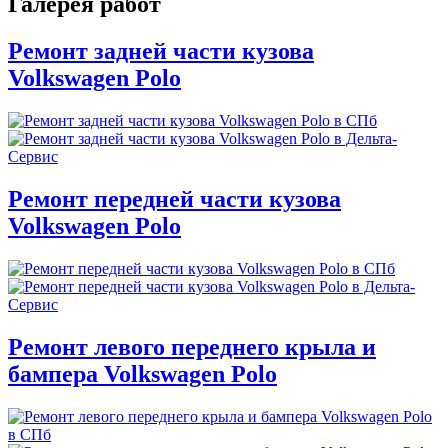
Галерея работ
Ремонт задней части кузова
Volkswagen Polo
Ремонт передней части кузова
Volkswagen Polo
Ремонт левого переднего крыла и
бампера Volkswagen Polo