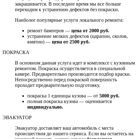
закрашивается. В последнее время мы все больше
переходим к устранению дефектов без покраски.
Наиболее популярные услуги локального ремонта:
ремонт бамперов —
цена от 2000 руб.
устранение мелких дефектов (царапин, сколов,
вмятин) —
цена от 2500 руб.
ПОКРАСКА
В основном данная услуга идет в комплексе с кузовным
ремонтом. Покраска осуществляется в специальной
камере. Предварительно производится подбор краски.
Непосредственно перед покраской поверхность
проходит предварительную подготовку.
покраска 1 единицы кузова — от
5000 руб.
полная покраска кузова — оценивается
индивидуально.
ЭВАКУАТОР
Эвакуатор доставляет ваш автомобиль с места
происшествия до нашего сервиса. Если вы остаетесь на