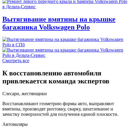
Вытягивание вмятины на крышке
багажника Volkswagen Polo
Смотреть все
К восстановлению автомобиля
привлекается команда экспертов
Слесари, жестянщики
Восстанавливают геометрию формы авто, выправляют
вмятины, производят рихтовку, сварку, шпатлевание и
зачистку поверхностей для получения единой плоскости.
Автомаляры