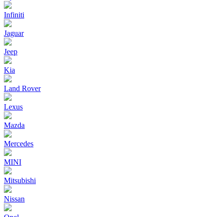
Infiniti
Jaguar
Jeep
Kia
Land Rover
Lexus
Mazda
Mercedes
MINI
Mitsubishi
Nissan