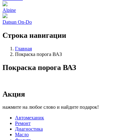
Alpine
Datsun On-Do
Строка навигации
Главная
Покраска порога ВАЗ
Покраска порога ВАЗ
Акция
нажмите на любое слово и найдите подарок!
Автомеханик
Ремонт
Диагностика
Масло