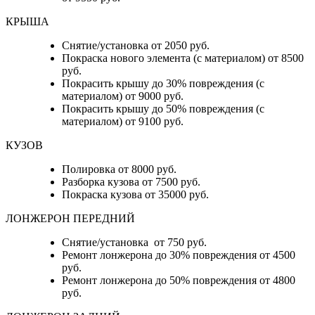
КРЫША
Снятие/установка от 2050 руб.
Покраска нового элемента (с материалом) от 8500
руб.
Покрасить крышу до 30% повреждения (с
материалом) от 9000 руб.
Покрасить крышу до 50% повреждения (с
материалом) от 9100 руб.
КУЗОВ
Полировка от 8000 руб.
Разборка кузова от 7500 руб.
Покраска кузова от 35000 руб.
ЛОНЖЕРОН ПЕРЕДНИЙ
Снятие/установка от 750 руб.
Ремонт лонжерона до 30% повреждения от 4500
руб.
Ремонт лонжерона до 50% повреждения от 4800
руб.