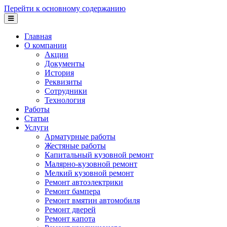
Перейти к основному содержанию
Главная
О компании
Акции
Документы
История
Реквизиты
Сотрудники
Технология
Работы
Статьи
Услуги
Арматурные работы
Жестяные работы
Капитальный кузовной ремонт
Малярно-кузовной ремонт
Мелкий кузовной ремонт
Ремонт автоэлектрики
Ремонт бампера
Ремонт вмятин автомобиля
Ремонт дверей
Ремонт капота