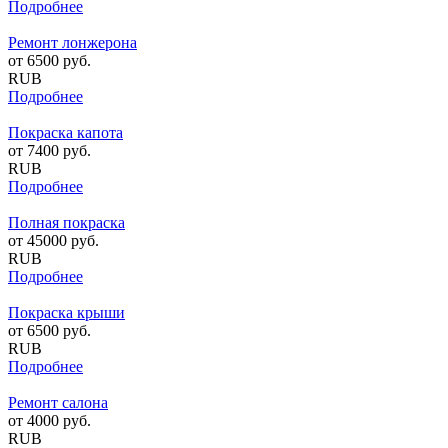
Подробнее
Ремонт лонжерона
от
6500
руб.
RUB
Подробнее
Покраска капота
от
7400
руб.
RUB
Подробнее
Полная покраска
от
45000
руб.
RUB
Подробнее
Покраска крыши
от
6500
руб.
RUB
Подробнее
Ремонт салона
от
4000
руб.
RUB