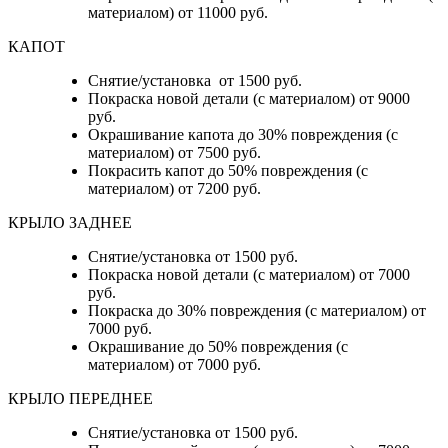
материалом) от 11000 руб.
КАПОТ
Снятие/установка от 1500 руб.
Покраска новой детали (с материалом) от 9000
руб.
Окрашивание капота до 30% повреждения (с
материалом) от 7500 руб.
Покрасить капот до 50% повреждения (с
материалом) от 7200 руб.
КРЫЛО ЗАДНЕЕ
Снятие/установка от 1500 руб.
Покраска новой детали (с материалом) от 7000
руб.
Покраска до 30% повреждения (с материалом) от
7000 руб.
Окрашивание до 50% повреждения (с
материалом) от 7000 руб.
КРЫЛО ПЕРЕДНЕЕ
Снятие/установка от 1500 руб.