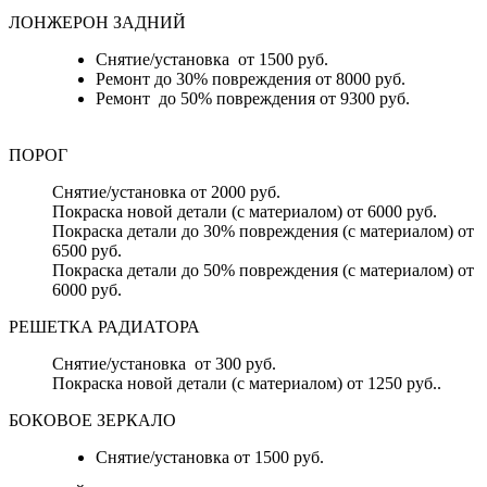
ЛОНЖЕРОН ЗАДНИЙ
Снятие/установка от 1500 руб.
Ремонт до 30% повреждения от 8000 руб.
Ремонт до 50% повреждения от 9300 руб.
ПОРОГ
Снятие/установка от 2000 руб.
Покраска новой детали (с материалом) от 6000 руб.
Покраска детали до 30% повреждения (с материалом) от
6500 руб.
Покраска детали до 50% повреждения (с материалом) от
6000 руб.
РЕШЕТКА РАДИАТОРА
Снятие/установка от 300 руб.
Покраска новой детали (с материалом) от 1250 руб..
БОКОВОЕ ЗЕРКАЛО
Снятие/установка от 1500 руб.