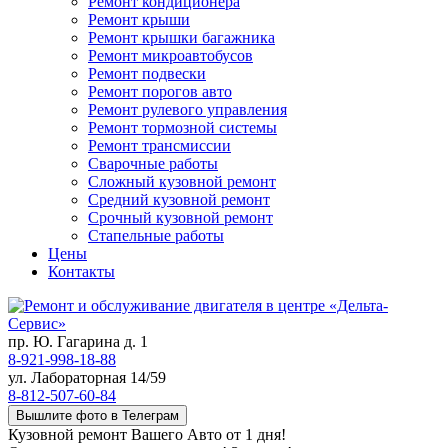
Ремонт кондиционера
Ремонт крыши
Ремонт крышки багажника
Ремонт микроавтобусов
Ремонт подвески
Ремонт порогов авто
Ремонт рулевого управления
Ремонт тормозной системы
Ремонт трансмиссии
Сварочные работы
Сложный кузовной ремонт
Средний кузовной ремонт
Срочный кузовной ремонт
Стапельные работы
Цены
Контакты
пр. Ю. Гагарина д. 1
8-921-998-18-88
ул. Лабораторная 14/59
8-812-507-60-84
Вышлите фото в Телеграм
Кузовной ремонт Вашего Авто от 1 дня!