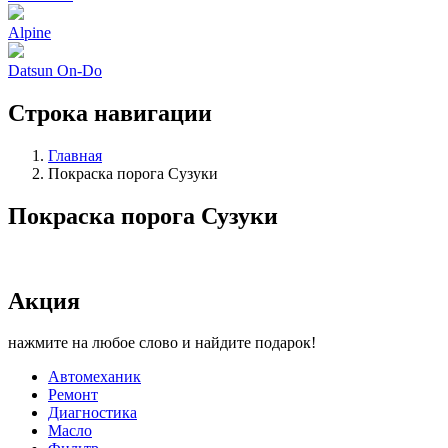
Alpine
Datsun On-Do
Строка навигации
Главная
Покраска порога Сузуки
Покраска порога Сузуки
Акция
нажмите на любое слово и найдите подарок!
Автомеханик
Ремонт
Диагностика
Масло