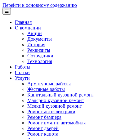
Перейти к основному содержанию
Главная
О компании
Акции
Документы
История
Реквизиты
Сотрудники
Технология
Работы
Статьи
Услуги
Арматурные работы
Жестяные работы
Капитальный кузовной ремонт
Малярно-кузовной ремонт
Мелкий кузовной ремонт
Ремонт автоэлектрики
Ремонт бампера
Ремонт вмятин автомобиля
Ремонт дверей
Ремонт капота