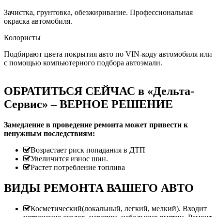
Зачистка, грунтовка, обезжиривание. Профессиональная
окраска автомобиля.
Колористы
Подбирают цвета покрытия авто по VIN-коду автомобиля или
с помощью компьютерного подбора автоэмали.
ОБРАТИТЬСЯ СЕЙЧАС в «Дельта-
Сервис» – ВЕРНОЕ РЕШЕНИЕ
Замедление в проведение ремонта может привести к
ненужным последствиям:
Возрастает риск попадания в ДТП
Увеличится износ шин.
Растет потребление топлива
ВИДЫ РЕМОНТА ВАШЕГО АВТО
Косметический(локальный, легкий, мелкий). Входит