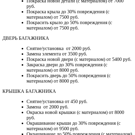
Покраска новой детали (с материалом) от 7000
руб.
Покраска крыла до 30% повреждения (с
материалом) от 7500 руб.
Покрасить крыло до 50% повреждения (с
материалом) от 7500 руб.
ДВЕРЬ БАГАЖНИКА
Снятие/установка от 2000 руб.
Замена элемента от 3500 руб.
Покраска новой двери (с материалом) от 5400 руб.
Закраска двери до 30% повреждения (с
материалом) от 8000 руб.
Покрасить дверь до 50% повреждения (с
материалом) от 8000 руб.
КРЫШКА БАГАЖНИКА
Снятие/установка от 450 руб.
Замена от 2000 руб.
Окраска новой крышки (с материалом) от 8000
руб.
Окрашивание крыши до 30% повреждения (с
материалом) от 9500 руб.
Окрашивание до 50% повреждения (с материалом)