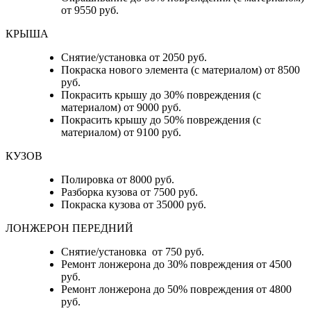
от 9550 руб.
КРЫША
Снятие/установка от 2050 руб.
Покраска нового элемента (с материалом) от 8500
руб.
Покрасить крышу до 30% повреждения (с
материалом) от 9000 руб.
Покрасить крышу до 50% повреждения (с
материалом) от 9100 руб.
КУЗОВ
Полировка от 8000 руб.
Разборка кузова от 7500 руб.
Покраска кузова от 35000 руб.
ЛОНЖЕРОН ПЕРЕДНИЙ
Снятие/установка от 750 руб.
Ремонт лонжерона до 30% повреждения от 4500
руб.
Ремонт лонжерона до 50% повреждения от 4800
руб.