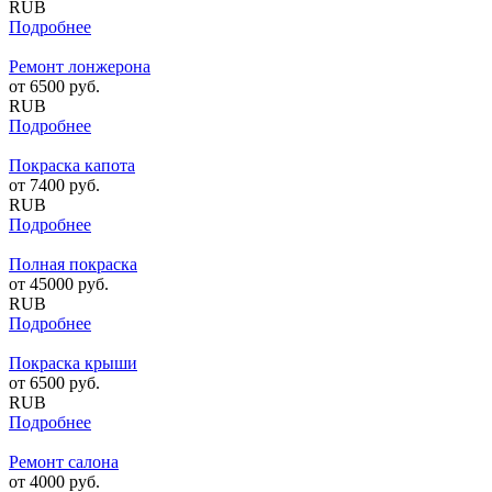
RUB
Подробнее
Ремонт лонжерона
от
6500
руб.
RUB
Подробнее
Покраска капота
от
7400
руб.
RUB
Подробнее
Полная покраска
от
45000
руб.
RUB
Подробнее
Покраска крыши
от
6500
руб.
RUB
Подробнее
Ремонт салона
от
4000
руб.