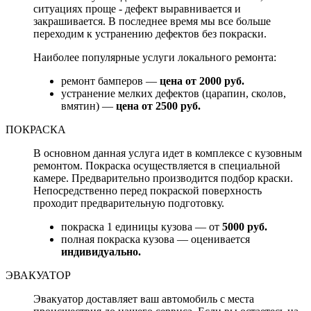
ситуациях проще - дефект выравнивается и
закрашивается. В последнее время мы все больше
переходим к устранению дефектов без покраски.
Наиболее популярные услуги локального ремонта:
ремонт бамперов —
цена от 2000 руб.
устранение мелких дефектов (царапин, сколов,
вмятин) —
цена от 2500 руб.
ПОКРАСКА
В основном данная услуга идет в комплексе с кузовным
ремонтом. Покраска осуществляется в специальной
камере. Предварительно производится подбор краски.
Непосредственно перед покраской поверхность
проходит предварительную подготовку.
покраска 1 единицы кузова — от
5000 руб.
полная покраска кузова — оценивается
индивидуально.
ЭВАКУАТОР
Эвакуатор доставляет ваш автомобиль с места