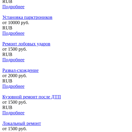
RUB
Подробнее
Установка парктроников
от
10000
руб.
RUB
Подробнее
Ремонт лобовых ударов
от
1500
руб.
RUB
Подробнее
Развал-схождение
от
2000
руб.
RUB
Подробнее
Кузовной ремонт после ДТП
от
1500
руб.
RUB
Подробнее
Локальный ремонт
от
1500
руб.