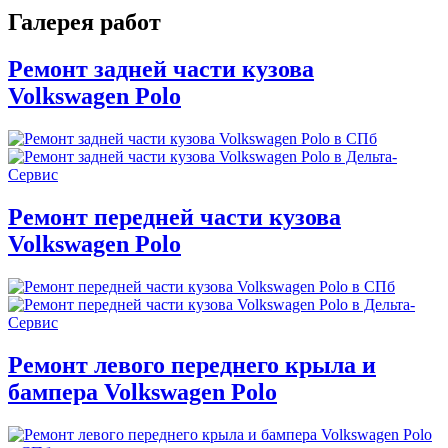
Галерея работ
Ремонт задней части кузова
Volkswagen Polo
Ремонт передней части кузова
Volkswagen Polo
Ремонт левого переднего крыла и
бампера Volkswagen Polo