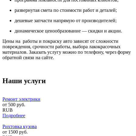
развернутая смета по стоимости работ и деталей;
дешевые запчасти напрямую от производителей;
динамическое ценообразование — скидки и акции.
Цены на работы и покраску авто зависят от сложности
повреждения, срочности работы, выбора лакокрасочных
материалов. Заказать услугу можно по телефону, через форму
обратной связи на сайте.
Наши услуги
Ремонт электрики
от
500
руб.
RUB
Подробнее
Рихтовка кузова
от
1500
руб.