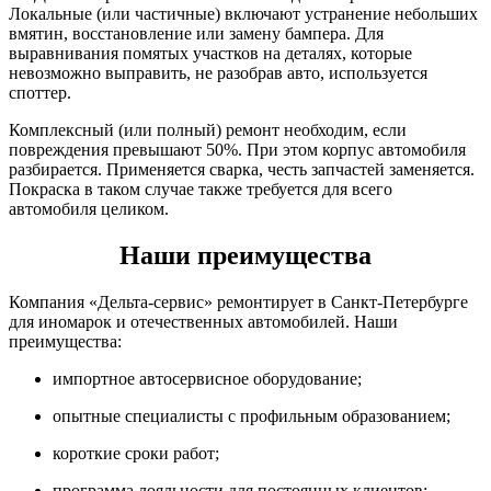
Локальные (или частичные) включают устранение небольших
вмятин, восстановление или замену бампера. Для
выравнивания помятых участков на деталях, которые
невозможно выправить, не разобрав авто, используется
споттер.
Комплексный (или полный) ремонт необходим, если
повреждения превышают 50%. При этом корпус автомобиля
разбирается. Применяется сварка, честь запчастей заменяется.
Покраска в таком случае также требуется для всего
автомобиля целиком.
Наши преимущества
Компания «Дельта-сервис» ремонтирует в Санкт-Петербурге
для иномарок и отечественных автомобилей. Наши
преимущества:
импортное автосервисное оборудование;
опытные специалисты с профильным образованием;
короткие сроки работ;
программа лояльности для постоянных клиентов;