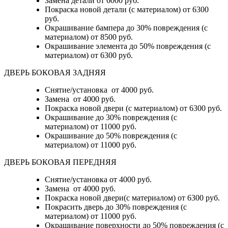
Замена детали
от 6000 руб.
Покраска новой детали (с материалом)
от 6300
руб.
Окрашивание бампера до 30% повреждения (с
материалом)
от 8500 руб.
Окрашивание элемента до 50% повреждения (с
материалом)
от 6300 руб.
ДВЕРЬ БОКОВАЯ ЗАДНЯЯ
Снятие/установка от 4000 руб.
Замена от 4000 руб.
Покраска новой двери (с материалом) от 6300 руб.
Окрашивание до 30% повреждения (с
материалом) от 11000 руб.
Окрашивание до 50% повреждения (с
материалом) от 11000 руб.
ДВЕРЬ БОКОВАЯ ПЕРЕДНЯЯ
Снятие/установка от 4000 руб.
Замена от 4000 руб.
Покраска новой двери(с материалом) от 6300 руб.
Покрасить дверь до 30% повреждения (с
материалом) от 11000 руб.
Окрашивание поверхности до 50% повреждения (с