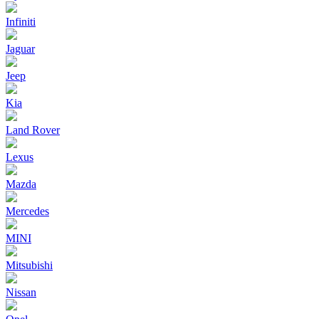
Infiniti
Jaguar
Jeep
Kia
Land Rover
Lexus
Mazda
Mercedes
MINI
Mitsubishi
Nissan