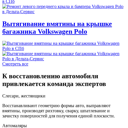
Вытягивание вмятины на крышке
багажника Volkswagen Polo
Смотреть все
К восстановлению автомобиля
привлекается команда экспертов
Слесари, жестянщики
Восстанавливают геометрию формы авто, выправляют
вмятины, производят рихтовку, сварку, шпатлевание и
зачистку поверхностей для получения единой плоскости.
Автомаляры