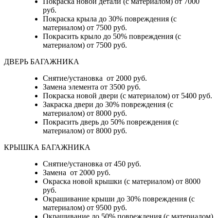
Покраска новой детали (с материалом) от 7000
руб.
Покраска крыла до 30% повреждения (с
материалом) от 7500 руб.
Покрасить крыло до 50% повреждения (с
материалом) от 7500 руб.
ДВЕРЬ БАГАЖНИКА
Снятие/установка от 2000 руб.
Замена элемента от 3500 руб.
Покраска новой двери (с материалом) от 5400 руб.
Закраска двери до 30% повреждения (с
материалом) от 8000 руб.
Покрасить дверь до 50% повреждения (с
материалом) от 8000 руб.
КРЫШКА БАГАЖНИКА
Снятие/установка от 450 руб.
Замена от 2000 руб.
Окраска новой крышки (с материалом) от 8000
руб.
Окрашивание крыши до 30% повреждения (с
материалом) от 9500 руб.
Окрашивание до 50% повреждения (с материалом)