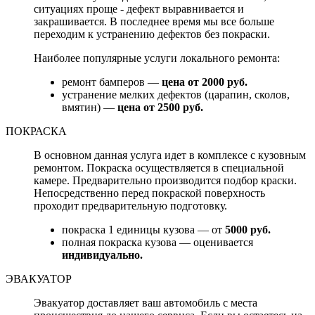
ситуациях проще - дефект выравнивается и
закрашивается. В последнее время мы все больше
переходим к устранению дефектов без покраски.
Наиболее популярные услуги локального ремонта:
ремонт бамперов —
цена от 2000 руб.
устранение мелких дефектов (царапин, сколов,
вмятин) —
цена от 2500 руб.
ПОКРАСКА
В основном данная услуга идет в комплексе с кузовным
ремонтом. Покраска осуществляется в специальной
камере. Предварительно производится подбор краски.
Непосредственно перед покраской поверхность
проходит предварительную подготовку.
покраска 1 единицы кузова — от
5000 руб.
полная покраска кузова — оценивается
индивидуально.
ЭВАКУАТОР
Эвакуатор доставляет ваш автомобиль с места