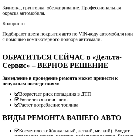
Зачистка, грунтовка, обезжиривание. Профессиональная
окраска автомобиля.
Колористы
Подбирают цвета покрытия авто по VIN-коду автомобиля или
с помощью компьютерного подбора автоэмали.
ОБРАТИТЬСЯ СЕЙЧАС в «Дельта-
Сервис» – ВЕРНОЕ РЕШЕНИЕ
Замедление в проведение ремонта может привести к
ненужным последствиям:
Возрастает риск попадания в ДТП
Увеличится износ шин.
Растет потребление топлива
ВИДЫ РЕМОНТА ВАШЕГО АВТО
Косметический(локальный, легкий, мелкий). Входит