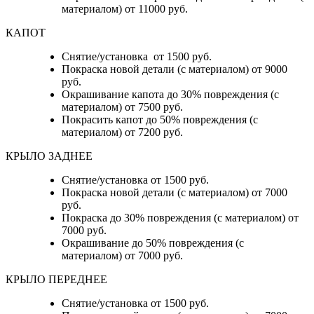
материалом) от 11000 руб.
КАПОТ
Снятие/установка от 1500 руб.
Покраска новой детали (с материалом) от 9000
руб.
Окрашивание капота до 30% повреждения (с
материалом) от 7500 руб.
Покрасить капот до 50% повреждения (с
материалом) от 7200 руб.
КРЫЛО ЗАДНЕЕ
Снятие/установка от 1500 руб.
Покраска новой детали (с материалом) от 7000
руб.
Покраска до 30% повреждения (с материалом) от
7000 руб.
Окрашивание до 50% повреждения (с
материалом) от 7000 руб.
КРЫЛО ПЕРЕДНЕЕ
Снятие/установка от 1500 руб.