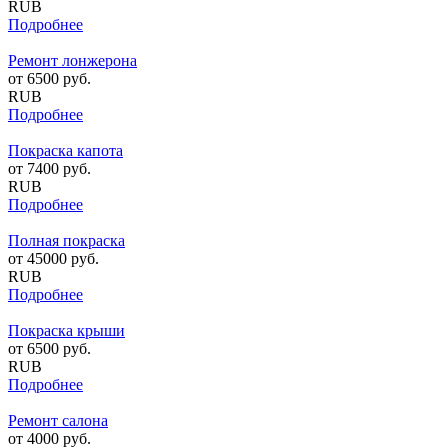
RUB
Подробнее
Ремонт лонжерона
от
6500
руб.
RUB
Подробнее
Покраска капота
от
7400
руб.
RUB
Подробнее
Полная покраска
от
45000
руб.
RUB
Подробнее
Покраска крыши
от
6500
руб.
RUB
Подробнее
Ремонт салона
от
4000
руб.