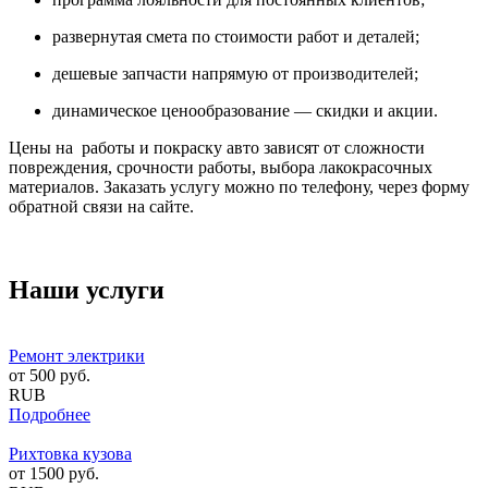
развернутая смета по стоимости работ и деталей;
дешевые запчасти напрямую от производителей;
динамическое ценообразование — скидки и акции.
Цены на работы и покраску авто зависят от сложности
повреждения, срочности работы, выбора лакокрасочных
материалов. Заказать услугу можно по телефону, через форму
обратной связи на сайте.
Наши услуги
Ремонт электрики
от
500
руб.
RUB
Подробнее
Рихтовка кузова
от
1500
руб.