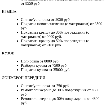
от 9550 руб.
КРЫША
Снятие/установка от 2050 руб.
Покраска нового элемента (с материалом) от 8500
руб.
Покрасить крышу до 30% повреждения (с
материалом) от 9000 руб.
Покрасить крышу до 50% повреждения (с
материалом) от 9100 руб.
КУЗОВ
Полировка от 8000 руб.
Разборка кузова от 7500 руб.
Покраска кузова от 35000 руб.
ЛОНЖЕРОН ПЕРЕДНИЙ
Снятие/установка от 750 руб.
Ремонт лонжерона до 30% повреждения от 4500
руб.
Ремонт лонжерона до 50% повреждения от 4800
руб.