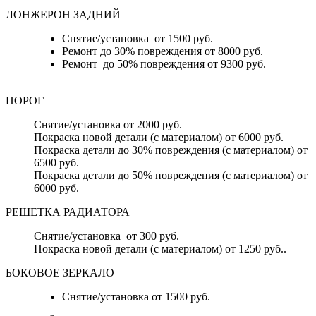
ЛОНЖЕРОН ЗАДНИЙ
Снятие/установка от 1500 руб.
Ремонт до 30% повреждения от 8000 руб.
Ремонт до 50% повреждения от 9300 руб.
ПОРОГ
Снятие/установка от 2000 руб.
Покраска новой детали (с материалом) от 6000 руб.
Покраска детали до 30% повреждения (с материалом) от
6500 руб.
Покраска детали до 50% повреждения (с материалом) от
6000 руб.
РЕШЕТКА РАДИАТОРА
Снятие/установка от 300 руб.
Покраска новой детали (с материалом) от 1250 руб..
БОКОВОЕ ЗЕРКАЛО
Снятие/установка от 1500 руб.