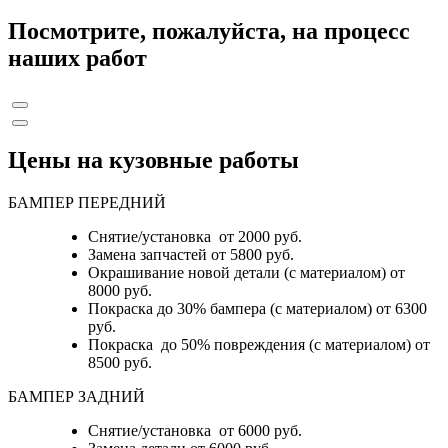
Посмотрите, пожалуйста, на процесс
наших работ
Цены на кузовные работы
БАМПЕР ПЕРЕДНИЙ
Снятие/установка от 2000 руб.
Замена запчастей от 5800 руб.
Окрашивание новой детали (с материалом) от
8000 руб.
Покраска до 30% бампера (с материалом) от 6300
руб.
Покраска до 50% повреждения (с материалом) от
8500 руб.
БАМПЕР ЗАДНИЙ
Снятие/установка
от 6000 руб.