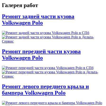
Галерея работ
Ремонт задней части кузова
Volkswagen Polo
Ремонт передней части кузова
Volkswagen Polo
Ремонт левого переднего крыла и
бампера Volkswagen Polo