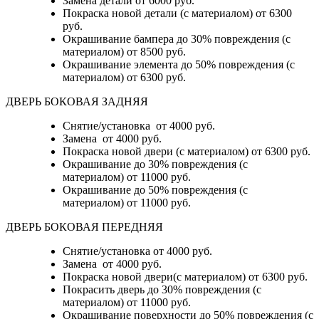
Замена детали
от 6000 руб.
Покраска новой детали (с материалом)
от 6300
руб.
Окрашивание бампера до 30% повреждения (с
материалом)
от 8500 руб.
Окрашивание элемента до 50% повреждения (с
материалом)
от 6300 руб.
ДВЕРЬ БОКОВАЯ ЗАДНЯЯ
Снятие/установка от 4000 руб.
Замена от 4000 руб.
Покраска новой двери (с материалом) от 6300 руб.
Окрашивание до 30% повреждения (с
материалом) от 11000 руб.
Окрашивание до 50% повреждения (с
материалом) от 11000 руб.
ДВЕРЬ БОКОВАЯ ПЕРЕДНЯЯ
Снятие/установка от 4000 руб.
Замена от 4000 руб.
Покраска новой двери(с материалом) от 6300 руб.
Покрасить дверь до 30% повреждения (с
материалом) от 11000 руб.
Окрашивание поверхности до 50% повреждения (с