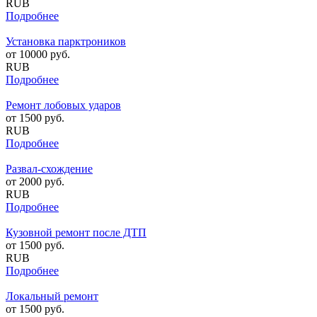
RUB
Подробнее
Установка парктроников
от
10000
руб.
RUB
Подробнее
Ремонт лобовых ударов
от
1500
руб.
RUB
Подробнее
Развал-схождение
от
2000
руб.
RUB
Подробнее
Кузовной ремонт после ДТП
от
1500
руб.
RUB
Подробнее
Локальный ремонт
от
1500
руб.