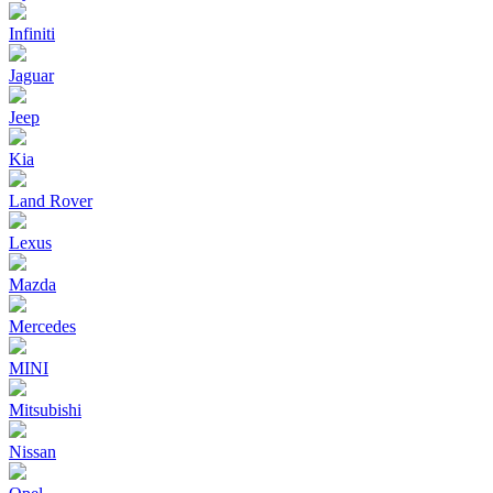
Infiniti
Jaguar
Jeep
Kia
Land Rover
Lexus
Mazda
Mercedes
MINI
Mitsubishi
Nissan