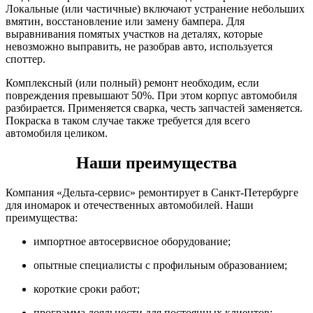
Локальные (или частичные) включают устранение небольших
вмятин, восстановление или замену бампера. Для
выравнивания помятых участков на деталях, которые
невозможно выправить, не разобрав авто, используется
споттер.
Комплексный (или полный) ремонт необходим, если
повреждения превышают 50%. При этом корпус автомобиля
разбирается. Применяется сварка, честь запчастей заменяется.
Покраска в таком случае также требуется для всего
автомобиля целиком.
Наши преимущества
Компания «Дельта-сервис» ремонтирует в Санкт-Петербурге
для иномарок и отечественных автомобилей. Наши
преимущества:
импортное автосервисное оборудование;
опытные специалисты с профильным образованием;
короткие сроки работ;
программа лояльности для постоянных клиентов;