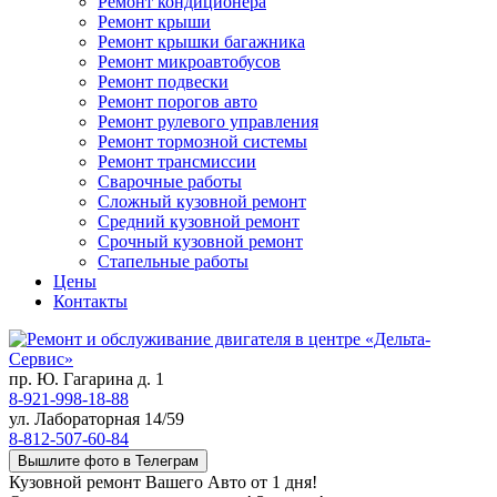
Ремонт кондиционера
Ремонт крыши
Ремонт крышки багажника
Ремонт микроавтобусов
Ремонт подвески
Ремонт порогов авто
Ремонт рулевого управления
Ремонт тормозной системы
Ремонт трансмиссии
Сварочные работы
Сложный кузовной ремонт
Средний кузовной ремонт
Срочный кузовной ремонт
Стапельные работы
Цены
Контакты
пр. Ю. Гагарина д. 1
8-921-998-18-88
ул. Лабораторная 14/59
8-812-507-60-84
Вышлите фото в Телеграм
Кузовной ремонт Вашего Авто от 1 дня!