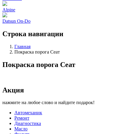
Alpine
Datsun On-Do
Строка навигации
Главная
Покраска порога Сеат
Покраска порога Сеат
Акция
нажмите на любое слово и найдите подарок!
Автомеханик
Ремонт
Диагностика
Масло