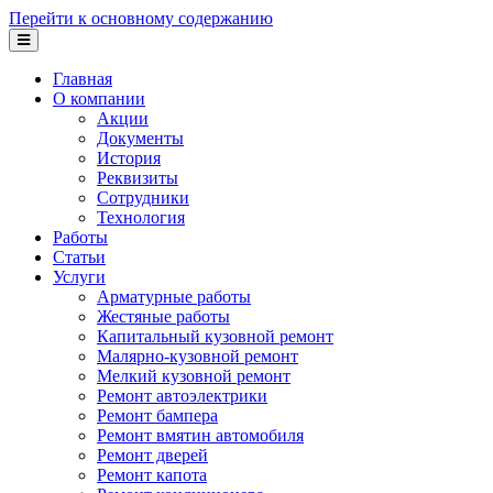
Перейти к основному содержанию
Главная
О компании
Акции
Документы
История
Реквизиты
Сотрудники
Технология
Работы
Статьи
Услуги
Арматурные работы
Жестяные работы
Капитальный кузовной ремонт
Малярно-кузовной ремонт
Мелкий кузовной ремонт
Ремонт автоэлектрики
Ремонт бампера
Ремонт вмятин автомобиля
Ремонт дверей
Ремонт капота