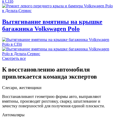
Вытягивание вмятины на крышке
багажника Volkswagen Polo
Смотреть все
К восстановлению автомобиля
привлекается команда экспертов
Слесари, жестянщики
Восстанавливают геометрию формы авто, выправляют
вмятины, производят рихтовку, сварку, шпатлевание и
зачистку поверхностей для получения единой плоскости.
Автомаляры