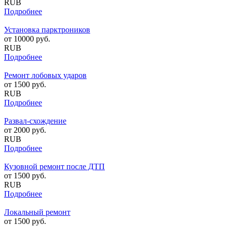
RUB
Подробнее
Установка парктроников
от
10000
руб.
RUB
Подробнее
Ремонт лобовых ударов
от
1500
руб.
RUB
Подробнее
Развал-схождение
от
2000
руб.
RUB
Подробнее
Кузовной ремонт после ДТП
от
1500
руб.
RUB
Подробнее
Локальный ремонт
от
1500
руб.