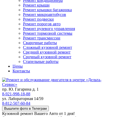
Ремонт кондиционера
Ремонт крыши
Ремонт крышки багажника
Ремонт микроавтобусов
Ремонт подвески
Ремонт порогов авто
Ремонт рулевого управления
Ремонт тормозной системы
Ремонт трансмиссии
Сварочные работы
Сложный кузовной ремонт
Средний кузовной ремонт
Срочный кузовной ремонт
Стапельные работы
Цены
Контакты
пр. Ю. Гагарина д. 1
8-921-998-18-88
ул. Лабораторная 14/59
8-812-507-60-84
Вышлите фото в Телеграм
Кузовной ремонт Вашего Авто от 1 дня!