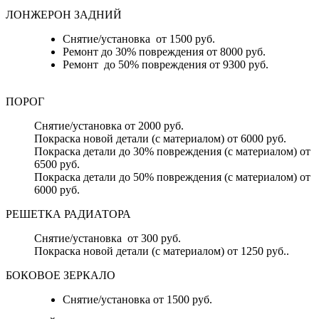
ЛОНЖЕРОН ЗАДНИЙ
Снятие/установка от 1500 руб.
Ремонт до 30% повреждения от 8000 руб.
Ремонт до 50% повреждения от 9300 руб.
ПОРОГ
Снятие/установка от 2000 руб.
Покраска новой детали (с материалом) от 6000 руб.
Покраска детали до 30% повреждения (с материалом) от
6500 руб.
Покраска детали до 50% повреждения (с материалом) от
6000 руб.
РЕШЕТКА РАДИАТОРА
Снятие/установка от 300 руб.
Покраска новой детали (с материалом) от 1250 руб..
БОКОВОЕ ЗЕРКАЛО
Снятие/установка от 1500 руб.