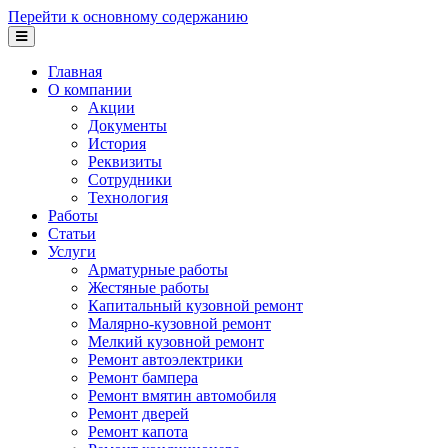
Перейти к основному содержанию
Главная
О компании
Акции
Документы
История
Реквизиты
Сотрудники
Технология
Работы
Статьи
Услуги
Арматурные работы
Жестяные работы
Капитальный кузовной ремонт
Малярно-кузовной ремонт
Мелкий кузовной ремонт
Ремонт автоэлектрики
Ремонт бампера
Ремонт вмятин автомобиля
Ремонт дверей
Ремонт капота