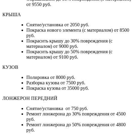
от 9550 руб.
КРЫША
Снятие/установка от 2050 руб.
Покраска нового элемента (с материалом) от 8500
руб.
Покрасить крышу до 30% повреждения (с
материалом) от 9000 руб.
Покрасить крышу до 50% повреждения (с
материалом) от 9100 руб.
КУЗОВ
Полировка от 8000 руб.
Разборка кузова от 7500 руб.
Покраска кузова от 35000 руб.
ЛОНЖЕРОН ПЕРЕДНИЙ
Снятие/установка от 750 руб.
Ремонт лонжерона до 30% повреждения от 4500
руб.
Ремонт лонжерона до 50% повреждения от 4800
руб.