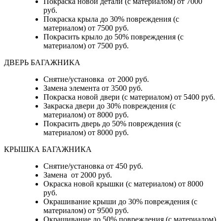
Покраска новой детали (с материалом) от 7000
руб.
Покраска крыла до 30% повреждения (с
материалом) от 7500 руб.
Покрасить крыло до 50% повреждения (с
материалом) от 7500 руб.
ДВЕРЬ БАГАЖНИКА
Снятие/установка от 2000 руб.
Замена элемента от 3500 руб.
Покраска новой двери (с материалом) от 5400 руб.
Закраска двери до 30% повреждения (с
материалом) от 8000 руб.
Покрасить дверь до 50% повреждения (с
материалом) от 8000 руб.
КРЫШКА БАГАЖНИКА
Снятие/установка от 450 руб.
Замена от 2000 руб.
Окраска новой крышки (с материалом) от 8000
руб.
Окрашивание крыши до 30% повреждения (с
материалом) от 9500 руб.
Окрашивание до 50% повреждения (с материалом)