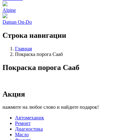
Alpine
Datsun On-Do
Строка навигации
Главная
Покраска порога Сааб
Покраска порога Сааб
Акция
нажмите на любое слово и найдите подарок!
Автомеханик
Ремонт
Диагностика
Масло