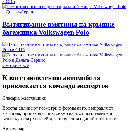
Вытягивание вмятины на крышке
багажника Volkswagen Polo
Смотреть все
К восстановлению автомобиля
привлекается команда экспертов
Слесари, жестянщики
Восстанавливают геометрию формы авто, выправляют
вмятины, производят рихтовку, сварку, шпатлевание и
зачистку поверхностей для получения единой плоскости.
Автомаляры