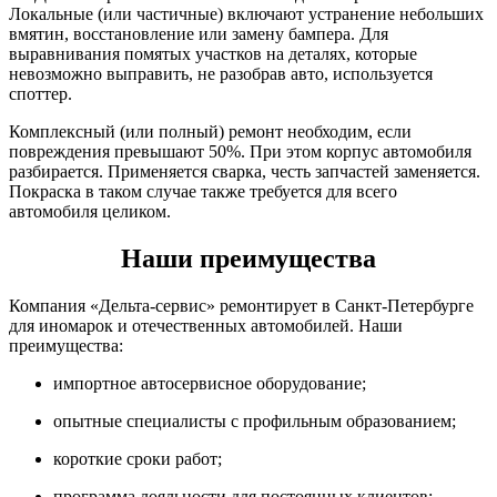
Локальные (или частичные) включают устранение небольших
вмятин, восстановление или замену бампера. Для
выравнивания помятых участков на деталях, которые
невозможно выправить, не разобрав авто, используется
споттер.
Комплексный (или полный) ремонт необходим, если
повреждения превышают 50%. При этом корпус автомобиля
разбирается. Применяется сварка, честь запчастей заменяется.
Покраска в таком случае также требуется для всего
автомобиля целиком.
Наши преимущества
Компания «Дельта-сервис» ремонтирует в Санкт-Петербурге
для иномарок и отечественных автомобилей. Наши
преимущества:
импортное автосервисное оборудование;
опытные специалисты с профильным образованием;
короткие сроки работ;
программа лояльности для постоянных клиентов;