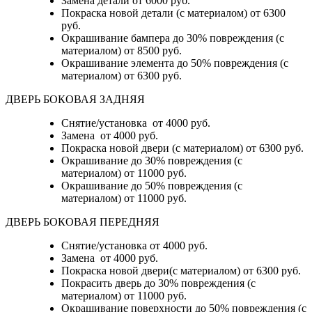
Замена детали
от 6000 руб.
Покраска новой детали (с материалом)
от 6300
руб.
Окрашивание бампера до 30% повреждения (с
материалом)
от 8500 руб.
Окрашивание элемента до 50% повреждения (с
материалом)
от 6300 руб.
ДВЕРЬ БОКОВАЯ ЗАДНЯЯ
Снятие/установка от 4000 руб.
Замена от 4000 руб.
Покраска новой двери (с материалом) от 6300 руб.
Окрашивание до 30% повреждения (с
материалом) от 11000 руб.
Окрашивание до 50% повреждения (с
материалом) от 11000 руб.
ДВЕРЬ БОКОВАЯ ПЕРЕДНЯЯ
Снятие/установка от 4000 руб.
Замена от 4000 руб.
Покраска новой двери(с материалом) от 6300 руб.
Покрасить дверь до 30% повреждения (с
материалом) от 11000 руб.
Окрашивание поверхности до 50% повреждения (с