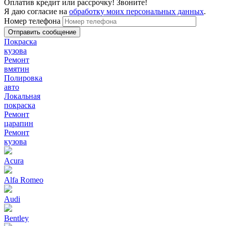
Оплатив кредит или рассрочку! Звоните!
Я даю согласие на
обработку моих персональных данных
.
Номер телефона
Покраска
кузова
Ремонт
вмятин
Полировка
авто
Локальная
покраска
Ремонт
царапин
Ремонт
кузова
Acura
Alfa Romeo
Audi
Bentley