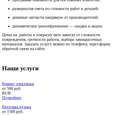
развернутая смета по стоимости работ и деталей;
дешевые запчасти напрямую от производителей;
динамическое ценообразование — скидки и акции.
Цены на работы и покраску авто зависят от сложности
повреждения, срочности работы, выбора лакокрасочных
материалов. Заказать услугу можно по телефону, через форму
обратной связи на сайте.
Наши услуги
Ремонт электрики
от
500
руб.
RUB
Подробнее
Рихтовка кузова
от
1500
руб.