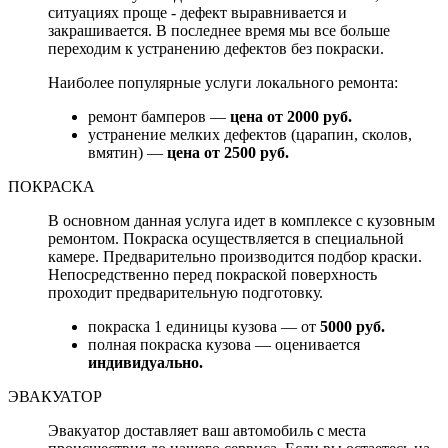
ситуациях проще - дефект выравнивается и
закрашивается. В последнее время мы все больше
переходим к устранению дефектов без покраски.
Наиболее популярные услуги локального ремонта:
ремонт бамперов —
цена от 2000 руб.
устранение мелких дефектов (царапин, сколов,
вмятин) —
цена от 2500 руб.
ПОКРАСКА
В основном данная услуга идет в комплексе с кузовным
ремонтом. Покраска осуществляется в специальной
камере. Предварительно производится подбор краски.
Непосредственно перед покраской поверхность
проходит предварительную подготовку.
покраска 1 единицы кузова — от
5000 руб.
полная покраска кузова — оценивается
индивидуально.
ЭВАКУАТОР
Эвакуатор доставляет ваш автомобиль с места