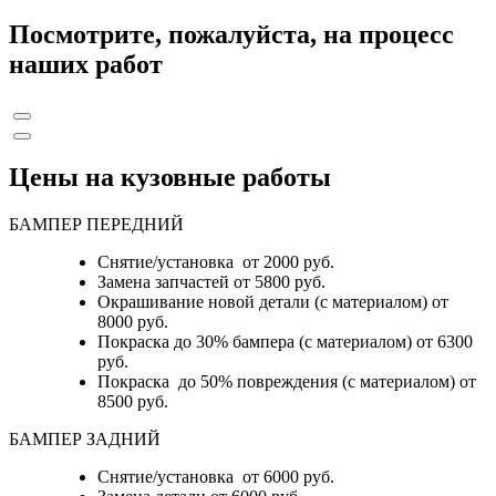
Посмотрите, пожалуйста, на процесс
наших работ
Цены на кузовные работы
БАМПЕР ПЕРЕДНИЙ
Снятие/установка от 2000 руб.
Замена запчастей от 5800 руб.
Окрашивание новой детали (с материалом) от
8000 руб.
Покраска до 30% бампера (с материалом) от 6300
руб.
Покраска до 50% повреждения (с материалом) от
8500 руб.
БАМПЕР ЗАДНИЙ
Снятие/установка
от 6000 руб.