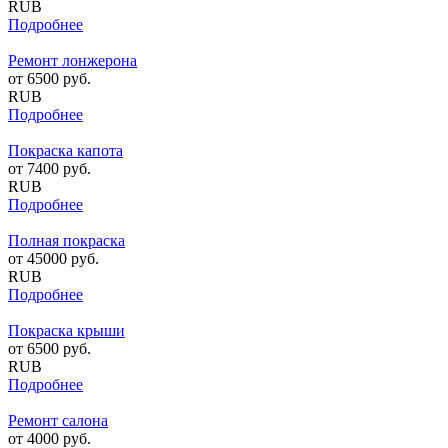
RUB
Подробнее
Ремонт лонжерона
от
6500
руб.
RUB
Подробнее
Покраска капота
от
7400
руб.
RUB
Подробнее
Полная покраска
от
45000
руб.
RUB
Подробнее
Покраска крыши
от
6500
руб.
RUB
Подробнее
Ремонт салона
от
4000
руб.