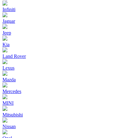
Infiniti
Jaguar
Jeep
Kia
Land Rover
Lexus
Mazda
Mercedes
MINI
Mitsubishi
Nissan