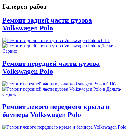
Галерея работ
Ремонт задней части кузова
Volkswagen Polo
Ремонт передней части кузова
Volkswagen Polo
Ремонт левого переднего крыла и
бампера Volkswagen Polo