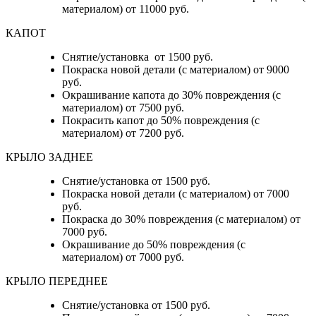
материалом) от 11000 руб.
КАПОТ
Снятие/установка от 1500 руб.
Покраска новой детали (с материалом) от 9000
руб.
Окрашивание капота до 30% повреждения (с
материалом) от 7500 руб.
Покрасить капот до 50% повреждения (с
материалом) от 7200 руб.
КРЫЛО ЗАДНЕЕ
Снятие/установка от 1500 руб.
Покраска новой детали (с материалом) от 7000
руб.
Покраска до 30% повреждения (с материалом) от
7000 руб.
Окрашивание до 50% повреждения (с
материалом) от 7000 руб.
КРЫЛО ПЕРЕДНЕЕ
Снятие/установка от 1500 руб.