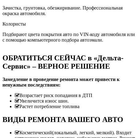
Зачистка, грунтовка, обезжиривание. Профессиональная
окраска автомобиля.
Колористы
Подбирают цвета покрытия авто по VIN-коду автомобиля или
с помощью компьютерного подбора автоэмали.
ОБРАТИТЬСЯ СЕЙЧАС в «Дельта-
Сервис» – ВЕРНОЕ РЕШЕНИЕ
Замедление в проведение ремонта может привести к
ненужным последствиям:
Возрастает риск попадания в ДТП
Увеличится износ шин.
Растет потребление топлива
ВИДЫ РЕМОНТА ВАШЕГО АВТО
Косметический(локальный, легкий, мелкий). Входит