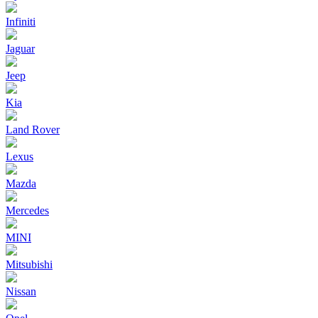
Infiniti
Jaguar
Jeep
Kia
Land Rover
Lexus
Mazda
Mercedes
MINI
Mitsubishi
Nissan