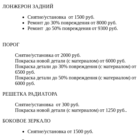
ЛОНЖЕРОН ЗАДНИЙ
Снятие/установка от 1500 руб.
Ремонт до 30% повреждения от 8000 руб.
Ремонт до 50% повреждения от 9300 руб.
ПОРОГ
Снятие/установка от 2000 руб.
Покраска новой детали (с материалом) от 6000 руб.
Покраска детали до 30% повреждения (с материалом) от
6500 руб.
Покраска детали до 50% повреждения (с материалом) от
6000 руб.
РЕШЕТКА РАДИАТОРА
Снятие/установка от 300 руб.
Покраска новой детали (с материалом) от 1250 руб..
БОКОВОЕ ЗЕРКАЛО
Снятие/установка от 1500 руб.