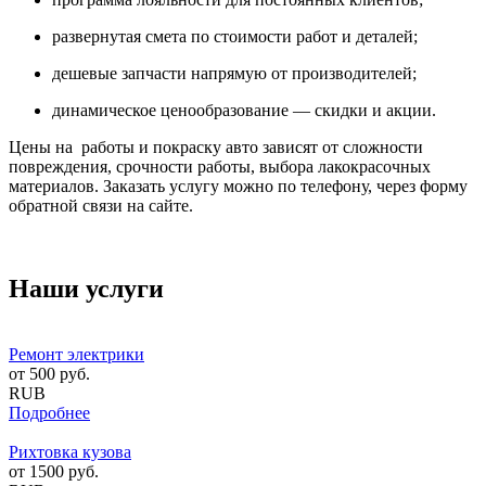
развернутая смета по стоимости работ и деталей;
дешевые запчасти напрямую от производителей;
динамическое ценообразование — скидки и акции.
Цены на работы и покраску авто зависят от сложности
повреждения, срочности работы, выбора лакокрасочных
материалов. Заказать услугу можно по телефону, через форму
обратной связи на сайте.
Наши услуги
Ремонт электрики
от
500
руб.
RUB
Подробнее
Рихтовка кузова
от
1500
руб.