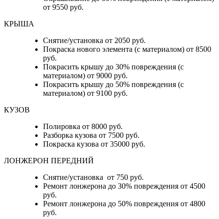
от 9550 руб.
КРЫША
Снятие/установка от 2050 руб.
Покраска нового элемента (с материалом) от 8500
руб.
Покрасить крышу до 30% повреждения (с
материалом) от 9000 руб.
Покрасить крышу до 50% повреждения (с
материалом) от 9100 руб.
КУЗОВ
Полировка от 8000 руб.
Разборка кузова от 7500 руб.
Покраска кузова от 35000 руб.
ЛОНЖЕРОН ПЕРЕДНИЙ
Снятие/установка от 750 руб.
Ремонт лонжерона до 30% повреждения от 4500
руб.
Ремонт лонжерона до 50% повреждения от 4800
руб.