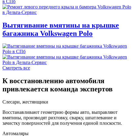
Вытягивание вмятины на крышке
багажника Volkswagen Polo
Смотреть все
К восстановлению автомобиля
привлекается команда экспертов
Слесари, жестянщики
Восстанавливают геометрию формы авто, выправляют
вмятины, производят рихтовку, сварку, шпатлевание и
зачистку поверхностей для получения единой плоскости.
Автомаляры