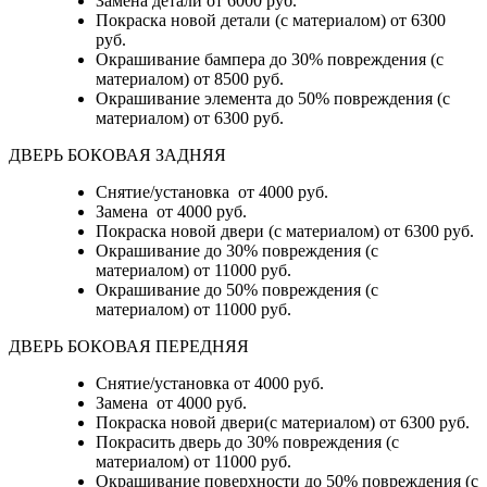
Замена детали
от 6000 руб.
Покраска новой детали (с материалом)
от 6300
руб.
Окрашивание бампера до 30% повреждения (с
материалом)
от 8500 руб.
Окрашивание элемента до 50% повреждения (с
материалом)
от 6300 руб.
ДВЕРЬ БОКОВАЯ ЗАДНЯЯ
Снятие/установка от 4000 руб.
Замена от 4000 руб.
Покраска новой двери (с материалом) от 6300 руб.
Окрашивание до 30% повреждения (с
материалом) от 11000 руб.
Окрашивание до 50% повреждения (с
материалом) от 11000 руб.
ДВЕРЬ БОКОВАЯ ПЕРЕДНЯЯ
Снятие/установка от 4000 руб.
Замена от 4000 руб.
Покраска новой двери(с материалом) от 6300 руб.
Покрасить дверь до 30% повреждения (с
материалом) от 11000 руб.
Окрашивание поверхности до 50% повреждения (с