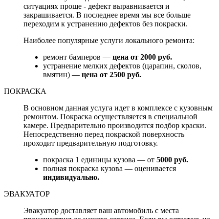
ситуациях проще - дефект выравнивается и
закрашивается. В последнее время мы все больше
переходим к устранению дефектов без покраски.
Наиболее популярные услуги локального ремонта:
ремонт бамперов —
цена от 2000 руб.
устранение мелких дефектов (царапин, сколов,
вмятин) —
цена от 2500 руб.
ПОКРАСКА
В основном данная услуга идет в комплексе с кузовным
ремонтом. Покраска осуществляется в специальной
камере. Предварительно производится подбор краски.
Непосредственно перед покраской поверхность
проходит предварительную подготовку.
покраска 1 единицы кузова — от
5000 руб.
полная покраска кузова — оценивается
индивидуально.
ЭВАКУАТОР
Эвакуатор доставляет ваш автомобиль с места