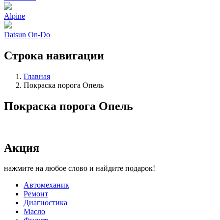
Alpine
Datsun On-Do
Строка навигации
Главная
Покраска порога Опель
Покраска порога Опель
Акция
нажмите на любое слово и найдите подарок!
Автомеханик
Ремонт
Диагностика
Масло