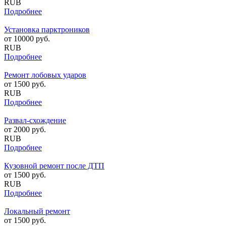
RUB
Подробнее
Установка парктроников
от
10000
руб.
RUB
Подробнее
Ремонт лобовых ударов
от
1500
руб.
RUB
Подробнее
Развал-схождение
от
2000
руб.
RUB
Подробнее
Кузовной ремонт после ДТП
от
1500
руб.
RUB
Подробнее
Локальный ремонт
от
1500
руб.