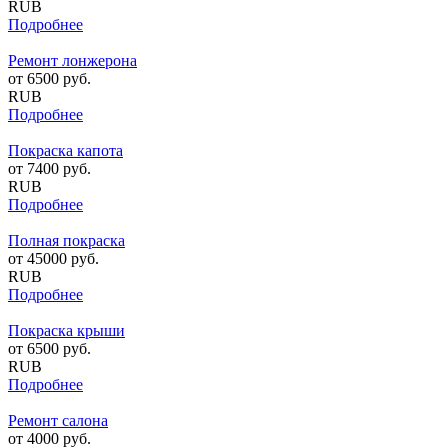
RUB
Подробнее
Ремонт лонжерона
от
6500
руб.
RUB
Подробнее
Покраска капота
от
7400
руб.
RUB
Подробнее
Полная покраска
от
45000
руб.
RUB
Подробнее
Покраска крыши
от
6500
руб.
RUB
Подробнее
Ремонт салона
от
4000
руб.