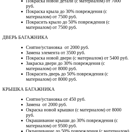
Покраска новой детали (с материалом) от 7000
руб.
Покраска крыла до 30% повреждения (с
материалом) от 7500 руб.
Покрасить крыло до 50% повреждения (с
материалом) от 7500 руб.
ДВЕРЬ БАГАЖНИКА
Снятие/установка от 2000 руб.
Замена элемента от 3500 руб.
Покраска новой двери (с материалом) от 5400 руб.
Закраска двери до 30% повреждения (с
материалом) от 8000 руб.
Покрасить дверь до 50% повреждения (с
материалом) от 8000 руб.
КРЫШКА БАГАЖНИКА
Снятие/установка от 450 руб.
Замена от 2000 руб.
Окраска новой крышки (с материалом) от 8000
руб.
Окрашивание крыши до 30% повреждения (с
материалом) от 9500 руб.
Окрашивание до 50% повреждения (с материалом)