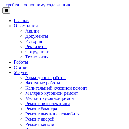
Перейти к основному содержанию
Главная
О компании
Акции
Документы
История
Реквизиты
Сотрудники
Технология
Работы
Статьи
Услуги
Арматурные работы
Жестяные работы
Капитальный кузовной ремонт
Малярно-кузовной ремонт
Мелкий кузовной ремонт
Ремонт автоэлектрики
Ремонт бампера
Ремонт вмятин автомобиля
Ремонт дверей
Ремонт капота