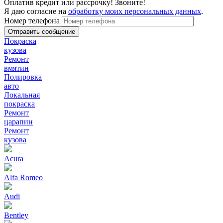
Оплатив кредит или рассрочку! Звоните!
Я даю согласие на
обработку моих персональных данных
.
Номер телефона
Покраска
кузова
Ремонт
вмятин
Полировка
авто
Локальная
покраска
Ремонт
царапин
Ремонт
кузова
Acura
Alfa Romeo
Audi
Bentley