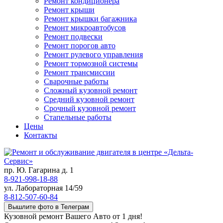
Ремонт кондиционера
Ремонт крыши
Ремонт крышки багажника
Ремонт микроавтобусов
Ремонт подвески
Ремонт порогов авто
Ремонт рулевого управления
Ремонт тормозной системы
Ремонт трансмиссии
Сварочные работы
Сложный кузовной ремонт
Средний кузовной ремонт
Срочный кузовной ремонт
Стапельные работы
Цены
Контакты
пр. Ю. Гагарина д. 1
8-921-998-18-88
ул. Лабораторная 14/59
8-812-507-60-84
Вышлите фото в Телеграм
Кузовной ремонт Вашего Авто от 1 дня!