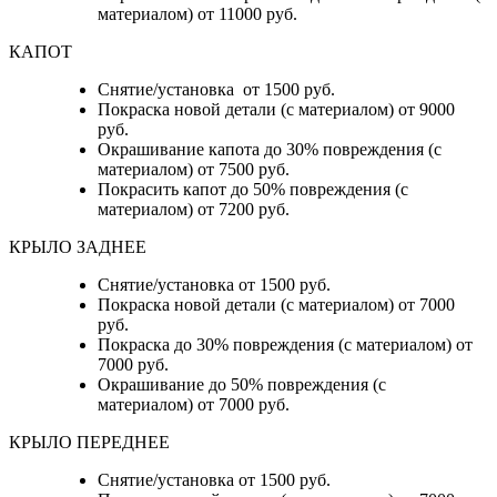
материалом) от 11000 руб.
КАПОТ
Снятие/установка от 1500 руб.
Покраска новой детали (с материалом) от 9000
руб.
Окрашивание капота до 30% повреждения (с
материалом) от 7500 руб.
Покрасить капот до 50% повреждения (с
материалом) от 7200 руб.
КРЫЛО ЗАДНЕЕ
Снятие/установка от 1500 руб.
Покраска новой детали (с материалом) от 7000
руб.
Покраска до 30% повреждения (с материалом) от
7000 руб.
Окрашивание до 50% повреждения (с
материалом) от 7000 руб.
КРЫЛО ПЕРЕДНЕЕ
Снятие/установка от 1500 руб.