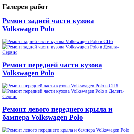
Галерея работ
Ремонт задней части кузова
Volkswagen Polo
Ремонт передней части кузова
Volkswagen Polo
Ремонт левого переднего крыла и
бампера Volkswagen Polo