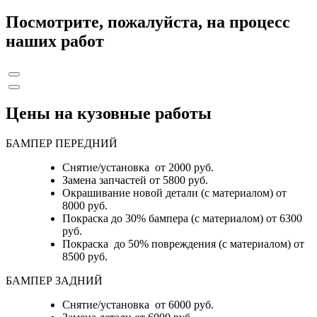
Посмотрите, пожалуйста, на процесс
наших работ
Цены на кузовные работы
БАМПЕР ПЕРЕДНИЙ
Снятие/установка от 2000 руб.
Замена запчастей от 5800 руб.
Окрашивание новой детали (с материалом) от
8000 руб.
Покраска до 30% бампера (с материалом) от 6300
руб.
Покраска до 50% повреждения (с материалом) от
8500 руб.
БАМПЕР ЗАДНИЙ
Снятие/установка
от 6000 руб.