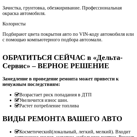
Зачистка, грунтовка, обезжиривание. Профессиональная
окраска автомобиля.
Колористы
Подбирают цвета покрытия авто по VIN-коду автомобиля или
с помощью компьютерного подбора автоэмали.
ОБРАТИТЬСЯ СЕЙЧАС в «Дельта-
Сервис» – ВЕРНОЕ РЕШЕНИЕ
Замедление в проведение ремонта может привести к
ненужным последствиям:
Возрастает риск попадания в ДТП
Увеличится износ шин.
Растет потребление топлива
ВИДЫ РЕМОНТА ВАШЕГО АВТО
Косметический(локальный, легкий, мелкий). Входит