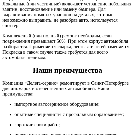
Локальные (или частичные) включают устранение небольших
вмятин, восстановление или замену бампера. Для
выравнивания помятых участков на деталях, которые
невозможно выправить, не разобрав авто, используется
споттер.
Комплексный (или полный) ремонт необходим, если
повреждения превышают 50%. При этом корпус автомобиля
разбирается. Применяется сварка, честь запчастей заменяется.
Покраска в таком случае также требуется для всего
автомобиля целиком.
Наши преимущества
Компания «Дельта-сервис» ремонтирует в Санкт-Петербурге
для иномарок и отечественных автомобилей. Наши
преимущества:
импортное автосервисное оборудование;
опытные специалисты с профильным образованием;
короткие сроки работ;
программа лояльности для постоянных клиентов;