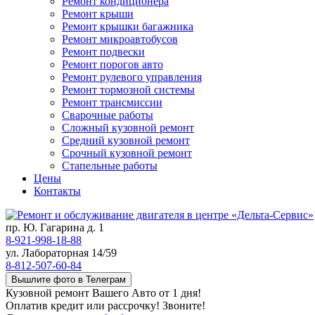
Ремонт кондиционера
Ремонт крыши
Ремонт крышки багажника
Ремонт микроавтобусов
Ремонт подвески
Ремонт порогов авто
Ремонт рулевого управления
Ремонт тормозной системы
Ремонт трансмиссии
Сварочные работы
Сложный кузовной ремонт
Средний кузовной ремонт
Срочный кузовной ремонт
Стапельные работы
Цены
Контакты
пр. Ю. Гагарина д. 1
8-921-998-18-88
ул. Лабораторная 14/59
8-812-507-60-84
Вышлите фото в Телеграм
Кузовной ремонт Вашего Авто от 1 дня!
Оплатив кредит или рассрочку! Звоните!