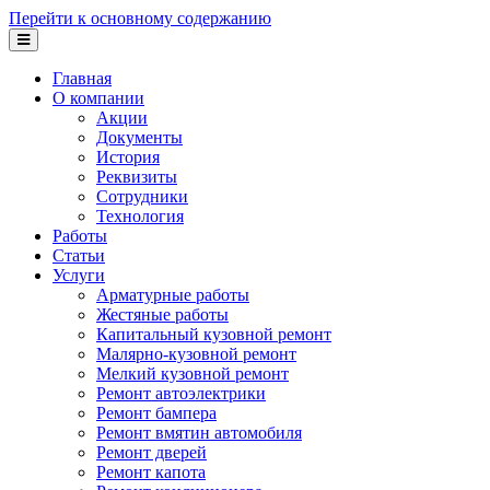
Перейти к основному содержанию
Главная
О компании
Акции
Документы
История
Реквизиты
Сотрудники
Технология
Работы
Статьи
Услуги
Арматурные работы
Жестяные работы
Капитальный кузовной ремонт
Малярно-кузовной ремонт
Мелкий кузовной ремонт
Ремонт автоэлектрики
Ремонт бампера
Ремонт вмятин автомобиля
Ремонт дверей
Ремонт капота