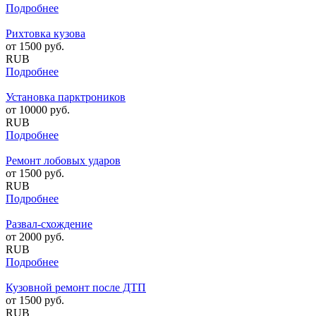
Подробнее
Рихтовка кузова
от
1500
руб.
RUB
Подробнее
Установка парктроников
от
10000
руб.
RUB
Подробнее
Ремонт лобовых ударов
от
1500
руб.
RUB
Подробнее
Развал-схождение
от
2000
руб.
RUB
Подробнее
Кузовной ремонт после ДТП
от
1500
руб.
RUB