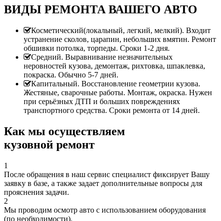
ВИДЫ РЕМОНТА ВАШЕГО АВТО
Косметический(локальный, легкий, мелкий). Входит
устранение сколов, царапин, небольших вмятин. Ремонт
обшивки потолка, торпеды. Сроки 1-2 дня.
Средний. Выравнивание незначительных
неровностей кузова, демонтаж, рихтовка, шпаклевка,
покраска. Обычно 5-7 дней.
Капитальный. Восстановление геометрии кузова.
Жестяные, сварочные работы. Монтаж, окраска. Нужен
при серьёзных ДТП и больших повреждениях
транспортного средства. Сроки ремонта от 14 дней.
Как мы осуществляем
кузовной ремонт
1
После обращения в наш сервис специалист фиксирует Вашу
заявку в базе, а также задает дополнительные вопросы для
прояснения задачи.
2
Мы проводим осмотр авто с использованием оборудования
(по необходимости).