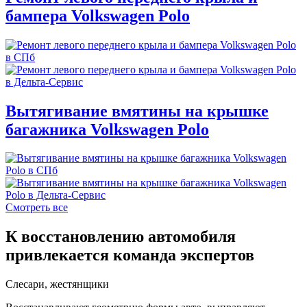
бампера Volkswagen Polo
Вытягивание вмятины на крышке
багажника Volkswagen Polo
Смотреть все
К восстановлению автомобиля
привлекается команда экспертов
Слесари, жестянщики