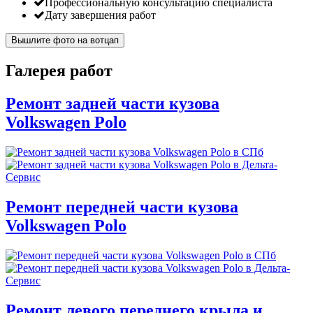
Профессиональную консультацию специалиста
Дату завершения работ
Вышлите фото на вотцап
Галерея работ
Ремонт задней части кузова
Volkswagen Polo
Ремонт передней части кузова
Volkswagen Polo
Ремонт левого переднего крыла и