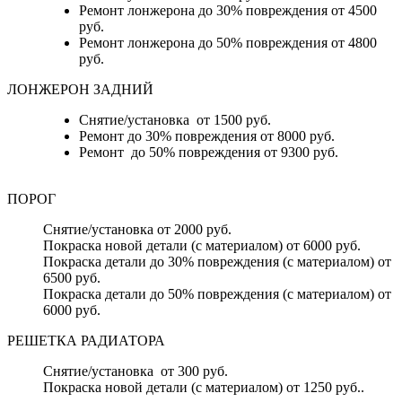
Ремонт лонжерона до 30% повреждения от 4500
руб.
Ремонт лонжерона до 50% повреждения от 4800
руб.
ЛОНЖЕРОН ЗАДНИЙ
Снятие/установка от 1500 руб.
Ремонт до 30% повреждения от 8000 руб.
Ремонт до 50% повреждения от 9300 руб.
ПОРОГ
Снятие/установка от 2000 руб.
Покраска новой детали (с материалом) от 6000 руб.
Покраска детали до 30% повреждения (с материалом) от
6500 руб.
Покраска детали до 50% повреждения (с материалом) от
6000 руб.
РЕШЕТКА РАДИАТОРА
Снятие/установка от 300 руб.
Покраска новой детали (с материалом) от 1250 руб..