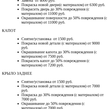
Замена от 4000 руб.
Покраска новой двери(с материалом) от 6300 руб.
Покрасить дверь до 30% повреждения (с
материалом) от 11000 руб.
Окрашивание поверхности до 50% повреждения (с
материалом) от 11000 руб.
КАПОТ
Снятие/установка от 1500 руб.
Покраска новой детали (с материалом) от 9000
руб.
Окрашивание капота до 30% повреждения (с
материалом) от 7500 руб.
Покрасить капот до 50% повреждения (с
материалом) от 7200 руб.
КРЫЛО ЗАДНЕЕ
Снятие/установка от 1500 руб.
Покраска новой детали (с материалом) от 7000
руб.
Покраска до 30% повреждения (с материалом) от
7000 руб.
Окрашивание до 50% повреждения (с
материалом) от 7000 руб.