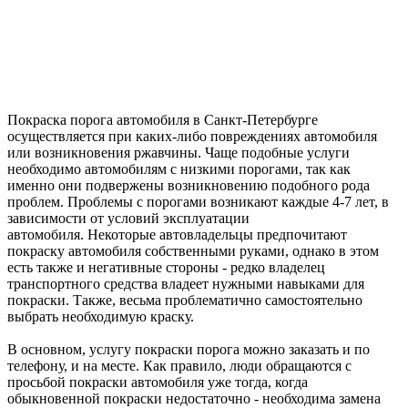
Покраска порога автомобиля в Санкт-Петербурге
осуществляется при каких-либо повреждениях автомобиля
или возникновения ржавчины. Чаще подобные услуги
необходимо автомобилям с низкими порогами, так как
именно они подвержены возникновению подобного рода
проблем. Проблемы с порогами возникают каждые 4-7 лет, в
зависимости от условий эксплуатации
автомобиля. Некоторые автовладельцы предпочитают
покраску автомобиля собственными руками, однако в этом
есть также и негативные стороны - редко владелец
транспортного средства владеет нужными навыками для
покраски. Также, весьма проблематично самостоятельно
выбрать необходимую краску.
В основном, услугу покраски порога можно заказать и по
телефону, и на месте. Как правило, люди обращаются с
просьбой покраски автомобиля уже тогда, когда
обыкновенной покраски недостаточно - необходима замена