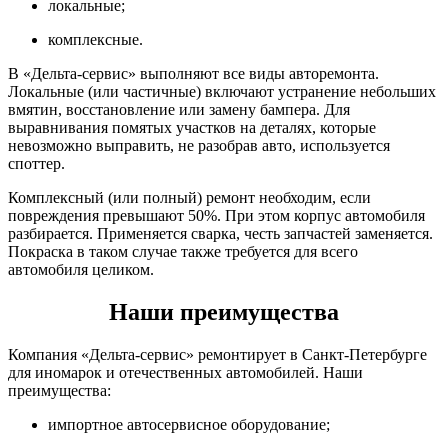
локальные;
комплексные.
В «Дельта-сервис» выполняют все виды авторемонта.
Локальные (или частичные) включают устранение небольших
вмятин, восстановление или замену бампера. Для
выравнивания помятых участков на деталях, которые
невозможно выправить, не разобрав авто, используется
споттер.
Комплексный (или полный) ремонт необходим, если
повреждения превышают 50%. При этом корпус автомобиля
разбирается. Применяется сварка, честь запчастей заменяется.
Покраска в таком случае также требуется для всего
автомобиля целиком.
Наши преимущества
Компания «Дельта-сервис» ремонтирует в Санкт-Петербурге
для иномарок и отечественных автомобилей. Наши
преимущества:
импортное автосервисное оборудование;