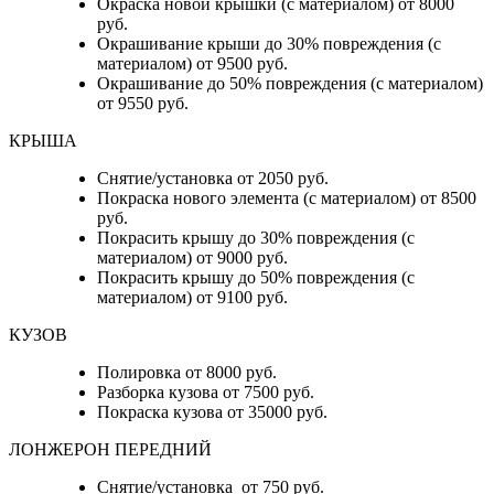
Окраска новой крышки (с материалом) от 8000
руб.
Окрашивание крыши до 30% повреждения (с
материалом) от 9500 руб.
Окрашивание до 50% повреждения (с материалом)
от 9550 руб.
КРЫША
Снятие/установка от 2050 руб.
Покраска нового элемента (с материалом) от 8500
руб.
Покрасить крышу до 30% повреждения (с
материалом) от 9000 руб.
Покрасить крышу до 50% повреждения (с
материалом) от 9100 руб.
КУЗОВ
Полировка от 8000 руб.
Разборка кузова от 7500 руб.
Покраска кузова от 35000 руб.
ЛОНЖЕРОН ПЕРЕДНИЙ
Снятие/установка от 750 руб.