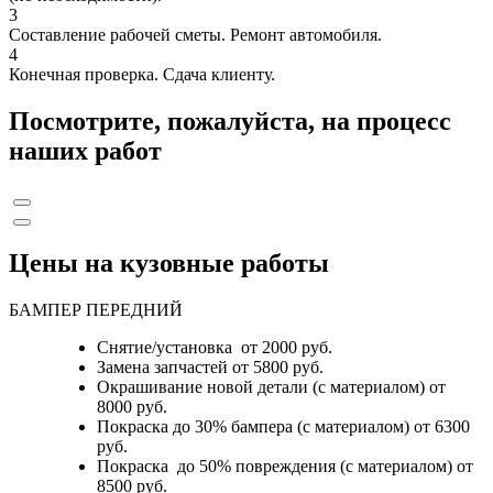
3
Составление рабочей сметы. Ремонт автомобиля.
4
Конечная проверка. Сдача клиенту.
Посмотрите, пожалуйста, на процесс
наших работ
Цены на кузовные работы
БАМПЕР ПЕРЕДНИЙ
Снятие/установка от 2000 руб.
Замена запчастей от 5800 руб.
Окрашивание новой детали (с материалом) от
8000 руб.
Покраска до 30% бампера (с материалом) от 6300
руб.
Покраска до 50% повреждения (с материалом) от
8500 руб.