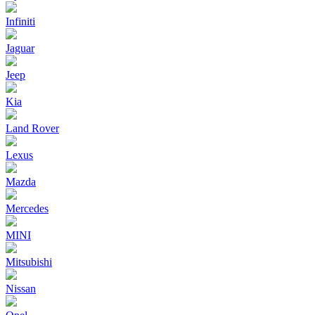
Infiniti
Jaguar
Jeep
Kia
Land Rover
Lexus
Mazda
Mercedes
MINI
Mitsubishi
Nissan