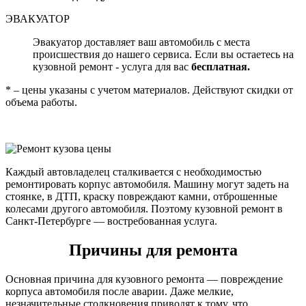
ЭВАКУАТОР
Эвакуатор доставляет ваш автомобиль с места
происшествия до нашего сервиса. Если вы остаетесь на
кузовной ремонт - услуга для вас
бесплатная.
* – цены указаны с учетом материалов. Действуют скидки от
объема работы.
Каждый автовладелец сталкивается с необходимостью
ремонтировать корпус автомобиля. Машину могут задеть на
стоянке, в ДТП, краску повреждают камни, отброшенные
колесами другого автомобиля. Поэтому кузовной ремонт в
Санкт-Петербурге — востребованная услуга.
Причины для ремонта
Основная причина для кузовного ремонта — повреждение
корпуса автомобиля после аварии. Даже мелкие,
незначительные столкновения приводят к тому, что