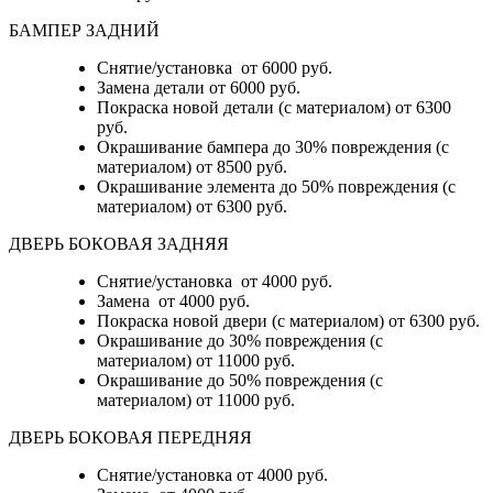
БАМПЕР ЗАДНИЙ
Снятие/установка
от 6000 руб.
Замена детали
от 6000 руб.
Покраска новой детали (с материалом)
от 6300
руб.
Окрашивание бампера до 30% повреждения (с
материалом)
от 8500 руб.
Окрашивание элемента до 50% повреждения (с
материалом)
от 6300 руб.
ДВЕРЬ БОКОВАЯ ЗАДНЯЯ
Снятие/установка от 4000 руб.
Замена от 4000 руб.
Покраска новой двери (с материалом) от 6300 руб.
Окрашивание до 30% повреждения (с
материалом) от 11000 руб.
Окрашивание до 50% повреждения (с
материалом) от 11000 руб.
ДВЕРЬ БОКОВАЯ ПЕРЕДНЯЯ
Снятие/установка от 4000 руб.