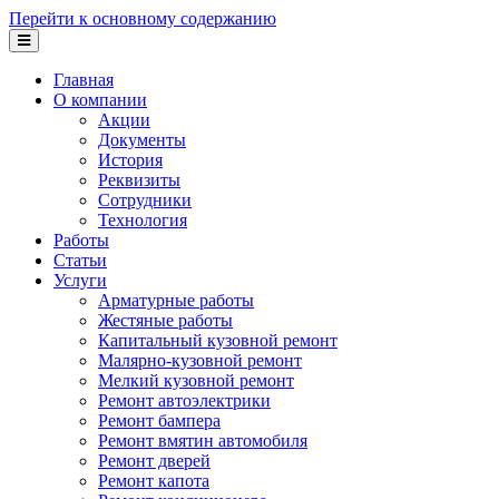
Перейти к основному содержанию
Главная
О компании
Акции
Документы
История
Реквизиты
Сотрудники
Технология
Работы
Статьи
Услуги
Арматурные работы
Жестяные работы
Капитальный кузовной ремонт
Малярно-кузовной ремонт
Мелкий кузовной ремонт
Ремонт автоэлектрики
Ремонт бампера
Ремонт вмятин автомобиля
Ремонт дверей
Ремонт капота