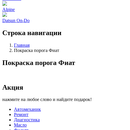
Alpine
Datsun On-Do
Строка навигации
Главная
Покраска порога Фиат
Покраска порога Фиат
Акция
нажмите на любое слово и найдите подарок!
Автомеханик
Ремонт
Диагностика
Масло