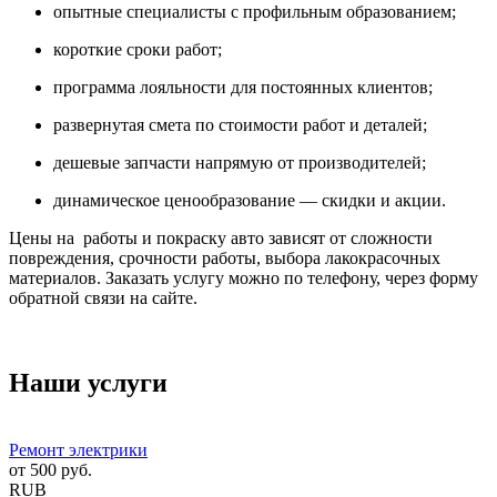
опытные специалисты с профильным образованием;
короткие сроки работ;
программа лояльности для постоянных клиентов;
развернутая смета по стоимости работ и деталей;
дешевые запчасти напрямую от производителей;
динамическое ценообразование — скидки и акции.
Цены на работы и покраску авто зависят от сложности
повреждения, срочности работы, выбора лакокрасочных
материалов. Заказать услугу можно по телефону, через форму
обратной связи на сайте.
Наши услуги
Ремонт электрики
от
500
руб.
RUB