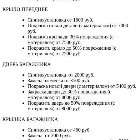
КРЫЛО ПЕРЕДНЕЕ
Снятие/установка от 1500 руб.
Покраска новой детали (с материалом) от 7000
руб.
Покраска крыла до 30% повреждения (с
материалом) от 7500 руб.
Покрасить крыло до 50% повреждения (с
материалом) от 7500 руб.
ДВЕРЬ БАГАЖНИКА
Снятие/установка от 2000 руб.
Замена элемента от 3500 руб.
Покраска новой двери (с материалом) от 5400 руб.
Закраска двери до 30% повреждения (с
материалом) от 8000 руб.
Покрасить дверь до 50% повреждения (с
материалом) от 8000 руб.
КРЫШКА БАГАЖНИКА
Снятие/установка от 450 руб.
Замена от 2000 руб.