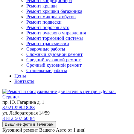
Ремонт кондиционера
Ремонт крыши
Ремонт крышки багажника
Ремонт микроавтобусов
Ремонт подвески
Ремонт порогов авто
Ремонт рулевого управления
Ремонт тормозной системы
Ремонт трансмиссии
Сварочные работы
Сложный кузовной ремонт
Средний кузовной ремонт
Срочный кузовной ремонт
Стапельные работы
Цены
Контакты
пр. Ю. Гагарина д. 1
8-921-998-18-88
ул. Лабораторная 14/59
8-812-507-60-84
Вышлите фото в Телеграм
Кузовной ремонт Вашего Авто от 1 дня!