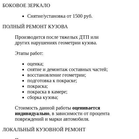
БОКОВОЕ ЗЕРКАЛО
Снятие/установка от 1500 руб.
ПОЛНЫЙ РЕМОНТ КУЗОВА
Производится после тяжелых ДТП или
других нарушениях геометрии кузова.
Этапы работ:
оценка;
снятие и демонтаж составных частей;
восстановление геометрии;
подготовка к покраске;
покраска;
покраска в камере;
сборка кузова;
Стоимость данной работы
оценивается
индивидуально
, в зависимости от процента
повреждений и марки автомобиля.
ЛОКАЛЬНЫЙ КУЗОВНОЙ РЕМОНТ