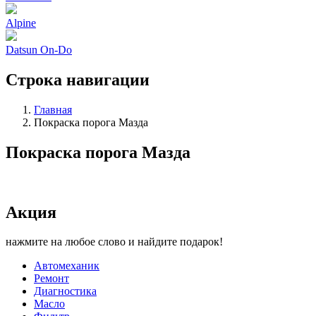
Alpine
Datsun On-Do
Строка навигации
Главная
Покраска порога Мазда
Покраска порога Мазда
Акция
нажмите на любое слово и найдите подарок!
Автомеханик
Ремонт
Диагностика
Масло