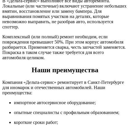
В «Дельта-сервис» выполняют все виды авторемонта.
Локальные (или частичные) включают устранение небольших
вмятин, восстановление или замену бампера. Для
выравнивания помятых участков на деталях, которые
невозможно выправить, не разобрав авто, используется
споттер.
Комплексный (или полный) ремонт необходим, если
повреждения превышают 50%. При этом корпус автомобиля
разбирается. Применяется сварка, честь запчастей заменяется.
Покраска в таком случае также требуется для всего
автомобиля целиком.
Наши преимущества
Компания «Дельта-сервис» ремонтирует в Санкт-Петербурге
для иномарок и отечественных автомобилей. Наши
преимущества:
импортное автосервисное оборудование;
опытные специалисты с профильным образованием;
короткие сроки работ;