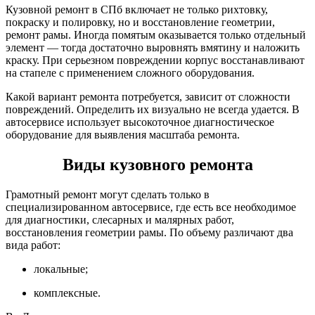
Кузовной ремонт в СПб включает не только рихтовку,
покраску и полировку, но и восстановление геометрии,
ремонт рамы. Иногда помятым оказывается только отдельный
элемент — тогда достаточно выровнять вмятину и наложить
краску. При серьезном повреждении корпус восстанавливают
на стапеле с применением сложного оборудования.
Какой вариант ремонта потребуется, зависит от сложности
повреждений. Определить их визуально не всегда удается. В
автосервисе использует высокоточное диагностическое
оборудование для выявления масштаба ремонта.
Виды кузовного ремонта
Грамотный ремонт могут сделать только в
специализированном автосервисе, где есть все необходимое
для диагностики, слесарных и малярных работ,
восстановления геометрии рамы. По объему различают два
вида работ:
локальные;
комплексные.