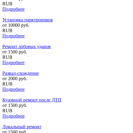
RUB
Подробнее
Установка парктроников
от
10000
руб.
RUB
Подробнее
Ремонт лобовых ударов
от
1500
руб.
RUB
Подробнее
Развал-схождение
от
2000
руб.
RUB
Подробнее
Кузовной ремонт после ДТП
от
1500
руб.
RUB
Подробнее
Локальный ремонт
от
1500
руб.