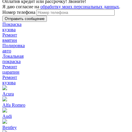
Оплатив кредит или рассрочку! Звоните!
Я даю согласие на
обработку моих персональных данных
.
Номер телефона
Покраска
кузова
Ремонт
вмятин
Полировка
авто
Локальная
покраска
Ремонт
царапин
Ремонт
кузова
Acura
Alfa Romeo
Audi
Bentley