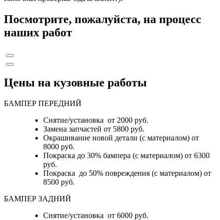
Посмотрите, пожалуйста, на процесс
наших работ
Цены на кузовные работы
БАМПЕР ПЕРЕДНИЙ
Снятие/установка от 2000 руб.
Замена запчастей от 5800 руб.
Окрашивание новой детали (с материалом) от
8000 руб.
Покраска до 30% бампера (с материалом) от 6300
руб.
Покраска до 50% повреждения (с материалом) от
8500 руб.
БАМПЕР ЗАДНИЙ
Снятие/установка
от 6000 руб.