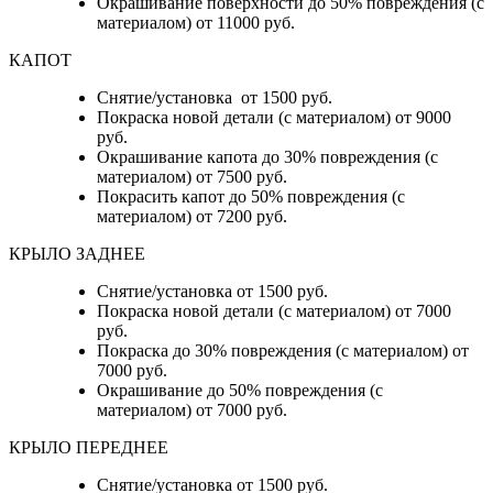
Окрашивание поверхности до 50% повреждения (с
материалом) от 11000 руб.
КАПОТ
Снятие/установка от 1500 руб.
Покраска новой детали (с материалом) от 9000
руб.
Окрашивание капота до 30% повреждения (с
материалом) от 7500 руб.
Покрасить капот до 50% повреждения (с
материалом) от 7200 руб.
КРЫЛО ЗАДНЕЕ
Снятие/установка от 1500 руб.
Покраска новой детали (с материалом) от 7000
руб.
Покраска до 30% повреждения (с материалом) от
7000 руб.
Окрашивание до 50% повреждения (с
материалом) от 7000 руб.
КРЫЛО ПЕРЕДНЕЕ
Снятие/установка от 1500 руб.