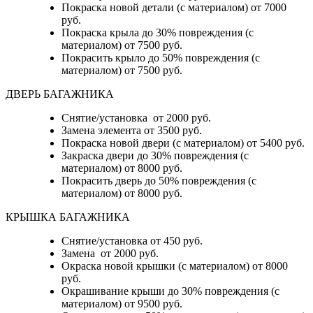
Покраска новой детали (с материалом) от 7000
руб.
Покраска крыла до 30% повреждения (с
материалом) от 7500 руб.
Покрасить крыло до 50% повреждения (с
материалом) от 7500 руб.
ДВЕРЬ БАГАЖНИКА
Снятие/установка от 2000 руб.
Замена элемента от 3500 руб.
Покраска новой двери (с материалом) от 5400 руб.
Закраска двери до 30% повреждения (с
материалом) от 8000 руб.
Покрасить дверь до 50% повреждения (с
материалом) от 8000 руб.
КРЫШКА БАГАЖНИКА
Снятие/установка от 450 руб.
Замена от 2000 руб.
Окраска новой крышки (с материалом) от 8000
руб.
Окрашивание крыши до 30% повреждения (с
материалом) от 9500 руб.