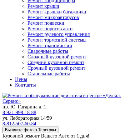
Ремонт кондиционера
Ремонт крыши
Ремонт крышки багажника
Ремонт микроавтобусов
Ремонт подвески
Ремонт порогов авто
Ремонт рулевого управления
Ремонт тормозной системы
Ремонт трансмиссии
Сварочные работы
Сложный кузовной ремонт
Средний кузовной ремонт
Срочный кузовной ремонт
Стапельные работы
Цены
Контакты
пр. Ю. Гагарина д. 1
8-921-998-18-88
ул. Лабораторная 14/59
8-812-507-60-84
Вышлите фото в Телеграм
Кузовной ремонт Вашего Авто от 1 дня!