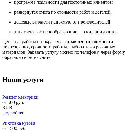
программа лояльности для постоянных клиентов;
развернутая смета по стоимости работ и деталей;
дешевые запчасти напрямую от производителей;
динамическое ценообразование — скидки и акции.
Цены на работы и покраску авто зависят от сложности
повреждения, срочности работы, выбора лакокрасочных
материалов. Заказать услугу можно по телефону, через форму
обратной связи на сайте.
Наши услуги
Ремонт электрики
от
500
руб.
RUB
Подробнее
Рихтовка кузова
от
1500
руб.