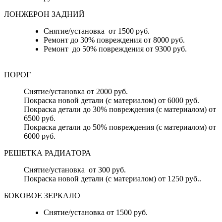
ЛОНЖЕРОН ЗАДНИЙ
Снятие/установка от 1500 руб.
Ремонт до 30% повреждения от 8000 руб.
Ремонт до 50% повреждения от 9300 руб.
ПОРОГ
Снятие/установка от 2000 руб.
Покраска новой детали (с материалом) от 6000 руб.
Покраска детали до 30% повреждения (с материалом) от
6500 руб.
Покраска детали до 50% повреждения (с материалом) от
6000 руб.
РЕШЕТКА РАДИАТОРА
Снятие/установка от 300 руб.
Покраска новой детали (с материалом) от 1250 руб..
БОКОВОЕ ЗЕРКАЛО
Снятие/установка от 1500 руб.