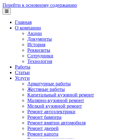
Перейти к основному содержанию
Главная
О компании
Акции
Документы
История
Реквизиты
Сотрудники
Технология
Работы
Статьи
Услуги
Арматурные работы
Жестяные работы
Капитальный кузовной ремонт
Малярно-кузовной ремонт
Мелкий кузовной ремонт
Ремонт автоэлектрики
Ремонт бампера
Ремонт вмятин автомобиля
Ремонт дверей
Ремонт капота