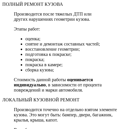
ПОЛНЫЙ РЕМОНТ КУЗОВА
Производится после тяжелых ДТП или
других нарушениях геометрии кузова.
Этапы работ:
оценка;
снятие и демонтаж составных частей;
восстановление геометрии;
подготовка к покраске;
покраска;
покраска в камере;
сборка кузова;
Стоимость данной работы
оценивается
индивидуально
, в зависимости от процента
повреждений и марки автомобиля.
ЛОКАЛЬНЫЙ КУЗОВНОЙ РЕМОНТ
Производится точечно на отдельно взятом элементе
кузова. Это могут быть: бампер, двери, багажник,
крылья, крыша, капот.