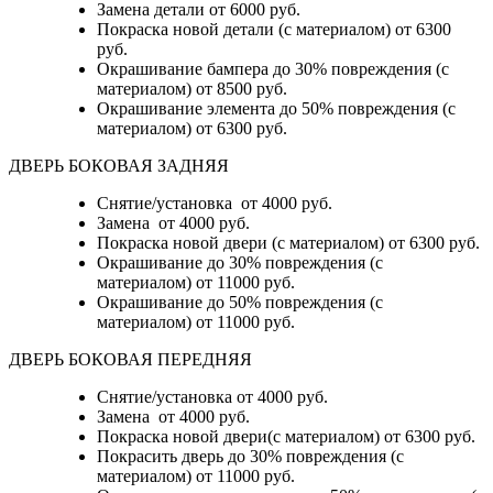
Замена детали
от 6000 руб.
Покраска новой детали (с материалом)
от 6300
руб.
Окрашивание бампера до 30% повреждения (с
материалом)
от 8500 руб.
Окрашивание элемента до 50% повреждения (с
материалом)
от 6300 руб.
ДВЕРЬ БОКОВАЯ ЗАДНЯЯ
Снятие/установка от 4000 руб.
Замена от 4000 руб.
Покраска новой двери (с материалом) от 6300 руб.
Окрашивание до 30% повреждения (с
материалом) от 11000 руб.
Окрашивание до 50% повреждения (с
материалом) от 11000 руб.
ДВЕРЬ БОКОВАЯ ПЕРЕДНЯЯ
Снятие/установка от 4000 руб.
Замена от 4000 руб.
Покраска новой двери(с материалом) от 6300 руб.
Покрасить дверь до 30% повреждения (с
материалом) от 11000 руб.