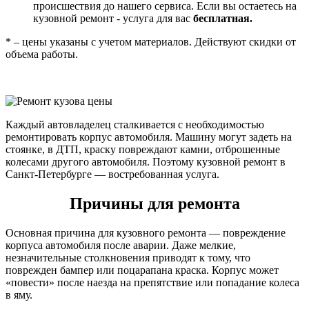
происшествия до нашего сервиса. Если вы остаетесь на
кузовной ремонт - услуга для вас
бесплатная.
* – цены указаны с учетом материалов. Действуют скидки от
объема работы.
Каждый автовладелец сталкивается с необходимостью
ремонтировать корпус автомобиля. Машину могут задеть на
стоянке, в ДТП, краску повреждают камни, отброшенные
колесами другого автомобиля. Поэтому кузовной ремонт в
Санкт-Петербурге — востребованная услуга.
Причины для ремонта
Основная причина для кузовного ремонта — повреждение
корпуса автомобиля после аварии. Даже мелкие,
незначительные столкновения приводят к тому, что
поврежден бампер или поцарапана краска. Корпус может
«повести» после наезда на препятствие или попадание колеса
в яму.