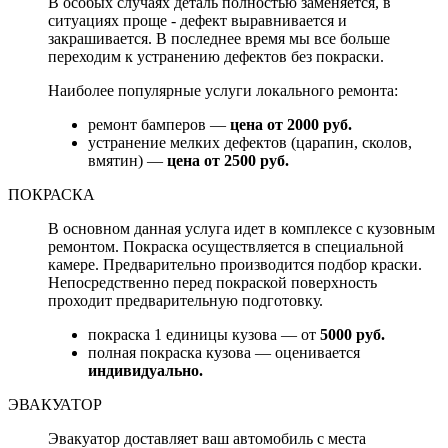
В особых случаях деталь полностью заменяется, в
ситуациях проще - дефект выравнивается и
закрашивается. В последнее время мы все больше
переходим к устранению дефектов без покраски.
Наиболее популярные услуги локального ремонта:
ремонт бамперов —
цена от 2000 руб.
устранение мелких дефектов (царапин, сколов,
вмятин) —
цена от 2500 руб.
ПОКРАСКА
В основном данная услуга идет в комплексе с кузовным
ремонтом. Покраска осуществляется в специальной
камере. Предварительно производится подбор краски.
Непосредственно перед покраской поверхность
проходит предварительную подготовку.
покраска 1 единицы кузова — от
5000 руб.
полная покраска кузова — оценивается
индивидуально.
ЭВАКУАТОР
Эвакуатор доставляет ваш автомобиль с места