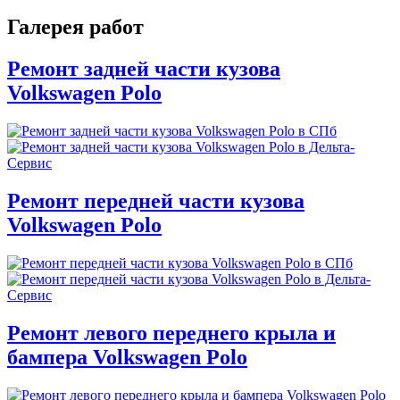
Галерея работ
Ремонт задней части кузова
Volkswagen Polo
Ремонт передней части кузова
Volkswagen Polo
Ремонт левого переднего крыла и
бампера Volkswagen Polo