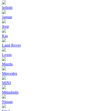
Infiniti
Jaguar
Jeep
Kia
Land Rover
Lexus
Mazda
Mercedes
MINI
Mitsubishi
Nissan