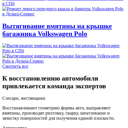
Вытягивание вмятины на крышке
багажника Volkswagen Polo
Смотреть все
К восстановлению автомобиля
привлекается команда экспертов
Слесари, жестянщики
Восстанавливают геометрию формы авто, выправляют
вмятины, производят рихтовку, сварку, шпатлевание и
зачистку поверхностей для получения единой плоскости.
Автомаляры