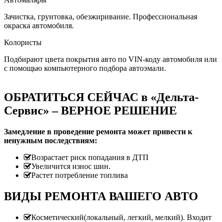
Зачистка, грунтовка, обезжиривание. Профессиональная
окраска автомобиля.
Колористы
Подбирают цвета покрытия авто по VIN-коду автомобиля или
с помощью компьютерного подбора автоэмали.
ОБРАТИТЬСЯ СЕЙЧАС в «Дельта-
Сервис» – ВЕРНОЕ РЕШЕНИЕ
Замедление в проведение ремонта может привести к
ненужным последствиям:
Возрастает риск попадания в ДТП
Увеличится износ шин.
Растет потребление топлива
ВИДЫ РЕМОНТА ВАШЕГО АВТО
Косметический(локальный, легкий, мелкий). Входит