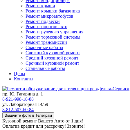
Ремонт кондиционера
Ремонт крыши
Ремонт крышки багажника
Ремонт микроавтобусов
Ремонт подвески
Ремонт порогов авто
Ремонт рулевого управления
Ремонт тормозной системы
Ремонт трансмиссии
Сварочные работы
Сложный кузовной ремонт
Средний кузовной ремонт
Срочный кузовной ремонт
Стапельные работы
Цены
Контакты
пр. Ю. Гагарина д. 1
8-921-998-18-88
ул. Лабораторная 14/59
8-812-507-60-84
Вышлите фото в Телеграм
Кузовной ремонт Вашего Авто от 1 дня!
Оплатив кредит или рассрочку! Звоните!