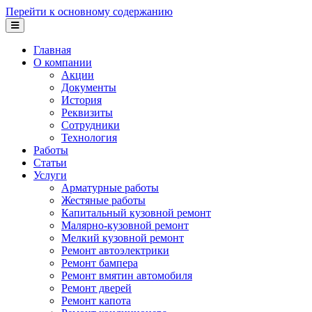
Перейти к основному содержанию
Главная
О компании
Акции
Документы
История
Реквизиты
Сотрудники
Технология
Работы
Статьи
Услуги
Арматурные работы
Жестяные работы
Капитальный кузовной ремонт
Малярно-кузовной ремонт
Мелкий кузовной ремонт
Ремонт автоэлектрики
Ремонт бампера
Ремонт вмятин автомобиля
Ремонт дверей
Ремонт капота