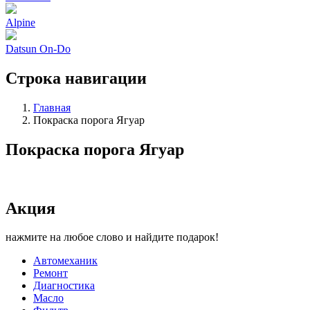
Alpine
Datsun On-Do
Строка навигации
Главная
Покраска порога Ягуар
Покраска порога Ягуар
Акция
нажмите на любое слово и найдите подарок!
Автомеханик
Ремонт
Диагностика
Масло