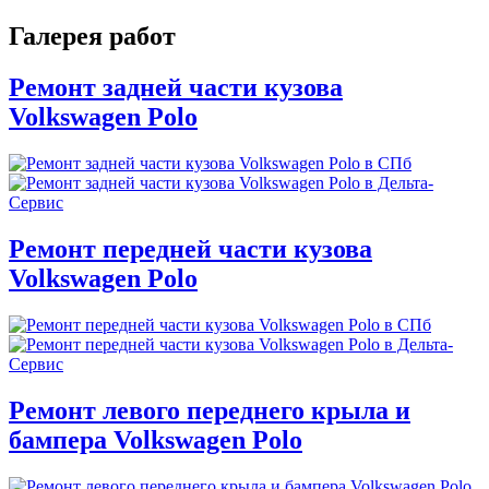
Галерея работ
Ремонт задней части кузова
Volkswagen Polo
Ремонт передней части кузова
Volkswagen Polo
Ремонт левого переднего крыла и
бампера Volkswagen Polo