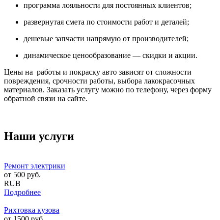
программа лояльности для постоянных клиентов;
развернутая смета по стоимости работ и деталей;
дешевые запчасти напрямую от производителей;
динамическое ценообразование — скидки и акции.
Цены на работы и покраску авто зависят от сложности
повреждения, срочности работы, выбора лакокрасочных
материалов. Заказать услугу можно по телефону, через форму
обратной связи на сайте.
Наши услуги
Ремонт электрики
от
500
руб.
RUB
Подробнее
Рихтовка кузова
от
1500
руб.