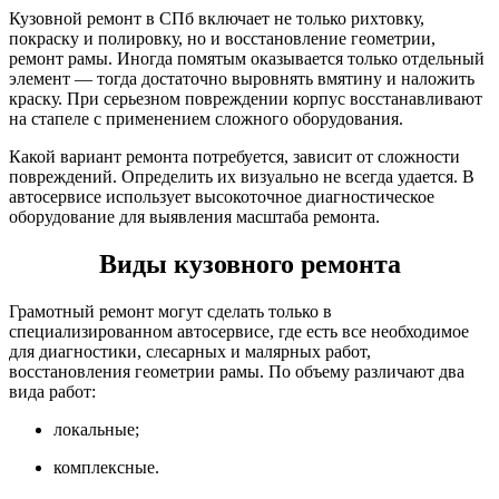
Кузовной ремонт в СПб включает не только рихтовку,
покраску и полировку, но и восстановление геометрии,
ремонт рамы. Иногда помятым оказывается только отдельный
элемент — тогда достаточно выровнять вмятину и наложить
краску. При серьезном повреждении корпус восстанавливают
на стапеле с применением сложного оборудования.
Какой вариант ремонта потребуется, зависит от сложности
повреждений. Определить их визуально не всегда удается. В
автосервисе использует высокоточное диагностическое
оборудование для выявления масштаба ремонта.
Виды кузовного ремонта
Грамотный ремонт могут сделать только в
специализированном автосервисе, где есть все необходимое
для диагностики, слесарных и малярных работ,
восстановления геометрии рамы. По объему различают два
вида работ:
локальные;
комплексные.