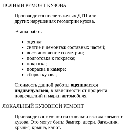
ПОЛНЫЙ РЕМОНТ КУЗОВА
Производится после тяжелых ДТП или
других нарушениях геометрии кузова.
Этапы работ:
оценка;
снятие и демонтаж составных частей;
восстановление геометрии;
подготовка к покраске;
покраска;
покраска в камере;
сборка кузова;
Стоимость данной работы
оценивается
индивидуально
, в зависимости от процента
повреждений и марки автомобиля.
ЛОКАЛЬНЫЙ КУЗОВНОЙ РЕМОНТ
Производится точечно на отдельно взятом элементе
кузова. Это могут быть: бампер, двери, багажник,
крылья, крыша, капот.