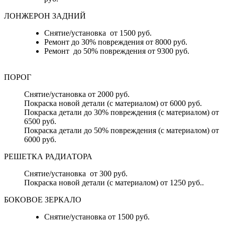
ЛОНЖЕРОН ЗАДНИЙ
Снятие/установка от 1500 руб.
Ремонт до 30% повреждения от 8000 руб.
Ремонт до 50% повреждения от 9300 руб.
ПОРОГ
Снятие/установка от 2000 руб.
Покраска новой детали (с материалом) от 6000 руб.
Покраска детали до 30% повреждения (с материалом) от
6500 руб.
Покраска детали до 50% повреждения (с материалом) от
6000 руб.
РЕШЕТКА РАДИАТОРА
Снятие/установка от 300 руб.
Покраска новой детали (с материалом) от 1250 руб..
БОКОВОЕ ЗЕРКАЛО
Снятие/установка от 1500 руб.