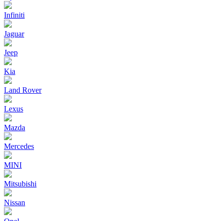
Infiniti
Jaguar
Jeep
Kia
Land Rover
Lexus
Mazda
Mercedes
MINI
Mitsubishi
Nissan