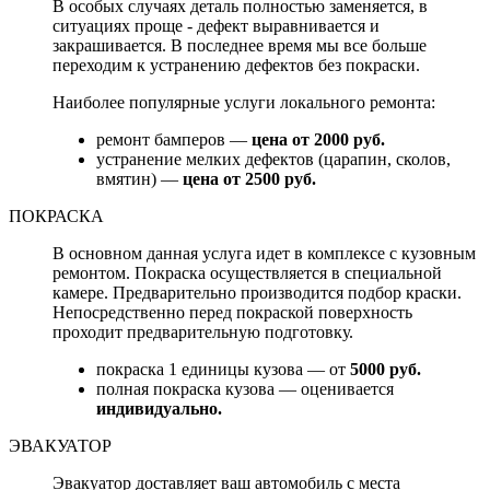
В особых случаях деталь полностью заменяется, в
ситуациях проще - дефект выравнивается и
закрашивается. В последнее время мы все больше
переходим к устранению дефектов без покраски.
Наиболее популярные услуги локального ремонта:
ремонт бамперов —
цена от 2000 руб.
устранение мелких дефектов (царапин, сколов,
вмятин) —
цена от 2500 руб.
ПОКРАСКА
В основном данная услуга идет в комплексе с кузовным
ремонтом. Покраска осуществляется в специальной
камере. Предварительно производится подбор краски.
Непосредственно перед покраской поверхность
проходит предварительную подготовку.
покраска 1 единицы кузова — от
5000 руб.
полная покраска кузова — оценивается
индивидуально.
ЭВАКУАТОР
Эвакуатор доставляет ваш автомобиль с места