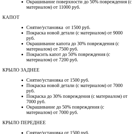
Окрашивание поверхности до 50% повреждения (с
материалом) от 11000 руб.
КАПОТ
Снятие/установка от 1500 руб.
Покраска новой детали (с материалом) от 9000
руб.
Окрашивание капота до 30% повреждения (с
материалом) от 7500 руб.
Покрасить капот до 50% повреждения (с
материалом) от 7200 руб.
КРЫЛО ЗАДНЕЕ
Снятие/установка от 1500 руб.
Покраска новой детали (с материалом) от 7000
руб.
Покраска до 30% повреждения (с материалом) от
7000 руб.
Окрашивание до 50% повреждения (с
материалом) от 7000 руб.
КРЫЛО ПЕРЕДНЕЕ
Снятие/установка от 1500 руб.