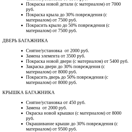
Покраска новой детали (с материалом) от 7000
руб.
Покраска крыла до 30% повреждения (с
материалом) от 7500 руб.
Покрасить крыло до 50% повреждения (с
материалом) от 7500 руб.
ДВЕРЬ БАГАЖНИКА
Снятие/установка от 2000 руб.
Замена элемента от 3500 руб.
Покраска новой двери (с материалом) от 5400 руб.
Закраска двери до 30% повреждения (с
материалом) от 8000 руб.
Покрасить дверь до 50% повреждения (с
материалом) от 8000 руб.
КРЫШКА БАГАЖНИКА
Снятие/установка от 450 руб.
Замена от 2000 руб.
Окраска новой крышки (с материалом) от 8000
руб.
Окрашивание крыши до 30% повреждения (с
материалом) от 9500 руб.