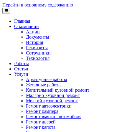
Перейти к основному содержанию
Главная
О компании
Акции
Документы
История
Реквизиты
Сотрудники
Технология
Работы
Статьи
Услуги
Арматурные работы
Жестяные работы
Капитальный кузовной ремонт
Малярно-кузовной ремонт
Мелкий кузовной ремонт
Ремонт автоэлектрики
Ремонт бампера
Ремонт вмятин автомобиля
Ремонт дверей
Ремонт капота