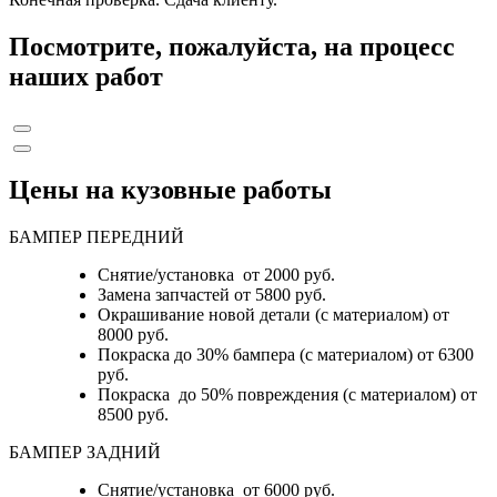
Посмотрите, пожалуйста, на процесс
наших работ
Цены на кузовные работы
БАМПЕР ПЕРЕДНИЙ
Снятие/установка от 2000 руб.
Замена запчастей от 5800 руб.
Окрашивание новой детали (с материалом) от
8000 руб.
Покраска до 30% бампера (с материалом) от 6300
руб.
Покраска до 50% повреждения (с материалом) от
8500 руб.
БАМПЕР ЗАДНИЙ
Снятие/установка
от 6000 руб.