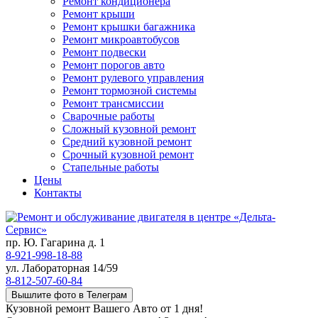
Ремонт кондиционера
Ремонт крыши
Ремонт крышки багажника
Ремонт микроавтобусов
Ремонт подвески
Ремонт порогов авто
Ремонт рулевого управления
Ремонт тормозной системы
Ремонт трансмиссии
Сварочные работы
Сложный кузовной ремонт
Средний кузовной ремонт
Срочный кузовной ремонт
Стапельные работы
Цены
Контакты
пр. Ю. Гагарина д. 1
8-921-998-18-88
ул. Лабораторная 14/59
8-812-507-60-84
Вышлите фото в Телеграм
Кузовной ремонт Вашего Авто от 1 дня!