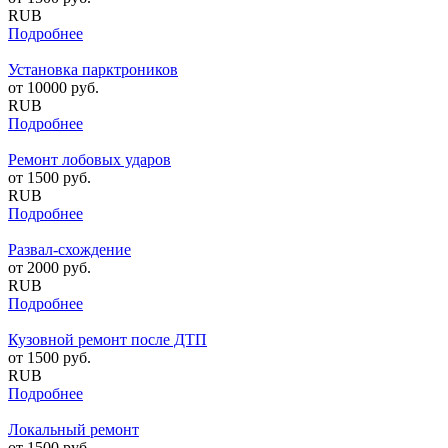
RUB
Подробнее
Установка парктроников
от
10000
руб.
RUB
Подробнее
Ремонт лобовых ударов
от
1500
руб.
RUB
Подробнее
Развал-схождение
от
2000
руб.
RUB
Подробнее
Кузовной ремонт после ДТП
от
1500
руб.
RUB
Подробнее
Локальный ремонт
от
1500
руб.