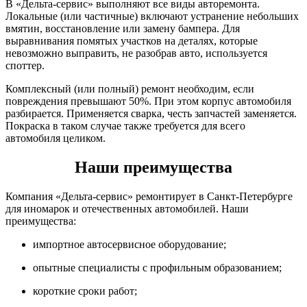
В «Дельта-сервис» выполняют все виды авторемонта.
Локальные (или частичные) включают устранение небольших
вмятин, восстановление или замену бампера. Для
выравнивания помятых участков на деталях, которые
невозможно выправить, не разобрав авто, используется
споттер.
Комплексный (или полный) ремонт необходим, если
повреждения превышают 50%. При этом корпус автомобиля
разбирается. Применяется сварка, честь запчастей заменяется.
Покраска в таком случае также требуется для всего
автомобиля целиком.
Наши преимущества
Компания «Дельта-сервис» ремонтирует в Санкт-Петербурге
для иномарок и отечественных автомобилей. Наши
преимущества:
импортное автосервисное оборудование;
опытные специалисты с профильным образованием;
короткие сроки работ;