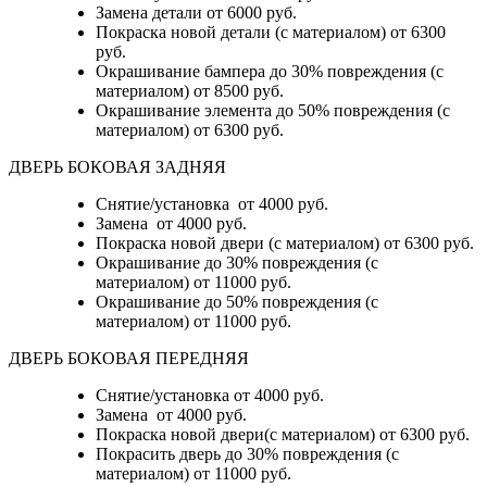
Замена детали
от 6000 руб.
Покраска новой детали (с материалом)
от 6300
руб.
Окрашивание бампера до 30% повреждения (с
материалом)
от 8500 руб.
Окрашивание элемента до 50% повреждения (с
материалом)
от 6300 руб.
ДВЕРЬ БОКОВАЯ ЗАДНЯЯ
Снятие/установка от 4000 руб.
Замена от 4000 руб.
Покраска новой двери (с материалом) от 6300 руб.
Окрашивание до 30% повреждения (с
материалом) от 11000 руб.
Окрашивание до 50% повреждения (с
материалом) от 11000 руб.
ДВЕРЬ БОКОВАЯ ПЕРЕДНЯЯ
Снятие/установка от 4000 руб.
Замена от 4000 руб.
Покраска новой двери(с материалом) от 6300 руб.
Покрасить дверь до 30% повреждения (с
материалом) от 11000 руб.