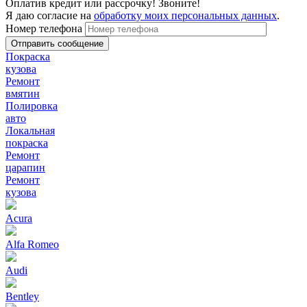
Оплатив кредит или рассрочку! Звоните!
Я даю согласие на
обработку моих персональных данных
.
Номер телефона
Покраска
кузова
Ремонт
вмятин
Полировка
авто
Локальная
покраска
Ремонт
царапин
Ремонт
кузова
Acura
Alfa Romeo
Audi
Bentley