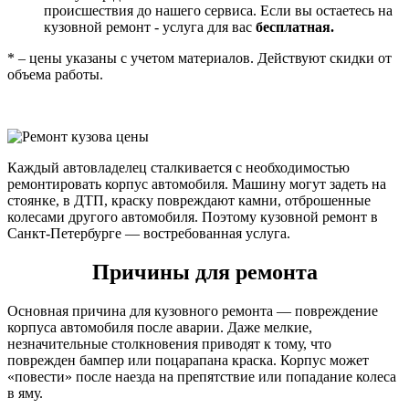
происшествия до нашего сервиса. Если вы остаетесь на
кузовной ремонт - услуга для вас
бесплатная.
* – цены указаны с учетом материалов. Действуют скидки от
объема работы.
Каждый автовладелец сталкивается с необходимостью
ремонтировать корпус автомобиля. Машину могут задеть на
стоянке, в ДТП, краску повреждают камни, отброшенные
колесами другого автомобиля. Поэтому кузовной ремонт в
Санкт-Петербурге — востребованная услуга.
Причины для ремонта
Основная причина для кузовного ремонта — повреждение
корпуса автомобиля после аварии. Даже мелкие,
незначительные столкновения приводят к тому, что
поврежден бампер или поцарапана краска. Корпус может
«повести» после наезда на препятствие или попадание колеса
в яму.