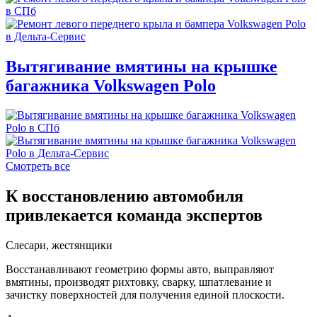
Вытягивание вмятины на крышке
багажника Volkswagen Polo
Смотреть все
К восстановлению автомобиля
привлекается команда экспертов
Слесари, жестянщики
Восстанавливают геометрию формы авто, выправляют
вмятины, производят рихтовку, сварку, шпатлевание и
зачистку поверхностей для получения единой плоскости.