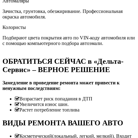
Автомаляры
Зачистка, грунтовка, обезжиривание. Профессиональная
окраска автомобиля.
Колористы
Подбирают цвета покрытия авто по VIN-коду автомобиля или
с помощью компьютерного подбора автоэмали.
ОБРАТИТЬСЯ СЕЙЧАС в «Дельта-
Сервис» – ВЕРНОЕ РЕШЕНИЕ
Замедление в проведение ремонта может привести к
ненужным последствиям:
Возрастает риск попадания в ДТП
Увеличится износ шин.
Растет потребление топлива
ВИДЫ РЕМОНТА ВАШЕГО АВТО
Косметический(локальный, легкий, мелкий). Входит