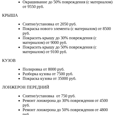
Окрашивание до 50% повреждения (с материалом)
от 9550 руб.
КРЫША
Снятие/установка от 2050 руб.
Покраска нового элемента (с материалом) от 8500
руб.
Покрасить крышу до 30% повреждения (с
материалом) от 9000 руб.
Покрасить крышу до 50% повреждения (с
материалом) от 9100 руб.
КУЗОВ
Полировка от 8000 руб.
Разборка кузова от 7500 руб.
Покраска кузова от 35000 руб.
ЛОНЖЕРОН ПЕРЕДНИЙ
Снятие/установка от 750 руб.
Ремонт лонжерона до 30% повреждения от 4500
руб.
Ремонт лонжерона до 50% повреждения от 4800
руб.