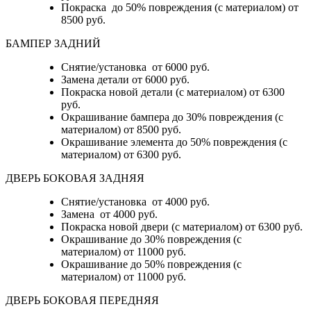
Покраска до 50% повреждения (с материалом) от
8500 руб.
БАМПЕР ЗАДНИЙ
Снятие/установка
от 6000 руб.
Замена детали
от 6000 руб.
Покраска новой детали (с материалом)
от 6300
руб.
Окрашивание бампера до 30% повреждения (с
материалом)
от 8500 руб.
Окрашивание элемента до 50% повреждения (с
материалом)
от 6300 руб.
ДВЕРЬ БОКОВАЯ ЗАДНЯЯ
Снятие/установка от 4000 руб.
Замена от 4000 руб.
Покраска новой двери (с материалом) от 6300 руб.
Окрашивание до 30% повреждения (с
материалом) от 11000 руб.
Окрашивание до 50% повреждения (с
материалом) от 11000 руб.
ДВЕРЬ БОКОВАЯ ПЕРЕДНЯЯ