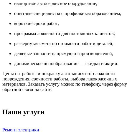
импортное автосервисное оборудование;
опытные специалисты с профильным образованием;
короткие сроки работ;
программа лояльности для постоянных клиентов;
развернутая смета по стоимости работ и деталей;
дешевые запчасти напрямую от производителей;
динамическое ценообразование — скидки и акции.
Цены на работы и покраску авто зависят от сложности
повреждения, срочности работы, выбора лакокрасочных
материалов. Заказать услугу можно по телефону, через форму
обратной связи на сайте.
Наши услуги
Ремонт электрики