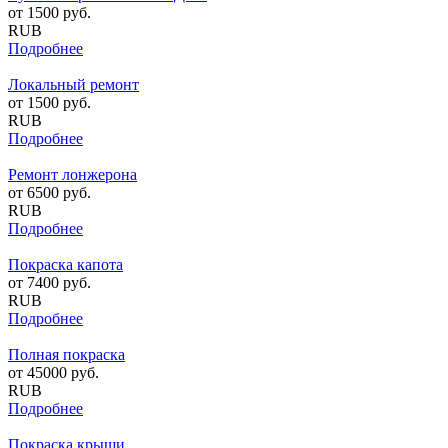
от
1500
руб.
RUB
Подробнее
Локальный ремонт
от
1500
руб.
RUB
Подробнее
Ремонт лонжерона
от
6500
руб.
RUB
Подробнее
Покраска капота
от
7400
руб.
RUB
Подробнее
Полная покраска
от
45000
руб.
RUB
Подробнее
Покраска крыши