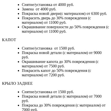
Снятие/установка от 4000 руб.
Замена от 4000 руб.
Покраска новой двери(с материалом) от 6300 руб.
Покрасить дверь до 30% повреждения (с
материалом) от 11000 руб.
Окрашивание поверхности до 50% повреждения (с
материалом) от 11000 руб.
КАПОТ
Снятие/установка от 1500 руб.
Покраска новой детали (с материалом) от 9000
руб.
Окрашивание капота до 30% повреждения (с
материалом) от 7500 руб.
Покрасить капот до 50% повреждения (с
материалом) от 7200 руб.
КРЫЛО ЗАДНЕЕ
Снятие/установка от 1500 руб.
Покраска новой детали (с материалом) от 7000
руб.
Покраска до 30% повреждения (с материалом) от
7000 руб.