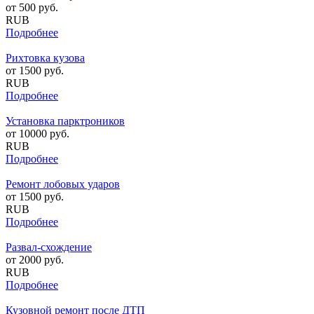
от
500
руб.
RUB
Подробнее
Рихтовка кузова
от
1500
руб.
RUB
Подробнее
Установка парктроников
от
10000
руб.
RUB
Подробнее
Ремонт лобовых ударов
от
1500
руб.
RUB
Подробнее
Развал-схождение
от
2000
руб.
RUB
Подробнее
Кузовной ремонт после ДТП