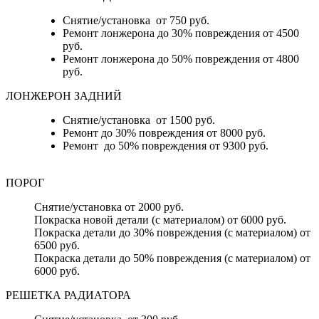
Снятие/установка от 750 руб.
Ремонт лонжерона до 30% повреждения от 4500
руб.
Ремонт лонжерона до 50% повреждения от 4800
руб.
ЛОНЖЕРОН ЗАДНИЙ
Снятие/установка от 1500 руб.
Ремонт до 30% повреждения от 8000 руб.
Ремонт до 50% повреждения от 9300 руб.
ПОРОГ
Снятие/установка от 2000 руб.
Покраска новой детали (с материалом) от 6000 руб.
Покраска детали до 30% повреждения (с материалом) от
6500 руб.
Покраска детали до 50% повреждения (с материалом) от
6000 руб.
РЕШЕТКА РАДИАТОРА