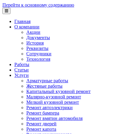
Перейти к основному содержанию
Главная
О компании
Акции
Документы
История
Реквизиты
Сотрудники
Технология
Работы
Статьи
Услуги
Арматурные работы
Жестяные работы
Капитальный кузовной ремонт
Малярно-кузовной ремонт
Мелкий кузовной ремонт
Ремонт автоэлектрики
Ремонт бампера
Ремонт вмятин автомобиля
Ремонт дверей
Ремонт капота