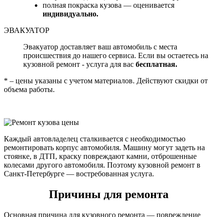
полная покраска кузова — оценивается
индивидуально.
ЭВАКУАТОР
Эвакуатор доставляет ваш автомобиль с места
происшествия до нашего сервиса. Если вы остаетесь на
кузовной ремонт - услуга для вас
бесплатная.
* – цены указаны с учетом материалов. Действуют скидки от
объема работы.
Каждый автовладелец сталкивается с необходимостью
ремонтировать корпус автомобиля. Машину могут задеть на
стоянке, в ДТП, краску повреждают камни, отброшенные
колесами другого автомобиля. Поэтому кузовной ремонт в
Санкт-Петербурге — востребованная услуга.
Причины для ремонта
Основная причина для кузовного ремонта — повреждение