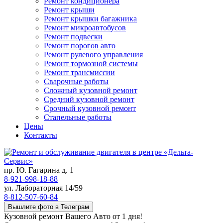
Ремонт кондиционера
Ремонт крыши
Ремонт крышки багажника
Ремонт микроавтобусов
Ремонт подвески
Ремонт порогов авто
Ремонт рулевого управления
Ремонт тормозной системы
Ремонт трансмиссии
Сварочные работы
Сложный кузовной ремонт
Средний кузовной ремонт
Срочный кузовной ремонт
Стапельные работы
Цены
Контакты
пр. Ю. Гагарина д. 1
8-921-998-18-88
ул. Лабораторная 14/59
8-812-507-60-84
Вышлите фото в Телеграм
Кузовной ремонт Вашего Авто от 1 дня!