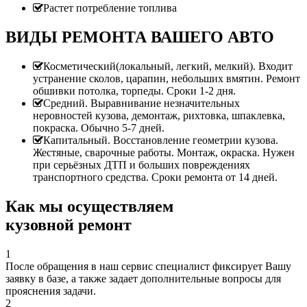
Растет потребление топлива
ВИДЫ РЕМОНТА ВАШЕГО АВТО
Косметический(локальный, легкий, мелкий). Входит
устранение сколов, царапин, небольших вмятин. Ремонт
обшивки потолка, торпеды. Сроки 1-2 дня.
Средний. Выравнивание незначительных
неровностей кузова, демонтаж, рихтовка, шпаклевка,
покраска. Обычно 5-7 дней.
Капитальный. Восстановление геометрии кузова.
Жестяные, сварочные работы. Монтаж, окраска. Нужен
при серьёзных ДТП и больших повреждениях
транспортного средства. Сроки ремонта от 14 дней.
Как мы осуществляем
кузовной ремонт
1
После обращения в наш сервис специалист фиксирует Вашу
заявку в базе, а также задает дополнительные вопросы для
прояснения задачи.
2