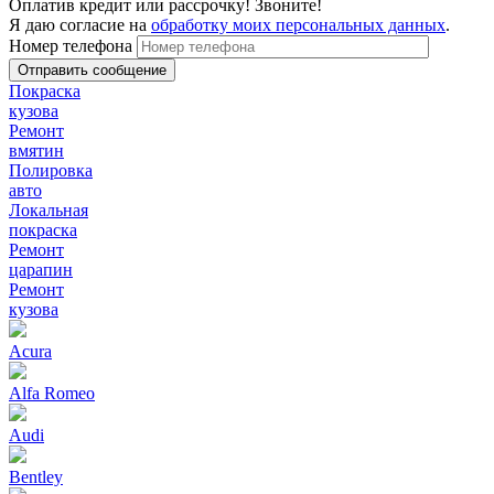
Оплатив кредит или рассрочку! Звоните!
Я даю согласие на
обработку моих персональных данных
.
Номер телефона
Покраска
кузова
Ремонт
вмятин
Полировка
авто
Локальная
покраска
Ремонт
царапин
Ремонт
кузова
Acura
Alfa Romeo
Audi
Bentley