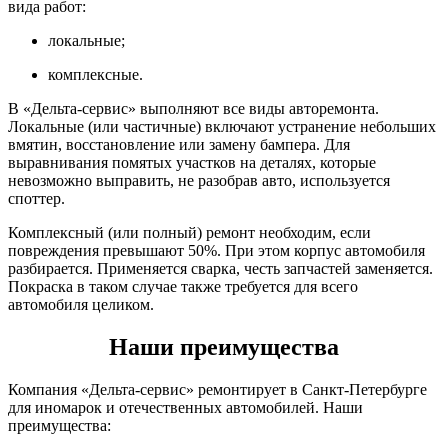
вида работ:
локальные;
комплексные.
В «Дельта-сервис» выполняют все виды авторемонта.
Локальные (или частичные) включают устранение небольших
вмятин, восстановление или замену бампера. Для
выравнивания помятых участков на деталях, которые
невозможно выправить, не разобрав авто, используется
споттер.
Комплексный (или полный) ремонт необходим, если
повреждения превышают 50%. При этом корпус автомобиля
разбирается. Применяется сварка, честь запчастей заменяется.
Покраска в таком случае также требуется для всего
автомобиля целиком.
Наши преимущества
Компания «Дельта-сервис» ремонтирует в Санкт-Петербурге
для иномарок и отечественных автомобилей. Наши
преимущества: