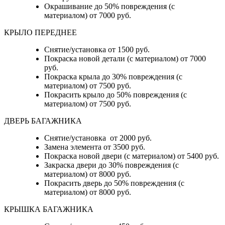
Окрашивание до 50% повреждения (с
материалом) от 7000 руб.
КРЫЛО ПЕРЕДНЕЕ
Снятие/установка от 1500 руб.
Покраска новой детали (с материалом) от 7000
руб.
Покраска крыла до 30% повреждения (с
материалом) от 7500 руб.
Покрасить крыло до 50% повреждения (с
материалом) от 7500 руб.
ДВЕРЬ БАГАЖНИКА
Снятие/установка от 2000 руб.
Замена элемента от 3500 руб.
Покраска новой двери (с материалом) от 5400 руб.
Закраска двери до 30% повреждения (с
материалом) от 8000 руб.
Покрасить дверь до 50% повреждения (с
материалом) от 8000 руб.
КРЫШКА БАГАЖНИКА