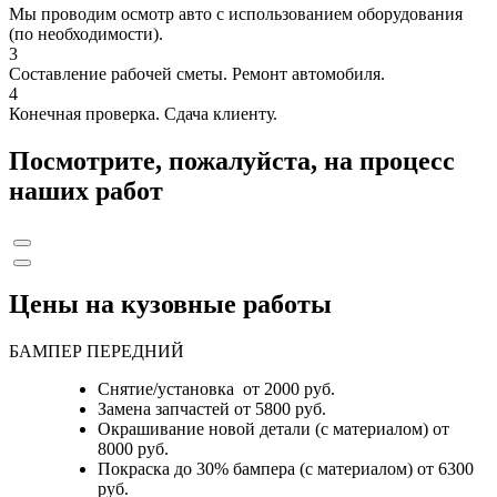
Мы проводим осмотр авто с использованием оборудования
(по необходимости).
3
Составление рабочей сметы. Ремонт автомобиля.
4
Конечная проверка. Сдача клиенту.
Посмотрите, пожалуйста, на процесс
наших работ
Цены на кузовные работы
БАМПЕР ПЕРЕДНИЙ
Снятие/установка от 2000 руб.
Замена запчастей от 5800 руб.
Окрашивание новой детали (с материалом) от
8000 руб.
Покраска до 30% бампера (с материалом) от 6300
руб.