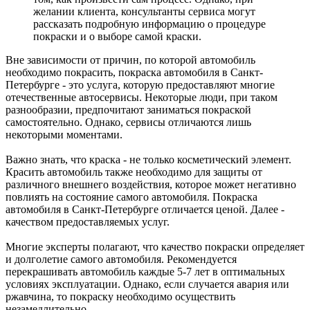
желании клиента, консультанты сервиса могут
рассказать подробную информацию о процедуре
покраски и о выборе самой краски.
Вне зависимости от причин, по которой автомобиль
необходимо покрасить, покраска автомобиля в Санкт-
Петербурге - это услуга, которую предоставляют многие
отечественные автосервисы. Некоторые люди, при таком
разнообразии, предпочитают заниматься покраской
самостоятельно. Однако, сервисы отличаются лишь
некоторыми моментами.
Важно знать, что краска - не только косметический элемент.
Красить автомобиль также необходимо для защиты от
различного внешнего воздействия, которое может негативно
повлиять на состояние самого автомобиля. Покраска
автомобиля в Санкт-Петербурге отличается ценой. Далее -
качеством предоставляемых услуг.
Многие эксперты полагают, что качество покраски определяет
и долголетие самого автомобиля. Рекомендуется
перекрашивать автомобиль каждые 5-7 лет в оптимальных
условиях эксплуатации. Однако, если случается авария или
ржавчина, то покраску необходимо осуществить
незамедлительно.