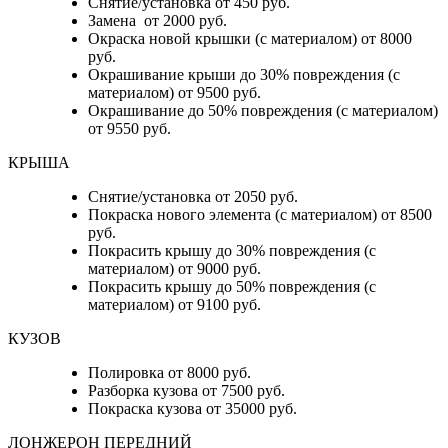
Снятие/установка от 450 руб.
Замена от 2000 руб.
Окраска новой крышки (с материалом) от 8000
руб.
Окрашивание крыши до 30% повреждения (с
материалом) от 9500 руб.
Окрашивание до 50% повреждения (с материалом)
от 9550 руб.
КРЫША
Снятие/установка от 2050 руб.
Покраска нового элемента (с материалом) от 8500
руб.
Покрасить крышу до 30% повреждения (с
материалом) от 9000 руб.
Покрасить крышу до 50% повреждения (с
материалом) от 9100 руб.
КУЗОВ
Полировка от 8000 руб.
Разборка кузова от 7500 руб.
Покраска кузова от 35000 руб.
ЛОНЖЕРОН ПЕРЕДНИЙ