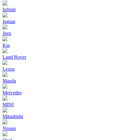
Infiniti
Jaguar
Jeep
Kia
Land Rover
Lexus
Mazda
Mercedes
MINI
Mitsubishi
Nissan