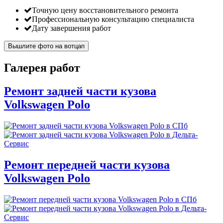
Точную цену восстановительного ремонта
Профессиональную консультацию специалиста
Дату завершения работ
Вышлите фото на вотцап
Галерея работ
Ремонт задней части кузова
Volkswagen Polo
Ремонт передней части кузова
Volkswagen Polo