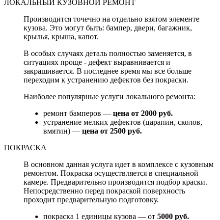
ЛОКАЛЬНЫЙ КУЗОВНОЙ РЕМОНТ
Производится точечно на отдельно взятом элементе
кузова. Это могут быть: бампер, двери, багажник,
крылья, крыша, капот.
В особых случаях деталь полностью заменяется, в
ситуациях проще - дефект выравнивается и
закрашивается. В последнее время мы все больше
переходим к устранению дефектов без покраски.
Наиболее популярные услуги локального ремонта:
ремонт бамперов —
цена от 2000 руб.
устранение мелких дефектов (царапин, сколов,
вмятин) —
цена от 2500 руб.
ПОКРАСКА
В основном данная услуга идет в комплексе с кузовным
ремонтом. Покраска осуществляется в специальной
камере. Предварительно производится подбор краски.
Непосредственно перед покраской поверхность
проходит предварительную подготовку.
покраска 1 единицы кузова — от
5000 руб.