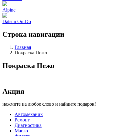
Alpine
Datsun On-Do
Строка навигации
Главная
Покраска Пежо
Покраска Пежо
Акция
нажмите на любое слово и найдите подарок!
Автомеханик
Ремонт
Диагностика
Масло