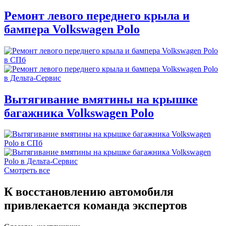
Ремонт левого переднего крыла и
бампера Volkswagen Polo
Вытягивание вмятины на крышке
багажника Volkswagen Polo
Смотреть все
К восстановлению автомобиля
привлекается команда экспертов