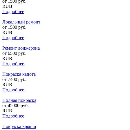
от
1500
руб.
RUB
Подробнее
Локальный ремонт
от
1500
руб.
RUB
Подробнее
Ремонт лонжерона
от
6500
руб.
RUB
Подробнее
Покраска капота
от
7400
руб.
RUB
Подробнее
Полная покраска
от
45000
руб.
RUB
Подробнее
Покраска крыши