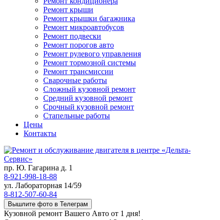
Ремонт кондиционера
Ремонт крыши
Ремонт крышки багажника
Ремонт микроавтобусов
Ремонт подвески
Ремонт порогов авто
Ремонт рулевого управления
Ремонт тормозной системы
Ремонт трансмиссии
Сварочные работы
Сложный кузовной ремонт
Средний кузовной ремонт
Срочный кузовной ремонт
Стапельные работы
Цены
Контакты
пр. Ю. Гагарина д. 1
8-921-998-18-88
ул. Лабораторная 14/59
8-812-507-60-84
Вышлите фото в Телеграм
Кузовной ремонт Вашего Авто от 1 дня!