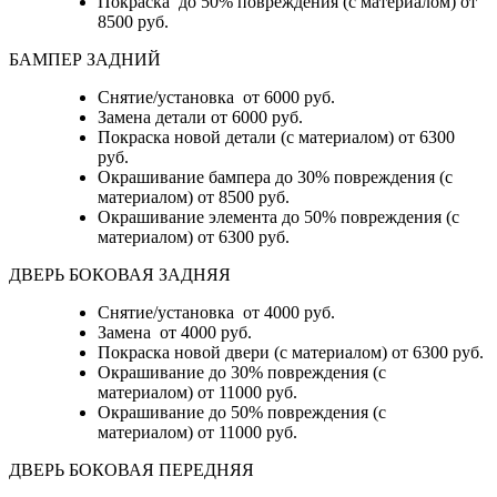
Покраска до 50% повреждения (с материалом) от
8500 руб.
БАМПЕР ЗАДНИЙ
Снятие/установка
от 6000 руб.
Замена детали
от 6000 руб.
Покраска новой детали (с материалом)
от 6300
руб.
Окрашивание бампера до 30% повреждения (с
материалом)
от 8500 руб.
Окрашивание элемента до 50% повреждения (с
материалом)
от 6300 руб.
ДВЕРЬ БОКОВАЯ ЗАДНЯЯ
Снятие/установка от 4000 руб.
Замена от 4000 руб.
Покраска новой двери (с материалом) от 6300 руб.
Окрашивание до 30% повреждения (с
материалом) от 11000 руб.
Окрашивание до 50% повреждения (с
материалом) от 11000 руб.
ДВЕРЬ БОКОВАЯ ПЕРЕДНЯЯ