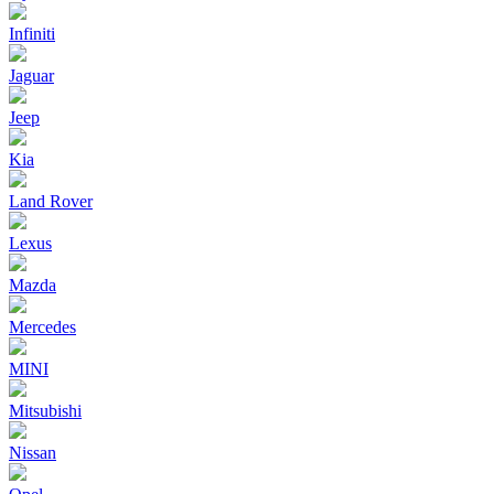
Infiniti
Jaguar
Jeep
Kia
Land Rover
Lexus
Mazda
Mercedes
MINI
Mitsubishi
Nissan