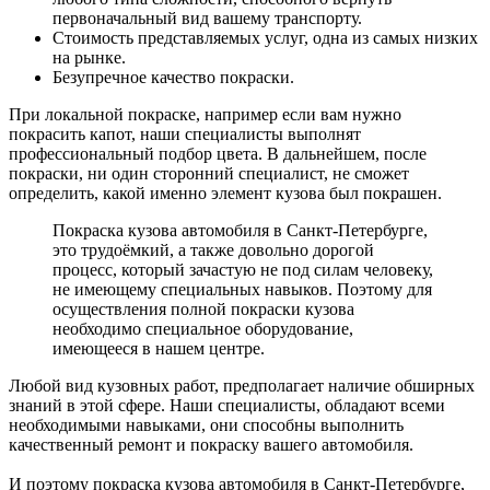
первоначальный вид вашему транспорту.
Стоимость представляемых услуг, одна из самых низких
на рынке.
Безупречное качество покраски.
При локальной покраске, например если вам нужно
покрасить капот, наши специалисты выполнят
профессиональный подбор цвета. В дальнейшем, после
покраски, ни один сторонний специалист, не сможет
определить, какой именно элемент кузова был покрашен.
Покраска кузова автомобиля в Санкт-Петербурге,
это трудоёмкий, а также довольно дорогой
процесс, который зачастую не под силам человеку,
не имеющему специальных навыков. Поэтому для
осуществления полной покраски кузова
необходимо специальное оборудование,
имеющееся в нашем центре.
Любой вид кузовных работ, предполагает наличие обширных
знаний в этой сфере. Наши специалисты, обладают всеми
необходимыми навыками, они способны выполнить
качественный ремонт и покраску вашего автомобиля.
И поэтому покраска кузова автомобиля в Санкт-Петербурге,