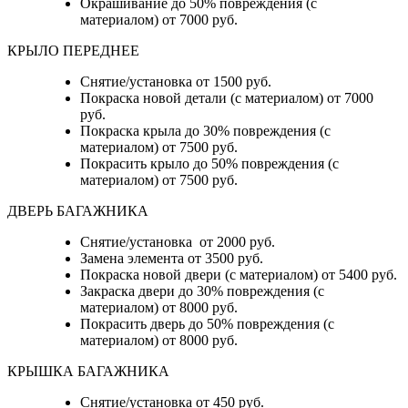
Окрашивание до 50% повреждения (с
материалом) от 7000 руб.
КРЫЛО ПЕРЕДНЕЕ
Снятие/установка от 1500 руб.
Покраска новой детали (с материалом) от 7000
руб.
Покраска крыла до 30% повреждения (с
материалом) от 7500 руб.
Покрасить крыло до 50% повреждения (с
материалом) от 7500 руб.
ДВЕРЬ БАГАЖНИКА
Снятие/установка от 2000 руб.
Замена элемента от 3500 руб.
Покраска новой двери (с материалом) от 5400 руб.
Закраска двери до 30% повреждения (с
материалом) от 8000 руб.
Покрасить дверь до 50% повреждения (с
материалом) от 8000 руб.
КРЫШКА БАГАЖНИКА
Снятие/установка от 450 руб.