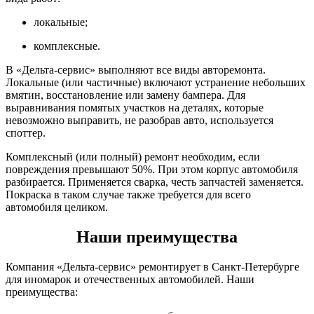
локальные;
комплексные.
В «Дельта-сервис» выполняют все виды авторемонта.
Локальные (или частичные) включают устранение небольших
вмятин, восстановление или замену бампера. Для
выравнивания помятых участков на деталях, которые
невозможно выправить, не разобрав авто, используется
споттер.
Комплексный (или полный) ремонт необходим, если
повреждения превышают 50%. При этом корпус автомобиля
разбирается. Применяется сварка, честь запчастей заменяется.
Покраска в таком случае также требуется для всего
автомобиля целиком.
Наши преимущества
Компания «Дельта-сервис» ремонтирует в Санкт-Петербурге
для иномарок и отечественных автомобилей. Наши
преимущества: