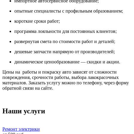
импортное автосервисное оборудование;
опытные специалисты с профильным образованием;
короткие сроки работ;
программа лояльности для постоянных клиентов;
развернутая смета по стоимости работ и деталей;
дешевые запчасти напрямую от производителей;
динамическое ценообразование — скидки и акции.
Цены на работы и покраску авто зависят от сложности
повреждения, срочности работы, выбора лакокрасочных
материалов. Заказать услугу можно по телефону, через форму
обратной связи на сайте.
Наши услуги
Ремонт электрики