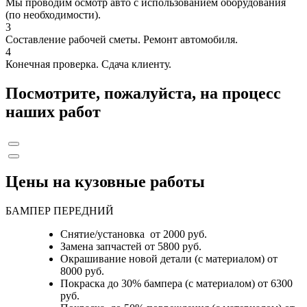
Мы проводим осмотр авто с использованием оборудования
(по необходимости).
3
Составление рабочей сметы. Ремонт автомобиля.
4
Конечная проверка. Сдача клиенту.
Посмотрите, пожалуйста, на процесс
наших работ
Цены на кузовные работы
БАМПЕР ПЕРЕДНИЙ
Снятие/установка от 2000 руб.
Замена запчастей от 5800 руб.
Окрашивание новой детали (с материалом) от
8000 руб.
Покраска до 30% бампера (с материалом) от 6300
руб.