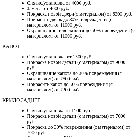
Снятие/установка от 4000 руб.
Замена от 4000 руб.
Покраска новой двери(с материалом) от 6300 руб.
Покрасить дверь до 30% повреждения (с
материалом) от 11000 руб.
Окрашивание поверхности до 50% повреждения (с
материалом) от 11000 руб.
КАПОТ
Снятие/установка от 1500 руб.
Покраска новой детали (с материалом) от 9000
руб.
Окрашивание капота до 30% повреждения (с
материалом) от 7500 руб.
Покрасить капот до 50% повреждения (с
материалом) от 7200 руб.
КРЫЛО ЗАДНЕЕ
Снятие/установка от 1500 руб.
Покраска новой детали (с материалом) от 7000
руб.
Покраска до 30% повреждения (с материалом) от
7000 руб.