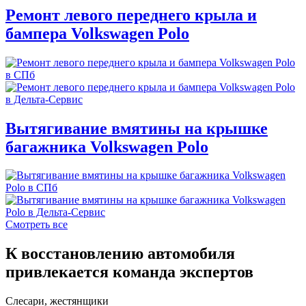
Ремонт левого переднего крыла и
бампера Volkswagen Polo
Вытягивание вмятины на крышке
багажника Volkswagen Polo
Смотреть все
К восстановлению автомобиля
привлекается команда экспертов
Слесари, жестянщики