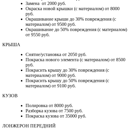
Замена от 2000 руб.
Окраска новой крышки (с материалом) от 8000
руб.
Окрашивание крыши до 30% повреждения (с
материалом) от 9500 руб.
Окрашивание до 50% повреждения (с материалом)
от 9550 руб.
КРЫША
Снятие/установка от 2050 руб.
Покраска нового элемента (с материалом) от 8500
руб.
Покрасить крышу до 30% повреждения (с
материалом) от 9000 руб.
Покрасить крышу до 50% повреждения (с
материалом) от 9100 руб.
КУЗОВ
Полировка от 8000 руб.
Разборка кузова от 7500 руб.
Покраска кузова от 35000 руб.
ЛОНЖЕРОН ПЕРЕДНИЙ