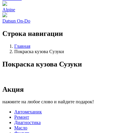
Alpine
Datsun On-Do
Строка навигации
Главная
Покраска кузова Сузуки
Покраска кузова Сузуки
Акция
нажмите на любое слово и найдите подарок!
Автомеханик
Ремонт
Диагностика
Масло