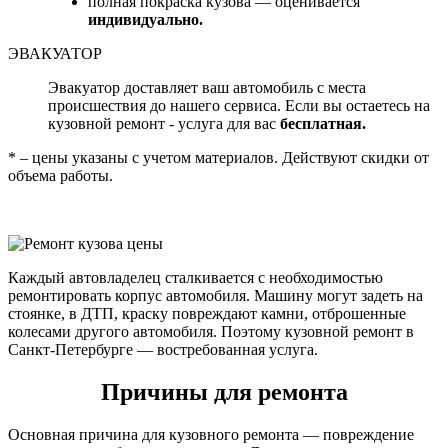
полная покраска кузова — оценивается
индивидуально.
ЭВАКУАТОР
Эвакуатор доставляет ваш автомобиль с места
происшествия до нашего сервиса. Если вы остаетесь на
кузовной ремонт - услуга для вас
бесплатная.
* – цены указаны с учетом материалов. Действуют скидки от
объема работы.
Каждый автовладелец сталкивается с необходимостью
ремонтировать корпус автомобиля. Машину могут задеть на
стоянке, в ДТП, краску повреждают камни, отброшенные
колесами другого автомобиля. Поэтому кузовной ремонт в
Санкт-Петербурге — востребованная услуга.
Причины для ремонта
Основная причина для кузовного ремонта — повреждение