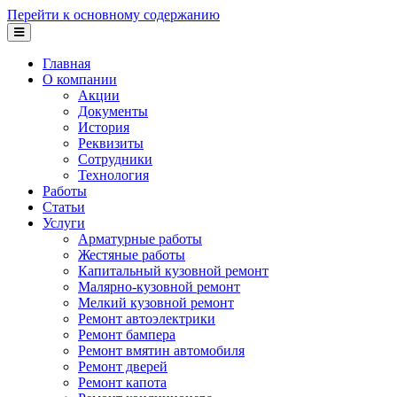
Перейти к основному содержанию
Главная
О компании
Акции
Документы
История
Реквизиты
Сотрудники
Технология
Работы
Статьи
Услуги
Арматурные работы
Жестяные работы
Капитальный кузовной ремонт
Малярно-кузовной ремонт
Мелкий кузовной ремонт
Ремонт автоэлектрики
Ремонт бампера
Ремонт вмятин автомобиля
Ремонт дверей
Ремонт капота