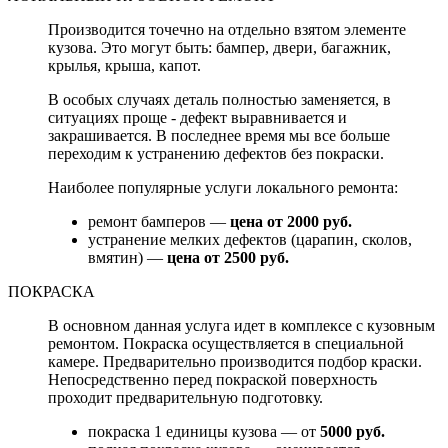
Производится точечно на отдельно взятом элементе
кузова. Это могут быть: бампер, двери, багажник,
крылья, крыша, капот.
В особых случаях деталь полностью заменяется, в
ситуациях проще - дефект выравнивается и
закрашивается. В последнее время мы все больше
переходим к устранению дефектов без покраски.
Наиболее популярные услуги локального ремонта:
ремонт бамперов —
цена от 2000 руб.
устранение мелких дефектов (царапин, сколов,
вмятин) —
цена от 2500 руб.
ПОКРАСКА
В основном данная услуга идет в комплексе с кузовным
ремонтом. Покраска осуществляется в специальной
камере. Предварительно производится подбор краски.
Непосредственно перед покраской поверхность
проходит предварительную подготовку.
покраска 1 единицы кузова — от
5000 руб.