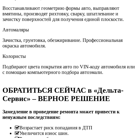
Восстанавливают геометрию формы авто, выправляют
вмятины, производят рихтовку, сварку, шпатлевание и
зачистку поверхностей для получения единой плоскости.
Автомаляры
Зачистка, грунтовка, обезжиривание. Профессиональная
окраска автомобиля.
Колористы
Подбирают цвета покрытия авто по VIN-коду автомобиля или
с помощью компьютерного подбора автоэмали.
ОБРАТИТЬСЯ СЕЙЧАС в «Дельта-
Сервис» – ВЕРНОЕ РЕШЕНИЕ
Замедление в проведение ремонта может привести к
ненужным последствиям:
Возрастает риск попадания в ДТП
Увеличится износ шин.