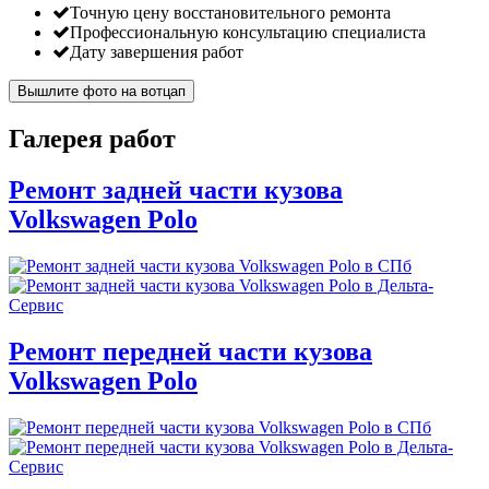
Точную цену восстановительного ремонта
Профессиональную консультацию специалиста
Дату завершения работ
Вышлите фото на вотцап
Галерея работ
Ремонт задней части кузова
Volkswagen Polo
Ремонт передней части кузова
Volkswagen Polo