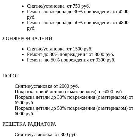
Снятие/установка от 750 руб.
Ремонт лонжерона до 30% повреждения от 4500
руб.
Ремонт лонжерона до 50% повреждения от 4800
руб.
ЛОНЖЕРОН ЗАДНИЙ
Снятие/установка от 1500 руб.
Ремонт до 30% повреждения от 8000 руб.
Ремонт до 50% повреждения от 9300 руб.
ПОРОГ
Снятие/установка от 2000 руб.
Покраска новой детали (с материалом) от 6000 руб.
Покраска детали до 30% повреждения (с материалом) от
6500 руб.
Покраска детали до 50% повреждения (с материалом) от
6000 руб.
РЕШЕТКА РАДИАТОРА
Снятие/установка от 300 руб.