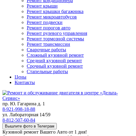
Ремонт кондиционера
Ремонт крыши
Ремонт крышки багажника
Ремонт микроавтобусов
Ремонт подвески
Ремонт порогов авто
Ремонт рулевого управления
Ремонт тормозной системы
Ремонт трансмиссии
Сварочные работы
Сложный кузовной ремонт
Средний кузовной ремонт
Срочный кузовной ремонт
Стапельные работы
Цены
Контакты
пр. Ю. Гагарина д. 1
8-921-998-18-88
ул. Лабораторная 14/59
8-812-507-60-84
Вышлите фото в Телеграм
Кузовной ремонт Вашего Авто от 1 дня!