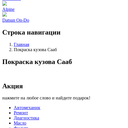
Alpine
Datsun On-Do
Строка навигации
Главная
Покраска кузова Сааб
Покраска кузова Сааб
Акция
нажмите на любое слово и найдите подарок!
Автомеханик
Ремонт
Диагностика
Масло