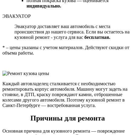
полная покраска кузова — оценивается
индивидуально.
ЭВАКУАТОР
Эвакуатор доставляет ваш автомобиль с места
происшествия до нашего сервиса. Если вы остаетесь на
кузовной ремонт - услуга для вас
бесплатная.
* – цены указаны с учетом материалов. Действуют скидки от
объема работы.
Каждый автовладелец сталкивается с необходимостью
ремонтировать корпус автомобиля. Машину могут задеть на
стоянке, в ДТП, краску повреждают камни, отброшенные
колесами другого автомобиля. Поэтому кузовной ремонт в
Санкт-Петербурге — востребованная услуга.
Причины для ремонта
Основная причина для кузовного ремонта — повреждение