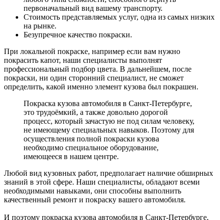
первоначальный вид вашему транспорту.
Стоимость представляемых услуг, одна из самых низких
на рынке.
Безупречное качество покраски.
При локальной покраске, например если вам нужно
покрасить капот, наши специалисты выполнят
профессиональный подбор цвета. В дальнейшем, после
покраски, ни один сторонний специалист, не сможет
определить, какой именно элемент кузова был покрашен.
Покраска кузова автомобиля в Санкт-Петербурге,
это трудоёмкий, а также довольно дорогой
процесс, который зачастую не под силам человеку,
не имеющему специальных навыков. Поэтому для
осуществления полной покраски кузова
необходимо специальное оборудование,
имеющееся в нашем центре.
Любой вид кузовных работ, предполагает наличие обширных
знаний в этой сфере. Наши специалисты, обладают всеми
необходимыми навыками, они способны выполнить
качественный ремонт и покраску вашего автомобиля.
И поэтому покраска кузова автомобиля в Санкт-Петербурге,