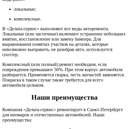
локальные;
комплексные.
В «Дельта-сервис» выполняют все виды авторемонта.
Локальные (или частичные) включают устранение небольших
вмятин, восстановление или замену бампера. Для
выравнивания помятых участков на деталях, которые
невозможно выправить, не разобрав авто, используется
споттер.
Комплексный (или полный) ремонт необходим, если
повреждения превышают 50%. При этом корпус автомобиля
разбирается. Применяется сварка, честь запчастей заменяется.
Покраска в таком случае также требуется для всего
автомобиля целиком.
Наши преимущества
Компания «Дельта-сервис» ремонтирует в Санкт-Петербурге
для иномарок и отечественных автомобилей. Наши
преимущества: