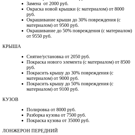
Замена от 2000 руб.
Окраска новой крышки (с материалом) от 8000
руб.
Окрашивание крыши до 30% повреждения (с
материалом) от 9500 руб.
Окрашивание до 50% повреждения (с материалом)
от 9550 руб.
КРЫША
Снятие/установка от 2050 руб.
Покраска нового элемента (с материалом) от 8500
руб.
Покрасить крышу до 30% повреждения (с
материалом) от 9000 руб.
Покрасить крышу до 50% повреждения (с
материалом) от 9100 руб.
КУЗОВ
Полировка от 8000 руб.
Разборка кузова от 7500 руб.
Покраска кузова от 35000 руб.
ЛОНЖЕРОН ПЕРЕДНИЙ