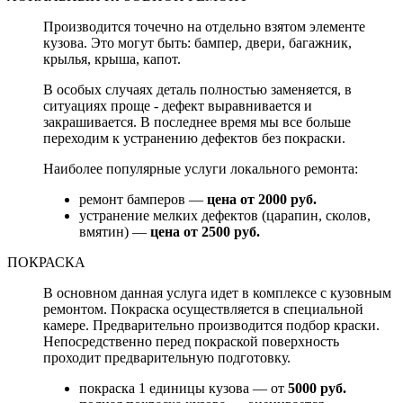
Производится точечно на отдельно взятом элементе
кузова. Это могут быть: бампер, двери, багажник,
крылья, крыша, капот.
В особых случаях деталь полностью заменяется, в
ситуациях проще - дефект выравнивается и
закрашивается. В последнее время мы все больше
переходим к устранению дефектов без покраски.
Наиболее популярные услуги локального ремонта:
ремонт бамперов —
цена от 2000 руб.
устранение мелких дефектов (царапин, сколов,
вмятин) —
цена от 2500 руб.
ПОКРАСКА
В основном данная услуга идет в комплексе с кузовным
ремонтом. Покраска осуществляется в специальной
камере. Предварительно производится подбор краски.
Непосредственно перед покраской поверхность
проходит предварительную подготовку.
покраска 1 единицы кузова — от
5000 руб.