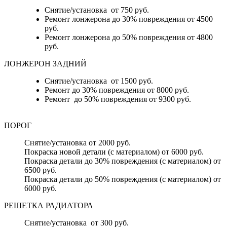
Снятие/установка от 750 руб.
Ремонт лонжерона до 30% повреждения от 4500
руб.
Ремонт лонжерона до 50% повреждения от 4800
руб.
ЛОНЖЕРОН ЗАДНИЙ
Снятие/установка от 1500 руб.
Ремонт до 30% повреждения от 8000 руб.
Ремонт до 50% повреждения от 9300 руб.
ПОРОГ
Снятие/установка от 2000 руб.
Покраска новой детали (с материалом) от 6000 руб.
Покраска детали до 30% повреждения (с материалом) от
6500 руб.
Покраска детали до 50% повреждения (с материалом) от
6000 руб.
РЕШЕТКА РАДИАТОРА
Снятие/установка от 300 руб.