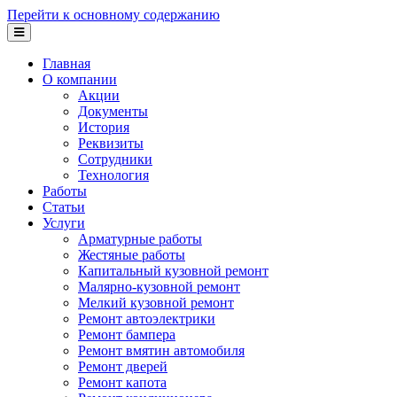
Перейти к основному содержанию
Главная
О компании
Акции
Документы
История
Реквизиты
Сотрудники
Технология
Работы
Статьи
Услуги
Арматурные работы
Жестяные работы
Капитальный кузовной ремонт
Малярно-кузовной ремонт
Мелкий кузовной ремонт
Ремонт автоэлектрики
Ремонт бампера
Ремонт вмятин автомобиля
Ремонт дверей
Ремонт капота