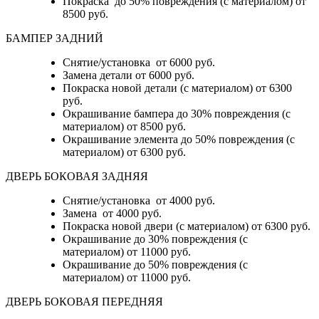
Покраска до 50% повреждения (с материалом) от
8500 руб.
БАМПЕР ЗАДНИЙ
Снятие/установка
от 6000 руб.
Замена детали
от 6000 руб.
Покраска новой детали (с материалом)
от 6300
руб.
Окрашивание бампера до 30% повреждения (с
материалом)
от 8500 руб.
Окрашивание элемента до 50% повреждения (с
материалом)
от 6300 руб.
ДВЕРЬ БОКОВАЯ ЗАДНЯЯ
Снятие/установка от 4000 руб.
Замена от 4000 руб.
Покраска новой двери (с материалом) от 6300 руб.
Окрашивание до 30% повреждения (с
материалом) от 11000 руб.
Окрашивание до 50% повреждения (с
материалом) от 11000 руб.
ДВЕРЬ БОКОВАЯ ПЕРЕДНЯЯ