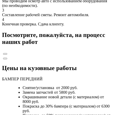
Мы проводим осмотр авто с использованием оборудования
(по необходимости).
3
Составление рабочей сметы. Ремонт автомобиля.
4
Конечная проверка. Сдача клиенту.
Посмотрите, пожалуйста, на процесс
наших работ
Цены на кузовные работы
БАМПЕР ПЕРЕДНИЙ
Снятие/установка от 2000 руб.
Замена запчастей от 5800 руб.
Окрашивание новой детали (с материалом) от
8000 руб.
Покраска до 30% бампера (с материалом) от 6300
руб.