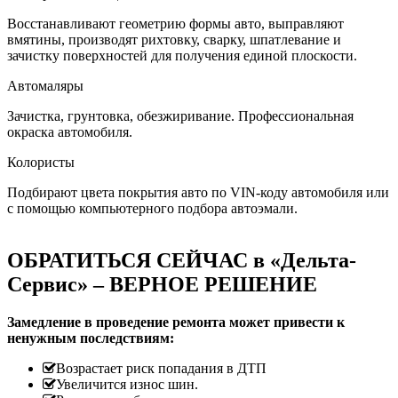
Восстанавливают геометрию формы авто, выправляют
вмятины, производят рихтовку, сварку, шпатлевание и
зачистку поверхностей для получения единой плоскости.
Автомаляры
Зачистка, грунтовка, обезжиривание. Профессиональная
окраска автомобиля.
Колористы
Подбирают цвета покрытия авто по VIN-коду автомобиля или
с помощью компьютерного подбора автоэмали.
ОБРАТИТЬСЯ СЕЙЧАС в «Дельта-
Сервис» – ВЕРНОЕ РЕШЕНИЕ
Замедление в проведение ремонта может привести к
ненужным последствиям:
Возрастает риск попадания в ДТП
Увеличится износ шин.