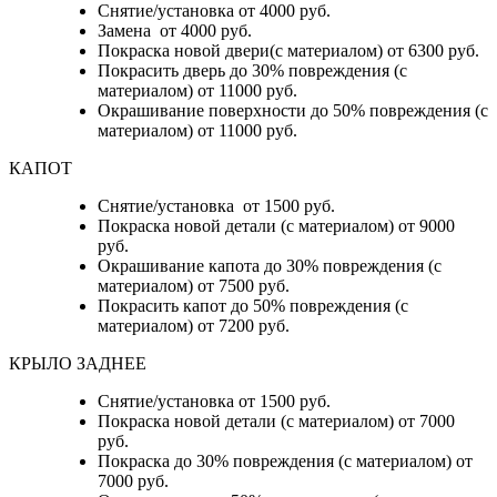
Снятие/установка от 4000 руб.
Замена от 4000 руб.
Покраска новой двери(с материалом) от 6300 руб.
Покрасить дверь до 30% повреждения (с
материалом) от 11000 руб.
Окрашивание поверхности до 50% повреждения (с
материалом) от 11000 руб.
КАПОТ
Снятие/установка от 1500 руб.
Покраска новой детали (с материалом) от 9000
руб.
Окрашивание капота до 30% повреждения (с
материалом) от 7500 руб.
Покрасить капот до 50% повреждения (с
материалом) от 7200 руб.
КРЫЛО ЗАДНЕЕ
Снятие/установка от 1500 руб.
Покраска новой детали (с материалом) от 7000
руб.
Покраска до 30% повреждения (с материалом) от
7000 руб.