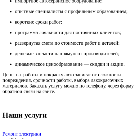
импортное автосервисное оборудование;
опытные специалисты с профильным образованием;
короткие сроки работ;
программа лояльности для постоянных клиентов;
развернутая смета по стоимости работ и деталей;
дешевые запчасти напрямую от производителей;
динамическое ценообразование — скидки и акции.
Цены на работы и покраску авто зависят от сложности
повреждения, срочности работы, выбора лакокрасочных
материалов. Заказать услугу можно по телефону, через форму
обратной связи на сайте.
Наши услуги
Ремонт электрики