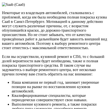
Некоторые из владельцев автомобилей, сталкивались с
проблемой, когда им была необходима полная покраска кузова
Сааб в Санкт-Петербурге. Мотивацией к данному действию
могут служить различные причины, от, с возрастом
облупившейся краски, до дорожно-транспортного
происшествия. Но не стоит забывать, что от качества
проведённых работ в дальнейшем будет зависеть внешний вид
вашего автомобиля. Поэтому к выбору ремонтного центра
стоит отнестись с максимальной ответственностью.
Если вы осуществили, кузовной ремонт в СПб, то с большой
долей вероятности вам будет необходима, также и полная
покраска транспортного средства. В таком случае вы
задумаетесь о выборе ремонтного центра, вот несколько
причин почему вам стоить обратить на нас внимание:
Наша компания не первый год, занимает уверенные
позиции на рынке по восстановлению кузовов
автомобилей.
Квалифицированные специалисты, которые
периодически совершенствуют свои навыки.
Выполнение кузовного ремонта, а также покраски
любого типа сложности, способного вернуть