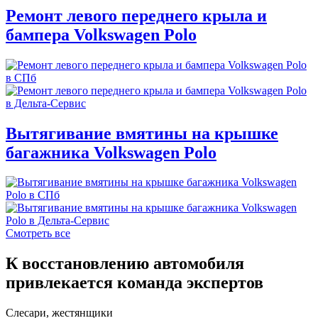
Ремонт левого переднего крыла и
бампера Volkswagen Polo
Вытягивание вмятины на крышке
багажника Volkswagen Polo
Смотреть все
К восстановлению автомобиля
привлекается команда экспертов
Слесари, жестянщики