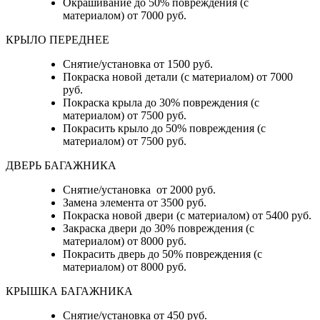
Окрашивание до 50% повреждения (с
материалом) от 7000 руб.
КРЫЛО ПЕРЕДНЕЕ
Снятие/установка от 1500 руб.
Покраска новой детали (с материалом) от 7000
руб.
Покраска крыла до 30% повреждения (с
материалом) от 7500 руб.
Покрасить крыло до 50% повреждения (с
материалом) от 7500 руб.
ДВЕРЬ БАГАЖНИКА
Снятие/установка от 2000 руб.
Замена элемента от 3500 руб.
Покраска новой двери (с материалом) от 5400 руб.
Закраска двери до 30% повреждения (с
материалом) от 8000 руб.
Покрасить дверь до 50% повреждения (с
материалом) от 8000 руб.
КРЫШКА БАГАЖНИКА
Снятие/установка от 450 руб.