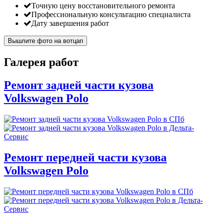
Точную цену восстановительного ремонта
Профессиональную консультацию специалиста
Дату завершения работ
Вышлите фото на вотцап
Галерея работ
Ремонт задней части кузова
Volkswagen Polo
Ремонт передней части кузова
Volkswagen Polo