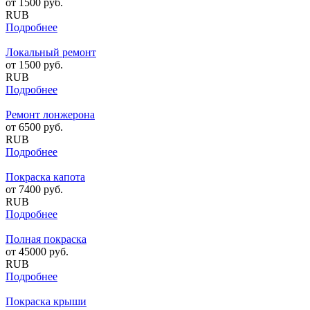
от
1500
руб.
RUB
Подробнее
Локальный ремонт
от
1500
руб.
RUB
Подробнее
Ремонт лонжерона
от
6500
руб.
RUB
Подробнее
Покраска капота
от
7400
руб.
RUB
Подробнее
Полная покраска
от
45000
руб.
RUB
Подробнее
Покраска крыши