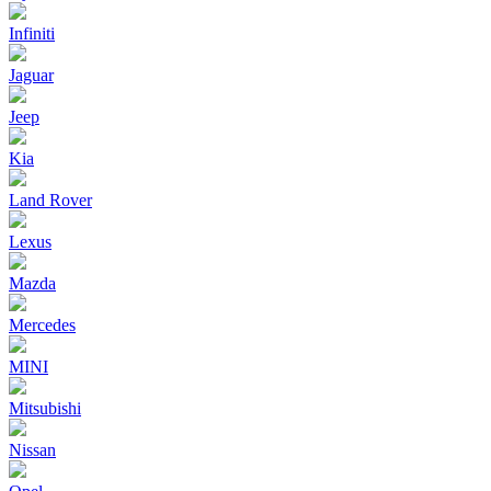
Infiniti
Jaguar
Jeep
Kia
Land Rover
Lexus
Mazda
Mercedes
MINI
Mitsubishi
Nissan