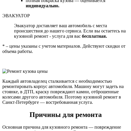
полная покраска кузова — оценивается
индивидуально.
ЭВАКУАТОР
Эвакуатор доставляет ваш автомобиль с места
происшествия до нашего сервиса. Если вы остаетесь на
кузовной ремонт - услуга для вас
бесплатная.
* – цены указаны с учетом материалов. Действуют скидки от
объема работы.
Каждый автовладелец сталкивается с необходимостью
ремонтировать корпус автомобиля. Машину могут задеть на
стоянке, в ДТП, краску повреждают камни, отброшенные
колесами другого автомобиля. Поэтому кузовной ремонт в
Санкт-Петербурге — востребованная услуга.
Причины для ремонта
Основная причина для кузовного ремонта — повреждение