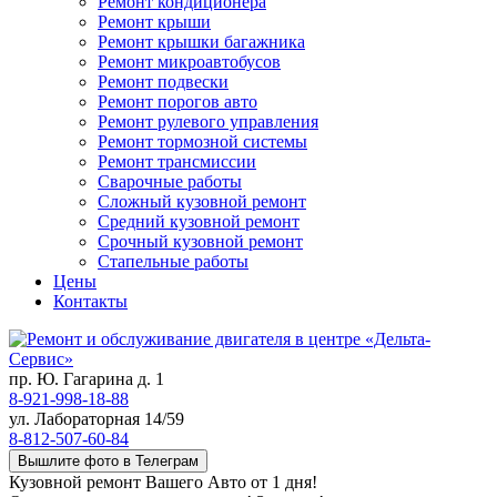
Ремонт кондиционера
Ремонт крыши
Ремонт крышки багажника
Ремонт микроавтобусов
Ремонт подвески
Ремонт порогов авто
Ремонт рулевого управления
Ремонт тормозной системы
Ремонт трансмиссии
Сварочные работы
Сложный кузовной ремонт
Средний кузовной ремонт
Срочный кузовной ремонт
Стапельные работы
Цены
Контакты
пр. Ю. Гагарина д. 1
8-921-998-18-88
ул. Лабораторная 14/59
8-812-507-60-84
Вышлите фото в Телеграм
Кузовной ремонт Вашего Авто от 1 дня!