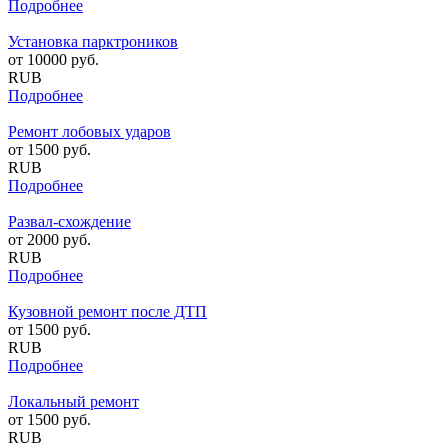
Подробнее
Установка парктроников
от
10000
руб.
RUB
Подробнее
Ремонт лобовых ударов
от
1500
руб.
RUB
Подробнее
Развал-схождение
от
2000
руб.
RUB
Подробнее
Кузовной ремонт после ДТП
от
1500
руб.
RUB
Подробнее
Локальный ремонт
от
1500
руб.
RUB