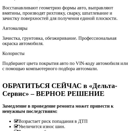
Восстанавливают геометрию формы авто, выправляют
вмятины, производят рихтовку, сварку, шпатлевание и
зачистку поверхностей для получения единой плоскости.
Автомаляры
Зачистка, грунтовка, обезжиривание. Профессиональная
окраска автомобиля.
Колористы
Подбирают цвета покрытия авто по VIN-коду автомобиля или
с помощью компьютерного подбора автоэмали.
ОБРАТИТЬСЯ СЕЙЧАС в «Дельта-
Сервис» – ВЕРНОЕ РЕШЕНИЕ
Замедление в проведение ремонта может привести к
ненужным последствиям:
Возрастает риск попадания в ДТП
Увеличится износ шин.