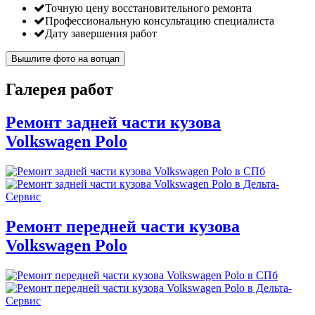
Точную цену восстановительного ремонта
Профессиональную консультацию специалиста
Дату завершения работ
Вышлите фото на вотцап
Галерея работ
Ремонт задней части кузова
Volkswagen Polo
Ремонт передней части кузова
Volkswagen Polo