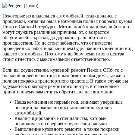
Некоторые из владельцев автомобилей, сталкивались с
проблемой, когда им была необходима полная покраска кузова
Пежо в Санкт-Петербурге. Мотивацией к данному действию
могут служить различные причины, от, с возрастом
облупившейся краски, до дорожно-транспортного
происшествия. Но не стоит забывать, что от качества
проведённых работ в дальнейшем будет зависеть внешний вид
вашего автомобиля. Поэтому к выбору ремонтного центра
стоит отнестись с максимальной ответственностью.
Если вы осуществили, кузовной ремонт Пежо в СПб, то с
большой долей вероятности вам будет необходима, также и
полная покраска транспортного средства. В таком случае вы
задумаетесь о выборе ремонтного центра, вот несколько
причин почему вам стоить обратить на нас внимание:
Наша компания не первый год, занимает уверенные
позиции на рынке по восстановлению кузовов
автомобилей.
Квалифицированные специалисты, которые
периодически совершенствуют свои навыки.
Выполнение кузовного ремонта, а также покраски
любого типа сложности, способного вернуть