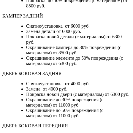
Покраска до 50% повреждения (с материалом) от
8500 руб.
БАМПЕР ЗАДНИЙ
Снятие/установка
от 6000 руб.
Замена детали
от 6000 руб.
Покраска новой детали (с материалом)
от 6300
руб.
Окрашивание бампера до 30% повреждения (с
материалом)
от 8500 руб.
Окрашивание элемента до 50% повреждения (с
материалом)
от 6300 руб.
ДВЕРЬ БОКОВАЯ ЗАДНЯЯ
Снятие/установка от 4000 руб.
Замена от 4000 руб.
Покраска новой двери (с материалом) от 6300 руб.
Окрашивание до 30% повреждения (с
материалом) от 11000 руб.
Окрашивание до 50% повреждения (с
материалом) от 11000 руб.
ДВЕРЬ БОКОВАЯ ПЕРЕДНЯЯ