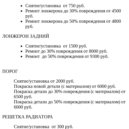
Снятие/установка от 750 руб.
Ремонт лонжерона до 30% повреждения от 4500
руб.
Ремонт лонжерона до 50% повреждения от 4800
руб.
ЛОНЖЕРОН ЗАДНИЙ
Снятие/установка от 1500 руб.
Ремонт до 30% повреждения от 8000 руб.
Ремонт до 50% повреждения от 9300 руб.
ПОРОГ
Снятие/установка от 2000 руб.
Покраска новой детали (с материалом) от 6000 руб.
Покраска детали до 30% повреждения (с материалом) от
6500 руб.
Покраска детали до 50% повреждения (с материалом) от
6000 руб.
РЕШЕТКА РАДИАТОРА
Снятие/установка от 300 руб.