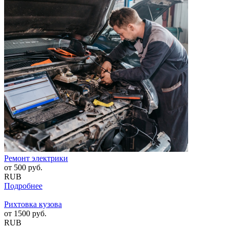
Ремонт электрики
от
500
руб.
RUB
Подробнее
Рихтовка кузова
от
1500
руб.
RUB