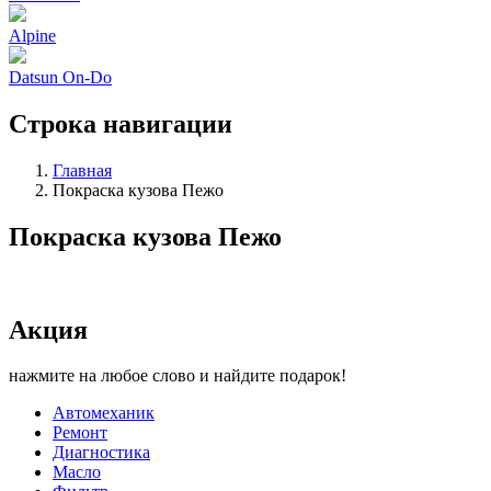
Alpine
Datsun On-Do
Строка навигации
Главная
Покраска кузова Пежо
Покраска кузова Пежо
Акция
нажмите на любое слово и найдите подарок!
Автомеханик
Ремонт
Диагностика
Масло