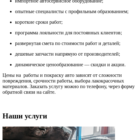
импортное автосервисное оборудование;
опытные специалисты с профильным образованием;
короткие сроки работ;
программа лояльности для постоянных клиентов;
развернутая смета по стоимости работ и деталей;
дешевые запчасти напрямую от производителей;
динамическое ценообразование — скидки и акции.
Цены на работы и покраску авто зависят от сложности
повреждения, срочности работы, выбора лакокрасочных
материалов. Заказать услугу можно по телефону, через форму
обратной связи на сайте.
Наши услуги