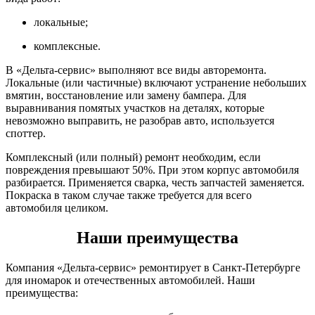
локальные;
комплексные.
В «Дельта-сервис» выполняют все виды авторемонта.
Локальные (или частичные) включают устранение небольших
вмятин, восстановление или замену бампера. Для
выравнивания помятых участков на деталях, которые
невозможно выправить, не разобрав авто, используется
споттер.
Комплексный (или полный) ремонт необходим, если
повреждения превышают 50%. При этом корпус автомобиля
разбирается. Применяется сварка, честь запчастей заменяется.
Покраска в таком случае также требуется для всего
автомобиля целиком.
Наши преимущества
Компания «Дельта-сервис» ремонтирует в Санкт-Петербурге
для иномарок и отечественных автомобилей. Наши
преимущества: