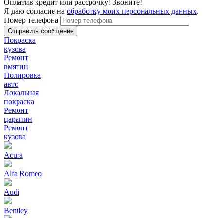
Оплатив кредит или рассрочку! Звоните!
Я даю согласие на
обработку моих персональных данных
.
Номер телефона
Покраска
кузова
Ремонт
вмятин
Полировка
авто
Локальная
покраска
Ремонт
царапин
Ремонт
кузова
Acura
Alfa Romeo
Audi
Bentley