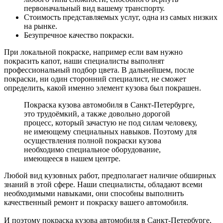
первоначальный вид вашему транспорту.
Стоимость представляемых услуг, одна из самых низких
на рынке.
Безупречное качество покраски.
При локальной покраске, например если вам нужно
покрасить капот, наши специалисты выполнят
профессиональный подбор цвета. В дальнейшем, после
покраски, ни один сторонний специалист, не сможет
определить, какой именно элемент кузова был покрашен.
Покраска кузова автомобиля в Санкт-Петербурге,
это трудоёмкий, а также довольно дорогой
процесс, который зачастую не под силам человеку,
не имеющему специальных навыков. Поэтому для
осуществления полной покраски кузова
необходимо специальное оборудование,
имеющееся в нашем центре.
Любой вид кузовных работ, предполагает наличие обширных
знаний в этой сфере. Наши специалисты, обладают всеми
необходимыми навыками, они способны выполнить
качественный ремонт и покраску вашего автомобиля.
И поэтому покраска кузова автомобиля в Санкт-Петербурге,