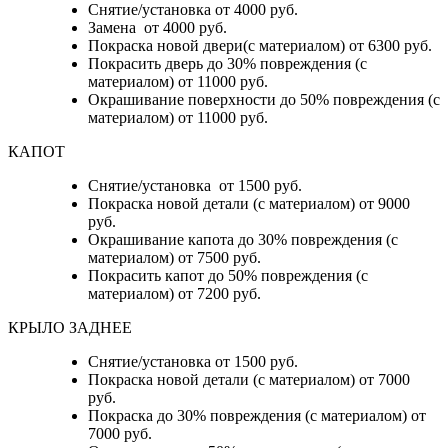
Снятие/установка от 4000 руб.
Замена от 4000 руб.
Покраска новой двери(с материалом) от 6300 руб.
Покрасить дверь до 30% повреждения (с
материалом) от 11000 руб.
Окрашивание поверхности до 50% повреждения (с
материалом) от 11000 руб.
КАПОТ
Снятие/установка от 1500 руб.
Покраска новой детали (с материалом) от 9000
руб.
Окрашивание капота до 30% повреждения (с
материалом) от 7500 руб.
Покрасить капот до 50% повреждения (с
материалом) от 7200 руб.
КРЫЛО ЗАДНЕЕ
Снятие/установка от 1500 руб.
Покраска новой детали (с материалом) от 7000
руб.
Покраска до 30% повреждения (с материалом) от
7000 руб.