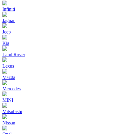
Infiniti
Jaguar
Jeep
Kia
Land Rover
Lexus
Mazda
Mercedes
MINI
Mitsubishi
Nissan