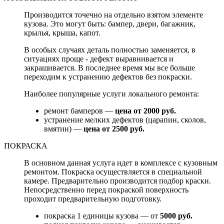
Производится точечно на отдельно взятом элементе
кузова. Это могут быть: бампер, двери, багажник,
крылья, крыша, капот.
В особых случаях деталь полностью заменяется, в
ситуациях проще - дефект выравнивается и
закрашивается. В последнее время мы все больше
переходим к устранению дефектов без покраски.
Наиболее популярные услуги локального ремонта:
ремонт бамперов —
цена от 2000 руб.
устранение мелких дефектов (царапин, сколов,
вмятин) —
цена от 2500 руб.
ПОКРАСКА
В основном данная услуга идет в комплексе с кузовным
ремонтом. Покраска осуществляется в специальной
камере. Предварительно производится подбор краски.
Непосредственно перед покраской поверхность
проходит предварительную подготовку.
покраска 1 единицы кузова — от
5000 руб.