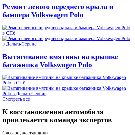
Ремонт левого переднего крыла и
бампера Volkswagen Polo
Вытягивание вмятины на крышке
багажника Volkswagen Polo
Смотреть все
К восстановлению автомобиля
привлекается команда экспертов
Слесари, жестянщики