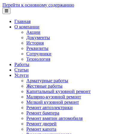
Перейти к основному содержанию
Главная
О компании
Акции
Документы
История
Реквизиты
Сотрудники
Технология
Работы
Статьи
Услуги
Арматурные работы
Жестяные работы
Капитальный кузовной ремонт
Малярно-кузовной ремонт
Мелкий кузовной ремонт
Ремонт автоэлектрики
Ремонт бампера
Ремонт вмятин автомобиля
Ремонт дверей
Ремонт капота