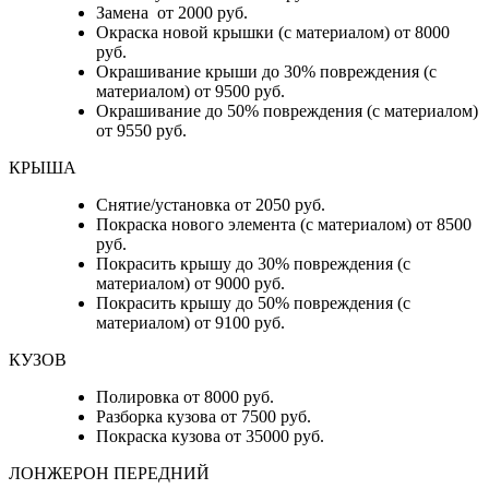
Замена от 2000 руб.
Окраска новой крышки (с материалом) от 8000
руб.
Окрашивание крыши до 30% повреждения (с
материалом) от 9500 руб.
Окрашивание до 50% повреждения (с материалом)
от 9550 руб.
КРЫША
Снятие/установка от 2050 руб.
Покраска нового элемента (с материалом) от 8500
руб.
Покрасить крышу до 30% повреждения (с
материалом) от 9000 руб.
Покрасить крышу до 50% повреждения (с
материалом) от 9100 руб.
КУЗОВ
Полировка от 8000 руб.
Разборка кузова от 7500 руб.
Покраска кузова от 35000 руб.
ЛОНЖЕРОН ПЕРЕДНИЙ