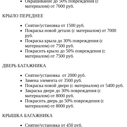
Окрашивание до 50% повреждения (с
материалом) от 7000 руб.
КРЫЛО ПЕРЕДНЕЕ
Снятие/установка от 1500 руб.
Покраска новой детали (с материалом) от 7000
руб.
Покраска крыла до 30% повреждения (с
материалом) от 7500 руб.
Покрасить крыло до 50% повреждения (с
материалом) от 7500 руб.
ДВЕРЬ БАГАЖНИКА
Снятие/установка от 2000 руб.
Замена элемента от 3500 руб.
Покраска новой двери (с материалом) от 5400 руб.
Закраска двери до 30% повреждения (с
материалом) от 8000 руб.
Покрасить дверь до 50% повреждения (с
материалом) от 8000 руб.
КРЫШКА БАГАЖНИКА
Снятие/установка от 450 руб.