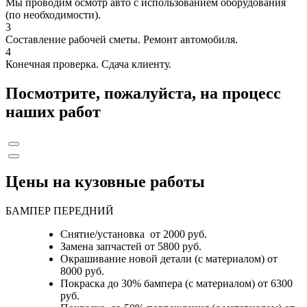
Мы проводим осмотр авто с использованием оборудования
(по необходимости).
3
Составление рабочей сметы. Ремонт автомобиля.
4
Конечная проверка. Сдача клиенту.
Посмотрите, пожалуйста, на процесс
наших работ
Цены на кузовные работы
БАМПЕР ПЕРЕДНИЙ
Снятие/установка от 2000 руб.
Замена запчастей от 5800 руб.
Окрашивание новой детали (с материалом) от
8000 руб.
Покраска до 30% бампера (с материалом) от 6300
руб.