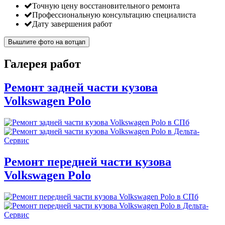
Точную цену восстановительного ремонта
Профессиональную консультацию специалиста
Дату завершения работ
Вышлите фото на вотцап
Галерея работ
Ремонт задней части кузова
Volkswagen Polo
Ремонт передней части кузова
Volkswagen Polo