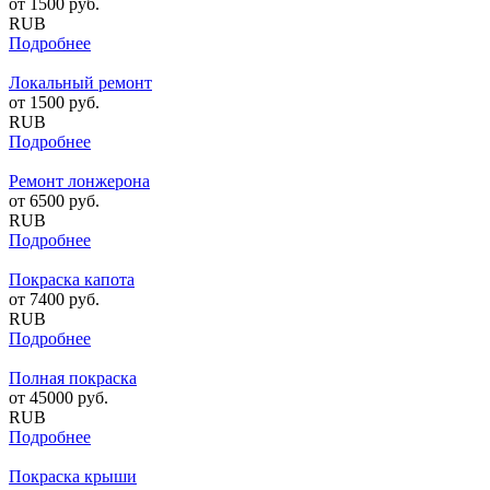
от
1500
руб.
RUB
Подробнее
Локальный ремонт
от
1500
руб.
RUB
Подробнее
Ремонт лонжерона
от
6500
руб.
RUB
Подробнее
Покраска капота
от
7400
руб.
RUB
Подробнее
Полная покраска
от
45000
руб.
RUB
Подробнее
Покраска крыши