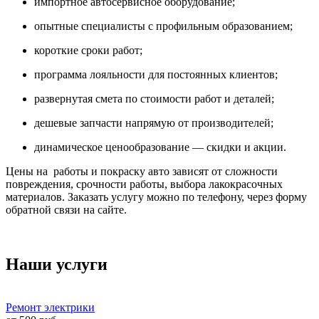
импортное автосервисное оборудование;
опытные специалисты с профильным образованием;
короткие сроки работ;
программа лояльности для постоянных клиентов;
развернутая смета по стоимости работ и деталей;
дешевые запчасти напрямую от производителей;
динамическое ценообразование — скидки и акции.
Цены на работы и покраску авто зависят от сложности
повреждения, срочности работы, выбора лакокрасочных
материалов. Заказать услугу можно по телефону, через форму
обратной связи на сайте.
Наши услуги
Ремонт электрики