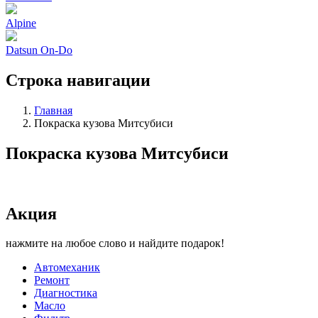
Alpine
Datsun On-Do
Строка навигации
Главная
Покраска кузова Митсубиси
Покраска кузова Митсубиси
Акция
нажмите на любое слово и найдите подарок!
Автомеханик
Ремонт
Диагностика
Масло