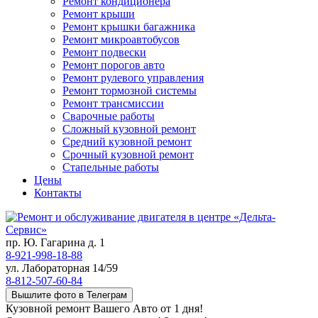
Ремонт кондиционера
Ремонт крыши
Ремонт крышки багажника
Ремонт микроавтобусов
Ремонт подвески
Ремонт порогов авто
Ремонт рулевого управления
Ремонт тормозной системы
Ремонт трансмиссии
Сварочные работы
Сложный кузовной ремонт
Средний кузовной ремонт
Срочный кузовной ремонт
Стапельные работы
Цены
Контакты
пр. Ю. Гагарина д. 1
8-921-998-18-88
ул. Лабораторная 14/59
8-812-507-60-84
Вышлите фото в Телеграм
Кузовной ремонт Вашего Авто от 1 дня!