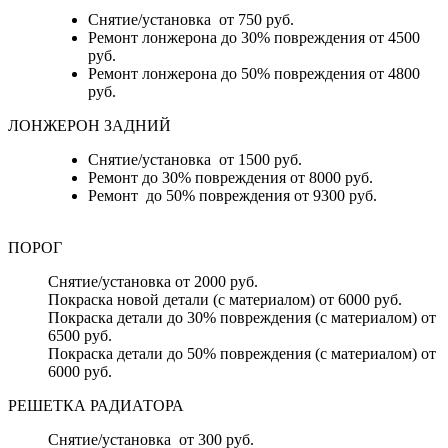
Снятие/установка от 750 руб.
Ремонт лонжерона до 30% повреждения от 4500
руб.
Ремонт лонжерона до 50% повреждения от 4800
руб.
ЛОНЖЕРОН ЗАДНИЙ
Снятие/установка от 1500 руб.
Ремонт до 30% повреждения от 8000 руб.
Ремонт до 50% повреждения от 9300 руб.
ПОРОГ
Снятие/установка от 2000 руб.
Покраска новой детали (с материалом) от 6000 руб.
Покраска детали до 30% повреждения (с материалом) от
6500 руб.
Покраска детали до 50% повреждения (с материалом) от
6000 руб.
РЕШЕТКА РАДИАТОРА
Снятие/установка от 300 руб.