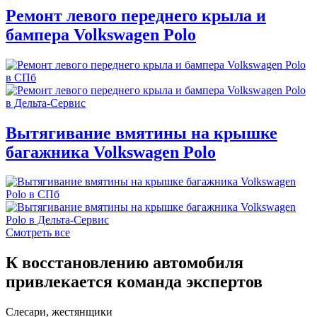
Ремонт левого переднего крыла и
бампера Volkswagen Polo
Вытягивание вмятины на крышке
багажника Volkswagen Polo
Смотреть все
К восстановлению автомобиля
привлекается команда экспертов
Слесари, жестянщики