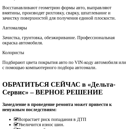
Восстанавливают геометрию формы авто, выправляют
вмятины, производят рихтовку, сварку, шпатлевание и
зачистку поверхностей для получения единой плоскости.
Автомаляры
Зачистка, грунтовка, обезжиривание. Профессиональная
окраска автомобиля.
Колористы
Подбирают цвета покрытия авто по VIN-коду автомобиля или
с помощью компьютерного подбора автоэмали.
ОБРАТИТЬСЯ СЕЙЧАС в «Дельта-
Сервис» – ВЕРНОЕ РЕШЕНИЕ
Замедление в проведение ремонта может привести к
ненужным последствиям:
Возрастает риск попадания в ДТП
Увеличится износ шин.