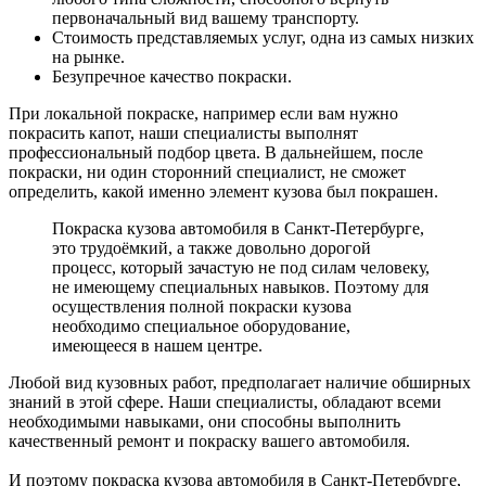
первоначальный вид вашему транспорту.
Стоимость представляемых услуг, одна из самых низких
на рынке.
Безупречное качество покраски.
При локальной покраске, например если вам нужно
покрасить капот, наши специалисты выполнят
профессиональный подбор цвета. В дальнейшем, после
покраски, ни один сторонний специалист, не сможет
определить, какой именно элемент кузова был покрашен.
Покраска кузова автомобиля в Санкт-Петербурге,
это трудоёмкий, а также довольно дорогой
процесс, который зачастую не под силам человеку,
не имеющему специальных навыков. Поэтому для
осуществления полной покраски кузова
необходимо специальное оборудование,
имеющееся в нашем центре.
Любой вид кузовных работ, предполагает наличие обширных
знаний в этой сфере. Наши специалисты, обладают всеми
необходимыми навыками, они способны выполнить
качественный ремонт и покраску вашего автомобиля.
И поэтому покраска кузова автомобиля в Санкт-Петербурге,