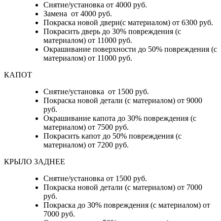
Снятие/установка от 4000 руб.
Замена от 4000 руб.
Покраска новой двери(с материалом) от 6300 руб.
Покрасить дверь до 30% повреждения (с
материалом) от 11000 руб.
Окрашивание поверхности до 50% повреждения (с
материалом) от 11000 руб.
КАПОТ
Снятие/установка от 1500 руб.
Покраска новой детали (с материалом) от 9000
руб.
Окрашивание капота до 30% повреждения (с
материалом) от 7500 руб.
Покрасить капот до 50% повреждения (с
материалом) от 7200 руб.
КРЫЛО ЗАДНЕЕ
Снятие/установка от 1500 руб.
Покраска новой детали (с материалом) от 7000
руб.
Покраска до 30% повреждения (с материалом) от
7000 руб.