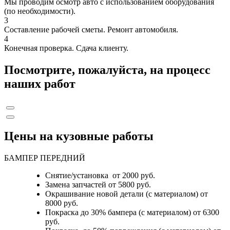
Мы проводим осмотр авто с использованием оборудования
(по необходимости).
3
Составление рабочей сметы. Ремонт автомобиля.
4
Конечная проверка. Сдача клиенту.
Посмотрите, пожалуйста, на процесс
наших работ
Цены на кузовные работы
БАМПЕР ПЕРЕДНИЙ
Снятие/установка от 2000 руб.
Замена запчастей от 5800 руб.
Окрашивание новой детали (с материалом) от
8000 руб.
Покраска до 30% бампера (с материалом) от 6300
руб.