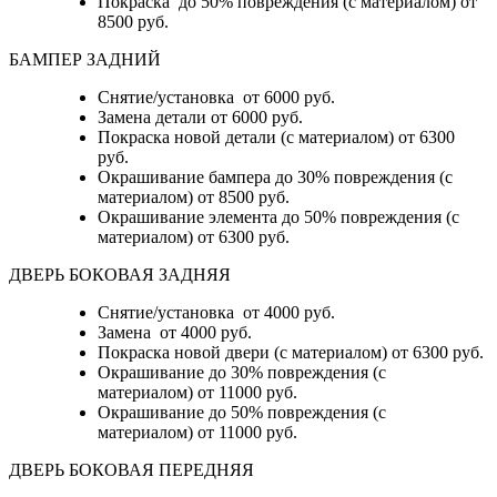
Покраска до 50% повреждения (с материалом) от
8500 руб.
БАМПЕР ЗАДНИЙ
Снятие/установка
от 6000 руб.
Замена детали
от 6000 руб.
Покраска новой детали (с материалом)
от 6300
руб.
Окрашивание бампера до 30% повреждения (с
материалом)
от 8500 руб.
Окрашивание элемента до 50% повреждения (с
материалом)
от 6300 руб.
ДВЕРЬ БОКОВАЯ ЗАДНЯЯ
Снятие/установка от 4000 руб.
Замена от 4000 руб.
Покраска новой двери (с материалом) от 6300 руб.
Окрашивание до 30% повреждения (с
материалом) от 11000 руб.
Окрашивание до 50% повреждения (с
материалом) от 11000 руб.
ДВЕРЬ БОКОВАЯ ПЕРЕДНЯЯ