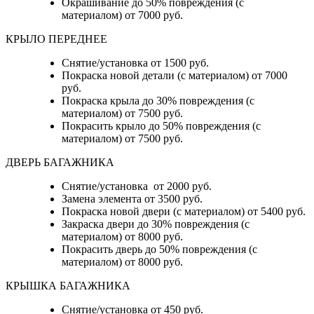
Окрашивание до 50% повреждения (с
материалом) от 7000 руб.
КРЫЛО ПЕРЕДНЕЕ
Снятие/установка от 1500 руб.
Покраска новой детали (с материалом) от 7000
руб.
Покраска крыла до 30% повреждения (с
материалом) от 7500 руб.
Покрасить крыло до 50% повреждения (с
материалом) от 7500 руб.
ДВЕРЬ БАГАЖНИКА
Снятие/установка от 2000 руб.
Замена элемента от 3500 руб.
Покраска новой двери (с материалом) от 5400 руб.
Закраска двери до 30% повреждения (с
материалом) от 8000 руб.
Покрасить дверь до 50% повреждения (с
материалом) от 8000 руб.
КРЫШКА БАГАЖНИКА
Снятие/установка от 450 руб.