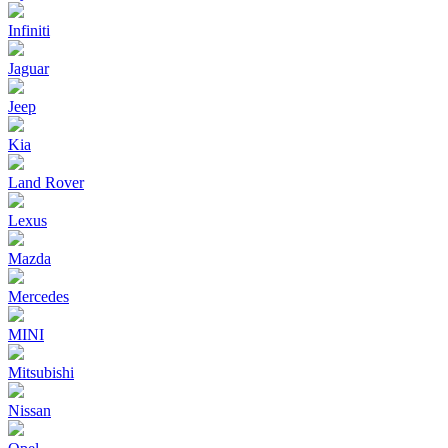
Infiniti
Jaguar
Jeep
Kia
Land Rover
Lexus
Mazda
Mercedes
MINI
Mitsubishi
Nissan