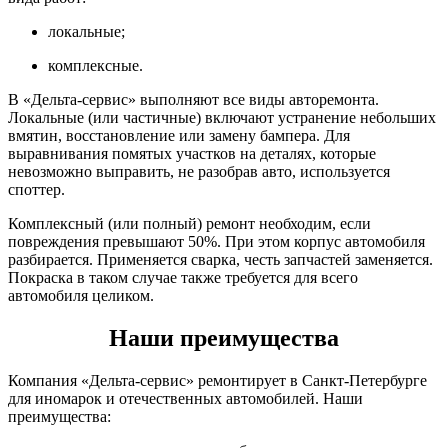
локальные;
комплексные.
В «Дельта-сервис» выполняют все виды авторемонта.
Локальные (или частичные) включают устранение небольших
вмятин, восстановление или замену бампера. Для
выравнивания помятых участков на деталях, которые
невозможно выправить, не разобрав авто, используется
споттер.
Комплексный (или полный) ремонт необходим, если
повреждения превышают 50%. При этом корпус автомобиля
разбирается. Применяется сварка, честь запчастей заменяется.
Покраска в таком случае также требуется для всего
автомобиля целиком.
Наши преимущества
Компания «Дельта-сервис» ремонтирует в Санкт-Петербурге
для иномарок и отечественных автомобилей. Наши
преимущества: