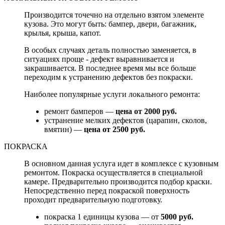
Производится точечно на отдельно взятом элементе
кузова. Это могут быть: бампер, двери, багажник,
крылья, крыша, капот.
В особых случаях деталь полностью заменяется, в
ситуациях проще - дефект выравнивается и
закрашивается. В последнее время мы все больше
переходим к устранению дефектов без покраски.
Наиболее популярные услуги локального ремонта:
ремонт бамперов —
цена от 2000 руб.
устранение мелких дефектов (царапин, сколов,
вмятин) —
цена от 2500 руб.
ПОКРАСКА
В основном данная услуга идет в комплексе с кузовным
ремонтом. Покраска осуществляется в специальной
камере. Предварительно производится подбор краски.
Непосредственно перед покраской поверхность
проходит предварительную подготовку.
покраска 1 единицы кузова — от
5000 руб.