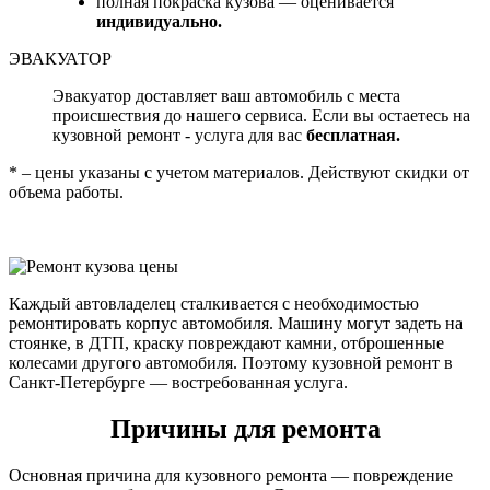
полная покраска кузова — оценивается
индивидуально.
ЭВАКУАТОР
Эвакуатор доставляет ваш автомобиль с места
происшествия до нашего сервиса. Если вы остаетесь на
кузовной ремонт - услуга для вас
бесплатная.
* – цены указаны с учетом материалов. Действуют скидки от
объема работы.
Каждый автовладелец сталкивается с необходимостью
ремонтировать корпус автомобиля. Машину могут задеть на
стоянке, в ДТП, краску повреждают камни, отброшенные
колесами другого автомобиля. Поэтому кузовной ремонт в
Санкт-Петербурге — востребованная услуга.
Причины для ремонта
Основная причина для кузовного ремонта — повреждение