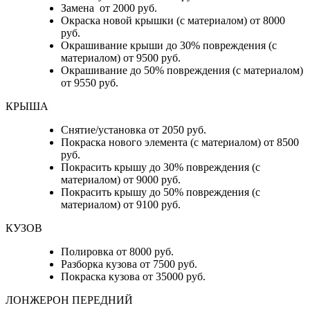
Замена от 2000 руб.
Окраска новой крышки (с материалом) от 8000
руб.
Окрашивание крыши до 30% повреждения (с
материалом) от 9500 руб.
Окрашивание до 50% повреждения (с материалом)
от 9550 руб.
КРЫША
Снятие/установка от 2050 руб.
Покраска нового элемента (с материалом) от 8500
руб.
Покрасить крышу до 30% повреждения (с
материалом) от 9000 руб.
Покрасить крышу до 50% повреждения (с
материалом) от 9100 руб.
КУЗОВ
Полировка от 8000 руб.
Разборка кузова от 7500 руб.
Покраска кузова от 35000 руб.
ЛОНЖЕРОН ПЕРЕДНИЙ