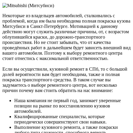
Некоторые из владельцев автомобилей, сталкивались с
проблемой, когда им была необходима полная покраска кузова
Митсубиси в Санкт-Петербурге. Мотивацией к данному
действию могут служить различные причины, от, с возрастом
облупившейся краски, до дорожно-транспортного
происшествия. Но не стоит забывать, что от качества
проведённых работ в дальнейшем будет зависеть внешний вид
вашего автомобиля. Поэтому к выбору ремонтного центра
стоит отнестись с максимальной ответственностью.
Если вы осуществили, кузовной ремонт в СПб, то с большой
долей вероятности вам будет необходима, также и полная
покраска транспортного средства. В таком случае вы
задумаетесь о выборе ремонтного центра, вот несколько
причин почему вам стоить обратить на нас внимание:
Наша компания не первый год, занимает уверенные
позиции на рынке по восстановлению кузовов
автомобилей.
Квалифицированные специалисты, которые
периодически совершенствуют свои навыки.
Выполнение кузовного ремонта, а также покраски
любого типа сложности, способного вернуть