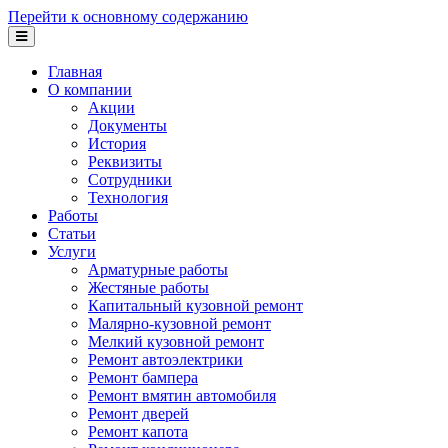
Перейти к основному содержанию
Главная
О компании
Акции
Документы
История
Реквизиты
Сотрудники
Технология
Работы
Статьи
Услуги
Арматурные работы
Жестяные работы
Капитальный кузовной ремонт
Малярно-кузовной ремонт
Мелкий кузовной ремонт
Ремонт автоэлектрики
Ремонт бампера
Ремонт вмятин автомобиля
Ремонт дверей
Ремонт капота