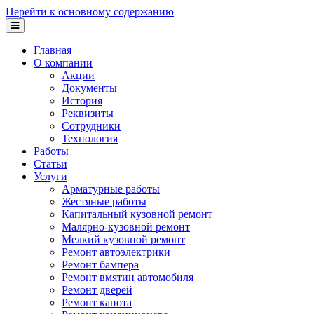
Перейти к основному содержанию
Главная
О компании
Акции
Документы
История
Реквизиты
Сотрудники
Технология
Работы
Статьи
Услуги
Арматурные работы
Жестяные работы
Капитальный кузовной ремонт
Малярно-кузовной ремонт
Мелкий кузовной ремонт
Ремонт автоэлектрики
Ремонт бампера
Ремонт вмятин автомобиля
Ремонт дверей
Ремонт капота