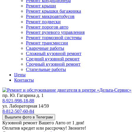
Ремонт кондиционера
Ремонт крыши
Ремонт крышки багажника
Ремонт микроавтобусов
Ремонт подвески
Ремонт порогов авто
Ремонт рулевого управления
Ремонт тормозной системы
Ремонт трансмиссии
Сварочные работы
Сложный кузовной ремонт
Средний кузовной ремонт
Срочный кузовной ремонт
Стапельные работы
Цены
Контакты
пр. Ю. Гагарина д. 1
8-921-998-18-88
ул. Лабораторная 14/59
8-812-507-60-84
Вышлите фото в Телеграм
Кузовной ремонт Вашего Авто от 1 дня!
Оплатив кредит или рассрочку! Звоните!