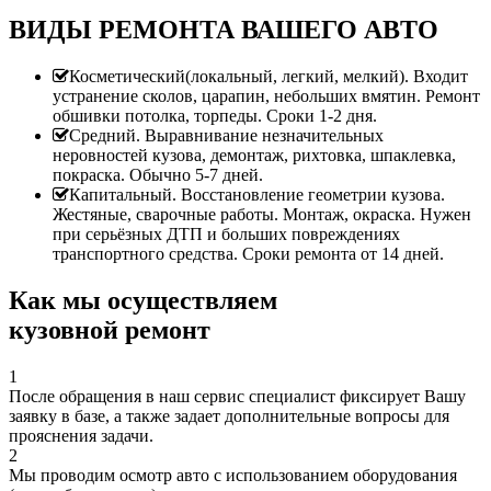
ВИДЫ РЕМОНТА ВАШЕГО АВТО
Косметический(локальный, легкий, мелкий). Входит
устранение сколов, царапин, небольших вмятин. Ремонт
обшивки потолка, торпеды. Сроки 1-2 дня.
Средний. Выравнивание незначительных
неровностей кузова, демонтаж, рихтовка, шпаклевка,
покраска. Обычно 5-7 дней.
Капитальный. Восстановление геометрии кузова.
Жестяные, сварочные работы. Монтаж, окраска. Нужен
при серьёзных ДТП и больших повреждениях
транспортного средства. Сроки ремонта от 14 дней.
Как мы осуществляем
кузовной ремонт
1
После обращения в наш сервис специалист фиксирует Вашу
заявку в базе, а также задает дополнительные вопросы для
прояснения задачи.
2
Мы проводим осмотр авто с использованием оборудования