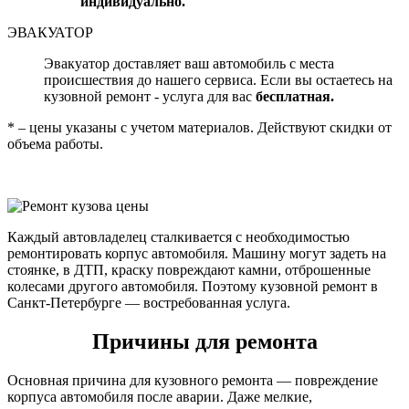
индивидуально.
ЭВАКУАТОР
Эвакуатор доставляет ваш автомобиль с места
происшествия до нашего сервиса. Если вы остаетесь на
кузовной ремонт - услуга для вас
бесплатная.
* – цены указаны с учетом материалов. Действуют скидки от
объема работы.
Каждый автовладелец сталкивается с необходимостью
ремонтировать корпус автомобиля. Машину могут задеть на
стоянке, в ДТП, краску повреждают камни, отброшенные
колесами другого автомобиля. Поэтому кузовной ремонт в
Санкт-Петербурге — востребованная услуга.
Причины для ремонта
Основная причина для кузовного ремонта — повреждение
корпуса автомобиля после аварии. Даже мелкие,