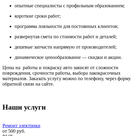
опытные специалисты с профильным образованием;
короткие сроки работ;
программа лояльности для постоянных клиентов;
развернутая смета по стоимости работ и деталей;
дешевые запчасти напрямую от производителей;
динамическое ценообразование — скидки и акции.
Цены на работы и покраску авто зависят от сложности
повреждения, срочности работы, выбора лакокрасочных
материалов. Заказать услугу можно по телефону, через форму
обратной связи на сайте.
Наши услуги
Ремонт электрики
от
500
руб.