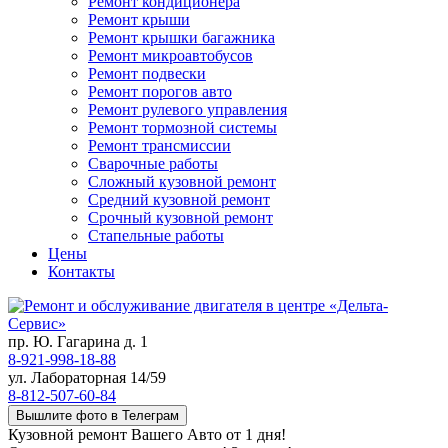
Ремонт кондиционера
Ремонт крыши
Ремонт крышки багажника
Ремонт микроавтобусов
Ремонт подвески
Ремонт порогов авто
Ремонт рулевого управления
Ремонт тормозной системы
Ремонт трансмиссии
Сварочные работы
Сложный кузовной ремонт
Средний кузовной ремонт
Срочный кузовной ремонт
Стапельные работы
Цены
Контакты
пр. Ю. Гагарина д. 1
8-921-998-18-88
ул. Лабораторная 14/59
8-812-507-60-84
Вышлите фото в Телеграм
Кузовной ремонт Вашего Авто от 1 дня!