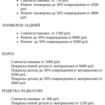
Снятие/установка от 750 руб.
Ремонт лонжерона до 30% повреждения от 4500
руб.
Ремонт лонжерона до 50% повреждения от 4800
руб.
ЛОНЖЕРОН ЗАДНИЙ
Снятие/установка от 1500 руб.
Ремонт до 30% повреждения от 8000 руб.
Ремонт до 50% повреждения от 9300 руб.
ПОРОГ
Снятие/установка от 2000 руб.
Покраска новой детали (с материалом) от 6000 руб.
Покраска детали до 30% повреждения (с материалом) от
6500 руб.
Покраска детали до 50% повреждения (с материалом) от
6000 руб.
РЕШЕТКА РАДИАТОРА
Снятие/установка от 300 руб.
Покраска новой детали (с материалом) от 1250 руб..