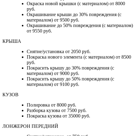
Окраска новой крышки (с материалом) от 8000
руб.
Окрашивание крыши до 30% повреждения (с
материалом) от 9500 руб.
Окрашивание до 50% повреждения (с материалом)
от 9550 руб.
КРЫША
Снятие/установка от 2050 руб.
Покраска нового элемента (с материалом) от 8500
руб.
Покрасить крышу до 30% повреждения (с
материалом) от 9000 руб.
Покрасить крышу до 50% повреждения (с
материалом) от 9100 руб.
КУЗОВ
Полировка от 8000 руб.
Разборка кузова от 7500 руб.
Покраска кузова от 35000 руб.
ЛОНЖЕРОН ПЕРЕДНИЙ