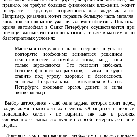
правило, не требует больших финансовых вложений, может
перерасти в крупную неприятность для владельца авто.
Например, ржавчина может поразить большую часть металла,
когда только покраской уже нельзя будет обойтись. Покраска
крыла автомобиля в Санкт-Петербурге осуществляется при
помощи высококачественной краски, а также в максимально
благоприятных условиях.
Мастера и специалисты нашего сервиса не устают
повторять: необходимо заниматься решением
неисправностей автомобиля тогда, когда они
только зарождаются. Это позволит избежать
больших финансовых расходов, а также не будет
ставить под угрозу здоровье и безопасность
человека. Покраска крыла автомобиля в Санкт-
Петербурге экономит время, деньги и силы
автовладельца.
Выбор автосервиса - ещё одна задача, которая стоит перед
владельцами транспортных средств. Обращаться в первый
попавшийся салон - не вариант, так как в реалиях
современного рынка это лучший способ потерять деньги и
нервы.
Доверять свой автомобиль необходимо профессионалам