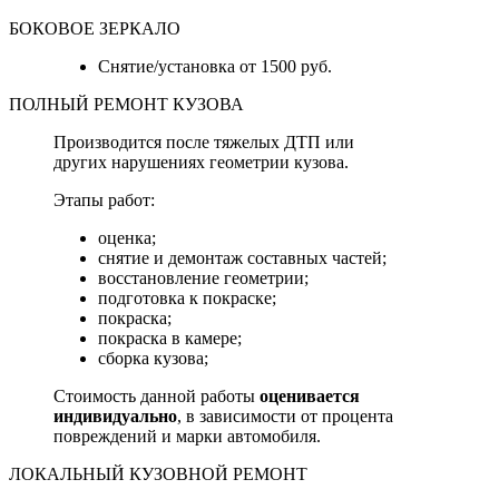
БОКОВОЕ ЗЕРКАЛО
Снятие/установка от 1500 руб.
ПОЛНЫЙ РЕМОНТ КУЗОВА
Производится после тяжелых ДТП или
других нарушениях геометрии кузова.
Этапы работ:
оценка;
снятие и демонтаж составных частей;
восстановление геометрии;
подготовка к покраске;
покраска;
покраска в камере;
сборка кузова;
Стоимость данной работы
оценивается
индивидуально
, в зависимости от процента
повреждений и марки автомобиля.
ЛОКАЛЬНЫЙ КУЗОВНОЙ РЕМОНТ