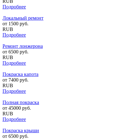
RUB
Подробнее
Локальный ремонт
от
1500
руб.
RUB
Подробнее
Ремонт лонжерона
от
6500
руб.
RUB
Подробнее
Покраска капота
от
7400
руб.
RUB
Подробнее
Полная покраска
от
45000
руб.
RUB
Подробнее
Покраска крыши
от
6500
руб.