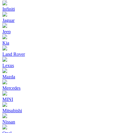
Infiniti
Jaguar
Jeep
Kia
Land Rover
Lexus
Mazda
Mercedes
MINI
Mitsubishi
Nissan