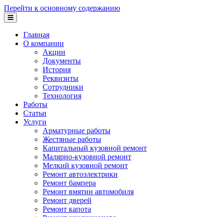
Перейти к основному содержанию
Главная
О компании
Акции
Документы
История
Реквизиты
Сотрудники
Технология
Работы
Статьи
Услуги
Арматурные работы
Жестяные работы
Капитальный кузовной ремонт
Малярно-кузовной ремонт
Мелкий кузовной ремонт
Ремонт автоэлектрики
Ремонт бампера
Ремонт вмятин автомобиля
Ремонт дверей
Ремонт капота