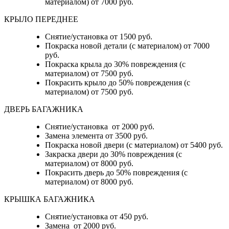
материалом) от 7000 руб.
КРЫЛО ПЕРЕДНЕЕ
Снятие/установка от 1500 руб.
Покраска новой детали (с материалом) от 7000
руб.
Покраска крыла до 30% повреждения (с
материалом) от 7500 руб.
Покрасить крыло до 50% повреждения (с
материалом) от 7500 руб.
ДВЕРЬ БАГАЖНИКА
Снятие/установка от 2000 руб.
Замена элемента от 3500 руб.
Покраска новой двери (с материалом) от 5400 руб.
Закраска двери до 30% повреждения (с
материалом) от 8000 руб.
Покрасить дверь до 50% повреждения (с
материалом) от 8000 руб.
КРЫШКА БАГАЖНИКА
Снятие/установка от 450 руб.
Замена от 2000 руб.