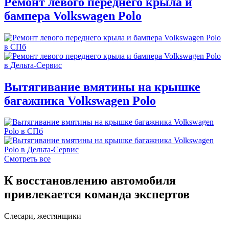
Ремонт левого переднего крыла и
бампера Volkswagen Polo
Вытягивание вмятины на крышке
багажника Volkswagen Polo
Смотреть все
К восстановлению автомобиля
привлекается команда экспертов
Слесари, жестянщики