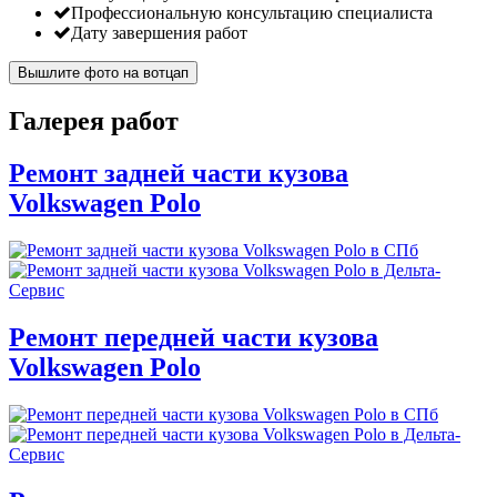
Профессиональную консультацию специалиста
Дату завершения работ
Вышлите фото на вотцап
Галерея работ
Ремонт задней части кузова
Volkswagen Polo
Ремонт передней части кузова
Volkswagen Polo