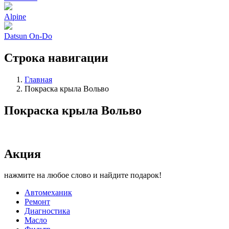
Alpine
Datsun On-Do
Строка навигации
Главная
Покраска крыла Вольво
Покраска крыла Вольво
Акция
нажмите на любое слово и найдите подарок!
Автомеханик
Ремонт
Диагностика
Масло