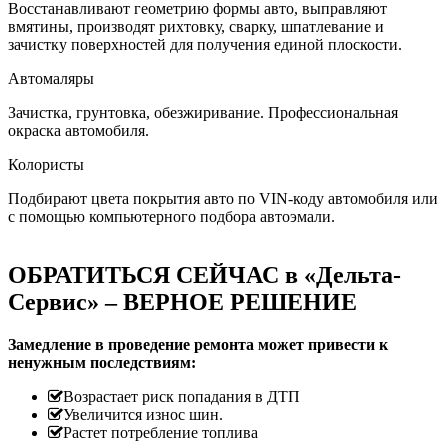
Восстанавливают геометрию формы авто, выправляют
вмятины, производят рихтовку, сварку, шпатлевание и
зачистку поверхностей для получения единой плоскости.
Автомаляры
Зачистка, грунтовка, обезжиривание. Профессиональная
окраска автомобиля.
Колористы
Подбирают цвета покрытия авто по VIN-коду автомобиля или
с помощью компьютерного подбора автоэмали.
ОБРАТИТЬСЯ СЕЙЧАС в «Дельта-
Сервис» – ВЕРНОЕ РЕШЕНИЕ
Замедление в проведение ремонта может привести к
ненужным последствиям:
Возрастает риск попадания в ДТП
Увеличится износ шин.
Растет потребление топлива