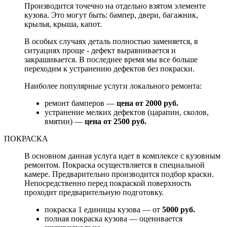
Производится точечно на отдельно взятом элементе
кузова. Это могут быть: бампер, двери, багажник,
крылья, крыша, капот.
В особых случаях деталь полностью заменяется, в
ситуациях проще - дефект выравнивается и
закрашивается. В последнее время мы все больше
переходим к устранению дефектов без покраски.
Наиболее популярные услуги локального ремонта:
ремонт бамперов —
цена от 2000 руб.
устранение мелких дефектов (царапин, сколов,
вмятин) —
цена от 2500 руб.
ПОКРАСКА
В основном данная услуга идет в комплексе с кузовным
ремонтом. Покраска осуществляется в специальной
камере. Предварительно производится подбор краски.
Непосредственно перед покраской поверхность
проходит предварительную подготовку.
покраска 1 единицы кузова — от
5000 руб.
полная покраска кузова — оценивается