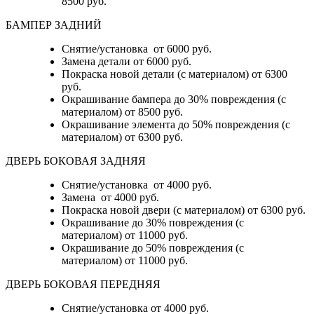
8500 руб.
БАМПЕР ЗАДНИЙ
Снятие/установка
от 6000 руб.
Замена детали
от 6000 руб.
Покраска новой детали (с материалом)
от 6300
руб.
Окрашивание бампера до 30% повреждения (с
материалом)
от 8500 руб.
Окрашивание элемента до 50% повреждения (с
материалом)
от 6300 руб.
ДВЕРЬ БОКОВАЯ ЗАДНЯЯ
Снятие/установка от 4000 руб.
Замена от 4000 руб.
Покраска новой двери (с материалом) от 6300 руб.
Окрашивание до 30% повреждения (с
материалом) от 11000 руб.
Окрашивание до 50% повреждения (с
материалом) от 11000 руб.
ДВЕРЬ БОКОВАЯ ПЕРЕДНЯЯ
Снятие/установка от 4000 руб.