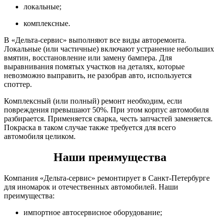
локальные;
комплексные.
В «Дельта-сервис» выполняют все виды авторемонта.
Локальные (или частичные) включают устранение небольших
вмятин, восстановление или замену бампера. Для
выравнивания помятых участков на деталях, которые
невозможно выправить, не разобрав авто, используется
споттер.
Комплексный (или полный) ремонт необходим, если
повреждения превышают 50%. При этом корпус автомобиля
разбирается. Применяется сварка, честь запчастей заменяется.
Покраска в таком случае также требуется для всего
автомобиля целиком.
Наши преимущества
Компания «Дельта-сервис» ремонтирует в Санкт-Петербурге
для иномарок и отечественных автомобилей. Наши
преимущества:
импортное автосервисное оборудование;