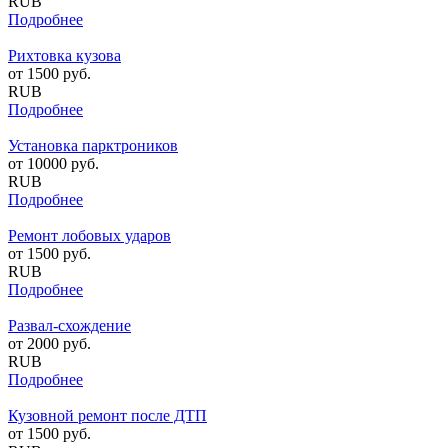
RUB
Подробнее
Рихтовка кузова
от
1500
руб.
RUB
Подробнее
Установка парктроников
от
10000
руб.
RUB
Подробнее
Ремонт лобовых ударов
от
1500
руб.
RUB
Подробнее
Развал-схождение
от
2000
руб.
RUB
Подробнее
Кузовной ремонт после ДТП
от
1500
руб.