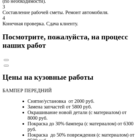
(по необходимости).
3
Составление рабочей сметы. Ремонт автомобиля.
4
Конечная проверка. Сдача клиенту.
Посмотрите, пожалуйста, на процесс
наших работ
Цены на кузовные работы
БАМПЕР ПЕРЕДНИЙ
Снятие/установка от 2000 руб.
Замена запчастей от 5800 руб.
Окрашивание новой детали (с материалом) от
8000 руб.
Покраска до 30% бампера (с материалом) от 6300
руб.
Покраска до 50% повреждения (с материалом) от