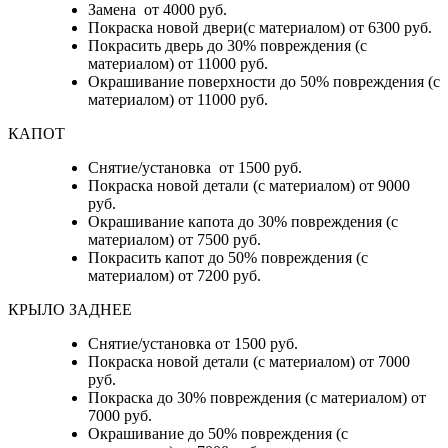
Замена от 4000 руб.
Покраска новой двери(с материалом) от 6300 руб.
Покрасить дверь до 30% повреждения (с
материалом) от 11000 руб.
Окрашивание поверхности до 50% повреждения (с
материалом) от 11000 руб.
КАПОТ
Снятие/установка от 1500 руб.
Покраска новой детали (с материалом) от 9000
руб.
Окрашивание капота до 30% повреждения (с
материалом) от 7500 руб.
Покрасить капот до 50% повреждения (с
материалом) от 7200 руб.
КРЫЛО ЗАДНЕЕ
Снятие/установка от 1500 руб.
Покраска новой детали (с материалом) от 7000
руб.
Покраска до 30% повреждения (с материалом) от
7000 руб.
Окрашивание до 50% повреждения (с