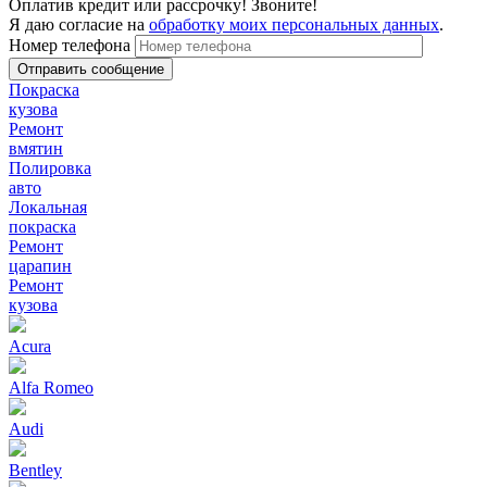
Оплатив кредит или рассрочку! Звоните!
Я даю согласие на
обработку моих персональных данных
.
Номер телефона
Покраска
кузова
Ремонт
вмятин
Полировка
авто
Локальная
покраска
Ремонт
царапин
Ремонт
кузова
Acura
Alfa Romeo
Audi
Bentley