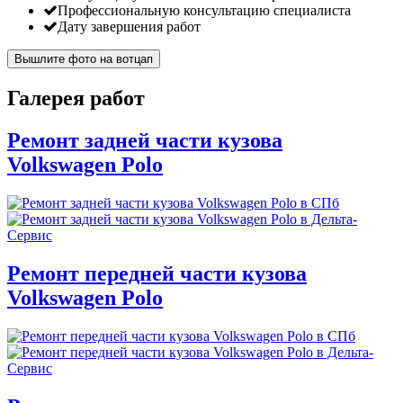
Профессиональную консультацию специалиста
Дату завершения работ
Вышлите фото на вотцап
Галерея работ
Ремонт задней части кузова
Volkswagen Polo
Ремонт передней части кузова
Volkswagen Polo