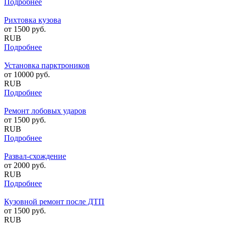
Подробнее
Рихтовка кузова
от
1500
руб.
RUB
Подробнее
Установка парктроников
от
10000
руб.
RUB
Подробнее
Ремонт лобовых ударов
от
1500
руб.
RUB
Подробнее
Развал-схождение
от
2000
руб.
RUB
Подробнее
Кузовной ремонт после ДТП
от
1500
руб.
RUB