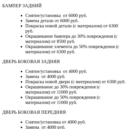
БАМПЕР ЗАДНИЙ
Снятие/установка
от 6000 руб.
Замена детали
от 6000 руб.
Покраска новой детали (с материалом)
от 6300
руб.
Окрашивание бампера до 30% повреждения (с
материалом)
от 8500 руб.
Окрашивание элемента до 50% повреждения (с
материалом)
от 6300 руб.
ДВЕРЬ БОКОВАЯ ЗАДНЯЯ
Снятие/установка от 4000 руб.
Замена от 4000 руб.
Покраска новой двери (с материалом) от 6300 руб.
Окрашивание до 30% повреждения (с
материалом) от 11000 руб.
Окрашивание до 50% повреждения (с
материалом) от 11000 руб.
ДВЕРЬ БОКОВАЯ ПЕРЕДНЯЯ
Снятие/установка от 4000 руб.
Замена от 4000 руб.