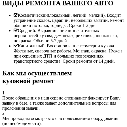
ВИДЫ РЕМОНТА ВАШЕГО АВТО
Косметический(локальный, легкий, мелкий). Входит
устранение сколов, царапин, небольших вмятин. Ремонт
обшивки потолка, торпеды. Сроки 1-2 дня.
Средний. Выравнивание незначительных
неровностей кузова, демонтаж, рихтовка, шпаклевка,
покраска. Обычно 5-7 дней.
Капитальный. Восстановление геометрии кузова.
Жестяные, сварочные работы. Монтаж, окраска. Нужен
при серьёзных ДТП и больших повреждениях
транспортного средства. Сроки ремонта от 14 дней.
Как мы осуществляем
кузовной ремонт
1
После обращения в наш сервис специалист фиксирует Вашу
заявку в базе, а также задает дополнительные вопросы для
прояснения задачи.
2
Мы проводим осмотр авто с использованием оборудования
(по необходимости).