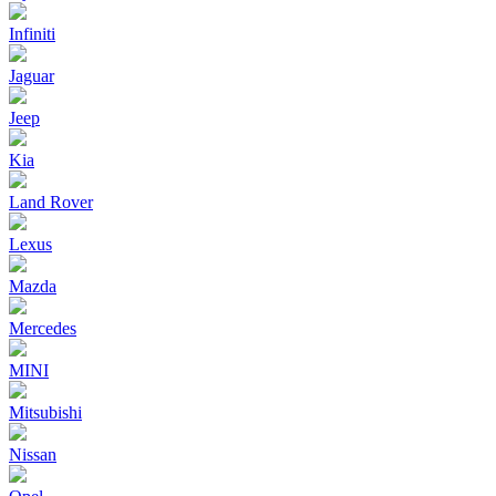
Infiniti
Jaguar
Jeep
Kia
Land Rover
Lexus
Mazda
Mercedes
MINI
Mitsubishi
Nissan