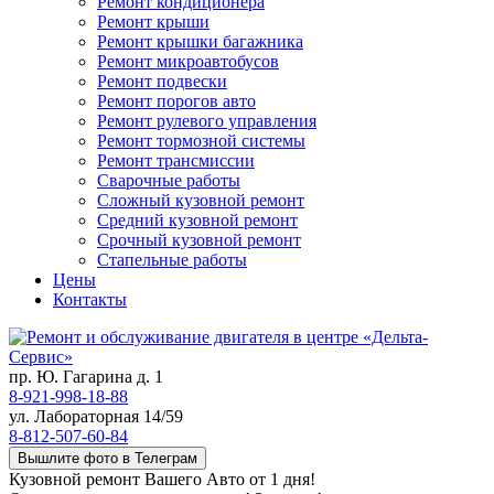
Ремонт кондиционера
Ремонт крыши
Ремонт крышки багажника
Ремонт микроавтобусов
Ремонт подвески
Ремонт порогов авто
Ремонт рулевого управления
Ремонт тормозной системы
Ремонт трансмиссии
Сварочные работы
Сложный кузовной ремонт
Средний кузовной ремонт
Срочный кузовной ремонт
Стапельные работы
Цены
Контакты
пр. Ю. Гагарина д. 1
8-921-998-18-88
ул. Лабораторная 14/59
8-812-507-60-84
Вышлите фото в Телеграм
Кузовной ремонт Вашего Авто от 1 дня!