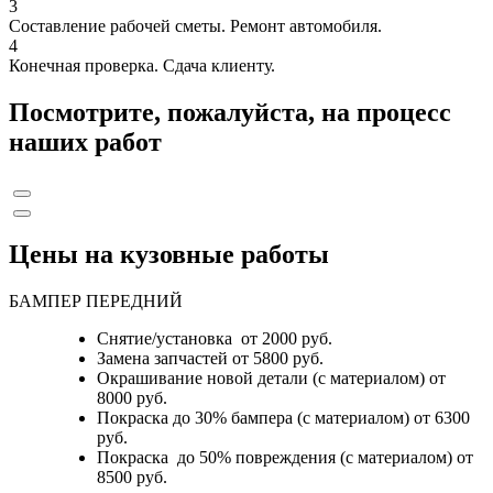
3
Составление рабочей сметы. Ремонт автомобиля.
4
Конечная проверка. Сдача клиенту.
Посмотрите, пожалуйста, на процесс
наших работ
Цены на кузовные работы
БАМПЕР ПЕРЕДНИЙ
Снятие/установка от 2000 руб.
Замена запчастей от 5800 руб.
Окрашивание новой детали (с материалом) от
8000 руб.
Покраска до 30% бампера (с материалом) от 6300
руб.
Покраска до 50% повреждения (с материалом) от
8500 руб.