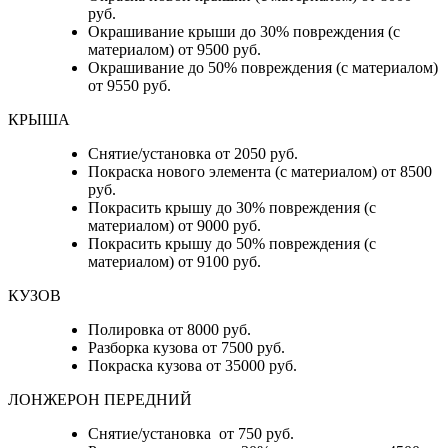
руб.
Окрашивание крыши до 30% повреждения (с
материалом) от 9500 руб.
Окрашивание до 50% повреждения (с материалом)
от 9550 руб.
КРЫША
Снятие/установка от 2050 руб.
Покраска нового элемента (с материалом) от 8500
руб.
Покрасить крышу до 30% повреждения (с
материалом) от 9000 руб.
Покрасить крышу до 50% повреждения (с
материалом) от 9100 руб.
КУЗОВ
Полировка от 8000 руб.
Разборка кузова от 7500 руб.
Покраска кузова от 35000 руб.
ЛОНЖЕРОН ПЕРЕДНИЙ
Снятие/установка от 750 руб.