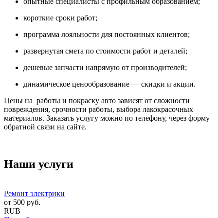
опытные специалисты с профильным образованием;
короткие сроки работ;
программа лояльности для постоянных клиентов;
развернутая смета по стоимости работ и деталей;
дешевые запчасти напрямую от производителей;
динамическое ценообразование — скидки и акции.
Цены на работы и покраску авто зависят от сложности
повреждения, срочности работы, выбора лакокрасочных
материалов. Заказать услугу можно по телефону, через форму
обратной связи на сайте.
Наши услуги
Ремонт электрики
от
500
руб.
RUB