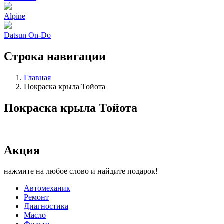
Alpine
Datsun On-Do
Строка навигации
Главная
Покраска крыла Тойота
Покраска крыла Тойота
Акция
нажмите на любое слово и найдите подарок!
Автомеханик
Ремонт
Диагностика
Масло