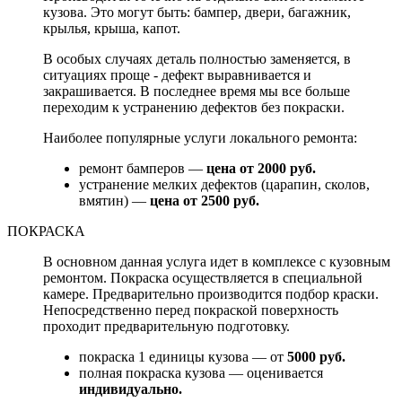
кузова. Это могут быть: бампер, двери, багажник,
крылья, крыша, капот.
В особых случаях деталь полностью заменяется, в
ситуациях проще - дефект выравнивается и
закрашивается. В последнее время мы все больше
переходим к устранению дефектов без покраски.
Наиболее популярные услуги локального ремонта:
ремонт бамперов —
цена от 2000 руб.
устранение мелких дефектов (царапин, сколов,
вмятин) —
цена от 2500 руб.
ПОКРАСКА
В основном данная услуга идет в комплексе с кузовным
ремонтом. Покраска осуществляется в специальной
камере. Предварительно производится подбор краски.
Непосредственно перед покраской поверхность
проходит предварительную подготовку.
покраска 1 единицы кузова — от
5000 руб.
полная покраска кузова — оценивается
индивидуально.