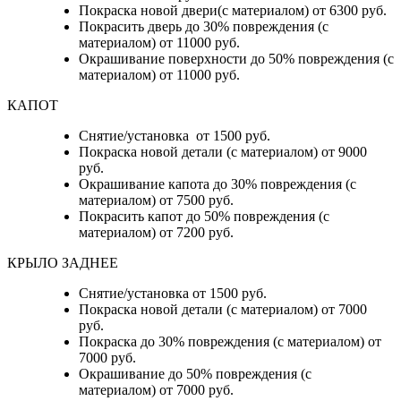
Покраска новой двери(с материалом) от 6300 руб.
Покрасить дверь до 30% повреждения (с
материалом) от 11000 руб.
Окрашивание поверхности до 50% повреждения (с
материалом) от 11000 руб.
КАПОТ
Снятие/установка от 1500 руб.
Покраска новой детали (с материалом) от 9000
руб.
Окрашивание капота до 30% повреждения (с
материалом) от 7500 руб.
Покрасить капот до 50% повреждения (с
материалом) от 7200 руб.
КРЫЛО ЗАДНЕЕ
Снятие/установка от 1500 руб.
Покраска новой детали (с материалом) от 7000
руб.
Покраска до 30% повреждения (с материалом) от
7000 руб.
Окрашивание до 50% повреждения (с
материалом) от 7000 руб.