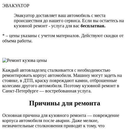
ЭВАКУАТОР
Эвакуатор доставляет ваш автомобиль с места
происшествия до нашего сервиса. Если вы остаетесь на
кузовной ремонт - услуга для вас
бесплатная.
* – цены указаны с учетом материалов. Действуют скидки от
объема работы.
Каждый автовладелец сталкивается с необходимостью
ремонтировать корпус автомобиля. Машину могут задеть на
стоянке, в ДТП, краску повреждают камни, отброшенные
колесами другого автомобиля. Поэтому кузовной ремонт в
Санкт-Петербурге — востребованная услуга.
Причины для ремонта
Основная причина для кузовного ремонта — повреждение
корпуса автомобиля после аварии. Даже мелкие,
незначительные столкновения приводят к тому, что