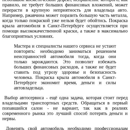
правило, не требует больших финансовых вложений, может
перерасти в крупную неприятность для владельца авто.
Например, ржавчина может поразить большую часть металла,
когда только покраской уже нельзя будет обойтись. Покраска
крыла автомобиля в Санкт-Петербурге осуществляется при
помощи высококачественной краски, а также в максимально
благоприятных условиях.
Мастера и специалисты нашего сервиса не устают
повторять: необходимо заниматься решением
неисправностей автомобиля тогда, когда они
только зарождаются. Это позволит избежать
больших финансовых расходов, а также не будет
ставить под угрозу здоровье и безопасность
человека. Покраска крыла автомобиля в Санкт-
Петербурге экономит время, деньги и силы
автовладельца.
Выбор автосервиса - ещё одна задача, которая стоит перед
владельцами транспортных средств. Обращаться в первый
попавшийся салон - не вариант, так как в реалиях
современного рынка это лучший способ потерять деньги и
нервы.
Доверять свой автомобиль необходимо профессионалам