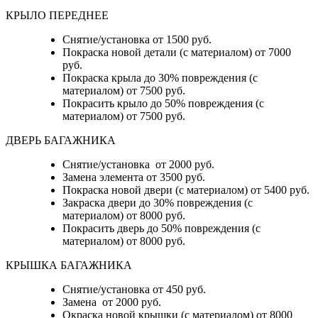
КРЫЛО ПЕРЕДНЕЕ
Снятие/установка от 1500 руб.
Покраска новой детали (с материалом) от 7000
руб.
Покраска крыла до 30% повреждения (с
материалом) от 7500 руб.
Покрасить крыло до 50% повреждения (с
материалом) от 7500 руб.
ДВЕРЬ БАГАЖНИКА
Снятие/установка от 2000 руб.
Замена элемента от 3500 руб.
Покраска новой двери (с материалом) от 5400 руб.
Закраска двери до 30% повреждения (с
материалом) от 8000 руб.
Покрасить дверь до 50% повреждения (с
материалом) от 8000 руб.
КРЫШКА БАГАЖНИКА
Снятие/установка от 450 руб.
Замена от 2000 руб.
Окраска новой крышки (с материалом) от 8000