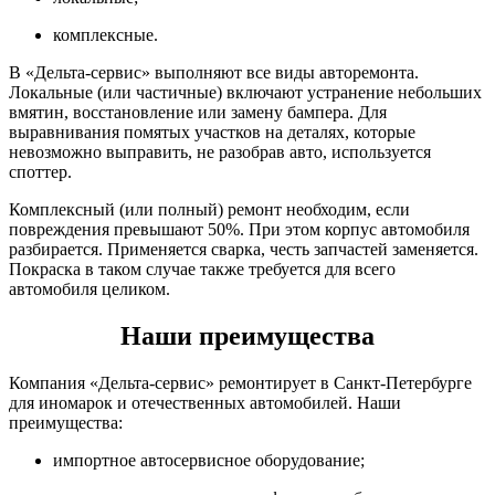
комплексные.
В «Дельта-сервис» выполняют все виды авторемонта.
Локальные (или частичные) включают устранение небольших
вмятин, восстановление или замену бампера. Для
выравнивания помятых участков на деталях, которые
невозможно выправить, не разобрав авто, используется
споттер.
Комплексный (или полный) ремонт необходим, если
повреждения превышают 50%. При этом корпус автомобиля
разбирается. Применяется сварка, честь запчастей заменяется.
Покраска в таком случае также требуется для всего
автомобиля целиком.
Наши преимущества
Компания «Дельта-сервис» ремонтирует в Санкт-Петербурге
для иномарок и отечественных автомобилей. Наши
преимущества:
импортное автосервисное оборудование;