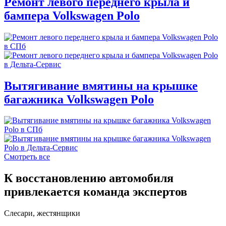
Ремонт левого переднего крыла и
бампера Volkswagen Polo
Вытягивание вмятины на крышке
багажника Volkswagen Polo
Смотреть все
К восстановлению автомобиля
привлекается команда экспертов
Слесари, жестянщики