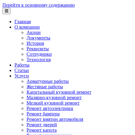
Перейти к основному содержанию
Главная
О компании
Акции
Документы
История
Реквизиты
Сотрудники
Технология
Работы
Статьи
Услуги
Арматурные работы
Жестяные работы
Капитальный кузовной ремонт
Малярно-кузовной ремонт
Мелкий кузовной ремонт
Ремонт автоэлектрики
Ремонт бампера
Ремонт вмятин автомобиля
Ремонт дверей
Ремонт капота