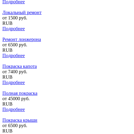
Подробнее
Локальный ремонт
от
1500
руб.
RUB
Подробнее
Ремонт лонжерона
от
6500
руб.
RUB
Подробнее
Покраска капота
от
7400
руб.
RUB
Подробнее
Полная покраска
от
45000
руб.
RUB
Подробнее
Покраска крыши
от
6500
руб.
RUB