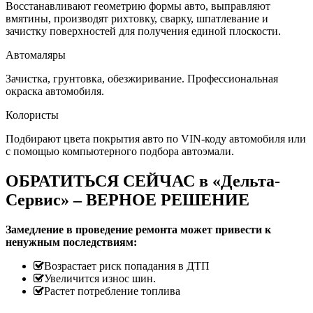
Восстанавливают геометрию формы авто, выправляют
вмятины, производят рихтовку, сварку, шпатлевание и
зачистку поверхностей для получения единой плоскости.
Автомаляры
Зачистка, грунтовка, обезжиривание. Профессиональная
окраска автомобиля.
Колористы
Подбирают цвета покрытия авто по VIN-коду автомобиля или
с помощью компьютерного подбора автоэмали.
ОБРАТИТЬСЯ СЕЙЧАС в «Дельта-
Сервис» – ВЕРНОЕ РЕШЕНИЕ
Замедление в проведение ремонта может привести к
ненужным последствиям:
Возрастает риск попадания в ДТП
Увеличится износ шин.
Растет потребление топлива