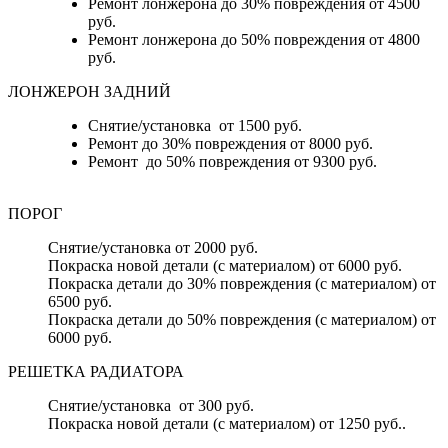
Ремонт лонжерона до 30% повреждения от 4500
руб.
Ремонт лонжерона до 50% повреждения от 4800
руб.
ЛОНЖЕРОН ЗАДНИЙ
Снятие/установка от 1500 руб.
Ремонт до 30% повреждения от 8000 руб.
Ремонт до 50% повреждения от 9300 руб.
ПОРОГ
Снятие/установка от 2000 руб.
Покраска новой детали (с материалом) от 6000 руб.
Покраска детали до 30% повреждения (с материалом) от
6500 руб.
Покраска детали до 50% повреждения (с материалом) от
6000 руб.
РЕШЕТКА РАДИАТОРА
Снятие/установка от 300 руб.
Покраска новой детали (с материалом) от 1250 руб..