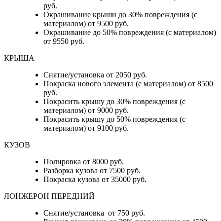
руб.
Окрашивание крыши до 30% повреждения (с
материалом) от 9500 руб.
Окрашивание до 50% повреждения (с материалом)
от 9550 руб.
КРЫША
Снятие/установка от 2050 руб.
Покраска нового элемента (с материалом) от 8500
руб.
Покрасить крышу до 30% повреждения (с
материалом) от 9000 руб.
Покрасить крышу до 50% повреждения (с
материалом) от 9100 руб.
КУЗОВ
Полировка от 8000 руб.
Разборка кузова от 7500 руб.
Покраска кузова от 35000 руб.
ЛОНЖЕРОН ПЕРЕДНИЙ
Снятие/установка от 750 руб.