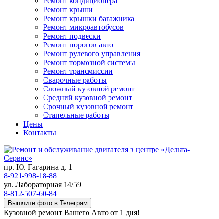
Ремонт кондиционера
Ремонт крыши
Ремонт крышки багажника
Ремонт микроавтобусов
Ремонт подвески
Ремонт порогов авто
Ремонт рулевого управления
Ремонт тормозной системы
Ремонт трансмиссии
Сварочные работы
Сложный кузовной ремонт
Средний кузовной ремонт
Срочный кузовной ремонт
Стапельные работы
Цены
Контакты
пр. Ю. Гагарина д. 1
8-921-998-18-88
ул. Лабораторная 14/59
8-812-507-60-84
Вышлите фото в Телеграм
Кузовной ремонт Вашего Авто от 1 дня!