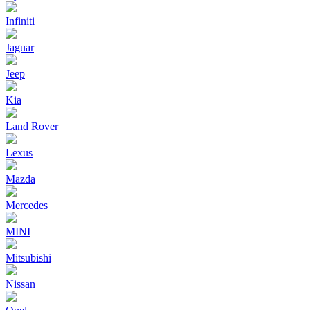
Infiniti
Jaguar
Jeep
Kia
Land Rover
Lexus
Mazda
Mercedes
MINI
Mitsubishi
Nissan