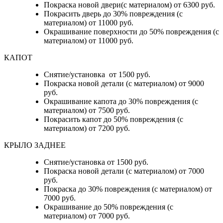
Покраска новой двери(с материалом) от 6300 руб.
Покрасить дверь до 30% повреждения (с
материалом) от 11000 руб.
Окрашивание поверхности до 50% повреждения (с
материалом) от 11000 руб.
КАПОТ
Снятие/установка от 1500 руб.
Покраска новой детали (с материалом) от 9000
руб.
Окрашивание капота до 30% повреждения (с
материалом) от 7500 руб.
Покрасить капот до 50% повреждения (с
материалом) от 7200 руб.
КРЫЛО ЗАДНЕЕ
Снятие/установка от 1500 руб.
Покраска новой детали (с материалом) от 7000
руб.
Покраска до 30% повреждения (с материалом) от
7000 руб.
Окрашивание до 50% повреждения (с
материалом) от 7000 руб.