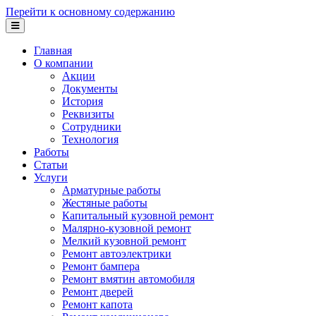
Перейти к основному содержанию
Главная
О компании
Акции
Документы
История
Реквизиты
Сотрудники
Технология
Работы
Статьи
Услуги
Арматурные работы
Жестяные работы
Капитальный кузовной ремонт
Малярно-кузовной ремонт
Мелкий кузовной ремонт
Ремонт автоэлектрики
Ремонт бампера
Ремонт вмятин автомобиля
Ремонт дверей
Ремонт капота