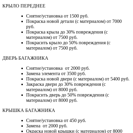
КРЫЛО ПЕРЕДНЕЕ
Снятие/установка от 1500 руб.
Покраска новой детали (с материалом) от 7000
руб.
Покраска крыла до 30% повреждения (с
материалом) от 7500 руб.
Покрасить крыло до 50% повреждения (с
материалом) от 7500 руб.
ДВЕРЬ БАГАЖНИКА
Снятие/установка от 2000 руб.
Замена элемента от 3500 руб.
Покраска новой двери (с материалом) от 5400 руб.
Закраска двери до 30% повреждения (с
материалом) от 8000 руб.
Покрасить дверь до 50% повреждения (с
материалом) от 8000 руб.
КРЫШКА БАГАЖНИКА
Снятие/установка от 450 руб.
Замена от 2000 руб.
Окраска новой крышки (с материалом) от 8000