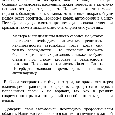
больших финансовых вложений, может перерасти в крупную
неприятность для владельца авто. Например, ржавчина может
поразить большую часть металла, когда только покраской уже
нельзя будет обойтись. Покраска крыла автомобиля в Санкт-
Петербурге осуществляется при помощи высококачественной
краски, а также в максимально благоприятных условиях.
Мастера и специалисты нашего сервиса не устают
повторять: необходимо заниматься решением
неисправностей автомобиля тогда, когда они
только зарождаются. Это позволит избежать
больших финансовых расходов, а также не будет
ставить под угрозу здоровье и безопасность
человека. Покраска крыла автомобиля в Санкт-
Петербурге экономит время, деньги и силы
автовладельца.
Выбор автосервиса - ещё одна задача, которая стоит перед
владельцами транспортных средств. Обращаться в первый
попавшийся салон - не вариант, так как в реалиях
современного рынка это лучший способ потерять деньги и
нервы.
Доверять свой автомобиль необходимо профессионалам
области. Наши мастера являются одними из лучших в данной