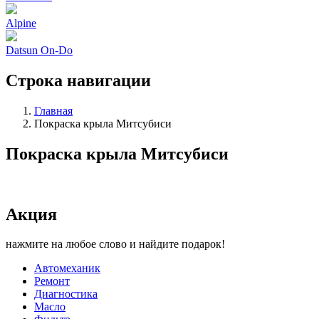
Alpine
Datsun On-Do
Строка навигации
Главная
Покраска крыла Митсубиси
Покраска крыла Митсубиси
Акция
нажмите на любое слово и найдите подарок!
Автомеханик
Ремонт
Диагностика
Масло