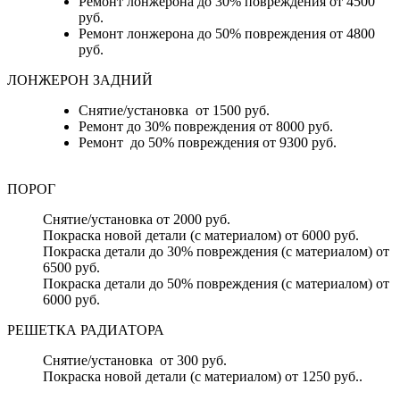
Ремонт лонжерона до 30% повреждения от 4500
руб.
Ремонт лонжерона до 50% повреждения от 4800
руб.
ЛОНЖЕРОН ЗАДНИЙ
Снятие/установка от 1500 руб.
Ремонт до 30% повреждения от 8000 руб.
Ремонт до 50% повреждения от 9300 руб.
ПОРОГ
Снятие/установка от 2000 руб.
Покраска новой детали (с материалом) от 6000 руб.
Покраска детали до 30% повреждения (с материалом) от
6500 руб.
Покраска детали до 50% повреждения (с материалом) от
6000 руб.
РЕШЕТКА РАДИАТОРА
Снятие/установка от 300 руб.
Покраска новой детали (с материалом) от 1250 руб..