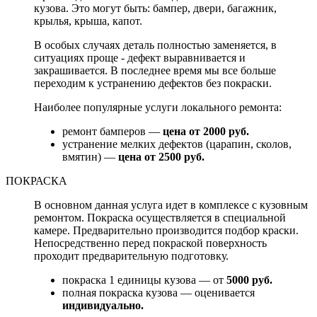
кузова. Это могут быть: бампер, двери, багажник,
крылья, крыша, капот.
В особых случаях деталь полностью заменяется, в
ситуациях проще - дефект выравнивается и
закрашивается. В последнее время мы все больше
переходим к устранению дефектов без покраски.
Наиболее популярные услуги локального ремонта:
ремонт бамперов —
цена от 2000 руб.
устранение мелких дефектов (царапин, сколов,
вмятин) —
цена от 2500 руб.
ПОКРАСКА
В основном данная услуга идет в комплексе с кузовным
ремонтом. Покраска осуществляется в специальной
камере. Предварительно производится подбор краски.
Непосредственно перед покраской поверхность
проходит предварительную подготовку.
покраска 1 единицы кузова — от
5000 руб.
полная покраска кузова — оценивается
индивидуально.