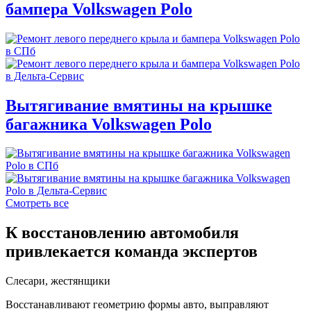
бампера Volkswagen Polo
Вытягивание вмятины на крышке
багажника Volkswagen Polo
Смотреть все
К восстановлению автомобиля
привлекается команда экспертов
Слесари, жестянщики
Восстанавливают геометрию формы авто, выправляют