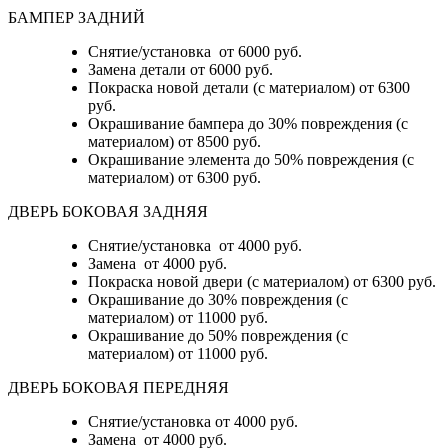
БАМПЕР ЗАДНИЙ
Снятие/установка
от 6000 руб.
Замена детали
от 6000 руб.
Покраска новой детали (с материалом)
от 6300
руб.
Окрашивание бампера до 30% повреждения (с
материалом)
от 8500 руб.
Окрашивание элемента до 50% повреждения (с
материалом)
от 6300 руб.
ДВЕРЬ БОКОВАЯ ЗАДНЯЯ
Снятие/установка от 4000 руб.
Замена от 4000 руб.
Покраска новой двери (с материалом) от 6300 руб.
Окрашивание до 30% повреждения (с
материалом) от 11000 руб.
Окрашивание до 50% повреждения (с
материалом) от 11000 руб.
ДВЕРЬ БОКОВАЯ ПЕРЕДНЯЯ
Снятие/установка от 4000 руб.
Замена от 4000 руб.