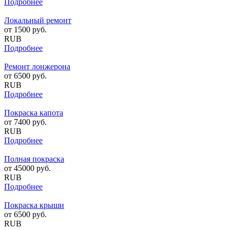
Подробнее
Локальный ремонт
от
1500
руб.
RUB
Подробнее
Ремонт лонжерона
от
6500
руб.
RUB
Подробнее
Покраска капота
от
7400
руб.
RUB
Подробнее
Полная покраска
от
45000
руб.
RUB
Подробнее
Покраска крыши
от
6500
руб.
RUB