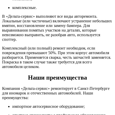
комплексные.
В «Дельта-сервис» выполняют все виды авторемонта.
Локальные (или частичные) включают устранение небольших
вмятин, восстановление или замену бампера. Для
выравнивания помятых участков на деталях, которые
невозможно выправить, не разобрав авто, используется
споттер.
Комплексный (или полный) ремонт необходим, если
повреждения превышают 50%. При этом корпус автомобиля
разбирается. Применяется сварка, честь запчастей заменяется.
Покраска в таком случае также требуется для всего
автомобиля целиком.
Наши преимущества
Компания «Дельта-сервис» ремонтирует в Санкт-Петербурге
для иномарок и отечественных автомобилей. Наши
преимущества:
импортное автосервисное оборудование;