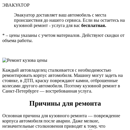
ЭВАКУАТОР
Эвакуатор доставляет ваш автомобиль с места
происшествия до нашего сервиса. Если вы остаетесь на
кузовной ремонт - услуга для вас
бесплатная.
* – цены указаны с учетом материалов. Действуют скидки от
объема работы.
Каждый автовладелец сталкивается с необходимостью
ремонтировать корпус автомобиля. Машину могут задеть на
стоянке, в ДТП, краску повреждают камни, отброшенные
колесами другого автомобиля. Поэтому кузовной ремонт в
Санкт-Петербурге — востребованная услуга.
Причины для ремонта
Основная причина для кузовного ремонта — повреждение
корпуса автомобиля после аварии. Даже мелкие,
незначительные столкновения приводят к тому, что