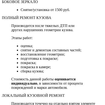
БОКОВОЕ ЗЕРКАЛО
Снятие/установка от 1500 руб.
ПОЛНЫЙ РЕМОНТ КУЗОВА
Производится после тяжелых ДТП или
других нарушениях геометрии кузова.
Этапы работ:
оценка;
снятие и демонтаж составных частей;
восстановление геометрии;
подготовка к покраске;
покраска;
покраска в камере;
сборка кузова;
Стоимость данной работы
оценивается
индивидуально
, в зависимости от процента
повреждений и марки автомобиля.
ЛОКАЛЬНЫЙ КУЗОВНОЙ РЕМОНТ
Производится точечно на отдельно взятом элементе