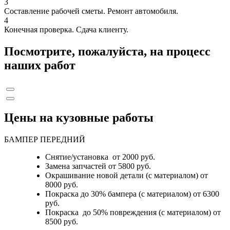
3
Составление рабочей сметы. Ремонт автомобиля.
4
Конечная проверка. Сдача клиенту.
Посмотрите, пожалуйста, на процесс
наших работ
Цены на кузовные работы
БАМПЕР ПЕРЕДНИЙ
Снятие/установка от 2000 руб.
Замена запчастей от 5800 руб.
Окрашивание новой детали (с материалом) от
8000 руб.
Покраска до 30% бампера (с материалом) от 6300
руб.
Покраска до 50% повреждения (с материалом) от
8500 руб.