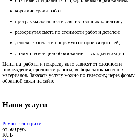
опытные специалисты с профильным образованием;
короткие сроки работ;
программа лояльности для постоянных клиентов;
развернутая смета по стоимости работ и деталей;
дешевые запчасти напрямую от производителей;
динамическое ценообразование — скидки и акции.
Цены на работы и покраску авто зависят от сложности
повреждения, срочности работы, выбора лакокрасочных
материалов. Заказать услугу можно по телефону, через форму
обратной связи на сайте.
Наши услуги
Ремонт электрики
от
500
руб.
RUB