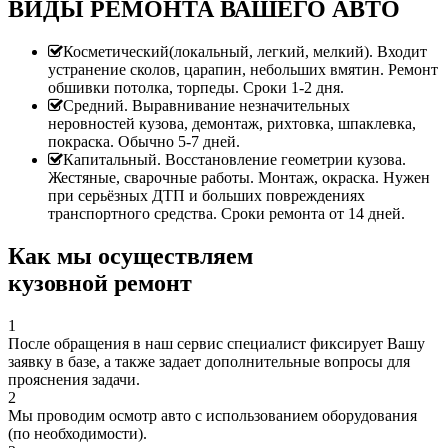
ВИДЫ РЕМОНТА ВАШЕГО АВТО
Косметический(локальный, легкий, мелкий). Входит
устранение сколов, царапин, небольших вмятин. Ремонт
обшивки потолка, торпеды. Сроки 1-2 дня.
Средний. Выравнивание незначительных
неровностей кузова, демонтаж, рихтовка, шпаклевка,
покраска. Обычно 5-7 дней.
Капитальный. Восстановление геометрии кузова.
Жестяные, сварочные работы. Монтаж, окраска. Нужен
при серьёзных ДТП и больших повреждениях
транспортного средства. Сроки ремонта от 14 дней.
Как мы осуществляем
кузовной ремонт
1
После обращения в наш сервис специалист фиксирует Вашу
заявку в базе, а также задает дополнительные вопросы для
прояснения задачи.
2
Мы проводим осмотр авто с использованием оборудования
(по необходимости).