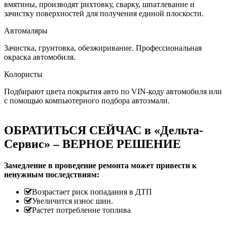
вмятины, производят рихтовку, сварку, шпатлевание и
зачистку поверхностей для получения единой плоскости.
Автомаляры
Зачистка, грунтовка, обезжиривание. Профессиональная
окраска автомобиля.
Колористы
Подбирают цвета покрытия авто по VIN-коду автомобиля или
с помощью компьютерного подбора автоэмали.
ОБРАТИТЬСЯ СЕЙЧАС в «Дельта-
Сервис» – ВЕРНОЕ РЕШЕНИЕ
Замедление в проведение ремонта может привести к
ненужным последствиям:
Возрастает риск попадания в ДТП
Увеличится износ шин.
Растет потребление топлива