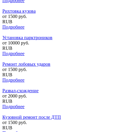
Подробнее
Рихтовка кузова
от
1500
руб.
RUB
Подробнее
Установка парктроников
от
10000
руб.
RUB
Подробнее
Ремонт лобовых ударов
от
1500
руб.
RUB
Подробнее
Развал-схождение
от
2000
руб.
RUB
Подробнее
Кузовной ремонт после ДТП
от
1500
руб.
RUB