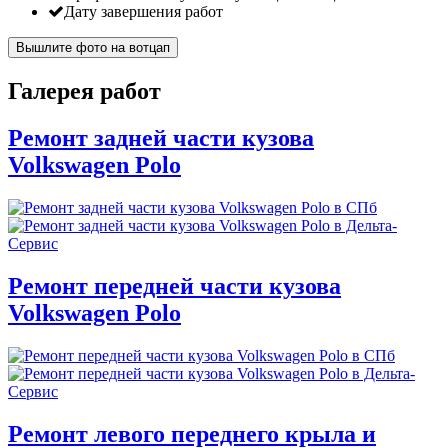
Дату завершения работ
Вышлите фото на вотцап
Галерея работ
Ремонт задней части кузова
Volkswagen Polo
Ремонт передней части кузова
Volkswagen Polo
Ремонт левого переднего крыла и