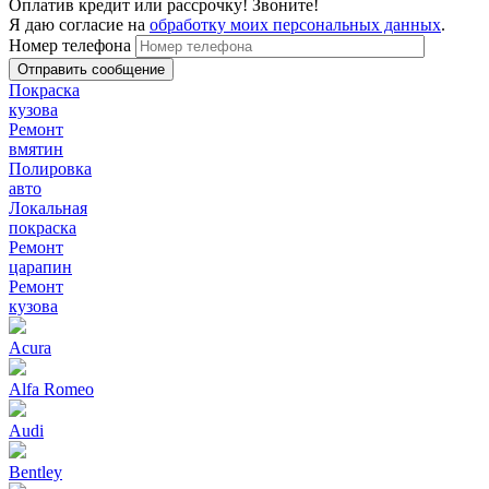
Оплатив кредит или рассрочку! Звоните!
Я даю согласие на
обработку моих персональных данных
.
Номер телефона
Покраска
кузова
Ремонт
вмятин
Полировка
авто
Локальная
покраска
Ремонт
царапин
Ремонт
кузова
Acura
Alfa Romeo
Audi
Bentley