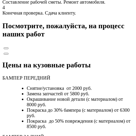
Составление рабочей сметы. Ремонт автомобиля.
4
Конечная проверка. Сдача клиенту.
Посмотрите, пожалуйста, на процесс
наших работ
Цены на кузовные работы
БАМПЕР ПЕРЕДНИЙ
Снятие/установка от 2000 руб.
Замена запчастей от 5800 руб.
Окрашивание новой детали (с материалом) от
8000 руб.
Покраска до 30% бампера (с материалом) от 6300
руб.
Покраска до 50% повреждения (с материалом) от
8500 руб.