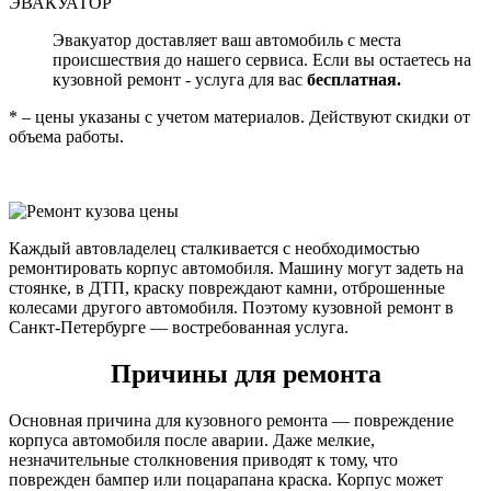
ЭВАКУАТОР
Эвакуатор доставляет ваш автомобиль с места
происшествия до нашего сервиса. Если вы остаетесь на
кузовной ремонт - услуга для вас
бесплатная.
* – цены указаны с учетом материалов. Действуют скидки от
объема работы.
Каждый автовладелец сталкивается с необходимостью
ремонтировать корпус автомобиля. Машину могут задеть на
стоянке, в ДТП, краску повреждают камни, отброшенные
колесами другого автомобиля. Поэтому кузовной ремонт в
Санкт-Петербурге — востребованная услуга.
Причины для ремонта
Основная причина для кузовного ремонта — повреждение
корпуса автомобиля после аварии. Даже мелкие,
незначительные столкновения приводят к тому, что
поврежден бампер или поцарапана краска. Корпус может