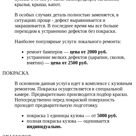
крылья, крыша, капот.
В особых случаях деталь полностью заменяется, в
ситуациях проще - дефект выравнивается и
закрашивается. В последнее время мы все больше
переходим к устранению дефектов без покраски.
Наиболее популярные услуги локального ремонта:
ремонт бамперов —
цена от 2000 руб.
устранение мелких дефектов (царапин, сколов,
вмятин) —
цена от 2500 руб.
ПОКРАСКА
В основном данная услуга идет в комплексе с кузовным
ремонтом. Покраска осуществляется в специальной
камере. Предварительно производится подбор краски.
Непосредственно перед покраской поверхность
проходит предварительную подготовку.
покраска 1 единицы кузова — от
5000 руб.
полная покраска кузова — оценивается
индивидуально.