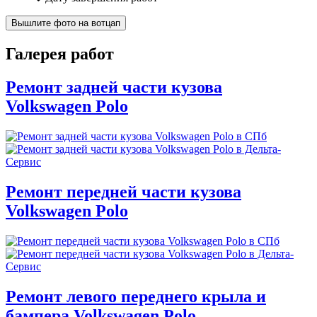
Вышлите фото на вотцап
Галерея работ
Ремонт задней части кузова
Volkswagen Polo
Ремонт передней части кузова
Volkswagen Polo
Ремонт левого переднего крыла и
бампера Volkswagen Polo