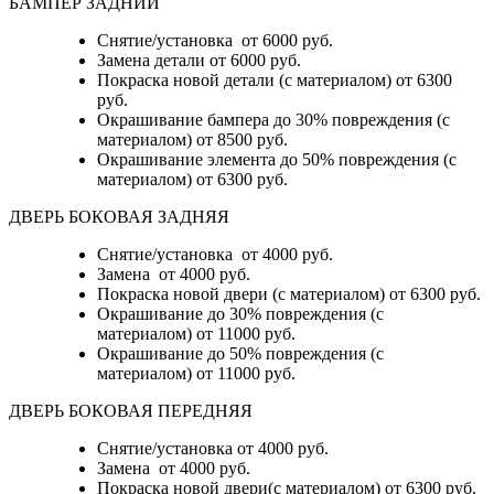
БАМПЕР ЗАДНИЙ
Снятие/установка
от 6000 руб.
Замена детали
от 6000 руб.
Покраска новой детали (с материалом)
от 6300
руб.
Окрашивание бампера до 30% повреждения (с
материалом)
от 8500 руб.
Окрашивание элемента до 50% повреждения (с
материалом)
от 6300 руб.
ДВЕРЬ БОКОВАЯ ЗАДНЯЯ
Снятие/установка от 4000 руб.
Замена от 4000 руб.
Покраска новой двери (с материалом) от 6300 руб.
Окрашивание до 30% повреждения (с
материалом) от 11000 руб.
Окрашивание до 50% повреждения (с
материалом) от 11000 руб.
ДВЕРЬ БОКОВАЯ ПЕРЕДНЯЯ
Снятие/установка от 4000 руб.
Замена от 4000 руб.
Покраска новой двери(с материалом) от 6300 руб.