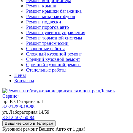
Ремонт кондиционера
Ремонт крыши
Ремонт крышки багажника
Ремонт микроавтобусов
Ремонт подвески
Ремонт порогов авто
Ремонт рулевого управления
Ремонт тормозной системы
Ремонт трансмиссии
Сварочные работы
Сложный кузовной ремонт
Средний кузовной ремонт
Срочный кузовной ремонт
Стапельные работы
Цены
Контакты
пр. Ю. Гагарина д. 1
8-921-998-18-88
ул. Лабораторная 14/59
8-812-507-60-84
Вышлите фото в Телеграм
Кузовной ремонт Вашего Авто от 1 дня!