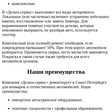
комплексные.
В «Дельта-сервис» выполняют все виды авторемонта.
Локальные (или частичные) включают устранение небольших
вмятин, восстановление или замену бампера. Для
выравнивания помятых участков на деталях, которые
невозможно выправить, не разобрав авто, используется
споттер.
Комплексный (или полный) ремонт необходим, если
повреждения превышают 50%. При этом корпус автомобиля
разбирается. Применяется сварка, честь запчастей заменяется.
Покраска в таком случае также требуется для всего
автомобиля целиком.
Наши преимущества
Компания «Дельта-сервис» ремонтирует в Санкт-Петербурге
для иномарок и отечественных автомобилей. Наши
преимущества:
импортное автосервисное оборудование;
опытные специалисты с профильным образованием;