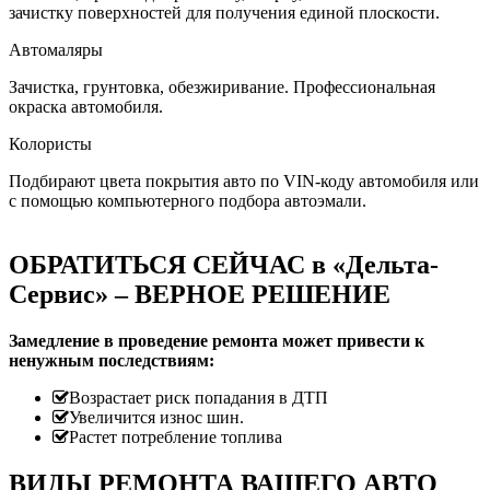
зачистку поверхностей для получения единой плоскости.
Автомаляры
Зачистка, грунтовка, обезжиривание. Профессиональная
окраска автомобиля.
Колористы
Подбирают цвета покрытия авто по VIN-коду автомобиля или
с помощью компьютерного подбора автоэмали.
ОБРАТИТЬСЯ СЕЙЧАС в «Дельта-
Сервис» – ВЕРНОЕ РЕШЕНИЕ
Замедление в проведение ремонта может привести к
ненужным последствиям:
Возрастает риск попадания в ДТП
Увеличится износ шин.
Растет потребление топлива
ВИДЫ РЕМОНТА ВАШЕГО АВТО