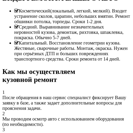
Косметический(локальный, легкий, мелкий). Входит
устранение сколов, царапин, небольших вмятин. Ремонт
обшивки потолка, торпеды. Сроки 1-2 дня.
Средний. Выравнивание незначительных
неровностей кузова, демонтаж, рихтовка, шпаклевка,
покраска. Обычно 5-7 дней.
Капитальный. Восстановление геометрии кузова.
Жестяные, сварочные работы. Монтаж, окраска. Нужен
при серьёзных ДТП и больших повреждениях
транспортного средства. Сроки ремонта от 14 дней.
Как мы осуществляем
кузовной ремонт
1
После обращения в наш сервис специалист фиксирует Вашу
заявку в базе, а также задает дополнительные вопросы для
прояснения задачи.
2
Мы проводим осмотр авто с использованием оборудования
(по необходимости).
3