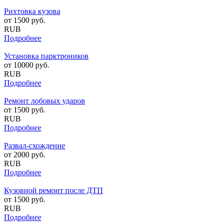
Рихтовка кузова
от
1500
руб.
RUB
Подробнее
Установка парктроников
от
10000
руб.
RUB
Подробнее
Ремонт лобовых ударов
от
1500
руб.
RUB
Подробнее
Развал-схождение
от
2000
руб.
RUB
Подробнее
Кузовной ремонт после ДТП
от
1500
руб.
RUB
Подробнее