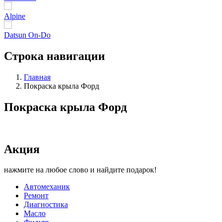
Alpine
Datsun On-Do
Строка навигации
Главная
Покраска крыла Форд
Покраска крыла Форд
Акция
нажмите на любое слово и найдите подарок!
Автомеханик
Ремонт
Диагностика
Масло