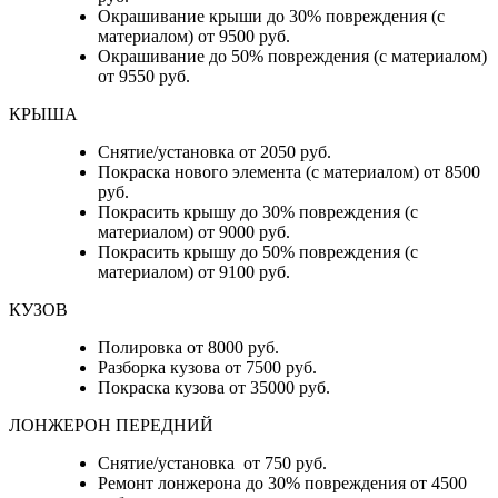
Окрашивание крыши до 30% повреждения (с
материалом) от 9500 руб.
Окрашивание до 50% повреждения (с материалом)
от 9550 руб.
КРЫША
Снятие/установка от 2050 руб.
Покраска нового элемента (с материалом) от 8500
руб.
Покрасить крышу до 30% повреждения (с
материалом) от 9000 руб.
Покрасить крышу до 50% повреждения (с
материалом) от 9100 руб.
КУЗОВ
Полировка от 8000 руб.
Разборка кузова от 7500 руб.
Покраска кузова от 35000 руб.
ЛОНЖЕРОН ПЕРЕДНИЙ
Снятие/установка от 750 руб.
Ремонт лонжерона до 30% повреждения от 4500