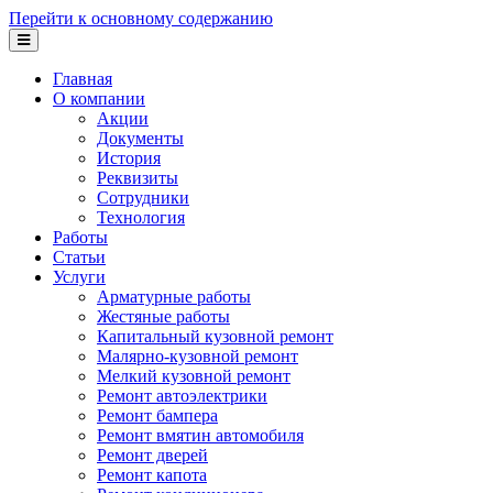
Перейти к основному содержанию
Главная
О компании
Акции
Документы
История
Реквизиты
Сотрудники
Технология
Работы
Статьи
Услуги
Арматурные работы
Жестяные работы
Капитальный кузовной ремонт
Малярно-кузовной ремонт
Мелкий кузовной ремонт
Ремонт автоэлектрики
Ремонт бампера
Ремонт вмятин автомобиля
Ремонт дверей
Ремонт капота