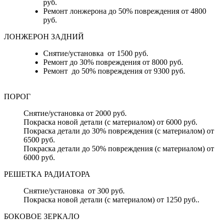
руб.
Ремонт лонжерона до 50% повреждения от 4800
руб.
ЛОНЖЕРОН ЗАДНИЙ
Снятие/установка от 1500 руб.
Ремонт до 30% повреждения от 8000 руб.
Ремонт до 50% повреждения от 9300 руб.
ПОРОГ
Снятие/установка от 2000 руб.
Покраска новой детали (с материалом) от 6000 руб.
Покраска детали до 30% повреждения (с материалом) от
6500 руб.
Покраска детали до 50% повреждения (с материалом) от
6000 руб.
РЕШЕТКА РАДИАТОРА
Снятие/установка от 300 руб.
Покраска новой детали (с материалом) от 1250 руб..
БОКОВОЕ ЗЕРКАЛО