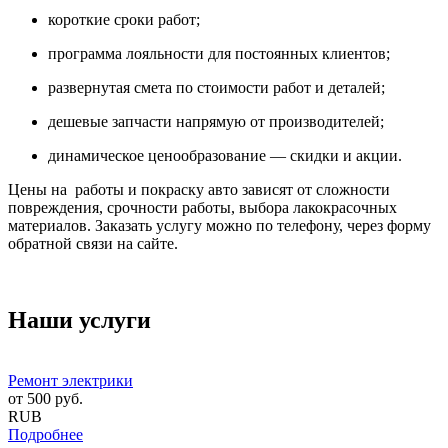
короткие сроки работ;
программа лояльности для постоянных клиентов;
развернутая смета по стоимости работ и деталей;
дешевые запчасти напрямую от производителей;
динамическое ценообразование — скидки и акции.
Цены на работы и покраску авто зависят от сложности
повреждения, срочности работы, выбора лакокрасочных
материалов. Заказать услугу можно по телефону, через форму
обратной связи на сайте.
Наши услуги
Ремонт электрики
от
500
руб.
RUB
Подробнее