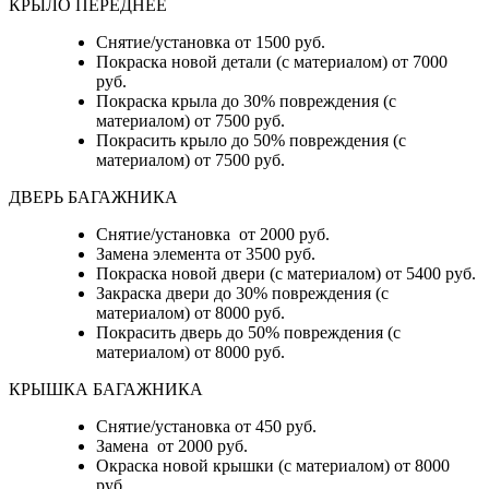
КРЫЛО ПЕРЕДНЕЕ
Снятие/установка от 1500 руб.
Покраска новой детали (с материалом) от 7000
руб.
Покраска крыла до 30% повреждения (с
материалом) от 7500 руб.
Покрасить крыло до 50% повреждения (с
материалом) от 7500 руб.
ДВЕРЬ БАГАЖНИКА
Снятие/установка от 2000 руб.
Замена элемента от 3500 руб.
Покраска новой двери (с материалом) от 5400 руб.
Закраска двери до 30% повреждения (с
материалом) от 8000 руб.
Покрасить дверь до 50% повреждения (с
материалом) от 8000 руб.
КРЫШКА БАГАЖНИКА
Снятие/установка от 450 руб.
Замена от 2000 руб.
Окраска новой крышки (с материалом) от 8000
руб.