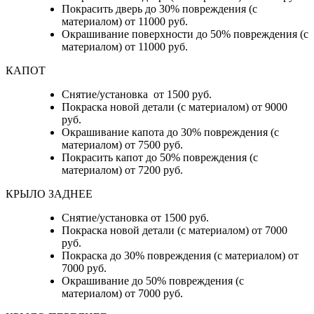
Покрасить дверь до 30% повреждения (с
материалом) от 11000 руб.
Окрашивание поверхности до 50% повреждения (с
материалом) от 11000 руб.
КАПОТ
Снятие/установка от 1500 руб.
Покраска новой детали (с материалом) от 9000
руб.
Окрашивание капота до 30% повреждения (с
материалом) от 7500 руб.
Покрасить капот до 50% повреждения (с
материалом) от 7200 руб.
КРЫЛО ЗАДНЕЕ
Снятие/установка от 1500 руб.
Покраска новой детали (с материалом) от 7000
руб.
Покраска до 30% повреждения (с материалом) от
7000 руб.
Окрашивание до 50% повреждения (с
материалом) от 7000 руб.