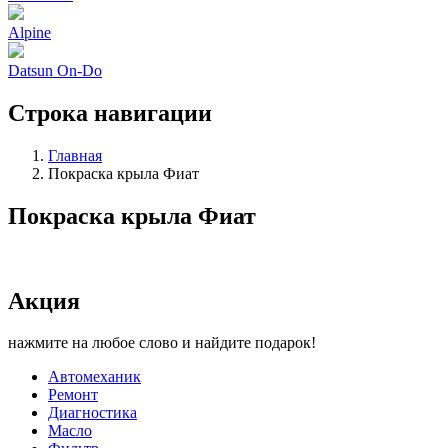
Alpine
Datsun On-Do
Строка навигации
Главная
Покраска крыла Фиат
Покраска крыла Фиат
Акция
нажмите на любое слово и найдите подарок!
Автомеханик
Ремонт
Диагностика
Масло