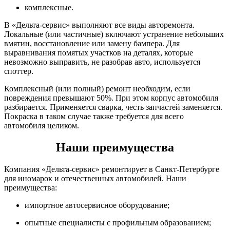
комплексные.
В «Дельта-сервис» выполняют все виды авторемонта.
Локальные (или частичные) включают устранение небольших
вмятин, восстановление или замену бампера. Для
выравнивания помятых участков на деталях, которые
невозможно выправить, не разобрав авто, используется
споттер.
Комплексный (или полный) ремонт необходим, если
повреждения превышают 50%. При этом корпус автомобиля
разбирается. Применяется сварка, честь запчастей заменяется.
Покраска в таком случае также требуется для всего
автомобиля целиком.
Наши преимущества
Компания «Дельта-сервис» ремонтирует в Санкт-Петербурге
для иномарок и отечественных автомобилей. Наши
преимущества:
импортное автосервисное оборудование;
опытные специалисты с профильным образованием;