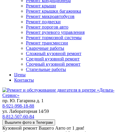
Ремонт кондиционера
Ремонт крыши
Ремонт крышки багажника
Ремонт микроавтобусов
Ремонт подвески
Ремонт порогов авто
Ремонт рулевого управления
Ремонт тормозной системы
Ремонт трансмиссии
Сварочные работы
Сложный кузовной ремонт
Средний кузовной ремонт
Срочный кузовной ремонт
Стапельные работы
Цены
Контакты
пр. Ю. Гагарина д. 1
8-921-998-18-88
ул. Лабораторная 14/59
8-812-507-60-84
Вышлите фото в Телеграм
Кузовной ремонт Вашего Авто от 1 дня!