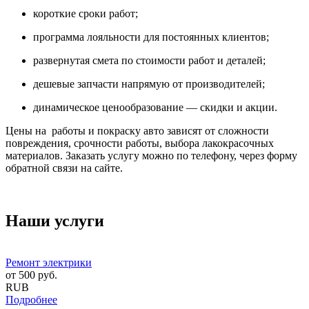
короткие сроки работ;
программа лояльности для постоянных клиентов;
развернутая смета по стоимости работ и деталей;
дешевые запчасти напрямую от производителей;
динамическое ценообразование — скидки и акции.
Цены на работы и покраску авто зависят от сложности
повреждения, срочности работы, выбора лакокрасочных
материалов. Заказать услугу можно по телефону, через форму
обратной связи на сайте.
Наши услуги
Ремонт электрики
от
500
руб.
RUB
Подробнее