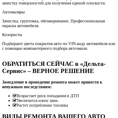
зачистку поверхностей для получения единой плоскости.
Автомаляры
Зачистка, грунтовка, обезжиривание. Профессиональная
окраска автомобиля.
Колористы
Подбирают цвета покрытия авто по VIN-коду автомобиля или
с помощью компьютерного подбора автоэмали.
ОБРАТИТЬСЯ СЕЙЧАС в «Дельта-
Сервис» – ВЕРНОЕ РЕШЕНИЕ
Замедление в проведение ремонта может привести к
ненужным последствиям:
Возрастает риск попадания в ДТП
Увеличится износ шин.
Растет потребление топлива
ВИДЫ РЕМОНТА ВАШЕГО АВТО