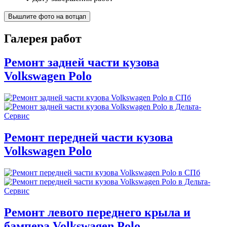
Вышлите фото на вотцап
Галерея работ
Ремонт задней части кузова
Volkswagen Polo
Ремонт передней части кузова
Volkswagen Polo
Ремонт левого переднего крыла и
бампера Volkswagen Polo