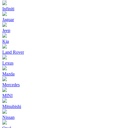
Infiniti
Jaguar
Jeep
Kia
Land Rover
Lexus
Mazda
Mercedes
MINI
Mitsubishi
Nissan