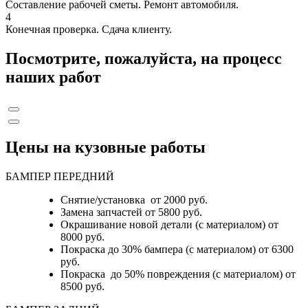
Составление рабочей сметы. Ремонт автомобиля.
4
Конечная проверка. Сдача клиенту.
Посмотрите, пожалуйста, на процесс
наших работ
Цены на кузовные работы
БАМПЕР ПЕРЕДНИЙ
Снятие/установка от 2000 руб.
Замена запчастей от 5800 руб.
Окрашивание новой детали (с материалом) от
8000 руб.
Покраска до 30% бампера (с материалом) от 6300
руб.
Покраска до 50% повреждения (с материалом) от
8500 руб.