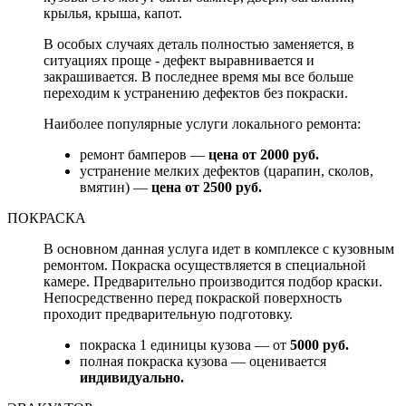
крылья, крыша, капот.
В особых случаях деталь полностью заменяется, в
ситуациях проще - дефект выравнивается и
закрашивается. В последнее время мы все больше
переходим к устранению дефектов без покраски.
Наиболее популярные услуги локального ремонта:
ремонт бамперов —
цена от 2000 руб.
устранение мелких дефектов (царапин, сколов,
вмятин) —
цена от 2500 руб.
ПОКРАСКА
В основном данная услуга идет в комплексе с кузовным
ремонтом. Покраска осуществляется в специальной
камере. Предварительно производится подбор краски.
Непосредственно перед покраской поверхность
проходит предварительную подготовку.
покраска 1 единицы кузова — от
5000 руб.
полная покраска кузова — оценивается
индивидуально.