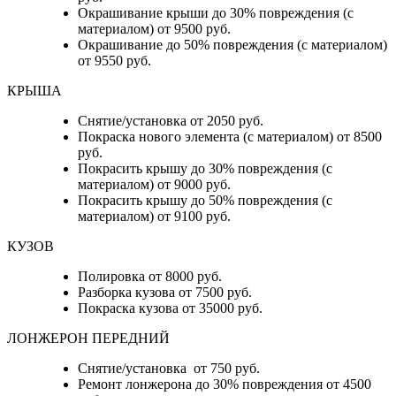
Окрашивание крыши до 30% повреждения (с
материалом) от 9500 руб.
Окрашивание до 50% повреждения (с материалом)
от 9550 руб.
КРЫША
Снятие/установка от 2050 руб.
Покраска нового элемента (с материалом) от 8500
руб.
Покрасить крышу до 30% повреждения (с
материалом) от 9000 руб.
Покрасить крышу до 50% повреждения (с
материалом) от 9100 руб.
КУЗОВ
Полировка от 8000 руб.
Разборка кузова от 7500 руб.
Покраска кузова от 35000 руб.
ЛОНЖЕРОН ПЕРЕДНИЙ
Снятие/установка от 750 руб.
Ремонт лонжерона до 30% повреждения от 4500