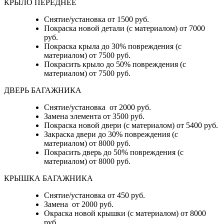
КРЫЛО ПЕРЕДНЕЕ
Снятие/установка от 1500 руб.
Покраска новой детали (с материалом) от 7000
руб.
Покраска крыла до 30% повреждения (с
материалом) от 7500 руб.
Покрасить крыло до 50% повреждения (с
материалом) от 7500 руб.
ДВЕРЬ БАГАЖНИКА
Снятие/установка от 2000 руб.
Замена элемента от 3500 руб.
Покраска новой двери (с материалом) от 5400 руб.
Закраска двери до 30% повреждения (с
материалом) от 8000 руб.
Покрасить дверь до 50% повреждения (с
материалом) от 8000 руб.
КРЫШКА БАГАЖНИКА
Снятие/установка от 450 руб.
Замена от 2000 руб.
Окраска новой крышки (с материалом) от 8000
руб.