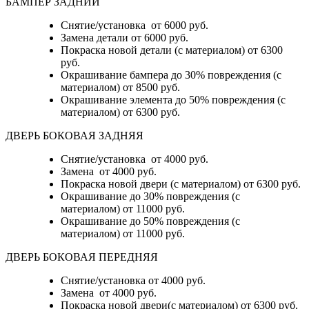
БАМПЕР ЗАДНИЙ
Снятие/установка
от 6000 руб.
Замена детали
от 6000 руб.
Покраска новой детали (с материалом)
от 6300
руб.
Окрашивание бампера до 30% повреждения (с
материалом)
от 8500 руб.
Окрашивание элемента до 50% повреждения (с
материалом)
от 6300 руб.
ДВЕРЬ БОКОВАЯ ЗАДНЯЯ
Снятие/установка от 4000 руб.
Замена от 4000 руб.
Покраска новой двери (с материалом) от 6300 руб.
Окрашивание до 30% повреждения (с
материалом) от 11000 руб.
Окрашивание до 50% повреждения (с
материалом) от 11000 руб.
ДВЕРЬ БОКОВАЯ ПЕРЕДНЯЯ
Снятие/установка от 4000 руб.
Замена от 4000 руб.
Покраска новой двери(с материалом) от 6300 руб.