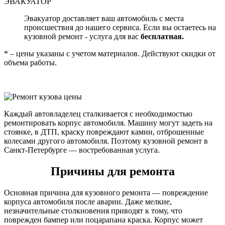
ЭВАКУАТОР
Эвакуатор доставляет ваш автомобиль с места
происшествия до нашего сервиса. Если вы остаетесь на
кузовной ремонт - услуга для вас
бесплатная.
* – цены указаны с учетом материалов. Действуют скидки от
объема работы.
Каждый автовладелец сталкивается с необходимостью
ремонтировать корпус автомобиля. Машину могут задеть на
стоянке, в ДТП, краску повреждают камни, отброшенные
колесами другого автомобиля. Поэтому кузовной ремонт в
Санкт-Петербурге — востребованная услуга.
Причины для ремонта
Основная причина для кузовного ремонта — повреждение
корпуса автомобиля после аварии. Даже мелкие,
незначительные столкновения приводят к тому, что
поврежден бампер или поцарапана краска. Корпус может