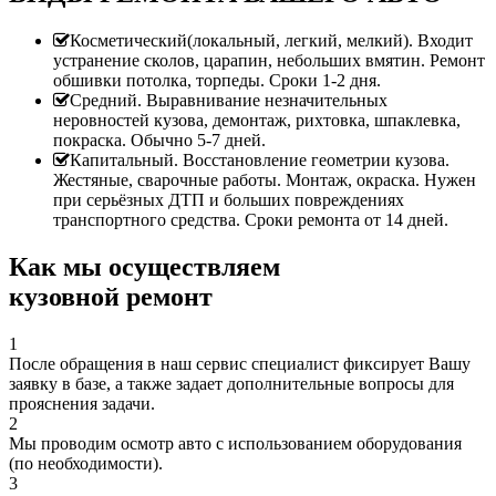
Косметический(локальный, легкий, мелкий). Входит
устранение сколов, царапин, небольших вмятин. Ремонт
обшивки потолка, торпеды. Сроки 1-2 дня.
Средний. Выравнивание незначительных
неровностей кузова, демонтаж, рихтовка, шпаклевка,
покраска. Обычно 5-7 дней.
Капитальный. Восстановление геометрии кузова.
Жестяные, сварочные работы. Монтаж, окраска. Нужен
при серьёзных ДТП и больших повреждениях
транспортного средства. Сроки ремонта от 14 дней.
Как мы осуществляем
кузовной ремонт
1
После обращения в наш сервис специалист фиксирует Вашу
заявку в базе, а также задает дополнительные вопросы для
прояснения задачи.
2
Мы проводим осмотр авто с использованием оборудования
(по необходимости).
3