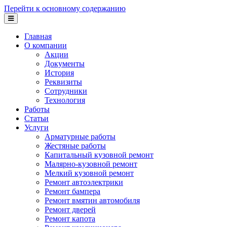
Перейти к основному содержанию
Главная
О компании
Акции
Документы
История
Реквизиты
Сотрудники
Технология
Работы
Статьи
Услуги
Арматурные работы
Жестяные работы
Капитальный кузовной ремонт
Малярно-кузовной ремонт
Мелкий кузовной ремонт
Ремонт автоэлектрики
Ремонт бампера
Ремонт вмятин автомобиля
Ремонт дверей
Ремонт капота