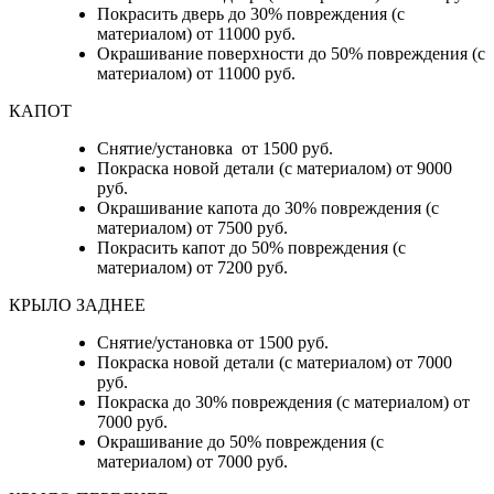
Покрасить дверь до 30% повреждения (с
материалом) от 11000 руб.
Окрашивание поверхности до 50% повреждения (с
материалом) от 11000 руб.
КАПОТ
Снятие/установка от 1500 руб.
Покраска новой детали (с материалом) от 9000
руб.
Окрашивание капота до 30% повреждения (с
материалом) от 7500 руб.
Покрасить капот до 50% повреждения (с
материалом) от 7200 руб.
КРЫЛО ЗАДНЕЕ
Снятие/установка от 1500 руб.
Покраска новой детали (с материалом) от 7000
руб.
Покраска до 30% повреждения (с материалом) от
7000 руб.
Окрашивание до 50% повреждения (с
материалом) от 7000 руб.