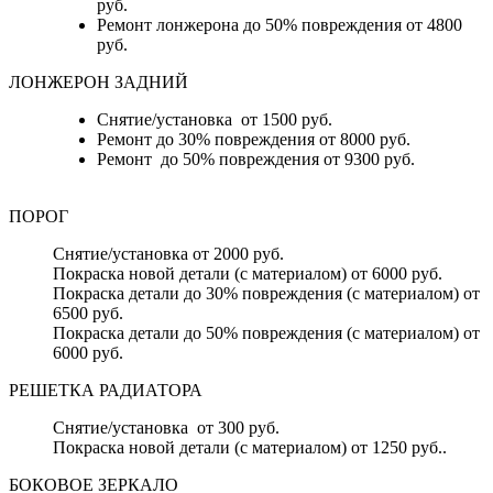
руб.
Ремонт лонжерона до 50% повреждения от 4800
руб.
ЛОНЖЕРОН ЗАДНИЙ
Снятие/установка от 1500 руб.
Ремонт до 30% повреждения от 8000 руб.
Ремонт до 50% повреждения от 9300 руб.
ПОРОГ
Снятие/установка от 2000 руб.
Покраска новой детали (с материалом) от 6000 руб.
Покраска детали до 30% повреждения (с материалом) от
6500 руб.
Покраска детали до 50% повреждения (с материалом) от
6000 руб.
РЕШЕТКА РАДИАТОРА
Снятие/установка от 300 руб.
Покраска новой детали (с материалом) от 1250 руб..
БОКОВОЕ ЗЕРКАЛО