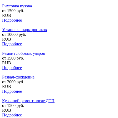
Рихтовка кузова
от
1500
руб.
RUB
Подробнее
Установка парктроников
от
10000
руб.
RUB
Подробнее
Ремонт лобовых ударов
от
1500
руб.
RUB
Подробнее
Развал-схождение
от
2000
руб.
RUB
Подробнее
Кузовной ремонт после ДТП
от
1500
руб.
RUB
Подробнее