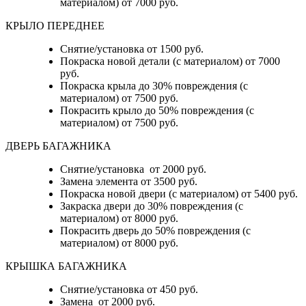
материалом) от 7000 руб.
КРЫЛО ПЕРЕДНЕЕ
Снятие/установка от 1500 руб.
Покраска новой детали (с материалом) от 7000
руб.
Покраска крыла до 30% повреждения (с
материалом) от 7500 руб.
Покрасить крыло до 50% повреждения (с
материалом) от 7500 руб.
ДВЕРЬ БАГАЖНИКА
Снятие/установка от 2000 руб.
Замена элемента от 3500 руб.
Покраска новой двери (с материалом) от 5400 руб.
Закраска двери до 30% повреждения (с
материалом) от 8000 руб.
Покрасить дверь до 50% повреждения (с
материалом) от 8000 руб.
КРЫШКА БАГАЖНИКА
Снятие/установка от 450 руб.
Замена от 2000 руб.