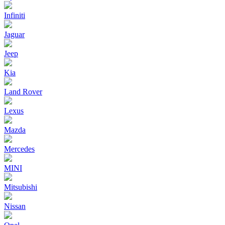
Infiniti
Jaguar
Jeep
Kia
Land Rover
Lexus
Mazda
Mercedes
MINI
Mitsubishi
Nissan