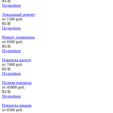
RUB
Подробнее
Локальный ремонт
от
1500
руб.
RUB
Подробнее
Ремонт лонжерона
от
6500
руб.
RUB
Подробнее
Покраска капота
от
7400
руб.
RUB
Подробнее
Полная покраска
от
45000
руб.
RUB
Подробнее
Покраска крыши
от
6500
руб.