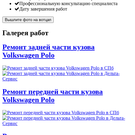
Профессиональную консультацию специалиста
Дату завершения работ
Вышлите фото на вотцап
Галерея работ
Ремонт задней части кузова
Volkswagen Polo
Ремонт передней части кузова
Volkswagen Polo