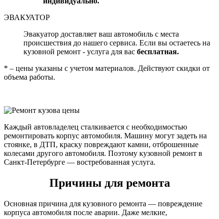
индивидуально.
ЭВАКУАТОР
Эвакуатор доставляет ваш автомобиль с места
происшествия до нашего сервиса. Если вы остаетесь на
кузовной ремонт - услуга для вас
бесплатная.
* – цены указаны с учетом материалов. Действуют скидки от
объема работы.
Каждый автовладелец сталкивается с необходимостью
ремонтировать корпус автомобиля. Машину могут задеть на
стоянке, в ДТП, краску повреждают камни, отброшенные
колесами другого автомобиля. Поэтому кузовной ремонт в
Санкт-Петербурге — востребованная услуга.
Причины для ремонта
Основная причина для кузовного ремонта — повреждение
корпуса автомобиля после аварии. Даже мелкие,