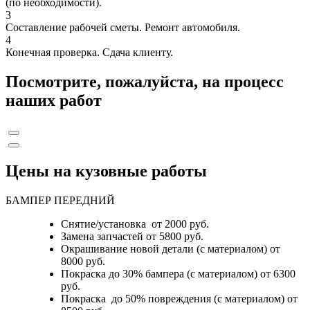
(по необходимости).
3
Составление рабочей сметы. Ремонт автомобиля.
4
Конечная проверка. Сдача клиенту.
Посмотрите, пожалуйста, на процесс
наших работ
Цены на кузовные работы
БАМПЕР ПЕРЕДНИЙ
Снятие/установка от 2000 руб.
Замена запчастей от 5800 руб.
Окрашивание новой детали (с материалом) от
8000 руб.
Покраска до 30% бампера (с материалом) от 6300
руб.
Покраска до 50% повреждения (с материалом) от