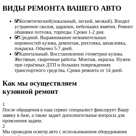
ВИДЫ РЕМОНТА ВАШЕГО АВТО
Косметический(локальный, легкий, мелкий). Входит
устранение сколов, царапин, небольших вмятин. Ремонт
обшивки потолка, торпеды. Сроки 1-2 дня.
Средний. Выравнивание незначительных
неровностей кузова, демонтаж, рихтовка, шпаклевка,
покраска. Обычно 5-7 дней.
Капитальный. Восстановление геометрии кузова.
Жестяные, сварочные работы. Монтаж, окраска. Нужен
при серьёзных ДТП и больших повреждениях
транспортного средства. Сроки ремонта от 14 дней.
Как мы осуществляем
кузовной ремонт
1
После обращения в наш сервис специалист фиксирует Вашу
заявку в базе, а также задает дополнительные вопросы для
прояснения задачи.
2
Мы проводим осмотр авто с использованием оборудования