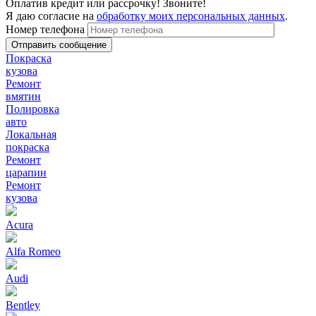
Оплатив кредит или рассрочку! Звоните!
Я даю согласие на
обработку моих персональных данных
.
Номер телефона
Покраска
кузова
Ремонт
вмятин
Полировка
авто
Локальная
покраска
Ремонт
царапин
Ремонт
кузова
Acura
Alfa Romeo
Audi
Bentley