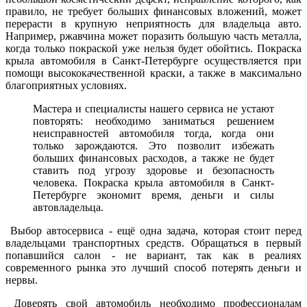
правило, не требует больших финансовых вложений, может
перерасти в крупную неприятность для владельца авто.
Например, ржавчина может поразить большую часть металла,
когда только покраской уже нельзя будет обойтись. Покраска
крыла автомобиля в Санкт-Петербурге осуществляется при
помощи высококачественной краски, а также в максимально
благоприятных условиях.
Мастера и специалисты нашего сервиса не устают
повторять: необходимо заниматься решением
неисправностей автомобиля тогда, когда они
только зарождаются. Это позволит избежать
больших финансовых расходов, а также не будет
ставить под угрозу здоровье и безопасность
человека. Покраска крыла автомобиля в Санкт-
Петербурге экономит время, деньги и силы
автовладельца.
Выбор автосервиса - ещё одна задача, которая стоит перед
владельцами транспортных средств. Обращаться в первый
попавшийся салон - не вариант, так как в реалиях
современного рынка это лучший способ потерять деньги и
нервы.
Доверять свой автомобиль необходимо профессионалам