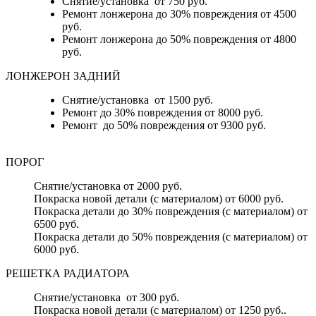
Снятие/установка от 750 руб.
Ремонт лонжерона до 30% повреждения от 4500
руб.
Ремонт лонжерона до 50% повреждения от 4800
руб.
ЛОНЖЕРОН ЗАДНИЙ
Снятие/установка от 1500 руб.
Ремонт до 30% повреждения от 8000 руб.
Ремонт до 50% повреждения от 9300 руб.
ПОРОГ
Снятие/установка от 2000 руб.
Покраска новой детали (с материалом) от 6000 руб.
Покраска детали до 30% повреждения (с материалом) от
6500 руб.
Покраска детали до 50% повреждения (с материалом) от
6000 руб.
РЕШЕТКА РАДИАТОРА
Снятие/установка от 300 руб.
Покраска новой детали (с материалом) от 1250 руб..