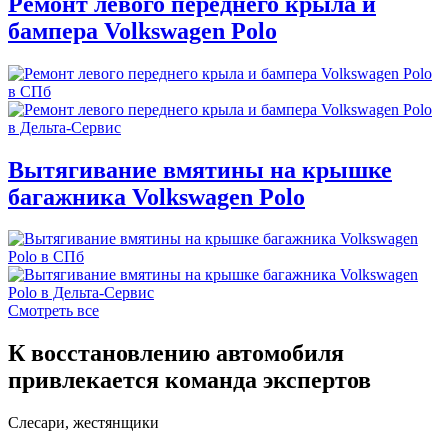
Ремонт левого переднего крыла и
бампера Volkswagen Polo
Вытягивание вмятины на крышке
багажника Volkswagen Polo
Смотреть все
К восстановлению автомобиля
привлекается команда экспертов
Слесари, жестянщики