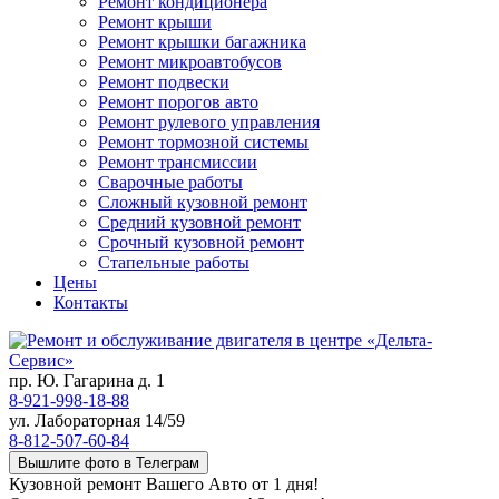
Ремонт кондиционера
Ремонт крыши
Ремонт крышки багажника
Ремонт микроавтобусов
Ремонт подвески
Ремонт порогов авто
Ремонт рулевого управления
Ремонт тормозной системы
Ремонт трансмиссии
Сварочные работы
Сложный кузовной ремонт
Средний кузовной ремонт
Срочный кузовной ремонт
Стапельные работы
Цены
Контакты
пр. Ю. Гагарина д. 1
8-921-998-18-88
ул. Лабораторная 14/59
8-812-507-60-84
Вышлите фото в Телеграм
Кузовной ремонт Вашего Авто от 1 дня!