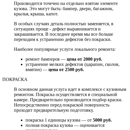
Производится точечно на отдельно взятом элементе
кузова. Это могут быть: бампер, двери, багажник,
крылья, крыша, капот.
В особых случаях деталь полностью заменяется, в
ситуациях проще - дефект выравнивается и
закрашивается. В последнее время мы все больше
переходим к устранению дефектов без покраски.
Наиболее популярные услуги локального ремонта:
ремонт бамперов —
цена от 2000 руб.
устранение мелких дефектов (царапин, сколов,
вмятин) —
цена от 2500 руб.
ПОКРАСКА
В основном данная услуга идет в комплексе с кузовным
ремонтом. Покраска осуществляется в специальной
камере. Предварительно производится подбор краски.
Непосредственно перед покраской поверхность
проходит предварительную подготовку.
покраска 1 единицы кузова — от
5000 руб.
полная покраска кузова — оценивается