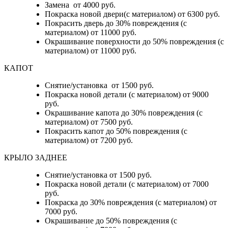
Замена от 4000 руб.
Покраска новой двери(с материалом) от 6300 руб.
Покрасить дверь до 30% повреждения (с
материалом) от 11000 руб.
Окрашивание поверхности до 50% повреждения (с
материалом) от 11000 руб.
КАПОТ
Снятие/установка от 1500 руб.
Покраска новой детали (с материалом) от 9000
руб.
Окрашивание капота до 30% повреждения (с
материалом) от 7500 руб.
Покрасить капот до 50% повреждения (с
материалом) от 7200 руб.
КРЫЛО ЗАДНЕЕ
Снятие/установка от 1500 руб.
Покраска новой детали (с материалом) от 7000
руб.
Покраска до 30% повреждения (с материалом) от
7000 руб.
Окрашивание до 50% повреждения (с