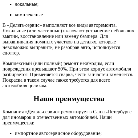
локальные;
комплексные.
В «Дельта-сервис» выполняют все виды авторемонта.
Локальные (или частичные) включают устранение небольших
вмятин, восстановление или замену бампера. Для
выравнивания помятых участков на деталях, которые
невозможно выправить, не разобрав авто, используется
споттер.
Комплексный (или полный) ремонт необходим, если
повреждения превышают 50%. При этом корпус автомобиля
разбирается. Применяется сварка, честь запчастей заменяется.
Покраска в таком случае также требуется для всего
автомобиля целиком.
Наши преимущества
Компания «Дельта-сервис» ремонтирует в Санкт-Петербурге
для иномарок и отечественных автомобилей. Наши
преимущества:
импортное автосервисное оборудование;