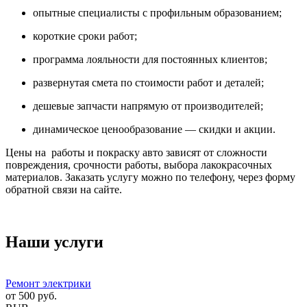
опытные специалисты с профильным образованием;
короткие сроки работ;
программа лояльности для постоянных клиентов;
развернутая смета по стоимости работ и деталей;
дешевые запчасти напрямую от производителей;
динамическое ценообразование — скидки и акции.
Цены на работы и покраску авто зависят от сложности
повреждения, срочности работы, выбора лакокрасочных
материалов. Заказать услугу можно по телефону, через форму
обратной связи на сайте.
Наши услуги
Ремонт электрики
от
500
руб.