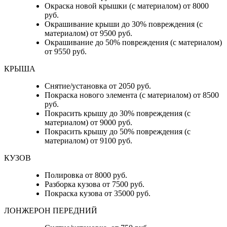
Окраска новой крышки (с материалом) от 8000
руб.
Окрашивание крыши до 30% повреждения (с
материалом) от 9500 руб.
Окрашивание до 50% повреждения (с материалом)
от 9550 руб.
КРЫША
Снятие/установка от 2050 руб.
Покраска нового элемента (с материалом) от 8500
руб.
Покрасить крышу до 30% повреждения (с
материалом) от 9000 руб.
Покрасить крышу до 50% повреждения (с
материалом) от 9100 руб.
КУЗОВ
Полировка от 8000 руб.
Разборка кузова от 7500 руб.
Покраска кузова от 35000 руб.
ЛОНЖЕРОН ПЕРЕДНИЙ