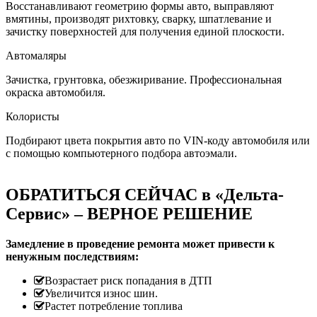
Восстанавливают геометрию формы авто, выправляют
вмятины, производят рихтовку, сварку, шпатлевание и
зачистку поверхностей для получения единой плоскости.
Автомаляры
Зачистка, грунтовка, обезжиривание. Профессиональная
окраска автомобиля.
Колористы
Подбирают цвета покрытия авто по VIN-коду автомобиля или
с помощью компьютерного подбора автоэмали.
ОБРАТИТЬСЯ СЕЙЧАС в «Дельта-
Сервис» – ВЕРНОЕ РЕШЕНИЕ
Замедление в проведение ремонта может привести к
ненужным последствиям:
Возрастает риск попадания в ДТП
Увеличится износ шин.
Растет потребление топлива