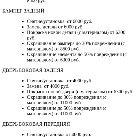
8500 руб.
БАМПЕР ЗАДНИЙ
Снятие/установка
от 6000 руб.
Замена детали
от 6000 руб.
Покраска новой детали (с материалом)
от 6300
руб.
Окрашивание бампера до 30% повреждения (с
материалом)
от 8500 руб.
Окрашивание элемента до 50% повреждения (с
материалом)
от 6300 руб.
ДВЕРЬ БОКОВАЯ ЗАДНЯЯ
Снятие/установка от 4000 руб.
Замена от 4000 руб.
Покраска новой двери (с материалом) от 6300 руб.
Окрашивание до 30% повреждения (с
материалом) от 11000 руб.
Окрашивание до 50% повреждения (с
материалом) от 11000 руб.
ДВЕРЬ БОКОВАЯ ПЕРЕДНЯЯ
Снятие/установка от 4000 руб.