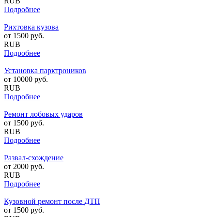
RUB
Подробнее
Рихтовка кузова
от
1500
руб.
RUB
Подробнее
Установка парктроников
от
10000
руб.
RUB
Подробнее
Ремонт лобовых ударов
от
1500
руб.
RUB
Подробнее
Развал-схождение
от
2000
руб.
RUB
Подробнее
Кузовной ремонт после ДТП
от
1500
руб.