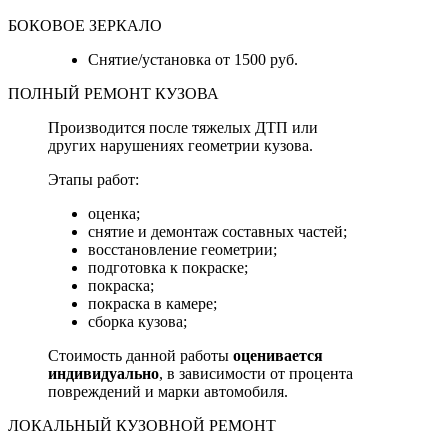
БОКОВОЕ ЗЕРКАЛО
Снятие/установка от 1500 руб.
ПОЛНЫЙ РЕМОНТ КУЗОВА
Производится после тяжелых ДТП или
других нарушениях геометрии кузова.
Этапы работ:
оценка;
снятие и демонтаж составных частей;
восстановление геометрии;
подготовка к покраске;
покраска;
покраска в камере;
сборка кузова;
Стоимость данной работы
оценивается
индивидуально
, в зависимости от процента
повреждений и марки автомобиля.
ЛОКАЛЬНЫЙ КУЗОВНОЙ РЕМОНТ