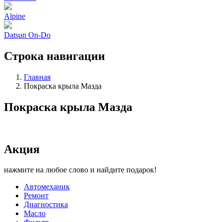
Alpine
Datsun On-Do
Строка навигации
Главная
Покраска крыла Мазда
Покраска крыла Мазда
Акция
нажмите на любое слово и найдите подарок!
Автомеханик
Ремонт
Диагностика
Масло