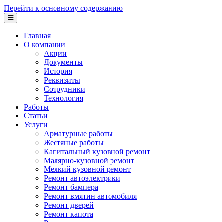
Перейти к основному содержанию
Главная
О компании
Акции
Документы
История
Реквизиты
Сотрудники
Технология
Работы
Статьи
Услуги
Арматурные работы
Жестяные работы
Капитальный кузовной ремонт
Малярно-кузовной ремонт
Мелкий кузовной ремонт
Ремонт автоэлектрики
Ремонт бампера
Ремонт вмятин автомобиля
Ремонт дверей
Ремонт капота