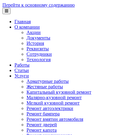
Перейти к основному содержанию
Главная
О компании
Акции
Документы
История
Реквизиты
Сотрудники
Технология
Работы
Статьи
Услуги
Арматурные работы
Жестяные работы
Капитальный кузовной ремонт
Малярно-кузовной ремонт
Мелкий кузовной ремонт
Ремонт автоэлектрики
Ремонт бампера
Ремонт вмятин автомобиля
Ремонт дверей
Ремонт капота