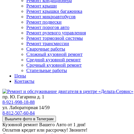
Ремонт кондиционера
Ремонт крыши
Ремонт крышки багажника
Ремонт микроавтобусов
Ремонт подвески
Ремонт порогов авто
Ремонт рулевого управления
Ремонт тормозной системы
Ремонт трансмиссии
Сварочные работы
Сложный кузовной ремонт
Средний кузовной ремонт
Срочный кузовной ремонт
Стапельные работы
Цены
Контакты
пр. Ю. Гагарина д. 1
8-921-998-18-88
ул. Лабораторная 14/59
8-812-507-60-84
Вышлите фото в Телеграм
Кузовной ремонт Вашего Авто от 1 дня!
Оплатив кредит или рассрочку! Звоните!