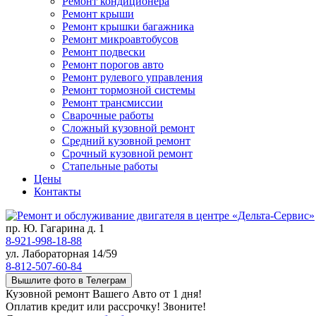
Ремонт кондиционера
Ремонт крыши
Ремонт крышки багажника
Ремонт микроавтобусов
Ремонт подвески
Ремонт порогов авто
Ремонт рулевого управления
Ремонт тормозной системы
Ремонт трансмиссии
Сварочные работы
Сложный кузовной ремонт
Средний кузовной ремонт
Срочный кузовной ремонт
Стапельные работы
Цены
Контакты
пр. Ю. Гагарина д. 1
8-921-998-18-88
ул. Лабораторная 14/59
8-812-507-60-84
Вышлите фото в Телеграм
Кузовной ремонт Вашего Авто от 1 дня!
Оплатив кредит или рассрочку! Звоните!