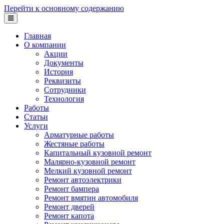
Перейти к основному содержанию
Главная
О компании
Акции
Документы
История
Реквизиты
Сотрудники
Технология
Работы
Статьи
Услуги
Арматурные работы
Жестяные работы
Капитальный кузовной ремонт
Малярно-кузовной ремонт
Мелкий кузовной ремонт
Ремонт автоэлектрики
Ремонт бампера
Ремонт вмятин автомобиля
Ремонт дверей
Ремонт капота