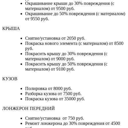
Окрашивание крыши до 30% повреждения (с
материалом) от 9500 руб.
Окрашивание до 50% повреждения (с материалом)
от 9550 руб.
КРЫША
Снятие/установка от 2050 руб.
Покраска нового элемента (с материалом) от 8500
руб.
Покрасить крышу до 30% повреждения (с
материалом) от 9000 руб.
Покрасить крышу до 50% повреждения (с
материалом) от 9100 руб.
КУЗОВ
Полировка от 8000 руб.
Разборка кузова от 7500 руб.
Покраска кузова от 35000 руб.
ЛОНЖЕРОН ПЕРЕДНИЙ
Снятие/установка от 750 руб.
Ремонт лонжерона до 30% повреждения от 4500