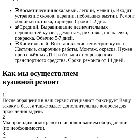
Косметический(локальный, легкий, мелкий). Входит
устранение сколов, царапин, небольших вмятин. Ремонт
обшивки потолка, торпеды. Сроки 1-2 дня.
Средний. Выравнивание незначительных
неровностей кузова, демонтаж, рихтовка, шпаклевка,
покраска. Обычно 5-7 дней.
Капитальный. Восстановление геометрии кузова.
Жестяные, сварочные работы. Монтаж, окраска. Нужен
при серьёзных ДТП и больших повреждениях
транспортного средства. Сроки ремонта от 14 дней.
Как мы осуществляем
кузовной ремонт
1
После обращения в наш сервис специалист фиксирует Вашу
заявку в базе, а также задает дополнительные вопросы для
прояснения задачи.
2
Мы проводим осмотр авто с использованием оборудования
(по необходимости).
3