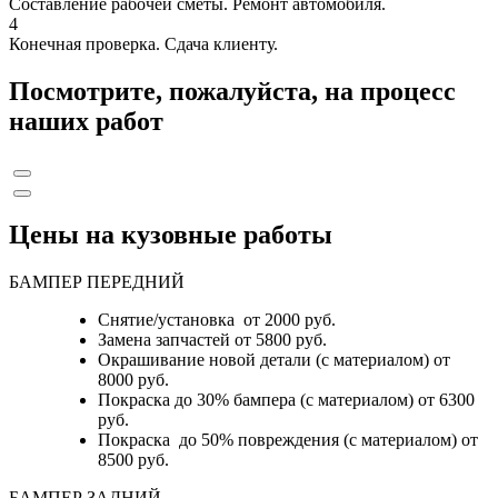
Составление рабочей сметы. Ремонт автомобиля.
4
Конечная проверка. Сдача клиенту.
Посмотрите, пожалуйста, на процесс
наших работ
Цены на кузовные работы
БАМПЕР ПЕРЕДНИЙ
Снятие/установка от 2000 руб.
Замена запчастей от 5800 руб.
Окрашивание новой детали (с материалом) от
8000 руб.
Покраска до 30% бампера (с материалом) от 6300
руб.
Покраска до 50% повреждения (с материалом) от
8500 руб.
БАМПЕР ЗАДНИЙ