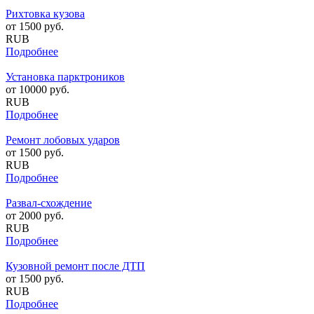
Рихтовка кузова
от
1500
руб.
RUB
Подробнее
Установка парктроников
от
10000
руб.
RUB
Подробнее
Ремонт лобовых ударов
от
1500
руб.
RUB
Подробнее
Развал-схождение
от
2000
руб.
RUB
Подробнее
Кузовной ремонт после ДТП
от
1500
руб.
RUB
Подробнее