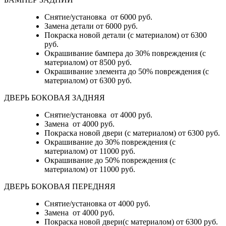
Снятие/установка
от 6000 руб.
Замена детали
от 6000 руб.
Покраска новой детали (с материалом)
от 6300
руб.
Окрашивание бампера до 30% повреждения (с
материалом)
от 8500 руб.
Окрашивание элемента до 50% повреждения (с
материалом)
от 6300 руб.
ДВЕРЬ БОКОВАЯ ЗАДНЯЯ
Снятие/установка от 4000 руб.
Замена от 4000 руб.
Покраска новой двери (с материалом) от 6300 руб.
Окрашивание до 30% повреждения (с
материалом) от 11000 руб.
Окрашивание до 50% повреждения (с
материалом) от 11000 руб.
ДВЕРЬ БОКОВАЯ ПЕРЕДНЯЯ
Снятие/установка от 4000 руб.
Замена от 4000 руб.
Покраска новой двери(с материалом) от 6300 руб.