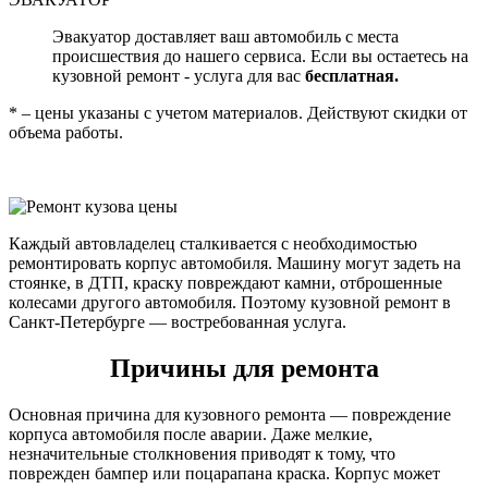
Эвакуатор доставляет ваш автомобиль с места
происшествия до нашего сервиса. Если вы остаетесь на
кузовной ремонт - услуга для вас
бесплатная.
* – цены указаны с учетом материалов. Действуют скидки от
объема работы.
Каждый автовладелец сталкивается с необходимостью
ремонтировать корпус автомобиля. Машину могут задеть на
стоянке, в ДТП, краску повреждают камни, отброшенные
колесами другого автомобиля. Поэтому кузовной ремонт в
Санкт-Петербурге — востребованная услуга.
Причины для ремонта
Основная причина для кузовного ремонта — повреждение
корпуса автомобиля после аварии. Даже мелкие,
незначительные столкновения приводят к тому, что
поврежден бампер или поцарапана краска. Корпус может