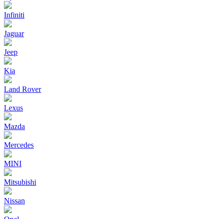
Infiniti
Jaguar
Jeep
Kia
Land Rover
Lexus
Mazda
Mercedes
MINI
Mitsubishi
Nissan