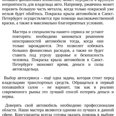
неприятность для владельца авто. Например, ржавчина может
поразить большую часть металла, когда только покраской уже
нельзя будет обойтись. Покраска крыла автомобиля в Санкт-
Петербурге осуществляется при помощи высококачественной
краски, а также в максимально благоприятных условиях.
Мастера и специалисты нашего сервиса не устают
повторять: необходимо заниматься решением
неисправностей автомобиля тогда, когда они
только зарождаются. Это позволит избежать
больших финансовых расходов, а также не будет
ставить под угрозу здоровье и безопасность
человека. Покраска крыла автомобиля в Санкт-
Петербурге экономит время, деньги и силы
автовладельца.
Выбор автосервиса - ещё одна задача, которая стоит перед
владельцами транспортных средств. Обращаться в первый
попавшийся салон - не вариант, так как в реалиях
современного рынка это лучший способ потерять деньги и
нервы.
Доверять свой автомобиль необходимо профессионалам
области. Наши мастера являются одними из лучших в данной
сфере. Консультанты всегда готовы оказать помощь в выборе