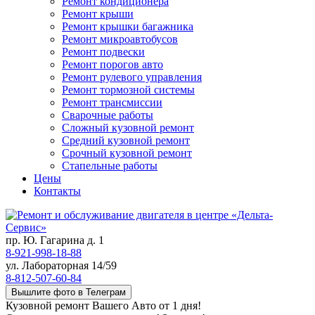
Ремонт кондиционера
Ремонт крыши
Ремонт крышки багажника
Ремонт микроавтобусов
Ремонт подвески
Ремонт порогов авто
Ремонт рулевого управления
Ремонт тормозной системы
Ремонт трансмиссии
Сварочные работы
Сложный кузовной ремонт
Средний кузовной ремонт
Срочный кузовной ремонт
Стапельные работы
Цены
Контакты
пр. Ю. Гагарина д. 1
8-921-998-18-88
ул. Лабораторная 14/59
8-812-507-60-84
Вышлите фото в Телеграм
Кузовной ремонт Вашего Авто от 1 дня!