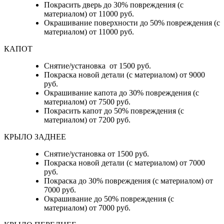
Покрасить дверь до 30% повреждения (с
материалом) от 11000 руб.
Окрашивание поверхности до 50% повреждения (с
материалом) от 11000 руб.
КАПОТ
Снятие/установка от 1500 руб.
Покраска новой детали (с материалом) от 9000
руб.
Окрашивание капота до 30% повреждения (с
материалом) от 7500 руб.
Покрасить капот до 50% повреждения (с
материалом) от 7200 руб.
КРЫЛО ЗАДНЕЕ
Снятие/установка от 1500 руб.
Покраска новой детали (с материалом) от 7000
руб.
Покраска до 30% повреждения (с материалом) от
7000 руб.
Окрашивание до 50% повреждения (с
материалом) от 7000 руб.