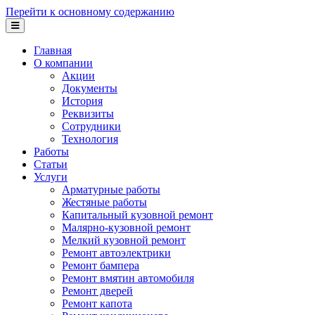
Перейти к основному содержанию
Главная
О компании
Акции
Документы
История
Реквизиты
Сотрудники
Технология
Работы
Статьи
Услуги
Арматурные работы
Жестяные работы
Капитальный кузовной ремонт
Малярно-кузовной ремонт
Мелкий кузовной ремонт
Ремонт автоэлектрики
Ремонт бампера
Ремонт вмятин автомобиля
Ремонт дверей
Ремонт капота