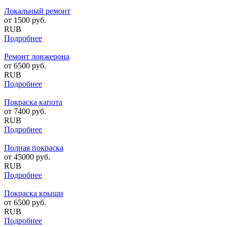
Локальный ремонт
от
1500
руб.
RUB
Подробнее
Ремонт лонжерона
от
6500
руб.
RUB
Подробнее
Покраска капота
от
7400
руб.
RUB
Подробнее
Полная покраска
от
45000
руб.
RUB
Подробнее
Покраска крыши
от
6500
руб.
RUB
Подробнее