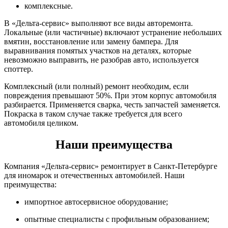
комплексные.
В «Дельта-сервис» выполняют все виды авторемонта.
Локальные (или частичные) включают устранение небольших
вмятин, восстановление или замену бампера. Для
выравнивания помятых участков на деталях, которые
невозможно выправить, не разобрав авто, используется
споттер.
Комплексный (или полный) ремонт необходим, если
повреждения превышают 50%. При этом корпус автомобиля
разбирается. Применяется сварка, честь запчастей заменяется.
Покраска в таком случае также требуется для всего
автомобиля целиком.
Наши преимущества
Компания «Дельта-сервис» ремонтирует в Санкт-Петербурге
для иномарок и отечественных автомобилей. Наши
преимущества:
импортное автосервисное оборудование;
опытные специалисты с профильным образованием;