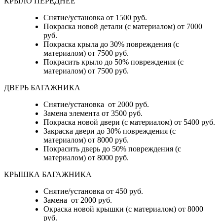
КРЫЛО ПЕРЕДНЕЕ
Снятие/установка от 1500 руб.
Покраска новой детали (с материалом) от 7000
руб.
Покраска крыла до 30% повреждения (с
материалом) от 7500 руб.
Покрасить крыло до 50% повреждения (с
материалом) от 7500 руб.
ДВЕРЬ БАГАЖНИКА
Снятие/установка от 2000 руб.
Замена элемента от 3500 руб.
Покраска новой двери (с материалом) от 5400 руб.
Закраска двери до 30% повреждения (с
материалом) от 8000 руб.
Покрасить дверь до 50% повреждения (с
материалом) от 8000 руб.
КРЫШКА БАГАЖНИКА
Снятие/установка от 450 руб.
Замена от 2000 руб.
Окраска новой крышки (с материалом) от 8000
руб.