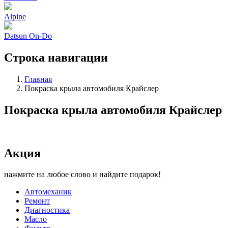
Alpine
Datsun On-Do
Строка навигации
Главная
Покраска крыла автомобиля Крайслер
Покраска крыла автомобиля Крайслер
Акция
нажмите на любое слово и найдите подарок!
Автомеханик
Ремонт
Диагностика
Масло