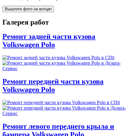
Вышлите фото на вотцап
Галерея работ
Ремонт задней части кузова
Volkswagen Polo
Ремонт передней части кузова
Volkswagen Polo
Ремонт левого переднего крыла и
бампера Volkswagen Polo