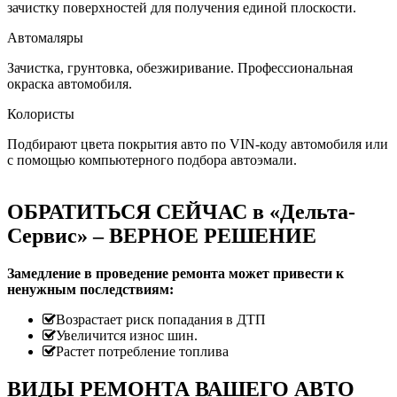
зачистку поверхностей для получения единой плоскости.
Автомаляры
Зачистка, грунтовка, обезжиривание. Профессиональная
окраска автомобиля.
Колористы
Подбирают цвета покрытия авто по VIN-коду автомобиля или
с помощью компьютерного подбора автоэмали.
ОБРАТИТЬСЯ СЕЙЧАС в «Дельта-
Сервис» – ВЕРНОЕ РЕШЕНИЕ
Замедление в проведение ремонта может привести к
ненужным последствиям:
Возрастает риск попадания в ДТП
Увеличится износ шин.
Растет потребление топлива
ВИДЫ РЕМОНТА ВАШЕГО АВТО