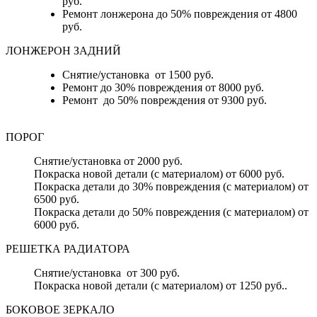
руб.
Ремонт лонжерона до 50% повреждения от 4800
руб.
ЛОНЖЕРОН ЗАДНИЙ
Снятие/установка от 1500 руб.
Ремонт до 30% повреждения от 8000 руб.
Ремонт до 50% повреждения от 9300 руб.
ПОРОГ
Снятие/установка от 2000 руб.
Покраска новой детали (с материалом) от 6000 руб.
Покраска детали до 30% повреждения (с материалом) от
6500 руб.
Покраска детали до 50% повреждения (с материалом) от
6000 руб.
РЕШЕТКА РАДИАТОРА
Снятие/установка от 300 руб.
Покраска новой детали (с материалом) от 1250 руб..
БОКОВОЕ ЗЕРКАЛО