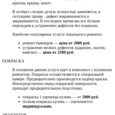
крылья, крыша, капот.
В особых случаях деталь полностью заменяется, в
ситуациях проще - дефект выравнивается и
закрашивается. В последнее время мы все больше
переходим к устранению дефектов без покраски.
Наиболее популярные услуги локального ремонта:
ремонт бамперов —
цена от 2000 руб.
устранение мелких дефектов (царапин, сколов,
вмятин) —
цена от 2500 руб.
ПОКРАСКА
В основном данная услуга идет в комплексе с кузовным
ремонтом. Покраска осуществляется в специальной
камере. Предварительно производится подбор краски.
Непосредственно перед покраской поверхность
проходит предварительную подготовку.
покраска 1 единицы кузова — от
5000 руб.
полная покраска кузова — оценивается
индивидуально.
ЭВАКУАТОР