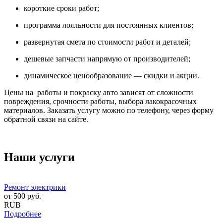
короткие сроки работ;
программа лояльности для постоянных клиентов;
развернутая смета по стоимости работ и деталей;
дешевые запчасти напрямую от производителей;
динамическое ценообразование — скидки и акции.
Цены на работы и покраску авто зависят от сложности
повреждения, срочности работы, выбора лакокрасочных
материалов. Заказать услугу можно по телефону, через форму
обратной связи на сайте.
Наши услуги
Ремонт электрики
от
500
руб.
RUB
Подробнее