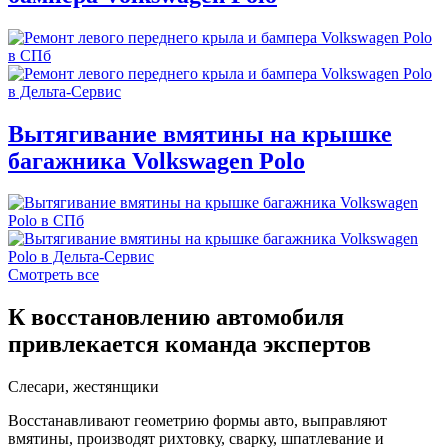
Вытягивание вмятины на крышке
багажника Volkswagen Polo
Смотреть все
К восстановлению автомобиля
привлекается команда экспертов
Слесари, жестянщики
Восстанавливают геометрию формы авто, выправляют
вмятины, производят рихтовку, сварку, шпатлевание и