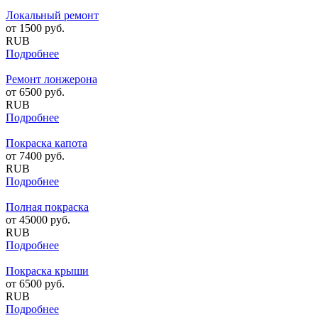
Локальный ремонт
от
1500
руб.
RUB
Подробнее
Ремонт лонжерона
от
6500
руб.
RUB
Подробнее
Покраска капота
от
7400
руб.
RUB
Подробнее
Полная покраска
от
45000
руб.
RUB
Подробнее
Покраска крыши
от
6500
руб.
RUB
Подробнее