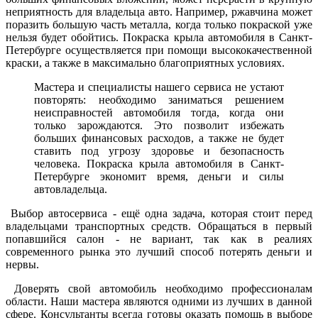
неприятность для владельца авто. Например, ржавчина может
поразить большую часть металла, когда только покраской уже
нельзя будет обойтись. Покраска крыла автомобиля в Санкт-
Петербурге осуществляется при помощи высококачественной
краски, а также в максимально благоприятных условиях.
Мастера и специалисты нашего сервиса не устают
повторять: необходимо заниматься решением
неисправностей автомобиля тогда, когда они
только зарождаются. Это позволит избежать
больших финансовых расходов, а также не будет
ставить под угрозу здоровье и безопасность
человека. Покраска крыла автомобиля в Санкт-
Петербурге экономит время, деньги и силы
автовладельца.
Выбор автосервиса - ещё одна задача, которая стоит перед
владельцами транспортных средств. Обращаться в первый
попавшийся салон - не вариант, так как в реалиях
современного рынка это лучший способ потерять деньги и
нервы.
Доверять свой автомобиль необходимо профессионалам
области. Наши мастера являются одними из лучших в данной
сфере. Консультанты всегда готовы оказать помощь в выборе