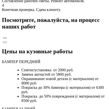
Составление рабочей сметы. Ремонт автомобиля.
4
Конечная проверка. Сдача клиенту.
Посмотрите, пожалуйста, на процесс
наших работ
Цены на кузовные работы
БАМПЕР ПЕРЕДНИЙ
Снятие/установка от 2000 руб.
Замена запчастей от 5800 руб.
Окрашивание новой детали (с материалом) от
8000 руб.
Покраска до 30% бампера (с материалом) от 6300
руб.
Покраска до 50% повреждения (с материалом) от
8500 руб.
БАМПЕР ЗАДНИЙ