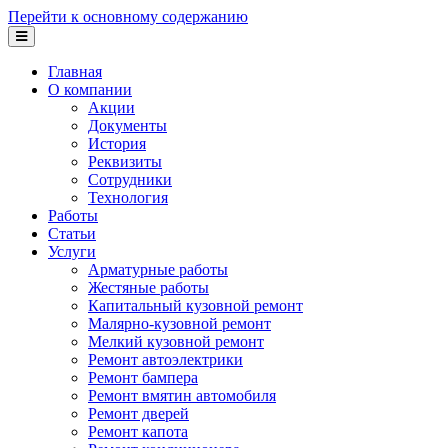
Перейти к основному содержанию
Главная
О компании
Акции
Документы
История
Реквизиты
Сотрудники
Технология
Работы
Статьи
Услуги
Арматурные работы
Жестяные работы
Капитальный кузовной ремонт
Малярно-кузовной ремонт
Мелкий кузовной ремонт
Ремонт автоэлектрики
Ремонт бампера
Ремонт вмятин автомобиля
Ремонт дверей
Ремонт капота