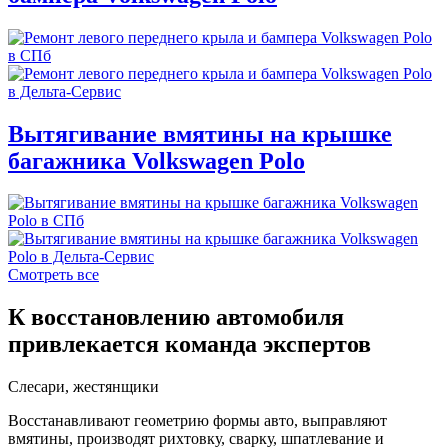
Вытягивание вмятины на крышке
багажника Volkswagen Polo
Смотреть все
К восстановлению автомобиля
привлекается команда экспертов
Слесари, жестянщики
Восстанавливают геометрию формы авто, выправляют
вмятины, производят рихтовку, сварку, шпатлевание и