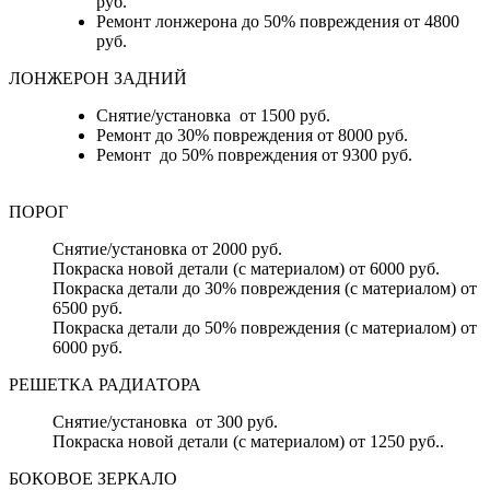
руб.
Ремонт лонжерона до 50% повреждения от 4800
руб.
ЛОНЖЕРОН ЗАДНИЙ
Снятие/установка от 1500 руб.
Ремонт до 30% повреждения от 8000 руб.
Ремонт до 50% повреждения от 9300 руб.
ПОРОГ
Снятие/установка от 2000 руб.
Покраска новой детали (с материалом) от 6000 руб.
Покраска детали до 30% повреждения (с материалом) от
6500 руб.
Покраска детали до 50% повреждения (с материалом) от
6000 руб.
РЕШЕТКА РАДИАТОРА
Снятие/установка от 300 руб.
Покраска новой детали (с материалом) от 1250 руб..
БОКОВОЕ ЗЕРКАЛО