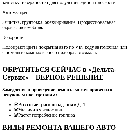
зачистку поверхностей для получения единой плоскости.
Автомаляры
Зачистка, грунтовка, обезжиривание. Профессиональная
окраска автомобиля.
Колористы
Подбирают цвета покрытия авто по VIN-коду автомобиля или
с помощью компьютерного подбора автоэмали.
ОБРАТИТЬСЯ СЕЙЧАС в «Дельта-
Сервис» – ВЕРНОЕ РЕШЕНИЕ
Замедление в проведение ремонта может привести к
ненужным последствиям:
Возрастает риск попадания в ДТП
Увеличится износ шин.
Растет потребление топлива
ВИДЫ РЕМОНТА ВАШЕГО АВТО