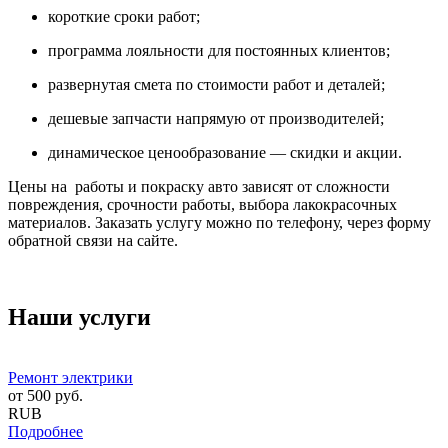
короткие сроки работ;
программа лояльности для постоянных клиентов;
развернутая смета по стоимости работ и деталей;
дешевые запчасти напрямую от производителей;
динамическое ценообразование — скидки и акции.
Цены на работы и покраску авто зависят от сложности
повреждения, срочности работы, выбора лакокрасочных
материалов. Заказать услугу можно по телефону, через форму
обратной связи на сайте.
Наши услуги
Ремонт электрики
от
500
руб.
RUB
Подробнее