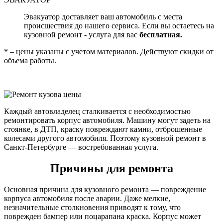
Эвакуатор доставляет ваш автомобиль с места
происшествия до нашего сервиса. Если вы остаетесь на
кузовной ремонт - услуга для вас
бесплатная.
* – цены указаны с учетом материалов. Действуют скидки от
объема работы.
Каждый автовладелец сталкивается с необходимостью
ремонтировать корпус автомобиля. Машину могут задеть на
стоянке, в ДТП, краску повреждают камни, отброшенные
колесами другого автомобиля. Поэтому кузовной ремонт в
Санкт-Петербурге — востребованная услуга.
Причины для ремонта
Основная причина для кузовного ремонта — повреждение
корпуса автомобиля после аварии. Даже мелкие,
незначительные столкновения приводят к тому, что
поврежден бампер или поцарапана краска. Корпус может