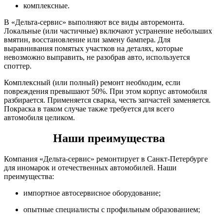
комплексные.
В «Дельта-сервис» выполняют все виды авторемонта.
Локальные (или частичные) включают устранение небольших
вмятин, восстановление или замену бампера. Для
выравнивания помятых участков на деталях, которые
невозможно выправить, не разобрав авто, используется
споттер.
Комплексный (или полный) ремонт необходим, если
повреждения превышают 50%. При этом корпус автомобиля
разбирается. Применяется сварка, честь запчастей заменяется.
Покраска в таком случае также требуется для всего
автомобиля целиком.
Наши преимущества
Компания «Дельта-сервис» ремонтирует в Санкт-Петербурге
для иномарок и отечественных автомобилей. Наши
преимущества:
импортное автосервисное оборудование;
опытные специалисты с профильным образованием;