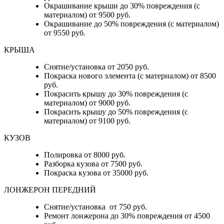
Окрашивание крыши до 30% повреждения (с
материалом) от 9500 руб.
Окрашивание до 50% повреждения (с материалом)
от 9550 руб.
КРЫША
Снятие/установка от 2050 руб.
Покраска нового элемента (с материалом) от 8500
руб.
Покрасить крышу до 30% повреждения (с
материалом) от 9000 руб.
Покрасить крышу до 50% повреждения (с
материалом) от 9100 руб.
КУЗОВ
Полировка от 8000 руб.
Разборка кузова от 7500 руб.
Покраска кузова от 35000 руб.
ЛОНЖЕРОН ПЕРЕДНИЙ
Снятие/установка от 750 руб.
Ремонт лонжерона до 30% повреждения от 4500