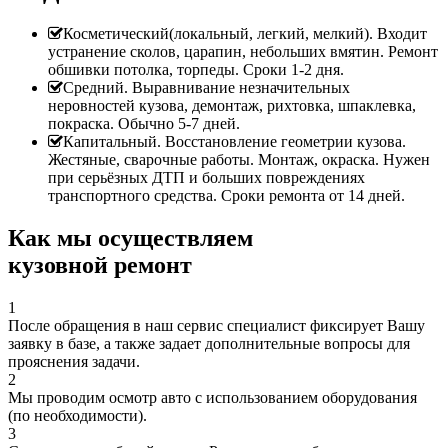
Косметический(локальный, легкий, мелкий). Входит
устранение сколов, царапин, небольших вмятин. Ремонт
обшивки потолка, торпеды. Сроки 1-2 дня.
Средний. Выравнивание незначительных
неровностей кузова, демонтаж, рихтовка, шпаклевка,
покраска. Обычно 5-7 дней.
Капитальный. Восстановление геометрии кузова.
Жестяные, сварочные работы. Монтаж, окраска. Нужен
при серьёзных ДТП и больших повреждениях
транспортного средства. Сроки ремонта от 14 дней.
Как мы осуществляем
кузовной ремонт
1
После обращения в наш сервис специалист фиксирует Вашу
заявку в базе, а также задает дополнительные вопросы для
прояснения задачи.
2
Мы проводим осмотр авто с использованием оборудования
(по необходимости).
3