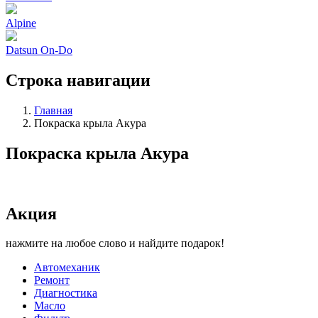
Alpine
Datsun On-Do
Строка навигации
Главная
Покраска крыла Акура
Покраска крыла Акура
Акция
нажмите на любое слово и найдите подарок!
Автомеханик
Ремонт
Диагностика
Масло