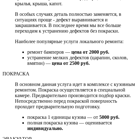
крылья, крыша, капот.
В особых случаях деталь полностью заменяется, в
ситуациях проще - дефект выравнивается и
закрашивается. В последнее время мы все больше
переходим к устранению дефектов без покраски.
Наиболее популярные услуги локального ремонта:
ремонт бамперов —
цена от 2000 руб.
устранение мелких дефектов (царапин, сколов,
вмятин) —
цена от 2500 руб.
ПОКРАСКА
В основном данная услуга идет в комплексе с кузовным
ремонтом. Покраска осуществляется в специальной
камере. Предварительно производится подбор краски.
Непосредственно перед покраской поверхность
проходит предварительную подготовку.
покраска 1 единицы кузова — от
5000 руб.
полная покраска кузова — оценивается
индивидуально.
ЭВАКУАТОР