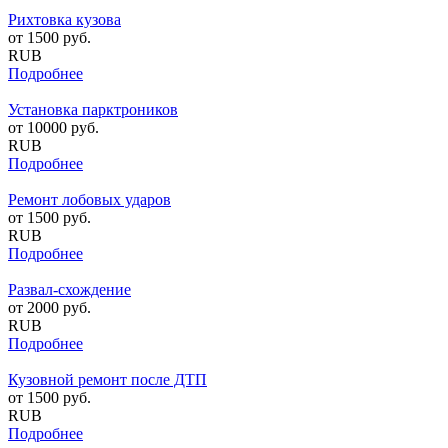
Рихтовка кузова
от
1500
руб.
RUB
Подробнее
Установка парктроников
от
10000
руб.
RUB
Подробнее
Ремонт лобовых ударов
от
1500
руб.
RUB
Подробнее
Развал-схождение
от
2000
руб.
RUB
Подробнее
Кузовной ремонт после ДТП
от
1500
руб.
RUB
Подробнее