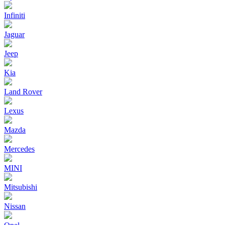
Infiniti
Jaguar
Jeep
Kia
Land Rover
Lexus
Mazda
Mercedes
MINI
Mitsubishi
Nissan