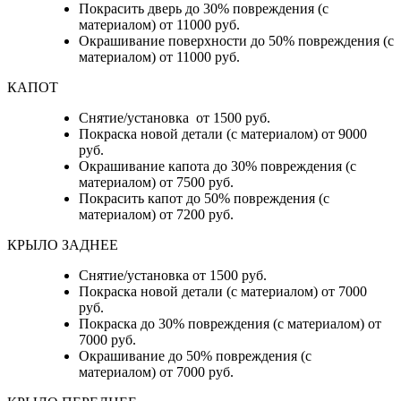
Покрасить дверь до 30% повреждения (с
материалом) от 11000 руб.
Окрашивание поверхности до 50% повреждения (с
материалом) от 11000 руб.
КАПОТ
Снятие/установка от 1500 руб.
Покраска новой детали (с материалом) от 9000
руб.
Окрашивание капота до 30% повреждения (с
материалом) от 7500 руб.
Покрасить капот до 50% повреждения (с
материалом) от 7200 руб.
КРЫЛО ЗАДНЕЕ
Снятие/установка от 1500 руб.
Покраска новой детали (с материалом) от 7000
руб.
Покраска до 30% повреждения (с материалом) от
7000 руб.
Окрашивание до 50% повреждения (с
материалом) от 7000 руб.