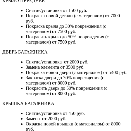
КРЫЛО ПЕРЕДНЕЕ
Снятие/установка от 1500 руб.
Покраска новой детали (с материалом) от 7000
руб.
Покраска крыла до 30% повреждения (с
материалом) от 7500 руб.
Покрасить крыло до 50% повреждения (с
материалом) от 7500 руб.
ДВЕРЬ БАГАЖНИКА
Снятие/установка от 2000 руб.
Замена элемента от 3500 руб.
Покраска новой двери (с материалом) от 5400 руб.
Закраска двери до 30% повреждения (с
материалом) от 8000 руб.
Покрасить дверь до 50% повреждения (с
материалом) от 8000 руб.
КРЫШКА БАГАЖНИКА
Снятие/установка от 450 руб.
Замена от 2000 руб.
Окраска новой крышки (с материалом) от 8000
руб.