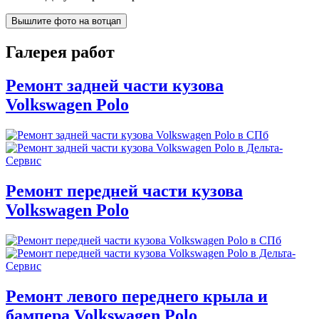
Вышлите фото на вотцап
Галерея работ
Ремонт задней части кузова
Volkswagen Polo
Ремонт передней части кузова
Volkswagen Polo
Ремонт левого переднего крыла и
бампера Volkswagen Polo