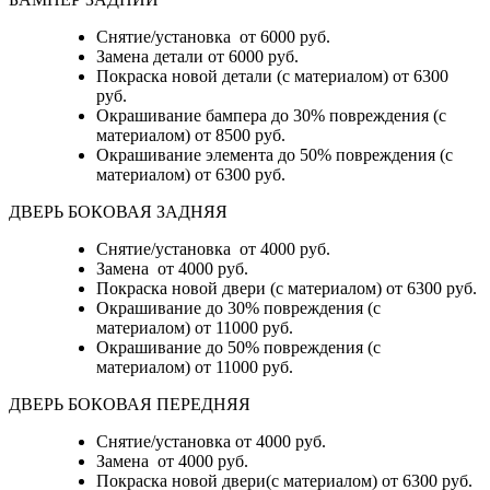
Снятие/установка
от 6000 руб.
Замена детали
от 6000 руб.
Покраска новой детали (с материалом)
от 6300
руб.
Окрашивание бампера до 30% повреждения (с
материалом)
от 8500 руб.
Окрашивание элемента до 50% повреждения (с
материалом)
от 6300 руб.
ДВЕРЬ БОКОВАЯ ЗАДНЯЯ
Снятие/установка от 4000 руб.
Замена от 4000 руб.
Покраска новой двери (с материалом) от 6300 руб.
Окрашивание до 30% повреждения (с
материалом) от 11000 руб.
Окрашивание до 50% повреждения (с
материалом) от 11000 руб.
ДВЕРЬ БОКОВАЯ ПЕРЕДНЯЯ
Снятие/установка от 4000 руб.
Замена от 4000 руб.
Покраска новой двери(с материалом) от 6300 руб.