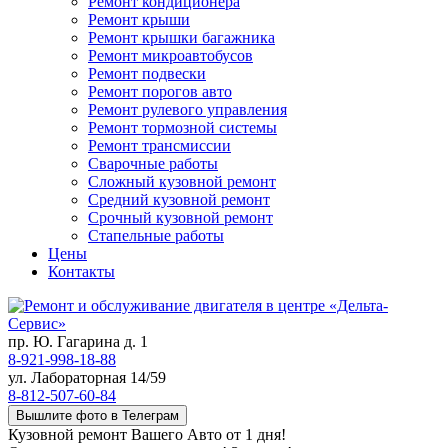
Ремонт кондиционера
Ремонт крыши
Ремонт крышки багажника
Ремонт микроавтобусов
Ремонт подвески
Ремонт порогов авто
Ремонт рулевого управления
Ремонт тормозной системы
Ремонт трансмиссии
Сварочные работы
Сложный кузовной ремонт
Средний кузовной ремонт
Срочный кузовной ремонт
Стапельные работы
Цены
Контакты
пр. Ю. Гагарина д. 1
8-921-998-18-88
ул. Лабораторная 14/59
8-812-507-60-84
Вышлите фото в Телеграм
Кузовной ремонт Вашего Авто от 1 дня!