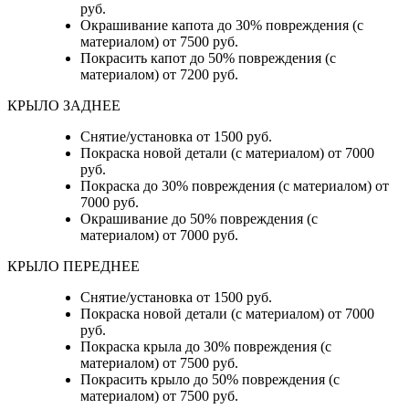
руб.
Окрашивание капота до 30% повреждения (с
материалом) от 7500 руб.
Покрасить капот до 50% повреждения (с
материалом) от 7200 руб.
КРЫЛО ЗАДНЕЕ
Снятие/установка от 1500 руб.
Покраска новой детали (с материалом) от 7000
руб.
Покраска до 30% повреждения (с материалом) от
7000 руб.
Окрашивание до 50% повреждения (с
материалом) от 7000 руб.
КРЫЛО ПЕРЕДНЕЕ
Снятие/установка от 1500 руб.
Покраска новой детали (с материалом) от 7000
руб.
Покраска крыла до 30% повреждения (с
материалом) от 7500 руб.
Покрасить крыло до 50% повреждения (с
материалом) от 7500 руб.