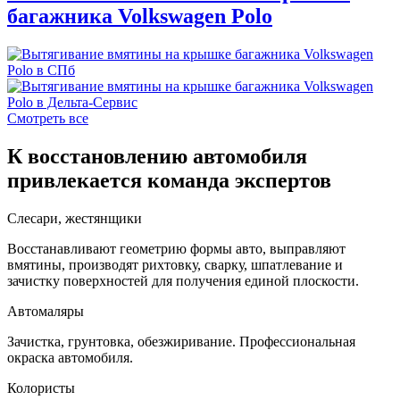
багажника Volkswagen Polo
Смотреть все
К восстановлению автомобиля
привлекается команда экспертов
Слесари, жестянщики
Восстанавливают геометрию формы авто, выправляют
вмятины, производят рихтовку, сварку, шпатлевание и
зачистку поверхностей для получения единой плоскости.
Автомаляры
Зачистка, грунтовка, обезжиривание. Профессиональная
окраска автомобиля.
Колористы