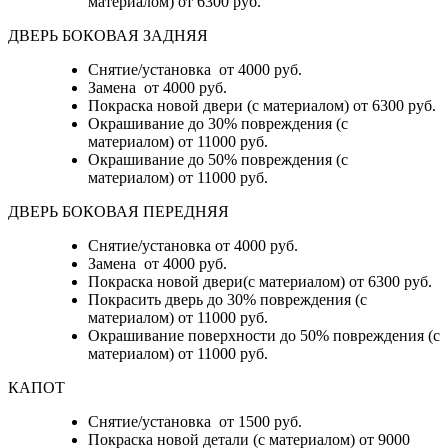
материалом)
от 6300 руб.
ДВЕРЬ БОКОВАЯ ЗАДНЯЯ
Снятие/установка от 4000 руб.
Замена от 4000 руб.
Покраска новой двери (с материалом) от 6300 руб.
Окрашивание до 30% повреждения (с
материалом) от 11000 руб.
Окрашивание до 50% повреждения (с
материалом) от 11000 руб.
ДВЕРЬ БОКОВАЯ ПЕРЕДНЯЯ
Снятие/установка от 4000 руб.
Замена от 4000 руб.
Покраска новой двери(с материалом) от 6300 руб.
Покрасить дверь до 30% повреждения (с
материалом) от 11000 руб.
Окрашивание поверхности до 50% повреждения (с
материалом) от 11000 руб.
КАПОТ
Снятие/установка от 1500 руб.
Покраска новой детали (с материалом) от 9000