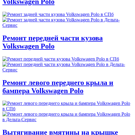
Volkswagen Polo
Ремонт передней части кузова
Volkswagen Polo
Ремонт левого переднего крыла и
бампера Volkswagen Polo
Вытягивание вмятины на крышке