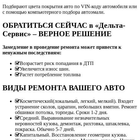
Подбирают цвета покрытия авто по VIN-коду автомобиля или
с помощью компьютерного подбора автоэмали.
ОБРАТИТЬСЯ СЕЙЧАС в «Дельта-
Сервис» – ВЕРНОЕ РЕШЕНИЕ
Замедление в проведение ремонта может привести к
ненужным последствиям:
Возрастает риск попадания в ДТП
Увеличится износ шин.
Растет потребление топлива
ВИДЫ РЕМОНТА ВАШЕГО АВТО
Косметический(локальный, легкий, мелкий). Входит
устранение сколов, царапин, небольших вмятин. Ремонт
обшивки потолка, торпеды. Сроки 1-2 дня.
Средний. Выравнивание незначительных
неровностей кузова, демонтаж, рихтовка, шпаклевка,
покраска. Обычно 5-7 дней.
Капитальный. Восстановление геометрии кузова.