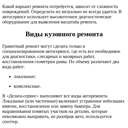
Какой вариант ремонта потребуется, зависит от сложности
повреждений. Определить их визуально не всегда удается. В
автосервисе использует высокоточное диагностическое
оборудование для выявления масштаба ремонта.
Виды кузовного ремонта
Грамотный ремонт могут сделать только в
специализированном автосервисе, где есть все необходимое
для диагностики, слесарных и малярных работ,
восстановления геометрии рамы. По объему различают два
вида работ:
локальные;
комплексные.
В «Дельта-сервис» выполняют все виды авторемонта.
Локальные (или частичные) включают устранение небольших
вмятин, восстановление или замену бампера. Для
выравнивания помятых участков на деталях, которые
невозможно выправить, не разобрав авто, используется
споттер.