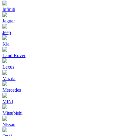
Infiniti
Jaguar
Jeep
Kia
Land Rover
Lexus
Mazda
Mercedes
MINI
Mitsubishi
Nissan