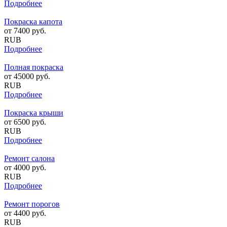
Подробнее
Покраска капота
от
7400
руб.
RUB
Подробнее
Полная покраска
от
45000
руб.
RUB
Подробнее
Покраска крыши
от
6500
руб.
RUB
Подробнее
Ремонт салона
от
4000
руб.
RUB
Подробнее
Ремонт порогов
от
4400
руб.
RUB