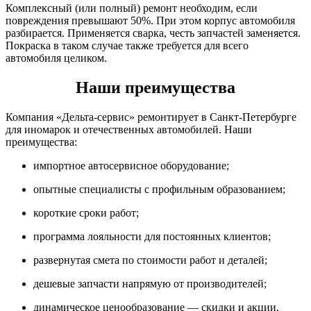
Комплексный (или полный) ремонт необходим, если
повреждения превышают 50%. При этом корпус автомобиля
разбирается. Применяется сварка, честь запчастей заменяется.
Покраска в таком случае также требуется для всего
автомобиля целиком.
Наши преимущества
Компания «Дельта-сервис» ремонтирует в Санкт-Петербурге
для иномарок и отечественных автомобилей. Наши
преимущества:
импортное автосервисное оборудование;
опытные специалисты с профильным образованием;
короткие сроки работ;
программа лояльности для постоянных клиентов;
развернутая смета по стоимости работ и деталей;
дешевые запчасти напрямую от производителей;
динамическое ценообразование — скидки и акции.