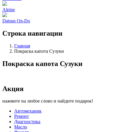
Alpine
Datsun On-Do
Строка навигации
Главная
Покраска капота Сузуки
Покраска капота Сузуки
Акция
нажмите на любое слово и найдите подарок!
Автомеханик
Ремонт
Диагностика
Масло