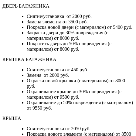
ДВЕРЬ БАГАЖНИКА
Снятие/установка от 2000 руб.
Замена элемента от 3500 руб.
Покраска новой двери (с материалом) от 5400 руб.
Закраска двери до 30% повреждения (с
материалом) от 8000 руб.
Покрасить дверь до 50% повреждения (с
материалом) от 8000 руб.
КРЫШКА БАГАЖНИКА
Снятие/установка от 450 руб.
Замена от 2000 руб.
Окраска новой крышки (с материалом) от 8000
руб.
Окрашивание крыши до 30% повреждения (с
материалом) от 9500 руб.
Окрашивание до 50% повреждения (с материалом)
от 9550 руб.
КРЫША
Снятие/установка от 2050 руб.
Покраска нового элемента (с материалом) от 8500