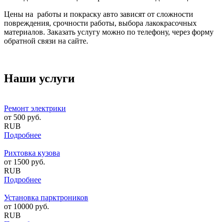
Цены на работы и покраску авто зависят от сложности
повреждения, срочности работы, выбора лакокрасочных
материалов. Заказать услугу можно по телефону, через форму
обратной связи на сайте.
Наши услуги
Ремонт электрики
от
500
руб.
RUB
Подробнее
Рихтовка кузова
от
1500
руб.
RUB
Подробнее
Установка парктроников
от
10000
руб.
RUB