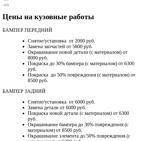
Цены на кузовные работы
БАМПЕР ПЕРЕДНИЙ
Снятие/установка от 2000 руб.
Замена запчастей от 5800 руб.
Окрашивание новой детали (с материалом) от
8000 руб.
Покраска до 30% бампера (с материалом) от 6300
руб.
Покраска до 50% повреждения (с материалом) от
8500 руб.
БАМПЕР ЗАДНИЙ
Снятие/установка
от 6000 руб.
Замена детали
от 6000 руб.
Покраска новой детали (с материалом)
от 6300
руб.
Окрашивание бампера до 30% повреждения (с
материалом)
от 8500 руб.
Окрашивание элемента до 50% повреждения (с