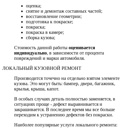
оценка;
снятие и демонтаж составных частей;
восстановление геометрии;
подготовка к покраске;
покраска;
покраска в камере;
сборка кузова;
Стоимость данной работы
оценивается
индивидуально
, в зависимости от процента
повреждений и марки автомобиля.
ЛОКАЛЬНЫЙ КУЗОВНОЙ РЕМОНТ
Производится точечно на отдельно взятом элементе
кузова. Это могут быть: бампер, двери, багажник,
крылья, крыша, капот.
В особых случаях деталь полностью заменяется, в
ситуациях проще - дефект выравнивается и
закрашивается. В последнее время мы все больше
переходим к устранению дефектов без покраски.
Наиболее популярные услуги локального ремонта: