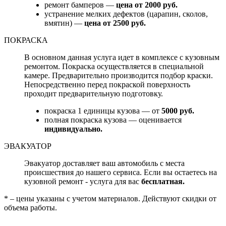
ремонт бамперов —
цена от 2000 руб.
устранение мелких дефектов (царапин, сколов,
вмятин) —
цена от 2500 руб.
ПОКРАСКА
В основном данная услуга идет в комплексе с кузовным
ремонтом. Покраска осуществляется в специальной
камере. Предварительно производится подбор краски.
Непосредственно перед покраской поверхность
проходит предварительную подготовку.
покраска 1 единицы кузова — от
5000 руб.
полная покраска кузова — оценивается
индивидуально.
ЭВАКУАТОР
Эвакуатор доставляет ваш автомобиль с места
происшествия до нашего сервиса. Если вы остаетесь на
кузовной ремонт - услуга для вас
бесплатная.
* – цены указаны с учетом материалов. Действуют скидки от
объема работы.