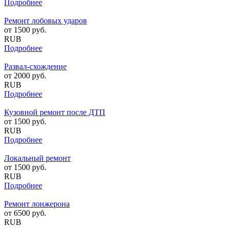
Подробнее
Ремонт лобовых ударов
от
1500
руб.
RUB
Подробнее
Развал-схождение
от
2000
руб.
RUB
Подробнее
Кузовной ремонт после ДТП
от
1500
руб.
RUB
Подробнее
Локальный ремонт
от
1500
руб.
RUB
Подробнее
Ремонт лонжерона
от
6500
руб.
RUB