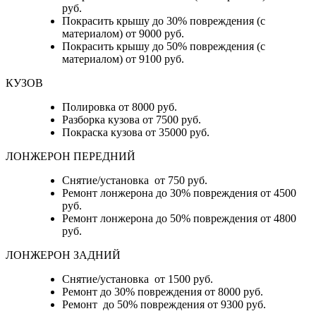
руб.
Покрасить крышу до 30% повреждения (с
материалом) от 9000 руб.
Покрасить крышу до 50% повреждения (с
материалом) от 9100 руб.
КУЗОВ
Полировка от 8000 руб.
Разборка кузова от 7500 руб.
Покраска кузова от 35000 руб.
ЛОНЖЕРОН ПЕРЕДНИЙ
Снятие/установка от 750 руб.
Ремонт лонжерона до 30% повреждения от 4500
руб.
Ремонт лонжерона до 50% повреждения от 4800
руб.
ЛОНЖЕРОН ЗАДНИЙ
Снятие/установка от 1500 руб.
Ремонт до 30% повреждения от 8000 руб.
Ремонт до 50% повреждения от 9300 руб.