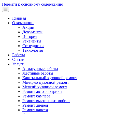
Перейти к основному содержанию
Главная
О компании
Акции
Документы
История
Реквизиты
Сотрудники
Технология
Работы
Статьи
Услуги
Арматурные работы
Жестяные работы
Капитальный кузовной ремонт
Малярно-кузовной ремонт
Мелкий кузовной ремонт
Ремонт автоэлектрики
Ремонт бампера
Ремонт вмятин автомобиля
Ремонт дверей
Ремонт капота