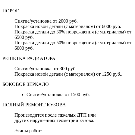
ПОРОГ
Снятие/установка от 2000 руб.
Покраска новой детали (с материалом) от 6000 руб.
Покраска детали до 30% повреждения (с материалом) от
6500 руб.
Покраска детали до 50% повреждения (с материалом) от
6000 руб.
РЕШЕТКА РАДИАТОРА
Снятие/установка от 300 руб.
Покраска новой детали (с материалом) от 1250 руб..
БОКОВОЕ ЗЕРКАЛО
Снятие/установка от 1500 руб.
ПОЛНЫЙ РЕМОНТ КУЗОВА
Производится после тяжелых ДТП или
других нарушениях геометрии кузова.
Этапы работ: