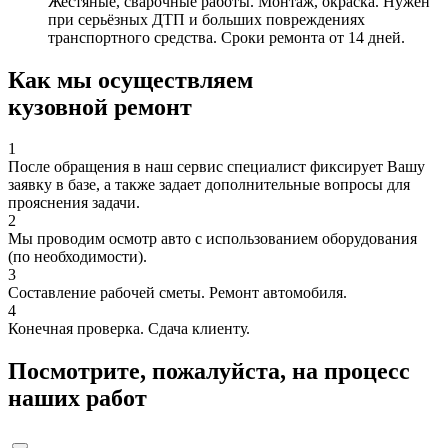
Жестяные, сварочные работы. Монтаж, окраска. Нужен
при серьёзных ДТП и больших повреждениях
транспортного средства. Сроки ремонта от 14 дней.
Как мы осуществляем
кузовной ремонт
1
После обращения в наш сервис специалист фиксирует Вашу
заявку в базе, а также задает дополнительные вопросы для
прояснения задачи.
2
Мы проводим осмотр авто с использованием оборудования
(по необходимости).
3
Составление рабочей сметы. Ремонт автомобиля.
4
Конечная проверка. Сдача клиенту.
Посмотрите, пожалуйста, на процесс
наших работ