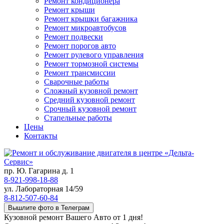
Ремонт кондиционера
Ремонт крыши
Ремонт крышки багажника
Ремонт микроавтобусов
Ремонт подвески
Ремонт порогов авто
Ремонт рулевого управления
Ремонт тормозной системы
Ремонт трансмиссии
Сварочные работы
Сложный кузовной ремонт
Средний кузовной ремонт
Срочный кузовной ремонт
Стапельные работы
Цены
Контакты
пр. Ю. Гагарина д. 1
8-921-998-18-88
ул. Лабораторная 14/59
8-812-507-60-84
Вышлите фото в Телеграм
Кузовной ремонт Вашего Авто от 1 дня!