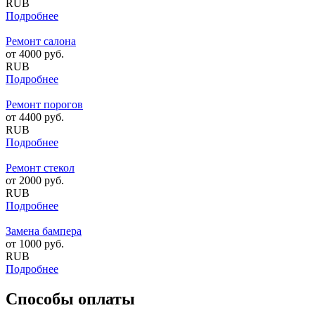
RUB
Подробнее
Ремонт салона
от
4000
руб.
RUB
Подробнее
Ремонт порогов
от
4400
руб.
RUB
Подробнее
Ремонт стекол
от
2000
руб.
RUB
Подробнее
Замена бампера
от
1000
руб.
RUB
Подробнее
Способы оплаты