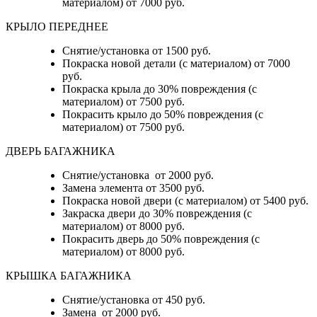
материалом) от 7000 руб.
КРЫЛО ПЕРЕДНЕЕ
Снятие/установка от 1500 руб.
Покраска новой детали (с материалом) от 7000
руб.
Покраска крыла до 30% повреждения (с
материалом) от 7500 руб.
Покрасить крыло до 50% повреждения (с
материалом) от 7500 руб.
ДВЕРЬ БАГАЖНИКА
Снятие/установка от 2000 руб.
Замена элемента от 3500 руб.
Покраска новой двери (с материалом) от 5400 руб.
Закраска двери до 30% повреждения (с
материалом) от 8000 руб.
Покрасить дверь до 50% повреждения (с
материалом) от 8000 руб.
КРЫШКА БАГАЖНИКА
Снятие/установка от 450 руб.
Замена от 2000 руб.