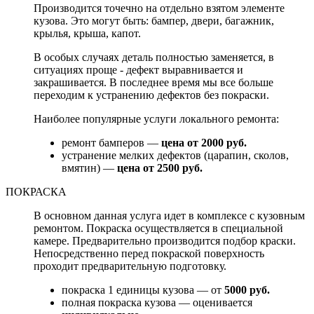
Производится точечно на отдельно взятом элементе
кузова. Это могут быть: бампер, двери, багажник,
крылья, крыша, капот.
В особых случаях деталь полностью заменяется, в
ситуациях проще - дефект выравнивается и
закрашивается. В последнее время мы все больше
переходим к устранению дефектов без покраски.
Наиболее популярные услуги локального ремонта:
ремонт бамперов —
цена от 2000 руб.
устранение мелких дефектов (царапин, сколов,
вмятин) —
цена от 2500 руб.
ПОКРАСКА
В основном данная услуга идет в комплексе с кузовным
ремонтом. Покраска осуществляется в специальной
камере. Предварительно производится подбор краски.
Непосредственно перед покраской поверхность
проходит предварительную подготовку.
покраска 1 единицы кузова — от
5000 руб.
полная покраска кузова — оценивается