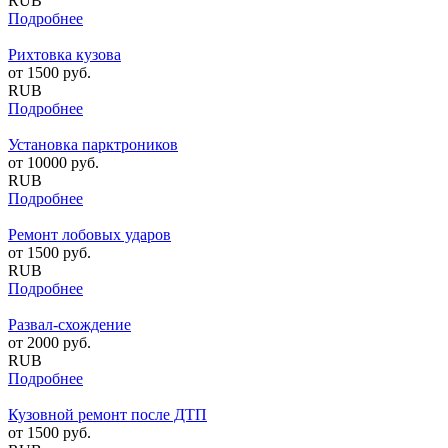
RUB
Подробнее
Рихтовка кузова
от
1500
руб.
RUB
Подробнее
Установка парктроников
от
10000
руб.
RUB
Подробнее
Ремонт лобовых ударов
от
1500
руб.
RUB
Подробнее
Развал-схождение
от
2000
руб.
RUB
Подробнее
Кузовной ремонт после ДТП
от
1500
руб.