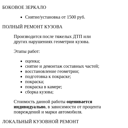
БОКОВОЕ ЗЕРКАЛО
Снятие/установка от 1500 руб.
ПОЛНЫЙ РЕМОНТ КУЗОВА
Производится после тяжелых ДТП или
других нарушениях геометрии кузова.
Этапы работ:
оценка;
снятие и демонтаж составных частей;
восстановление геометрии;
подготовка к покраске;
покраска;
покраска в камере;
сборка кузова;
Стоимость данной работы
оценивается
индивидуально
, в зависимости от процента
повреждений и марки автомобиля.
ЛОКАЛЬНЫЙ КУЗОВНОЙ РЕМОНТ