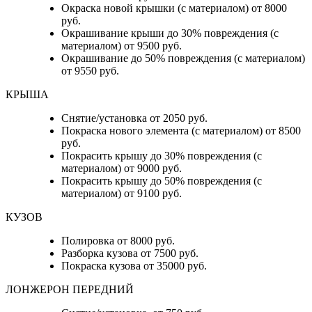
Окраска новой крышки (с материалом) от 8000
руб.
Окрашивание крыши до 30% повреждения (с
материалом) от 9500 руб.
Окрашивание до 50% повреждения (с материалом)
от 9550 руб.
КРЫША
Снятие/установка от 2050 руб.
Покраска нового элемента (с материалом) от 8500
руб.
Покрасить крышу до 30% повреждения (с
материалом) от 9000 руб.
Покрасить крышу до 50% повреждения (с
материалом) от 9100 руб.
КУЗОВ
Полировка от 8000 руб.
Разборка кузова от 7500 руб.
Покраска кузова от 35000 руб.
ЛОНЖЕРОН ПЕРЕДНИЙ