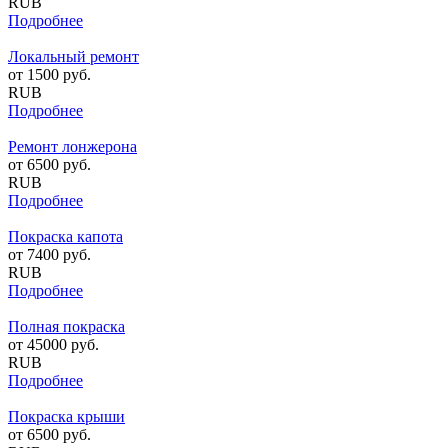
RUB
Подробнее
Локальный ремонт
от
1500
руб.
RUB
Подробнее
Ремонт лонжерона
от
6500
руб.
RUB
Подробнее
Покраска капота
от
7400
руб.
RUB
Подробнее
Полная покраска
от
45000
руб.
RUB
Подробнее
Покраска крыши
от
6500
руб.