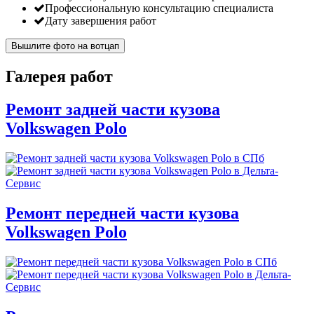
Профессиональную консультацию специалиста
Дату завершения работ
Вышлите фото на вотцап
Галерея работ
Ремонт задней части кузова
Volkswagen Polo
Ремонт передней части кузова
Volkswagen Polo