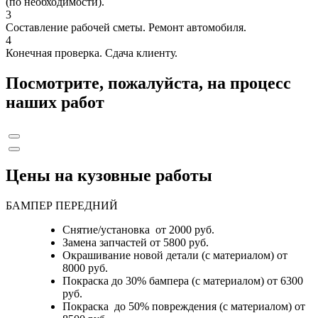
(по необходимости).
3
Составление рабочей сметы. Ремонт автомобиля.
4
Конечная проверка. Сдача клиенту.
Посмотрите, пожалуйста, на процесс
наших работ
Цены на кузовные работы
БАМПЕР ПЕРЕДНИЙ
Снятие/установка от 2000 руб.
Замена запчастей от 5800 руб.
Окрашивание новой детали (с материалом) от
8000 руб.
Покраска до 30% бампера (с материалом) от 6300
руб.
Покраска до 50% повреждения (с материалом) от