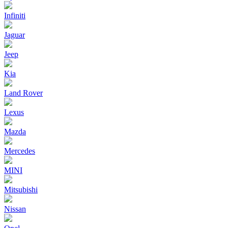
Infiniti
Jaguar
Jeep
Kia
Land Rover
Lexus
Mazda
Mercedes
MINI
Mitsubishi
Nissan