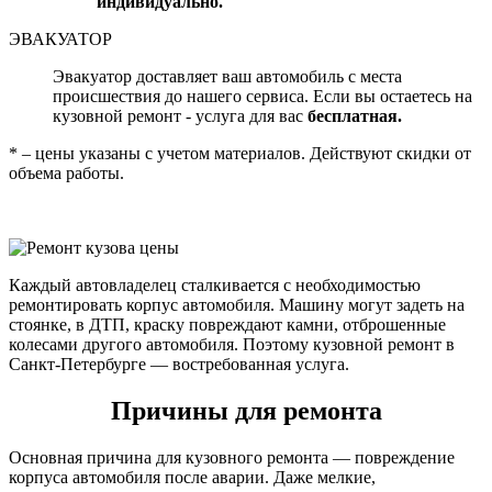
индивидуально.
ЭВАКУАТОР
Эвакуатор доставляет ваш автомобиль с места
происшествия до нашего сервиса. Если вы остаетесь на
кузовной ремонт - услуга для вас
бесплатная.
* – цены указаны с учетом материалов. Действуют скидки от
объема работы.
Каждый автовладелец сталкивается с необходимостью
ремонтировать корпус автомобиля. Машину могут задеть на
стоянке, в ДТП, краску повреждают камни, отброшенные
колесами другого автомобиля. Поэтому кузовной ремонт в
Санкт-Петербурге — востребованная услуга.
Причины для ремонта
Основная причина для кузовного ремонта — повреждение
корпуса автомобиля после аварии. Даже мелкие,