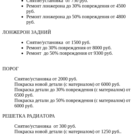
Снятие/установка от 750 руб.
Ремонт лонжерона до 30% повреждения от 4500
руб.
Ремонт лонжерона до 50% повреждения от 4800
руб.
ЛОНЖЕРОН ЗАДНИЙ
Снятие/установка от 1500 руб.
Ремонт до 30% повреждения от 8000 руб.
Ремонт до 50% повреждения от 9300 руб.
ПОРОГ
Снятие/установка от 2000 руб.
Покраска новой детали (с материалом) от 6000 руб.
Покраска детали до 30% повреждения (с материалом) от
6500 руб.
Покраска детали до 50% повреждения (с материалом) от
6000 руб.
РЕШЕТКА РАДИАТОРА
Снятие/установка от 300 руб.
Покраска новой детали (с материалом) от 1250 руб..