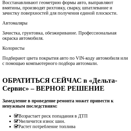
Восстанавливают геометрию формы авто, выправляют
вмятины, производят рихтовку, сварку, шпатлевание и
зачистку поверхностей для получения единой плоскости.
Автомаляры
Зачистка, грунтовка, обезжиривание. Профессиональная
окраска автомобиля.
Колористы
Подбирают цвета покрытия авто по VIN-коду автомобиля или
с помощью компьютерного подбора автоэмали.
ОБРАТИТЬСЯ СЕЙЧАС в «Дельта-
Сервис» – ВЕРНОЕ РЕШЕНИЕ
Замедление в проведение ремонта может привести к
ненужным последствиям:
Возрастает риск попадания в ДТП
Увеличится износ шин.
Растет потребление топлива