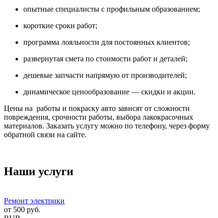
опытные специалисты с профильным образованием;
короткие сроки работ;
программа лояльности для постоянных клиентов;
развернутая смета по стоимости работ и деталей;
дешевые запчасти напрямую от производителей;
динамическое ценообразование — скидки и акции.
Цены на работы и покраску авто зависят от сложности
повреждения, срочности работы, выбора лакокрасочных
материалов. Заказать услугу можно по телефону, через форму
обратной связи на сайте.
Наши услуги
Ремонт электрики
от
500
руб.