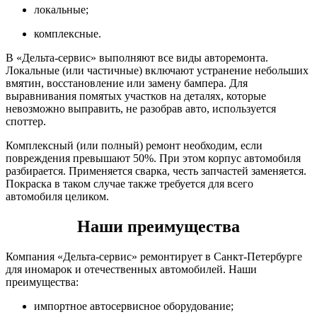
локальные;
комплексные.
В «Дельта-сервис» выполняют все виды авторемонта.
Локальные (или частичные) включают устранение небольших
вмятин, восстановление или замену бампера. Для
выравнивания помятых участков на деталях, которые
невозможно выправить, не разобрав авто, используется
споттер.
Комплексный (или полный) ремонт необходим, если
повреждения превышают 50%. При этом корпус автомобиля
разбирается. Применяется сварка, честь запчастей заменяется.
Покраска в таком случае также требуется для всего
автомобиля целиком.
Наши преимущества
Компания «Дельта-сервис» ремонтирует в Санкт-Петербурге
для иномарок и отечественных автомобилей. Наши
преимущества:
импортное автосервисное оборудование;