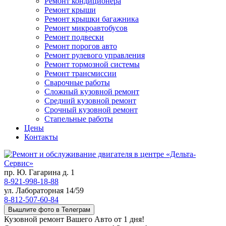
Ремонт кондиционера
Ремонт крыши
Ремонт крышки багажника
Ремонт микроавтобусов
Ремонт подвески
Ремонт порогов авто
Ремонт рулевого управления
Ремонт тормозной системы
Ремонт трансмиссии
Сварочные работы
Сложный кузовной ремонт
Средний кузовной ремонт
Срочный кузовной ремонт
Стапельные работы
Цены
Контакты
пр. Ю. Гагарина д. 1
8-921-998-18-88
ул. Лабораторная 14/59
8-812-507-60-84
Вышлите фото в Телеграм
Кузовной ремонт Вашего Авто от 1 дня!