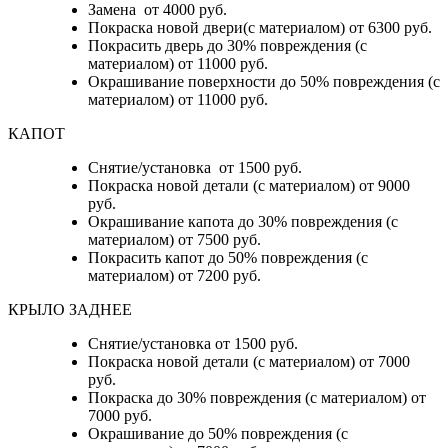
Замена от 4000 руб.
Покраска новой двери(с материалом) от 6300 руб.
Покрасить дверь до 30% повреждения (с
материалом) от 11000 руб.
Окрашивание поверхности до 50% повреждения (с
материалом) от 11000 руб.
КАПОТ
Снятие/установка от 1500 руб.
Покраска новой детали (с материалом) от 9000
руб.
Окрашивание капота до 30% повреждения (с
материалом) от 7500 руб.
Покрасить капот до 50% повреждения (с
материалом) от 7200 руб.
КРЫЛО ЗАДНЕЕ
Снятие/установка от 1500 руб.
Покраска новой детали (с материалом) от 7000
руб.
Покраска до 30% повреждения (с материалом) от
7000 руб.
Окрашивание до 50% повреждения (с