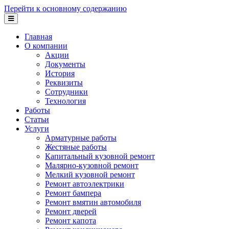
Перейти к основному содержанию
Главная
О компании
Акции
Документы
История
Реквизиты
Сотрудники
Технология
Работы
Статьи
Услуги
Арматурные работы
Жестяные работы
Капитальный кузовной ремонт
Малярно-кузовной ремонт
Мелкий кузовной ремонт
Ремонт автоэлектрики
Ремонт бампера
Ремонт вмятин автомобиля
Ремонт дверей
Ремонт капота