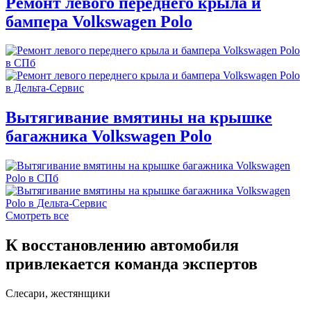
Ремонт левого переднего крыла и
бампера Volkswagen Polo
Вытягивание вмятины на крышке
багажника Volkswagen Polo
Смотреть все
К восстановлению автомобиля
привлекается команда экспертов
Слесари, жестянщики