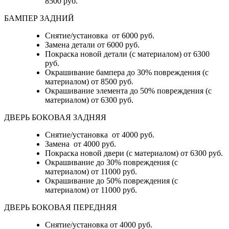
8500 руб.
БАМПЕР ЗАДНИЙ
Снятие/установка
от 6000 руб.
Замена детали
от 6000 руб.
Покраска новой детали (с материалом)
от 6300
руб.
Окрашивание бампера до 30% повреждения (с
материалом)
от 8500 руб.
Окрашивание элемента до 50% повреждения (с
материалом)
от 6300 руб.
ДВЕРЬ БОКОВАЯ ЗАДНЯЯ
Снятие/установка от 4000 руб.
Замена от 4000 руб.
Покраска новой двери (с материалом) от 6300 руб.
Окрашивание до 30% повреждения (с
материалом) от 11000 руб.
Окрашивание до 50% повреждения (с
материалом) от 11000 руб.
ДВЕРЬ БОКОВАЯ ПЕРЕДНЯЯ
Снятие/установка от 4000 руб.