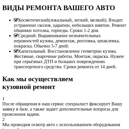
ВИДЫ РЕМОНТА ВАШЕГО АВТО
Косметический(локальный, легкий, мелкий). Входит
устранение сколов, царапин, небольших вмятин. Ремонт
обшивки потолка, торпеды. Сроки 1-2 дня.
Средний. Выравнивание незначительных
неровностей кузова, демонтаж, рихтовка, шпаклевка,
покраска. Обычно 5-7 дней.
Капитальный. Восстановление геометрии кузова.
Жестяные, сварочные работы. Монтаж, окраска. Нужен
при серьёзных ДТП и больших повреждениях
транспортного средства. Сроки ремонта от 14 дней.
Как мы осуществляем
кузовной ремонт
1
После обращения в наш сервис специалист фиксирует Вашу
заявку в базе, а также задает дополнительные вопросы для
прояснения задачи.
2
Мы проводим осмотр авто с использованием оборудования