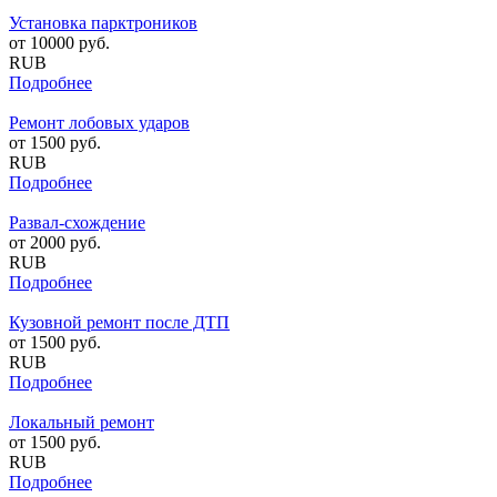
Установка парктроников
от
10000
руб.
RUB
Подробнее
Ремонт лобовых ударов
от
1500
руб.
RUB
Подробнее
Развал-схождение
от
2000
руб.
RUB
Подробнее
Кузовной ремонт после ДТП
от
1500
руб.
RUB
Подробнее
Локальный ремонт
от
1500
руб.
RUB
Подробнее