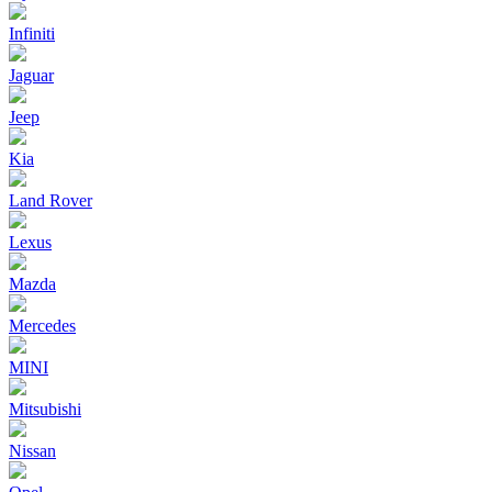
Infiniti
Jaguar
Jeep
Kia
Land Rover
Lexus
Mazda
Mercedes
MINI
Mitsubishi
Nissan