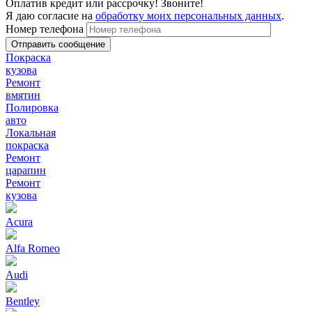
Оплатив кредит или рассрочку! Звоните!
Я даю согласие на
обработку моих персональных данных
.
Номер телефона
Покраска
кузова
Ремонт
вмятин
Полировка
авто
Локальная
покраска
Ремонт
царапин
Ремонт
кузова
Acura
Alfa Romeo
Audi
Bentley