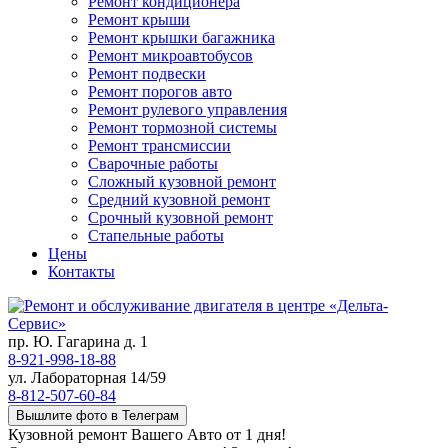
Ремонт кондиционера
Ремонт крыши
Ремонт крышки багажника
Ремонт микроавтобусов
Ремонт подвески
Ремонт порогов авто
Ремонт рулевого управления
Ремонт тормозной системы
Ремонт трансмиссии
Сварочные работы
Сложный кузовной ремонт
Средний кузовной ремонт
Срочный кузовной ремонт
Стапельные работы
Цены
Контакты
пр. Ю. Гагарина д. 1
8-921-998-18-88
ул. Лабораторная 14/59
8-812-507-60-84
Вышлите фото в Телеграм
Кузовной ремонт Вашего Авто от 1 дня!