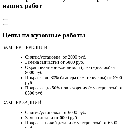
наших работ
Цены на кузовные работы
БАМПЕР ПЕРЕДНИЙ
Снятие/установка от 2000 руб.
Замена запчастей от 5800 руб.
Окрашивание новой детали (с материалом) от
8000 руб.
Покраска до 30% бампера (с материалом) от 6300
руб.
Покраска до 50% повреждения (с материалом) от
8500 руб.
БАМПЕР ЗАДНИЙ
Снятие/установка
от 6000 руб.
Замена детали
от 6000 руб.
Покраска новой детали (с материалом)
от 6300
руб.