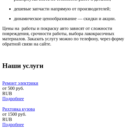
дешевые запчасти напрямую от производителей;
динамическое ценообразование — скидки и акции.
Цены на работы и покраску авто зависят от сложности
повреждения, срочности работы, выбора лакокрасочных
материалов. Заказать услугу можно по телефону, через форму
обратной связи на сайте.
Наши услуги
Ремонт электрики
от
500
руб.
RUB
Подробнее
Рихтовка кузова
от
1500
руб.
RUB
Подробнее