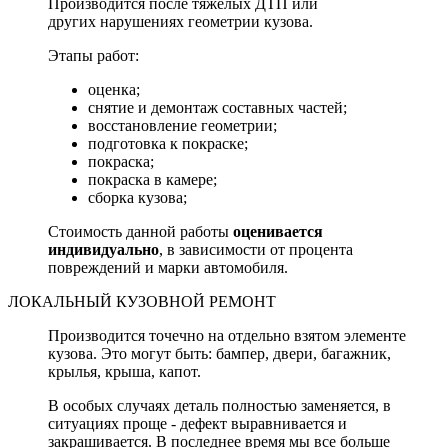
Производится после тяжелых ДТП или
других нарушениях геометрии кузова.
Этапы работ:
оценка;
снятие и демонтаж составных частей;
восстановление геометрии;
подготовка к покраске;
покраска;
покраска в камере;
сборка кузова;
Стоимость данной работы
оценивается
индивидуально
, в зависимости от процента
повреждений и марки автомобиля.
ЛОКАЛЬНЫЙ КУЗОВНОЙ РЕМОНТ
Производится точечно на отдельно взятом элементе
кузова. Это могут быть: бампер, двери, багажник,
крылья, крыша, капот.
В особых случаях деталь полностью заменяется, в
ситуациях проще - дефект выравнивается и
закрашивается. В последнее время мы все больше