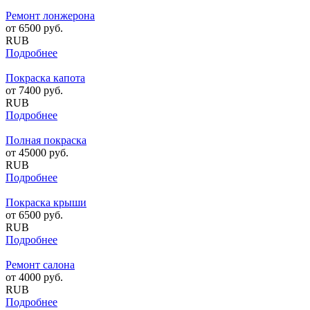
Ремонт лонжерона
от
6500
руб.
RUB
Подробнее
Покраска капота
от
7400
руб.
RUB
Подробнее
Полная покраска
от
45000
руб.
RUB
Подробнее
Покраска крыши
от
6500
руб.
RUB
Подробнее
Ремонт салона
от
4000
руб.
RUB
Подробнее