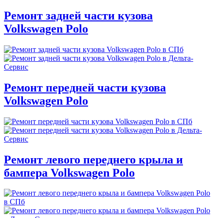
Ремонт задней части кузова
Volkswagen Polo
Ремонт передней части кузова
Volkswagen Polo
Ремонт левого переднего крыла и
бампера Volkswagen Polo