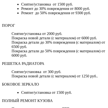
Снятие/установка от 1500 руб.
Ремонт до 30% повреждения от 8000 руб.
Ремонт до 50% повреждения от 9300 руб.
ПОРОГ
Снятие/установка от 2000 руб.
Покраска новой детали (с материалом) от 6000 руб.
Покраска детали до 30% повреждения (с материалом) от
6500 руб.
Покраска детали до 50% повреждения (с материалом) от
6000 руб.
РЕШЕТКА РАДИАТОРА
Снятие/установка от 300 руб.
Покраска новой детали (с материалом) от 1250 руб..
БОКОВОЕ ЗЕРКАЛО
Снятие/установка от 1500 руб.
ПОЛНЫЙ РЕМОНТ КУЗОВА