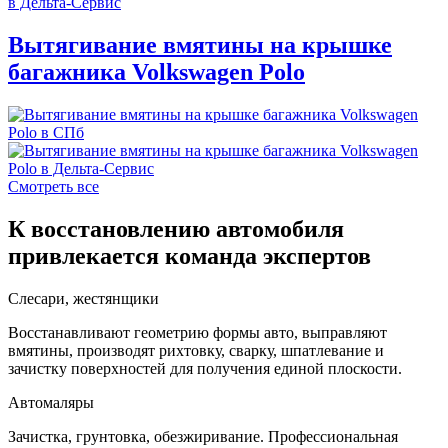
Вытягивание вмятины на крышке
багажника Volkswagen Polo
Смотреть все
К восстановлению автомобиля
привлекается команда экспертов
Слесари, жестянщики
Восстанавливают геометрию формы авто, выправляют
вмятины, производят рихтовку, сварку, шпатлевание и
зачистку поверхностей для получения единой плоскости.
Автомаляры
Зачистка, грунтовка, обезжиривание. Профессиональная