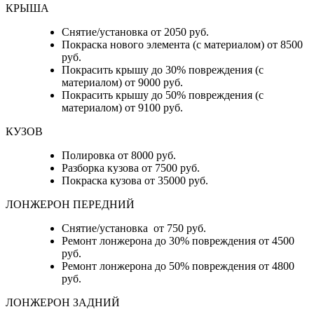
КРЫША
Снятие/установка от 2050 руб.
Покраска нового элемента (с материалом) от 8500
руб.
Покрасить крышу до 30% повреждения (с
материалом) от 9000 руб.
Покрасить крышу до 50% повреждения (с
материалом) от 9100 руб.
КУЗОВ
Полировка от 8000 руб.
Разборка кузова от 7500 руб.
Покраска кузова от 35000 руб.
ЛОНЖЕРОН ПЕРЕДНИЙ
Снятие/установка от 750 руб.
Ремонт лонжерона до 30% повреждения от 4500
руб.
Ремонт лонжерона до 50% повреждения от 4800
руб.
ЛОНЖЕРОН ЗАДНИЙ