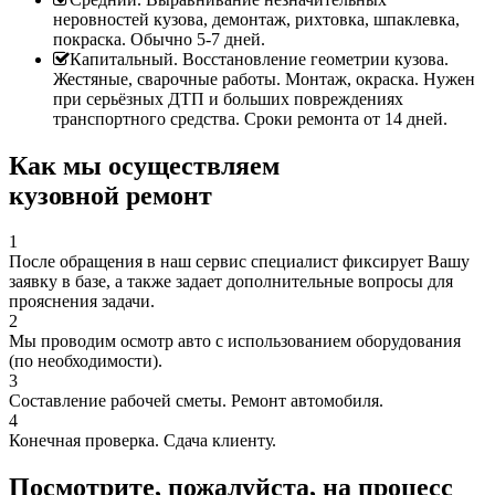
неровностей кузова, демонтаж, рихтовка, шпаклевка,
покраска. Обычно 5-7 дней.
Капитальный. Восстановление геометрии кузова.
Жестяные, сварочные работы. Монтаж, окраска. Нужен
при серьёзных ДТП и больших повреждениях
транспортного средства. Сроки ремонта от 14 дней.
Как мы осуществляем
кузовной ремонт
1
После обращения в наш сервис специалист фиксирует Вашу
заявку в базе, а также задает дополнительные вопросы для
прояснения задачи.
2
Мы проводим осмотр авто с использованием оборудования
(по необходимости).
3
Составление рабочей сметы. Ремонт автомобиля.
4
Конечная проверка. Сдача клиенту.
Посмотрите, пожалуйста, на процесс