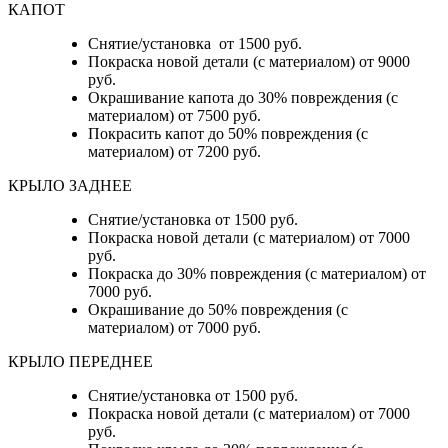
КАПОТ
Снятие/установка от 1500 руб.
Покраска новой детали (с материалом) от 9000
руб.
Окрашивание капота до 30% повреждения (с
материалом) от 7500 руб.
Покрасить капот до 50% повреждения (с
материалом) от 7200 руб.
КРЫЛО ЗАДНЕЕ
Снятие/установка от 1500 руб.
Покраска новой детали (с материалом) от 7000
руб.
Покраска до 30% повреждения (с материалом) от
7000 руб.
Окрашивание до 50% повреждения (с
материалом) от 7000 руб.
КРЫЛО ПЕРЕДНЕЕ
Снятие/установка от 1500 руб.
Покраска новой детали (с материалом) от 7000
руб.