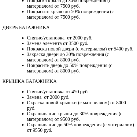
Покраска крыла до 30% повреждения (с
материалом) от 7500 руб.
Покрасить крыло до 50% повреждения (с
материалом) от 7500 руб.
ДВЕРЬ БАГАЖНИКА
Снятие/установка от 2000 руб.
Замена элемента от 3500 руб.
Покраска новой двери (с материалом) от 5400 руб.
Закраска двери до 30% повреждения (с
материалом) от 8000 руб.
Покрасить дверь до 50% повреждения (с
материалом) от 8000 руб.
КРЫШКА БАГАЖНИКА
Снятие/установка от 450 руб.
Замена от 2000 руб.
Окраска новой крышки (с материалом) от 8000
руб.
Окрашивание крыши до 30% повреждения (с
материалом) от 9500 руб.
Окрашивание до 50% повреждения (с материалом)
от 9550 руб.