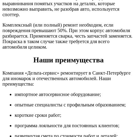
выравнивания помятых участков на деталях, которые
невозможно выправить, не разобрав авто, используется
споттер.
Комплексный (или полный) ремонт необходим, если
повреждения превышают 50%. При этом корпус автомобиля
разбирается. Применяется сварка, честь запчастей заменяется.
Покраска в таком случае также требуется для всего
автомобиля целиком.
Наши преимущества
Компания «Дельта-сервис» ремонтирует в Санкт-Петербурге
для иномарок и отечественных автомобилей. Наши
преимущества:
импортное автосервисное оборудование;
опытные специалисты с профильным образованием;
короткие сроки работ;
программа лояльности для постоянных клиентов;
развернутая смета по стоимости работ и деталей;