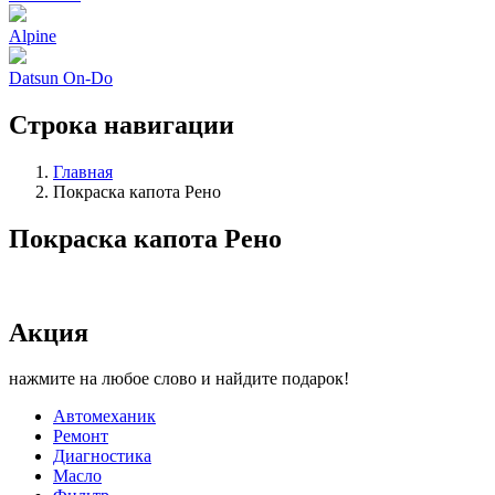
Alpine
Datsun On-Do
Строка навигации
Главная
Покраска капота Рено
Покраска капота Рено
Акция
нажмите на любое слово и найдите подарок!
Автомеханик
Ремонт
Диагностика
Масло