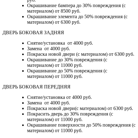
Окрашивание бампера до 30% повреждения (с
материалом)
от 8500 руб.
Окрашивание элемента до 50% повреждения (с
материалом)
от 6300 руб.
ДВЕРЬ БОКОВАЯ ЗАДНЯЯ
Снятие/установка от 4000 руб.
Замена от 4000 руб.
Покраска новой двери (с материалом) от 6300 руб.
Окрашивание до 30% повреждения (с
материалом) от 11000 руб.
Окрашивание до 50% повреждения (с
материалом) от 11000 руб.
ДВЕРЬ БОКОВАЯ ПЕРЕДНЯЯ
Снятие/установка от 4000 руб.
Замена от 4000 руб.
Покраска новой двери(с материалом) от 6300 руб.
Покрасить дверь до 30% повреждения (с
материалом) от 11000 руб.
Окрашивание поверхности до 50% повреждения (с
материалом) от 11000 руб.