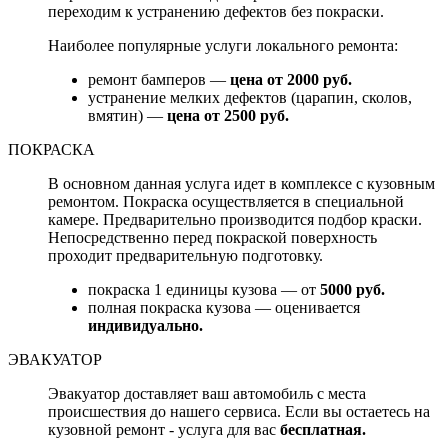
переходим к устранению дефектов без покраски.
Наиболее популярные услуги локального ремонта:
ремонт бамперов —
цена от 2000 руб.
устранение мелких дефектов (царапин, сколов,
вмятин) —
цена от 2500 руб.
ПОКРАСКА
В основном данная услуга идет в комплексе с кузовным
ремонтом. Покраска осуществляется в специальной
камере. Предварительно производится подбор краски.
Непосредственно перед покраской поверхность
проходит предварительную подготовку.
покраска 1 единицы кузова — от
5000 руб.
полная покраска кузова — оценивается
индивидуально.
ЭВАКУАТОР
Эвакуатор доставляет ваш автомобиль с места
происшествия до нашего сервиса. Если вы остаетесь на
кузовной ремонт - услуга для вас
бесплатная.