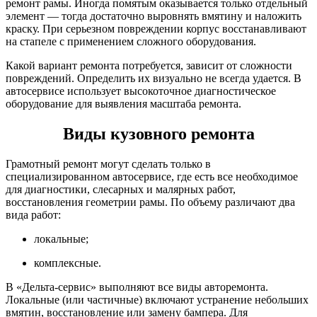
ремонт рамы. Иногда помятым оказывается только отдельный
элемент — тогда достаточно выровнять вмятину и наложить
краску. При серьезном повреждении корпус восстанавливают
на стапеле с применением сложного оборудования.
Какой вариант ремонта потребуется, зависит от сложности
повреждений. Определить их визуально не всегда удается. В
автосервисе использует высокоточное диагностическое
оборудование для выявления масштаба ремонта.
Виды кузовного ремонта
Грамотный ремонт могут сделать только в
специализированном автосервисе, где есть все необходимое
для диагностики, слесарных и малярных работ,
восстановления геометрии рамы. По объему различают два
вида работ:
локальные;
комплексные.
В «Дельта-сервис» выполняют все виды авторемонта.
Локальные (или частичные) включают устранение небольших
вмятин, восстановление или замену бампера. Для