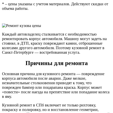
* – цены указаны с учетом материалов. Действуют скидки от
объема работы.
Каждый автовладелец сталкивается с необходимостью
ремонтировать корпус автомобиля. Машину могут задеть на
стоянке, в ДТП, краску повреждают камни, отброшенные
колесами другого автомобиля. Поэтому кузовной ремонт в
Санкт-Петербурге — востребованная услуга.
Причины для ремонта
Основная причина для кузовного ремонта — повреждение
корпуса автомобиля после аварии. Даже мелкие,
незначительные столкновения приводят к тому, что
поврежден бампер или поцарапана краска. Корпус может
«повести» после наезда на препятствие или попадание колеса
в яму.
Кузовной ремонт в СПб включает не только рихтовку,
покраску и полировку, но и восстановление геометрии,