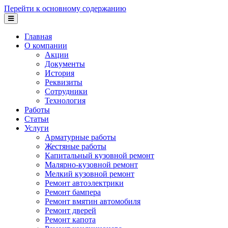
Перейти к основному содержанию
Главная
О компании
Акции
Документы
История
Реквизиты
Сотрудники
Технология
Работы
Статьи
Услуги
Арматурные работы
Жестяные работы
Капитальный кузовной ремонт
Малярно-кузовной ремонт
Мелкий кузовной ремонт
Ремонт автоэлектрики
Ремонт бампера
Ремонт вмятин автомобиля
Ремонт дверей
Ремонт капота