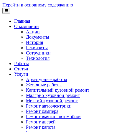
Перейти к основному содержанию
Главная
О компании
Акции
Документы
История
Реквизиты
Сотрудники
Технология
Работы
Статьи
Услуги
Арматурные работы
Жестяные работы
Капитальный кузовной ремонт
Малярно-кузовной ремонт
Мелкий кузовной ремонт
Ремонт автоэлектрики
Ремонт бампера
Ремонт вмятин автомобиля
Ремонт дверей
Ремонт капота