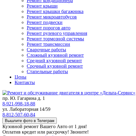
Ремонт кондиционера
Ремонт крыши
Ремонт крышки багажника
Ремонт микроавтобусов
Ремонт подвески
Ремонт порогов авто
Ремонт рулевого управления
Ремонт тормозной системы
Ремонт трансмиссии
Сварочные работы
Сложный кузовной ремонт
Средний кузовной ремонт
Срочный кузовной ремонт
Стапельные работы
Цены
Контакты
пр. Ю. Гагарина д. 1
8-921-998-18-88
ул. Лабораторная 14/59
8-812-507-60-84
Вышлите фото в Телеграм
Кузовной ремонт Вашего Авто от 1 дня!
Оплатив кредит или рассрочку! Звоните!