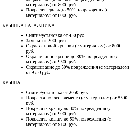
материалом) от 8000 руб.
Покрасить дверь до 50% повреждения (с
материалом) от 8000 руб.
КРЫШКА БАГАЖНИКА
Снятие/установка от 450 руб.
Замена от 2000 руб.
Окраска новой крышки (с материалом) от 8000
руб.
Окрашивание крыши до 30% повреждения (с
материалом) от 9500 руб.
Окрашивание до 50% повреждения (с материалом)
от 9550 руб.
КРЫША
Снятие/установка от 2050 руб.
Покраска нового элемента (с материалом) от 8500
руб.
Покрасить крышу до 30% повреждения (с
материалом) от 9000 руб.
Покрасить крышу до 50% повреждения (с
материалом) от 9100 руб.