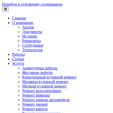
Перейти к основному содержанию
Главная
О компании
Акции
Документы
История
Реквизиты
Сотрудники
Технология
Работы
Статьи
Услуги
Арматурные работы
Жестяные работы
Капитальный кузовной ремонт
Малярно-кузовной ремонт
Мелкий кузовной ремонт
Ремонт автоэлектрики
Ремонт бампера
Ремонт вмятин автомобиля
Ремонт дверей
Ремонт капота