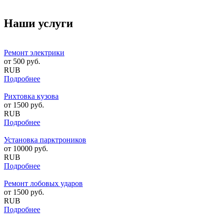
Наши услуги
Ремонт электрики
от
500
руб.
RUB
Подробнее
Рихтовка кузова
от
1500
руб.
RUB
Подробнее
Установка парктроников
от
10000
руб.
RUB
Подробнее
Ремонт лобовых ударов
от
1500
руб.
RUB
Подробнее