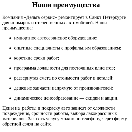
Наши преимущества
Компания «Дельта-сервис» ремонтирует в Санкт-Петербурге
для иномарок и отечественных автомобилей. Наши
преимущества:
импортное автосервисное оборудование;
опытные специалисты с профильным образованием;
короткие сроки работ;
программа лояльности для постоянных клиентов;
развернутая смета по стоимости работ и деталей;
дешевые запчасти напрямую от производителей;
динамическое ценообразование — скидки и акции.
Цены на работы и покраску авто зависят от сложности
повреждения, срочности работы, выбора лакокрасочных
материалов. Заказать услугу можно по телефону, через форму
обратной связи на сайте.