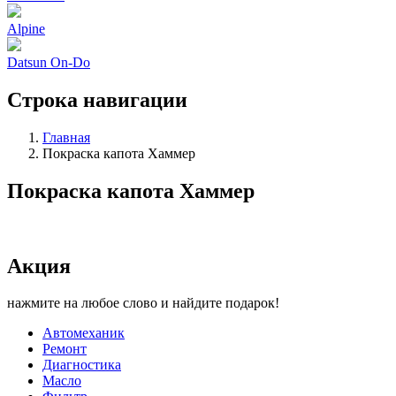
Alpine
Datsun On-Do
Строка навигации
Главная
Покраска капота Хаммер
Покраска капота Хаммер
Акция
нажмите на любое слово и найдите подарок!
Автомеханик
Ремонт
Диагностика
Масло