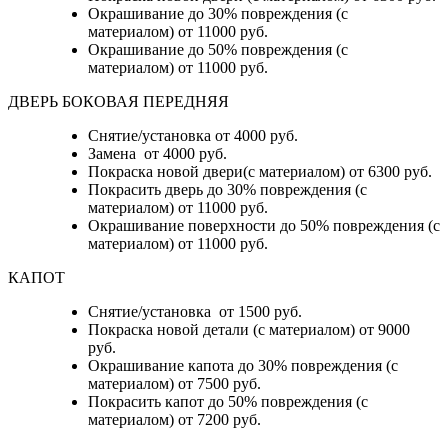
Окрашивание до 30% повреждения (с
материалом) от 11000 руб.
Окрашивание до 50% повреждения (с
материалом) от 11000 руб.
ДВЕРЬ БОКОВАЯ ПЕРЕДНЯЯ
Снятие/установка от 4000 руб.
Замена от 4000 руб.
Покраска новой двери(с материалом) от 6300 руб.
Покрасить дверь до 30% повреждения (с
материалом) от 11000 руб.
Окрашивание поверхности до 50% повреждения (с
материалом) от 11000 руб.
КАПОТ
Снятие/установка от 1500 руб.
Покраска новой детали (с материалом) от 9000
руб.
Окрашивание капота до 30% повреждения (с
материалом) от 7500 руб.
Покрасить капот до 50% повреждения (с
материалом) от 7200 руб.