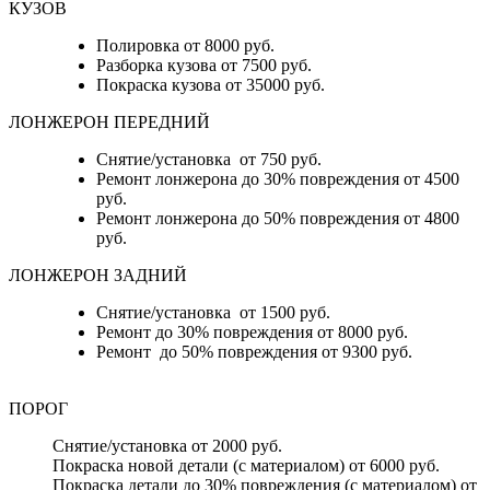
КУЗОВ
Полировка от 8000 руб.
Разборка кузова от 7500 руб.
Покраска кузова от 35000 руб.
ЛОНЖЕРОН ПЕРЕДНИЙ
Снятие/установка от 750 руб.
Ремонт лонжерона до 30% повреждения от 4500
руб.
Ремонт лонжерона до 50% повреждения от 4800
руб.
ЛОНЖЕРОН ЗАДНИЙ
Снятие/установка от 1500 руб.
Ремонт до 30% повреждения от 8000 руб.
Ремонт до 50% повреждения от 9300 руб.
ПОРОГ
Снятие/установка от 2000 руб.
Покраска новой детали (с материалом) от 6000 руб.
Покраска детали до 30% повреждения (с материалом) от