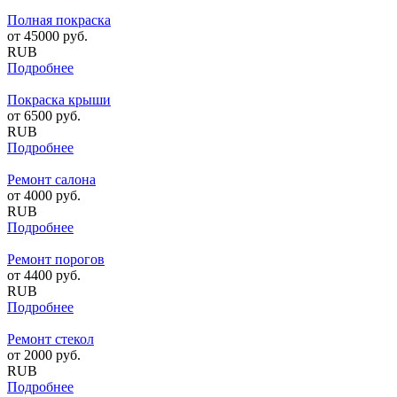
Полная покраска
от
45000
руб.
RUB
Подробнее
Покраска крыши
от
6500
руб.
RUB
Подробнее
Ремонт салона
от
4000
руб.
RUB
Подробнее
Ремонт порогов
от
4400
руб.
RUB
Подробнее
Ремонт стекол
от
2000
руб.
RUB
Подробнее