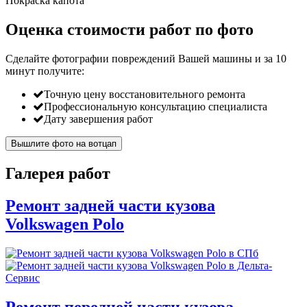
Покраска капота
Оценка стоимости работ по фото
Сделайте фотографии повреждений Вашей машины и за
10
минут
получите:
Точную цену восстановительного ремонта
Профессиональную консультацию специалиста
Дату завершения работ
Вышлите фото на вотцап
Галерея работ
Ремонт задней части кузова
Volkswagen Polo
Ремонт передней части кузова