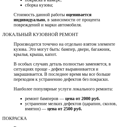
сборка кузова;
Стоимость данной работы
оценивается
индивидуально
, в зависимости от процента
повреждений и марки автомобиля.
ЛОКАЛЬНЫЙ КУЗОВНОЙ РЕМОНТ
Производится точечно на отдельно взятом элементе
кузова. Это могут быть: бампер, двери, багажник,
крылья, крыша, капот.
В особых случаях деталь полностью заменяется, в
ситуациях проще - дефект выравнивается и
закрашивается. В последнее время мы все больше
переходим к устранению дефектов без покраски.
Наиболее популярные услуги локального ремонта:
ремонт бамперов —
цена от 2000 руб.
устранение мелких дефектов (царапин, сколов,
вмятин) —
цена от 2500 руб.
ПОКРАСКА