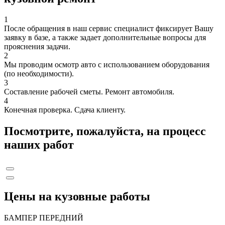
1
После обращения в наш сервис специалист фиксирует Вашу
заявку в базе, а также задает дополнительные вопросы для
прояснения задачи.
2
Мы проводим осмотр авто с использованием оборудования
(по необходимости).
3
Составление рабочей сметы. Ремонт автомобиля.
4
Конечная проверка. Сдача клиенту.
Посмотрите, пожалуйста, на процесс
наших работ
Цены на кузовные работы
БАМПЕР ПЕРЕДНИЙ