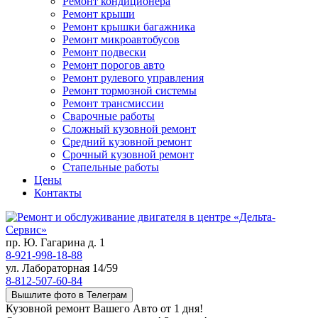
Ремонт кондиционера
Ремонт крыши
Ремонт крышки багажника
Ремонт микроавтобусов
Ремонт подвески
Ремонт порогов авто
Ремонт рулевого управления
Ремонт тормозной системы
Ремонт трансмиссии
Сварочные работы
Сложный кузовной ремонт
Средний кузовной ремонт
Срочный кузовной ремонт
Стапельные работы
Цены
Контакты
пр. Ю. Гагарина д. 1
8-921-998-18-88
ул. Лабораторная 14/59
8-812-507-60-84
Вышлите фото в Телеграм
Кузовной ремонт Вашего Авто от 1 дня!