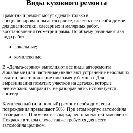
Виды кузовного ремонта
Грамотный ремонт могут сделать только в
специализированном автосервисе, где есть все необходимое
для диагностики, слесарных и малярных работ,
восстановления геометрии рамы. По объему различают два
вида работ:
локальные;
комплексные.
В «Дельта-сервис» выполняют все виды авторемонта.
Локальные (или частичные) включают устранение небольших
вмятин, восстановление или замену бампера. Для
выравнивания помятых участков на деталях, которые
невозможно выправить, не разобрав авто, используется
споттер.
Комплексный (или полный) ремонт необходим, если
повреждения превышают 50%. При этом корпус автомобиля
разбирается. Применяется сварка, честь запчастей заменяется.
Покраска в таком случае также требуется для всего
автомобиля целиком.