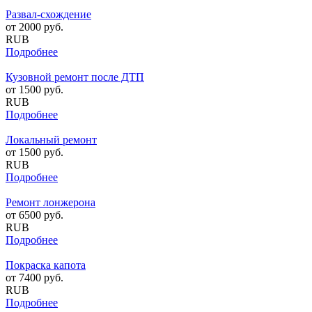
Развал-схождение
от
2000
руб.
RUB
Подробнее
Кузовной ремонт после ДТП
от
1500
руб.
RUB
Подробнее
Локальный ремонт
от
1500
руб.
RUB
Подробнее
Ремонт лонжерона
от
6500
руб.
RUB
Подробнее
Покраска капота
от
7400
руб.
RUB
Подробнее