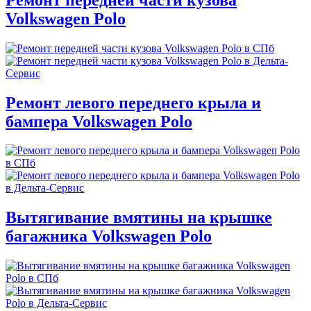
Volkswagen Polo
Ремонт левого переднего крыла и
бампера Volkswagen Polo
Вытягивание вмятины на крышке
багажника Volkswagen Polo