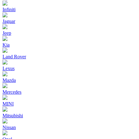
Infiniti
Jaguar
Jeep
Kia
Land Rover
Lexus
Mazda
Mercedes
MINI
Mitsubishi
Nissan