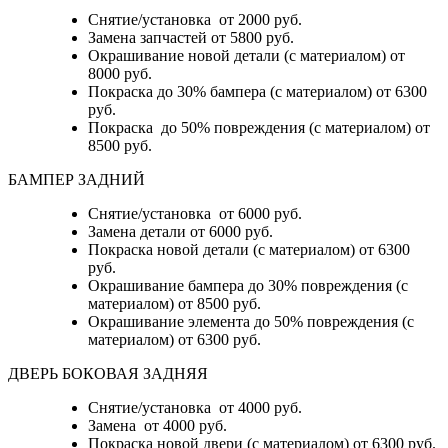
Снятие/установка от 2000 руб.
Замена запчастей от 5800 руб.
Окрашивание новой детали (с материалом) от
8000 руб.
Покраска до 30% бампера (с материалом) от 6300
руб.
Покраска до 50% повреждения (с материалом) от
8500 руб.
БАМПЕР ЗАДНИЙ
Снятие/установка
от 6000 руб.
Замена детали
от 6000 руб.
Покраска новой детали (с материалом)
от 6300
руб.
Окрашивание бампера до 30% повреждения (с
материалом)
от 8500 руб.
Окрашивание элемента до 50% повреждения (с
материалом)
от 6300 руб.
ДВЕРЬ БОКОВАЯ ЗАДНЯЯ
Снятие/установка от 4000 руб.
Замена от 4000 руб.
Покраска новой двери (с материалом) от 6300 руб.