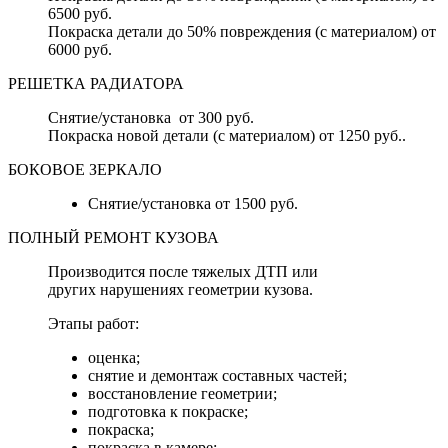
6500 руб.
Покраска детали до 50% повреждения (с материалом) от
6000 руб.
РЕШЕТКА РАДИАТОРА
Снятие/установка от 300 руб.
Покраска новой детали (с материалом) от 1250 руб..
БОКОВОЕ ЗЕРКАЛО
Снятие/установка от 1500 руб.
ПОЛНЫЙ РЕМОНТ КУЗОВА
Производится после тяжелых ДТП или
других нарушениях геометрии кузова.
Этапы работ:
оценка;
снятие и демонтаж составных частей;
восстановление геометрии;
подготовка к покраске;
покраска;
покраска в камере;