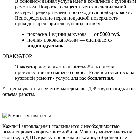
В основном данная услуга идет в комплексе с кузовным
ремонтом. Покраска осуществляется в специальной
камере. Предварительно производится подбор краски.
Непосредственно перед покраской поверхность
проходит предварительную подготовку.
покраска 1 единицы кузова — от
5000 руб.
полная покраска кузова — оценивается
индивидуально.
ЭВАКУАТОР
Эвакуатор доставляет ваш автомобиль с места
происшествия до нашего сервиса. Если вы остаетесь на
кузовной ремонт - услуга для вас
бесплатная.
* – цены указаны с учетом материалов. Действуют скидки от
объема работы.
Каждый автовладелец сталкивается с необходимостью
ремонтировать корпус автомобиля. Машину могут задеть на
стоянке, в ДТП, краску повреждают камни, отброшенные