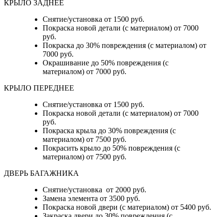
КРЫЛО ЗАДНЕЕ
Снятие/установка от 1500 руб.
Покраска новой детали (с материалом) от 7000
руб.
Покраска до 30% повреждения (с материалом) от
7000 руб.
Окрашивание до 50% повреждения (с
материалом) от 7000 руб.
КРЫЛО ПЕРЕДНЕЕ
Снятие/установка от 1500 руб.
Покраска новой детали (с материалом) от 7000
руб.
Покраска крыла до 30% повреждения (с
материалом) от 7500 руб.
Покрасить крыло до 50% повреждения (с
материалом) от 7500 руб.
ДВЕРЬ БАГАЖНИКА
Снятие/установка от 2000 руб.
Замена элемента от 3500 руб.
Покраска новой двери (с материалом) от 5400 руб.
Закраска двери до 30% повреждения (с